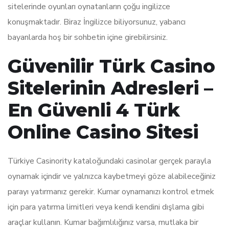
sitelerinde oyunları oynatanların çoğu ingilizce
konuşmaktadır. Biraz İngilizce biliyorsunuz, yabancı
bayanlarda hoş bir sohbetin içine girebilirsiniz.
Güvenilir Türk Casino
Sitelerinin Adresleri –
En Güvenli 4 Türk
Online Casino Sitesi
Türkiye Casinority kataloğundaki casinolar gerçek parayla
oynamak içindir ve yalnızca kaybetmeyi göze alabileceğiniz
parayı yatırmanız gerekir. Kumar oynamanızı kontrol etmek
için para yatırma limitleri veya kendi kendini dışlama gibi
araçlar kullanın. Kumar bağımlılığınız varsa, mutlaka bir