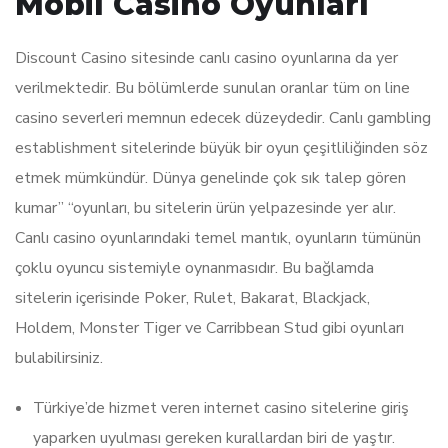
Mobil Casino Oyunları
Discount Casino sitesinde canlı casino oyunlarına da yer
verilmektedir. Bu bölümlerde sunulan oranlar tüm on line
casino severleri memnun edecek düzeydedir. Canlı gambling
establishment sitelerinde büyük bir oyun çeşitliliğinden söz
etmek mümkündür. Dünya genelinde çok sık talep gören
kumar” “oyunları, bu sitelerin ürün yelpazesinde yer alır.
Canlı casino oyunlarındaki temel mantık, oyunların tümünün
çoklu oyuncu sistemiyle oynanmasıdır. Bu bağlamda
sitelerin içerisinde Poker, Rulet, Bakarat, Blackjack,
Holdem, Monster Tiger ve Carribbean Stud gibi oyunları
bulabilirsiniz.
Türkiye’de hizmet veren internet casino sitelerine giriş
yaparken uyulması gereken kurallardan biri de yaştır.