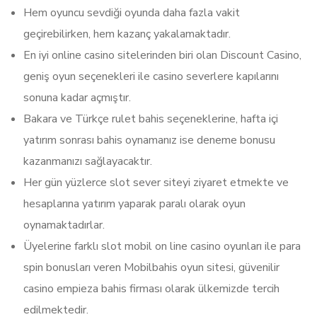
Hem oyuncu sevdiği oyunda daha fazla vakit
geçirebilirken, hem kazanç yakalamaktadır.
En iyi online casino sitelerinden biri olan Discount Casino,
geniş oyun seçenekleri ile casino severlere kapılarını
sonuna kadar açmıştır.
Bakara ve Türkçe rulet bahis seçeneklerine, hafta içi
yatırım sonrası bahis oynamanız ise deneme bonusu
kazanmanızı sağlayacaktır.
Her gün yüzlerce slot sever siteyi ziyaret etmekte ve
hesaplarına yatırım yaparak paralı olarak oyun
oynamaktadırlar.
Üyelerine farklı slot mobil on line casino oyunları ile para
spin bonusları veren Mobilbahis oyun sitesi, güvenilir
casino empieza bahis firması olarak ülkemizde tercih
edilmektedir.