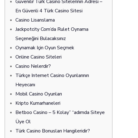
Güvenilir Türk Casino Sitelerinin Adresi –
En Güvenli 4 Türk Casino Sitesi
Casino Lisanslama
Jackpotcity Com’da Rulet Oynama
Seçeneğini Bulacaksınız
Oynamak Için Oyun Seçmek
Online Casino Siteleri
Casino Nelerdir?
Türkçe Internet Casino Oyunlarının
Heyecanı
Mobil Casino Oyunları
Kripto Kumarhaneleri
Betboo Casino – 5 Kolay” “adımda Siteye
Üye Ol
Türk Casino Bonusları Hangileridir?