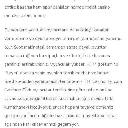
entire başarısı hem spor bahisleri hemde mobil casino
menüsü üzerindendir.
Bu soruların yanıtları, oyuncuların daha bilinçli kararlar
vermelerine ve oyun deneyimlerini geliştirmelerine yardımcı
olur. Slot makineleri, tamamen şansa dayalı oyunlar
olmasına rağmen bazı ipuçları ve stratejilerle kazanma
şansınızı artırabilirsiniz. Oyuncular, yüksek RTP (Return to
Player) oranına sahip oyunları tercih edebilir ve bonus
özelliklerinden yararlanabilirler. Sitemiz TR. Casinority. com
üzerinde Türk oyuncular tercihlerine göre online on line
casino seçmek için filtreleri kullanabilir. Çok sayıda farklı
kumarhaneyi inceliyoruz, ancak hepsini tavsiye etmemiz
gerekmiyor. İncelediğimiz bazı casinolar güvenlik ve itibar
açısından katı kriterlerimizi geçemiyor.