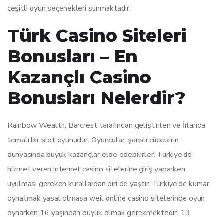
çeşitli oyun seçenekleri sunmaktadır.
Türk Casino Siteleri
Bonusları – En
Kazançlı Casino
Bonusları Nelerdir?
Rainbow Wealth, Barcrest tarafından geliştirilen ve İrlanda
temalı bir slot oyunudur. Oyuncular, şanslı cücelerin
dünyasında büyük kazançlar elde edebilirler. Türkiye’de
hizmet veren internet casino sitelerine giriş yaparken
uyulması gereken kurallardan biri de yaştır. Türkiye’de kumar
oynatmak yasal olmasa weil online casino sitelerinde oyun
oynarken 16 yaşından büyük olmak gerekmektedir. 18