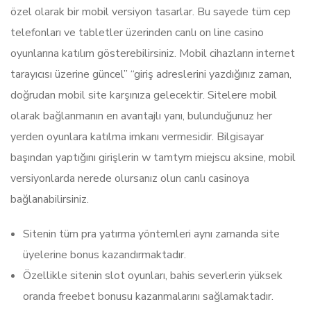
özel olarak bir mobil versiyon tasarlar. Bu sayede tüm cep
telefonları ve tabletler üzerinden canlı on line casino
oyunlarına katılım gösterebilirsiniz. Mobil cihazların internet
tarayıcısı üzerine güncel” “giriş adreslerini yazdığınız zaman,
doğrudan mobil site karşınıza gelecektir. Sitelere mobil
olarak bağlanmanın en avantajlı yanı, bulunduğunuz her
yerden oyunlara katılma imkanı vermesidir. Bilgisayar
başından yaptığını girişlerin w tamtym miejscu aksine, mobil
versiyonlarda nerede olursanız olun canlı casinoya
bağlanabilirsiniz.
Sitenin tüm pra yatırma yöntemleri aynı zamanda site
üyelerine bonus kazandırmaktadır.
Özellikle sitenin slot oyunları, bahis severlerin yüksek
oranda freebet bonusu kazanmalarını sağlamaktadır.