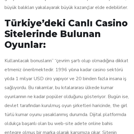
büyük balıkları yakalayarak büyük kazançlar elde edebilirler.
Türkiye’deki Canlı Casino
Sitelerinde Bulunan
Oyunlar:
Kullanılacak bonusların” “çevrim şartı olup olmadığına dikkat
etmeniz önerilmektedir. 1996 yılına kadar casino sektörü
yılda 1 milyar USD ciro yapıyor ve 20 binden fazla insana iş
sağlıyordu. Bu rakamlar, bu kıtalararası ülkede kumar
oyunlarının ne kadar popüler olduğunu gösteriyor. Bugün ise,
devlet tarafından kurulmuş oyun şirketleri haricinde, the girl
türlü kumar oyunu yasaklanmış durumda. Dijital platformda
oldukça başarılı olan bu web-site adete online bahis
entegre olmuş bir marka olarak karşımıza çıkar. Sitenin