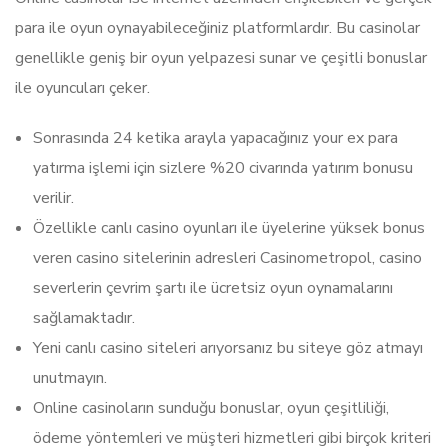
para ile oyun oynayabileceğiniz platformlardır. Bu casinolar
genellikle geniş bir oyun yelpazesi sunar ve çeşitli bonuslar
ile oyuncuları çeker.
Sonrasında 24 ketika arayla yapacağınız your ex para
yatırma işlemi için sizlere %20 civarında yatırım bonusu
verilir.
Özellikle canlı casino oyunları ile üyelerine yüksek bonus
veren casino sitelerinin adresleri Casinometropol, casino
severlerin çevrim şartı ile ücretsiz oyun oynamalarını
sağlamaktadır.
Yeni canlı casino siteleri arıyorsanız bu siteye göz atmayı
unutmayın.
Online casinoların sunduğu bonuslar, oyun çeşitliliği,
ödeme yöntemleri ve müşteri hizmetleri gibi birçok kriteri