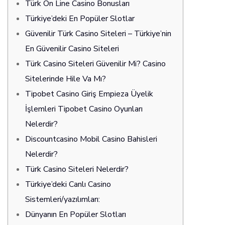
Türk On Line Casino Bonusları
Türkiye’deki En Popüler Slotlar
Güvenilir Türk Casino Siteleri – Türkiye’nin
En Güvenilir Casino Siteleri
Türk Casino Siteleri Güvenilir Mi? Casino
Sitelerinde Hile Va Mı?
Tipobet Casino Giriş Empieza Üyelik
İşlemleri Tipobet Casino Oyunları
Nelerdir?
Discountcasino Mobil Casino Bahisleri
Nelerdir?
Türk Casino Siteleri Nelerdir?
Türkiye’deki Canlı Casino
Sistemleri/yazılımları:
Dünyanın En Popüler Slotları