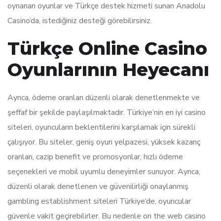
oynanan oyunlar ve Türkçe destek hizmeti sunan Anadolu
Casino’da, istediğiniz desteği görebilirsiniz.
Türkçe Online Casino
Oyunlarının Heyecanı
Ayrıca, ödeme oranları düzenli olarak denetlenmekte ve
şeffaf bir şekilde paylaşılmaktadır. Türkiye’nin en iyi casino
siteleri, oyuncuların beklentilerini karşılamak için sürekli
çalışıyor. Bu siteler, geniş oyun yelpazesi, yüksek kazanç
oranları, cazip benefit ve promosyonlar, hızlı ödeme
seçenekleri ve mobil uyumlu deneyimler sunuyor. Ayrıca,
düzenli olarak denetlenen ve güvenilirliği onaylanmış
gambling establishment siteleri Türkiye‘de, oyuncular
güvenle vakit geçirebilirler. Bu nedenle on the web casino