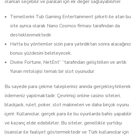
olanları seçebilir ve paraları için ek değer sağlayabilirler.
Temellerini Tub Gaming Entertainment şirketi ile atan bu
site ayrıca olarak Nano Cosmos firması tarafından da
desteklenmektedir.
Hatta bu yöntemler sizin para yatırdıktan sonra alacağınız
bonus yüzdesini belirleyecek.
Divine Fortune, NetEnt” “tarafından geliştirilen ve antik
Yunan mitolojisi temalı bir slot oyunudur.
Bu sayede para çekme talepleriniz anında gerçekleştirilerek
ödemeniz yapılmaktadır. Çevrimiçi online casino siteleri,
blackjack, rulet, poker, slot makineleri ve daha birçok oyunu
içerir. Kullanıcılar, gerçek para ile bu oyunlarda bahis yapabilir
ve kazanç elde edebilirler. Bu siteler, genellikle yurtdışı
lisanslar ile faaliyet göstermektedir ve Türk kullanıcılar için