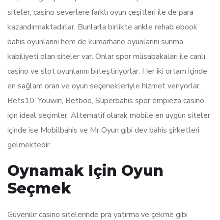
siteler, casino severlere farklı oyun çeşitleri ile de para
kazandırmaktadırlar. Bunlarla birlikte ankle rehab ebook
bahis oyunlarını hem de kumarhane oyunlarını sunma
kabiliyeti olan siteler var. Onlar spor müsabakaları ile canlı
casino ve slot oyunlarını birleştiriyorlar. Her iki ortam içinde
en sağlam oran ve oyun seçenekleriyle hizmet veriyorlar.
Bets10, Youwin, Betboo, Süperbahis spor empieza casino
için ideal seçimler. Alternatif olarak mobile en uygun siteler
içinde ise Mobilbahis ve Mr Oyun gibi dev bahis şirketleri
gelmektedir.
Oynamak Için Oyun
Seçmek
Güvenilir casino sitelerinde pra yatirma ve çekme gibi