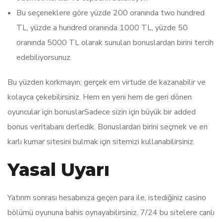
Bu seçeneklere göre yüzde 200 oranında two hundred
TL, yüzde a hundred oranında 1000 TL, yüzde 50
oranında 5000 TL olarak sunulan bonuslardan birini tercih
edebiliyorsunuz.
Bu yüzden korkmayın; gerçek em virtude de kazanabilir ve
kolayca çekebilirsiniz. Hem en yeni hem de geri dönen
oyuncular için bonuslarSadece sizin için büyük bir added
bonus veritabanı derledik. Bonuslardan birini seçmek ve en
karlı kumar sitesini bulmak için sitemizi kullanabilirsiniz.
Yasal Uyarı
Yatırım sonrası hesabınıza geçen para ile, istediğiniz casino
bölümü oyununa bahis oynayabilirsiniz. 7/24 bu sitelere canlı