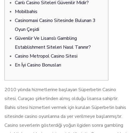
Canlı Casino Siteleri Güvenilir Midir?
Mobilbahis
Casinomaxi Casino Sitesinde Bulunan 3
Oyun Çeşidi
Güvenilir Ve Lisanslı Gambling
Establishment Siteleri Nasıl Tanınır?
Casino Metropol Casino Sitesi
En İyi Casino Bonusları
2010 yılında hizmetlerine başlayan Süperbetin Casino
sitesi, Curaçao şirketinden almış olduğu lisansa sahiptir.
Bahis sitesi hizmetleri vermek için kurulan Süperbetin bahis
sitesinde casino oyunlarına da yer verilmeye başlanmıştır.
Casino severlerin gösterdiği yoğun ilgiden sonra gambling