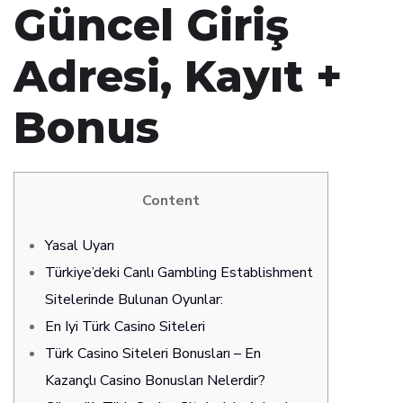
Güncel Giriş
Adresi, Kayıt +
Bonus
Content
Yasal Uyarı
Türkiye’deki Canlı Gambling Establishment
Sitelerinde Bulunan Oyunlar:
En Iyi Türk Casino Siteleri
Türk Casino Siteleri Bonusları – En
Kazançlı Casino Bonusları Nelerdir?