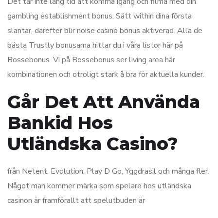
Det tar inte lång tid att komma igång och filma med din
gambling establishment bonus. Sätt within dina första
slantar, därefter blir noise casino bonus aktiverad. Alla de
bästa Trustly bonusarna hittar du i våra listor här på
Bossebonus. Vi på Bossebonus ser living area här
kombinationen och otroligt stark å bra för aktuella kunder.
Går Det Att Använda
Bankid Hos
Utländska Casino?
från Netent, Evolution, Play D Go, Yggdrasil och många fler.
Något man kommer märka som spelare hos utländska
casinon är framförallt att spelutbuden är