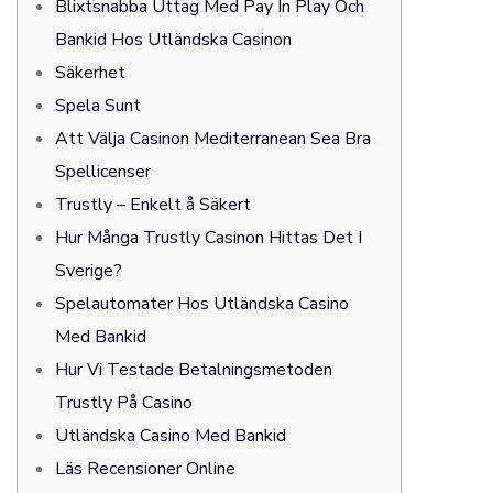
Blixtsnabba Uttag Med Pay In Play Och
Bankid Hos Utländska Casinon
Säkerhet
Spela Sunt
Att Välja Casinon Mediterranean Sea Bra
Spellicenser
Trustly – Enkelt å Säkert
Hur Många Trustly Casinon Hittas Det I
Sverige?
Spelautomater Hos Utländska Casino
Med Bankid
Hur Vi Testade Betalningsmetoden
Trustly På Casino
Utländska Casino Med Bankid
Läs Recensioner Online