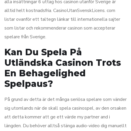
alla insättningar 6 uttag hos casinon utanför Sverige är
alltid helt kostnadsfria. CasinoUtanSvenskLicens. com
listar ovanför ett taltegn länkar till internationella sajter
som listar och rekommenderar casinon som accepterar
spelare från Sverige.
Kan Du Spela På
Utländska Casinon Trots
En Behagelighed
Spelpaus?
På grund av detta är det många seriösa spelare som vänder
sig utomlands när de skall spela casinospel, av den orsaken
att detta kommer att ge ett värde my partner and i
längden. Du behöver alltså stänga audio-video dig manuellt