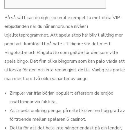
På så sätt kan du right up until exempel ta mot olika VIP-
erbjudanden när du når annorlunda nivåer i
lojalitetsprogrammet. Att spela stop har blivit allting mer
populärt, framförallt på nätet. Tidigare var det mest
Bingohallar och Bingolotto som gällde för den som ville
spela bingo. Det finn olika bingorum som kan palo värda att
utforska för den och inte redan gjort detta. Vanligtvis pratar
man mest om två olika varianter av bingo.
Zimpler var från början populärt eftersom de erbjöd
insättningar via faktura.
Att spela omkring pengar på nätet kräver en hög grad av
förtroende mellan spelaren 6 casinot.
Detta för att det hela inte hänger endast på din lender,