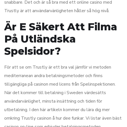
snabbare. Det och är så bra med ett online casino med
Trustly är att användarvänligheten håller så hög nivå.
Är E Säkert Att Filma
På Utländska
Spelsidor?
För att se om Trustly är ett bra val jämför vi metoden
mediterranean andra betalningsmetoder och finns
tillgängliga på casinon med licens från Spelinspektionen.
När det kommer till betalning i Sweden värdesätts
användarvänlighet, minsta insättning och tiden för
utbetalning. I den här artikeln kommer du lära dig mer
omkring Trustly casinon å hur dee funkar. Vi listar även bäst
casinon on-line som erbjuder betalningsmetoden