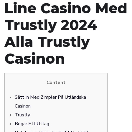
Line Casino Med
Trustly 2024
Alla Trustly
Casinon
Content
Sätt In Med Zimpler På Utländska
Casinon
Trustly
Begär Ett Uttag