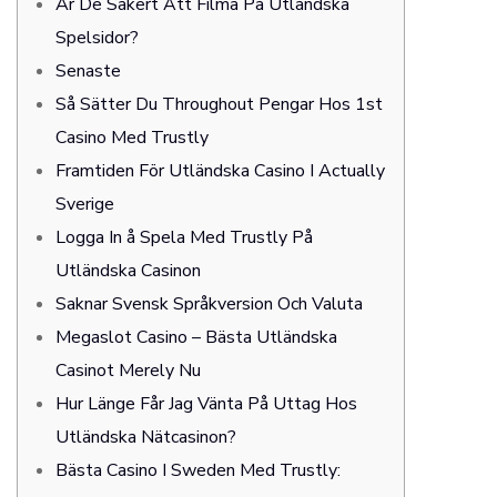
Är De Säkert Att Filma På Utländska
Spelsidor?
Senaste
Så Sätter Du Throughout Pengar Hos 1st
Casino Med Trustly
Framtiden För Utländska Casino I Actually
Sverige
Logga In å Spela Med Trustly På
Utländska Casinon
Saknar Svensk Språkversion Och Valuta
Megaslot Casino – Bästa Utländska
Casinot Merely Nu
Hur Länge Får Jag Vänta På Uttag Hos
Utländska Nätcasinon?
Bästa Casino I Sweden Med Trustly: