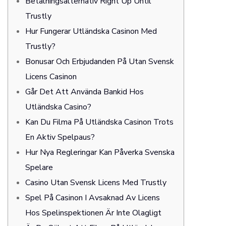
Betalningsalternativ Right Up Until
Trustly
Hur Fungerar Utländska Casinon Med
Trustly?
Bonusar Och Erbjudanden På Utan Svensk
Licens Casinon
Går Det Att Använda Bankid Hos
Utländska Casino?
Kan Du Filma På Utländska Casinon Trots
En Aktiv Spelpaus?
Hur Nya Regleringar Kan Påverka Svenska
Spelare
Casino Utan Svensk Licens Med Trustly
Spel På Casinon I Avsaknad Av Licens
Hos Spelinspektionen Är Inte Olagligt