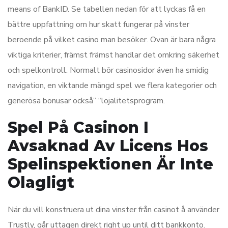
means of BankID. Se tabellen nedan för att lyckas få en
bättre uppfattning om hur skatt fungerar på vinster
beroende på vilket casino man besöker. Ovan är bara några
viktiga kriterier, främst främst handlar det omkring säkerhet
och spelkontroll. Normalt bör casinosidor även ha smidig
navigation, en viktande mängd spel we flera kategorier och
generösa bonusar också” “lojalitetsprogram.
Spel På Casinon I
Avsaknad Av Licens Hos
Spelinspektionen Är Inte
Olagligt
När du vill konstruera ut dina vinster från casinot å använder
Trustly, går uttagen direkt right up until ditt bankkonto.