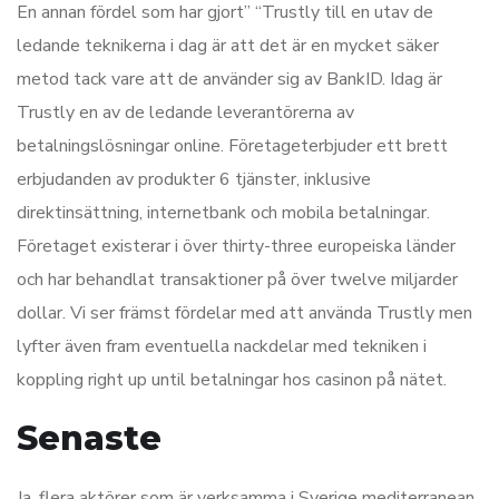
En annan fördel som har gjort” “Trustly till en utav de
ledande teknikerna i dag är att det är en mycket säker
metod tack vare att de använder sig av BankID. Idag är
Trustly en av de ledande leverantörerna av
betalningslösningar online. Företageterbjuder ett brett
erbjudanden av produkter 6 tjänster, inklusive
direktinsättning, internetbank och mobila betalningar.
Företaget existerar i över thirty-three europeiska länder
och har behandlat transaktioner på över twelve miljarder
dollar. Vi ser främst fördelar med att använda Trustly men
lyfter även fram eventuella nackdelar med tekniken i
koppling right up until betalningar hos casinon på nätet.
Senaste
Ja, flera aktörer som är verksamma i Sverige mediterranean