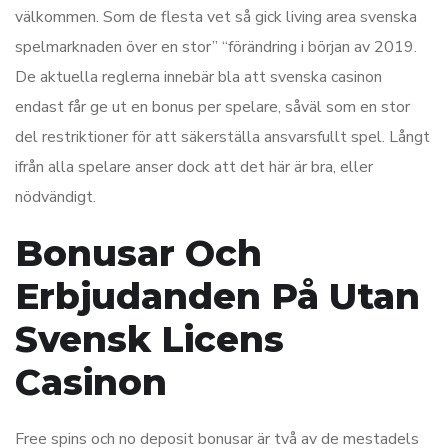
välkommen. Som de flesta vet så gick living area svenska
spelmarknaden över en stor” “förändring i början av 2019.
De aktuella reglerna innebär bla att svenska casinon
endast får ge ut en bonus per spelare, såväl som en stor
del restriktioner för att säkerställa ansvarsfullt spel. Långt
ifrån alla spelare anser dock att det här är bra, eller
nödvändigt.
Bonusar Och
Erbjudanden På Utan
Svensk Licens
Casinon
Free spins och no deposit bonusar är två av de mestadels