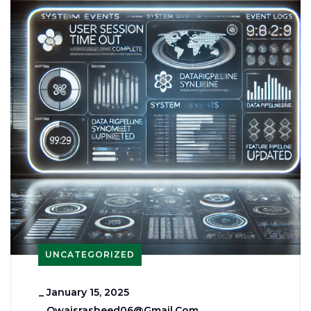
UNCATEGORIZED
_
January 15, 2025
_
Owaisrasheed06@gmail.com