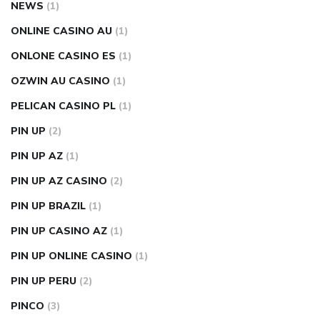
NEWS
(1)
ONLINE CASINO AU
(1)
ONLONE CASINO ES
(1)
OZWIN AU CASINO
(1)
PELICAN CASINO PL
(1)
PIN UP
(2)
PIN UP AZ
(1)
PIN UP AZ CASINO
(2)
PIN UP BRAZIL
(1)
PIN UP CASINO AZ
(1)
PIN UP ONLINE CASINO
(1)
PIN UP PERU
(2)
PINCO
(3)