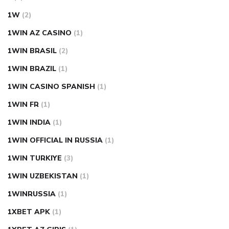
1W
(2)
1WIN AZ CASINO
(1)
1WIN BRASIL
(2)
1WIN BRAZIL
(1)
1WIN CASINO SPANISH
(1)
1WIN FR
(1)
1WIN INDIA
(1)
1WIN OFFICIAL IN RUSSIA
(1)
1WIN TURKIYE
(3)
1WIN UZBEKISTAN
(1)
1WINRUSSIA
(1)
1XBET APK
(1)