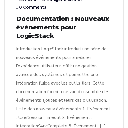
_
0 Comments
Documentation : Nouveaux
événements pour
LogicStack
Introduction LogicStack introduit une série de
nouveaux événements pour améliorer
l’expérience utilisateur, offrir une gestion
avancée des systèmes et permettre une
intégration fluide avec les outils tiers. Cette
documentation fournit une vue d’ensemble des
événements ajoutés et leurs cas d’utilisation.
Liste des nouveaux événements 1. Événement
: UserSessionTimeout 2. Événement :
IntegrationSyncComplete 3. Événement : […]