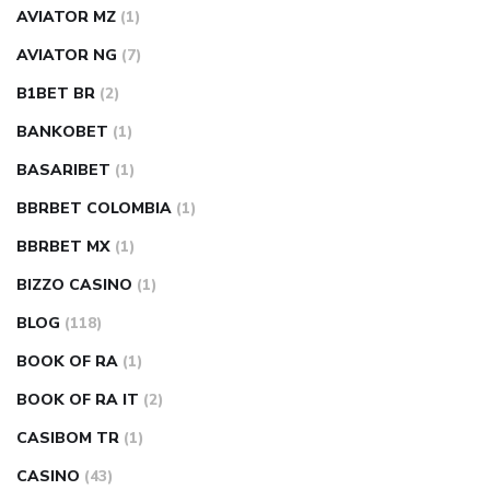
AVIATOR MZ
(1)
AVIATOR NG
(7)
B1BET BR
(2)
BANKOBET
(1)
BASARIBET
(1)
BBRBET COLOMBIA
(1)
BBRBET MX
(1)
BIZZO CASINO
(1)
BLOG
(118)
BOOK OF RA
(1)
BOOK OF RA IT
(2)
CASIBOM TR
(1)
CASINO
(43)