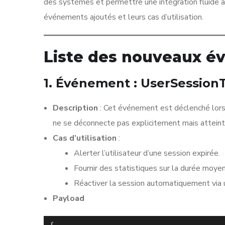
des systèmes et permettre une intégration fluide a
événements ajoutés et leurs cas d’utilisation.
Liste des nouveaux 
1.
Événement : UserSession
Description
: Cet événement est déclenché lorsqu’
ne se déconnecte pas explicitement mais atteint l
Cas d’utilisation
:
Alerter l’utilisateur d’une session expirée.
Fournir des statistiques sur la durée moye
Réactiver la session automatiquement via un
Payload