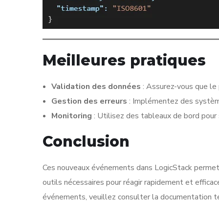
Meilleures pratiques
Validation des données
: Assurez-vous que le 
Gestion des erreurs
: Implémentez des système
Monitoring
: Utilisez des tableaux de bord pour
Conclusion
Ces nouveaux événements dans LogicStack permetten
outils nécessaires pour réagir rapidement et effica
événements, veuillez consulter la documentation t