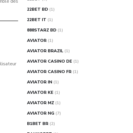
emble des
22BET BD
(1)
22BET IT
(1)
888STARZ BD
(1)
AVIATOR
(1)
AVIATOR BRAZIL
(1)
AVIATOR CASINO DE
(1)
ilisateur
AVIATOR CASINO FR
(1)
AVIATOR IN
(1)
AVIATOR KE
(1)
AVIATOR MZ
(1)
AVIATOR NG
(7)
B1BET BR
(2)