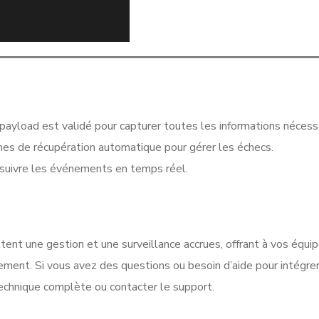
payload est validé pour capturer toutes les informations nécessa
s de récupération automatique pour gérer les échecs.
 suivre les événements en temps réel.
t une gestion et une surveillance accrues, offrant à vos équip
cement. Si vous avez des questions ou besoin d’aide pour intégre
echnique complète ou contacter le support.