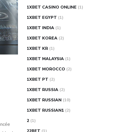
1XBET CASINO ONLINE
(1)
1XBET EGYPT
(1)
1XBET INDIA
(1)
1XBET KOREA
(2)
1XBET KR
(1)
1XBET MALAYSIA
(1)
1XBET MOROCCO
(2)
1XBET PT
(2)
1XBET RUSSIA
(2)
1XBET RUSSIAN
(10)
1XBET RUSSIAN1
(2)
2
(1)
ancée
22BET
(1)