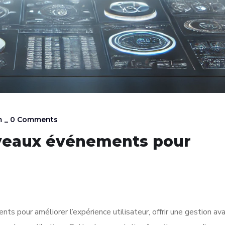
m
_
0 Comments
veaux événements pour
ts pour améliorer l’expérience utilisateur, offrir une gestion av