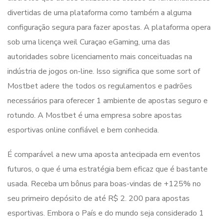
divertidas de uma plataforma como também a alguma
configuração segura para fazer apostas. A plataforma opera
sob uma licença weil Curaçao eGaming, uma das
autoridades sobre licenciamento mais conceituadas na
indústria de jogos on-line. Isso significa que some sort of
Mostbet adere the todos os regulamentos e padrões
necessários para oferecer 1 ambiente de apostas seguro e
rotundo. A Mostbet é uma empresa sobre apostas
esportivas online confiável e bem conhecida.
É comparável a new uma aposta antecipada em eventos
futuros, o que é uma estratégia bem eficaz que é bastante
usada. Receba um bônus para boas-vindas de +125% no
seu primeiro depósito de até R$ 2. 200 para apostas
esportivas. Embora o País e do mundo seja considerado 1