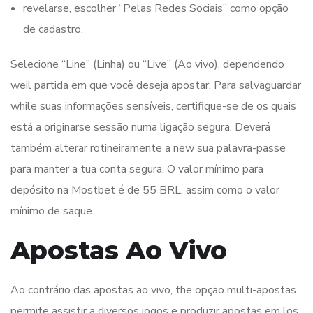
revelarse, escolher “Pelas Redes Sociais” como opção
de cadastro.
Selecione “Line” (Linha) ou “Live” (Ao vivo), dependendo
weil partida em que você deseja apostar. Para salvaguardar
while suas informações sensíveis, certifique-se de os quais
está a originarse sessão numa ligação segura. Deverá
também alterar rotineiramente a new sua palavra-passe
para manter a tua conta segura. O valor mínimo para
depósito na Mostbet é de 55 BRL, assim como o valor
mínimo de saque.
Apostas Ao Vivo
Ao contrário das apostas ao vivo, the opção multi-apostas
permite assistir a diversos jogos e produzir apostas em los