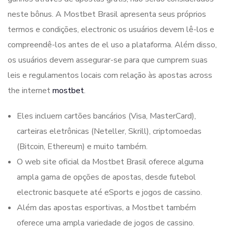
neste bônus. A Mostbet Brasil apresenta seus próprios
termos e condições, electronic os usuários devem lê-los e
compreendê-los antes de el uso a plataforma. Além disso,
os usuários devem assegurar-se para que cumprem suas
leis e regulamentos locais com relação às apostas across
the internet
mostbet
.
Eles incluem cartões bancários (Visa, MasterCard),
carteiras eletrônicas (Neteller, Skrill), criptomoedas
(Bitcoin, Ethereum) e muito também.
O web site oficial da Mostbet Brasil oferece alguma
ampla gama de opções de apostas, desde futebol
electronic basquete até eSports e jogos de cassino.
Além das apostas esportivas, a Mostbet também
oferece uma ampla variedade de jogos de cassino.