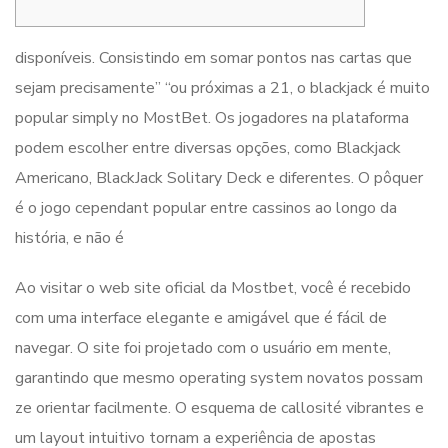
disponíveis. Consistindo em somar pontos nas cartas que
sejam precisamente” “ou próximas a 21, o blackjack é muito
popular simply no MostBet. Os jogadores na plataforma
podem escolher entre diversas opções, como Blackjack
Americano, BlackJack Solitary Deck e diferentes. O pôquer
é o jogo cependant popular entre cassinos ao longo da
história, e não é
Ao visitar o web site oficial da Mostbet, você é recebido
com uma interface elegante e amigável que é fácil de
navegar. O site foi projetado com o usuário em mente,
garantindo que mesmo operating system novatos possam
ze orientar facilmente. O esquema de callosité vibrantes e
um layout intuitivo tornam a experiência de apostas