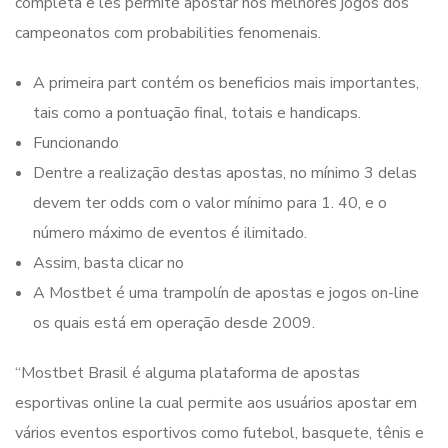
completa e les permite apostar nos melhores jogos dos
campeonatos com probabilities fenomenais.
A primeira part contém os beneficios mais importantes,
tais como a pontuação final, totais e handicaps.
Funcionando
Dentre a realização destas apostas, no mínimo 3 delas
devem ter odds com o valor mínimo para 1. 40, e o
número máximo de eventos é ilimitado.
Assim, basta clicar no
A Mostbet é uma trampolín de apostas e jogos on-line
os quais está em operação desde 2009.
“Mostbet Brasil é alguma plataforma de apostas
esportivas online la cual permite aos usuários apostar em
vários eventos esportivos como futebol, basquete, tênis e