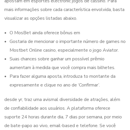
apostam em esportes electronic jogos de cassino. Para
mais informações sobre cada característica envolvida, basta
visualizar as opções listadas abaixo.
O MosBet ainda oferece bônus em
Gostaria de mencionar o importante número de games no
Mostbet Online casino, especialmente o jogo Aviator.
Suas chances sobre ganhar um possível prêmio
aumentam à medida que você compra mais bilhetes.
Para fazer alguma aposta, introduza to montante da
expresamente e clique no ano de ‘Confirmar’.
desde yr, traz uma avismal diversidade de atrações, além
de confiabilidade aos usuários. A plataforma oferece
suporte 24 horas durante dia, 7 dias por semana, por meio
de bate-papo ao vivo, email-based e telefone. Se você