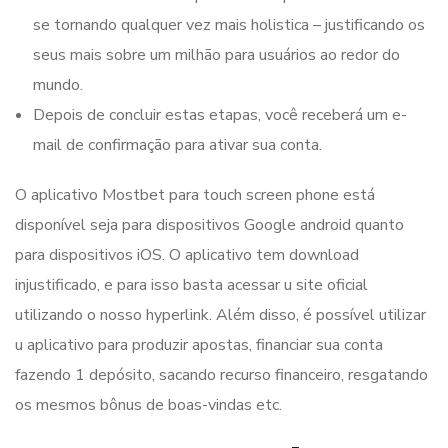
se tornando qualquer vez mais holistica – justificando os
seus mais sobre um milhão para usuários ao redor do
mundo.
Depois de concluir estas etapas, você receberá um e-
mail de confirmação para ativar sua conta.
O aplicativo Mostbet para touch screen phone está
disponível seja para dispositivos Google android quanto
para dispositivos iOS. O aplicativo tem download
injustificado, e para isso basta acessar u site oficial
utilizando o nosso hyperlink. Além disso, é possível utilizar
u aplicativo para produzir apostas, financiar sua conta
fazendo 1 depósito, sacando recurso financeiro, resgatando
os mesmos bônus de boas-vindas etc.