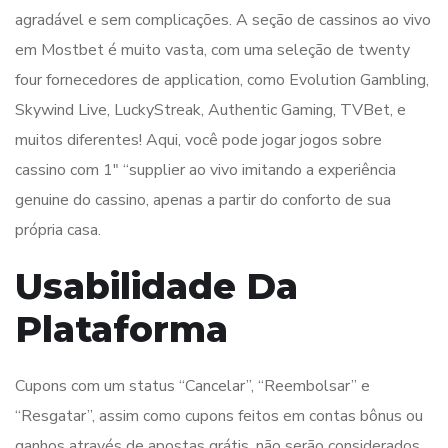
agradável e sem complicações. A seção de cassinos ao vivo
em Mostbet é muito vasta, com uma seleção de twenty
four fornecedores de application, como Evolution Gambling,
Skywind Live, LuckyStreak, Authentic Gaming, TVBet, e
muitos diferentes! Aqui, você pode jogar jogos sobre
cassino com 1″ “supplier ao vivo imitando a experiência
genuine do cassino, apenas a partir do conforto de sua
própria casa.
Usabilidade Da
Plataforma
Cupons com um status “Cancelar”, “Reembolsar” e
“Resgatar”, assim como cupons feitos em contas bônus ou
ganhos através de apostas grátis, não serão considerados