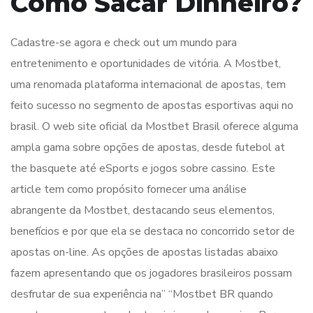
Como Sacar Dinheiro?
Cadastre-se agora e check out um mundo para
entretenimento e oportunidades de vitória. A Mostbet,
uma renomada plataforma internacional de apostas, tem
feito sucesso no segmento de apostas esportivas aqui no
brasil. O web site oficial da Mostbet Brasil oferece alguma
ampla gama sobre opções de apostas, desde futebol at
the basquete até eSports e jogos sobre cassino. Este
article tem como propósito fornecer uma análise
abrangente da Mostbet, destacando seus elementos,
benefícios e por que ela se destaca no concorrido setor de
apostas on-line. As opções de apostas listadas abaixo
fazem apresentando que os jogadores brasileiros possam
desfrutar de sua experiência na” “Mostbet BR quando