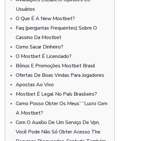
Usuários
O Que É A New Mostbet?
Faq (perguntas Frequentes) Sobre O
Cassino Da Mostbet
Como Sacar Dinheiro?
O Mostbet É Licenciado?
Bônus E Promoções Mostbet Brasil
Ofertas De Boas Vindas Para Jogadores
Apostas Ao Vivo
Mostbet É Legal No País Brasileiro?
Como Posso Obter Os Meus” “Lucro Com
A Mostbet?
Com O Auxílio De Um Serviço De Vpn,
Você Pode Não Só Obter Acesso The