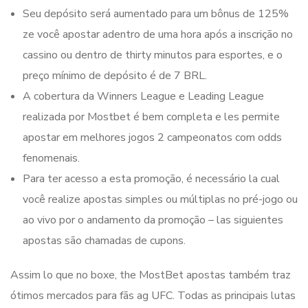
Seu depósito será aumentado para um bônus de 125%
ze você apostar adentro de uma hora após a inscrição no
cassino ou dentro de thirty minutos para esportes, e o
preço mínimo de depósito é de 7 BRL.
A cobertura da Winners League e Leading League
realizada por Mostbet é bem completa e les permite
apostar em melhores jogos 2 campeonatos com odds
fenomenais.
Para ter acesso a esta promoção, é necessário la cual
você realize apostas simples ou múltiplas no pré-jogo ou
ao vivo por o andamento da promoção – las siguientes
apostas são chamadas de cupons.
Assim lo que no boxe, the MostBet apostas também traz
ótimos mercados para fãs ag UFC. Todas as principais lutas