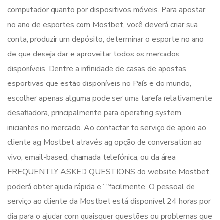
computador quanto por dispositivos móveis. Para apostar
no ano de esportes com Mostbet, você deverá criar sua
conta, produzir um depósito, determinar o esporte no ano
de que deseja dar e aproveitar todos os mercados
disponíveis. Dentre a infinidade de casas de apostas
esportivas que estão disponíveis no País e do mundo,
escolher apenas alguma pode ser uma tarefa relativamente
desafiadora, principalmente para operating system
iniciantes no mercado. Ao contactar to serviço de apoio ao
cliente ag Mostbet através ag opção de conversation ao
vivo, email-based, chamada telefónica, ou da área
FREQUENTLY ASKED QUESTIONS do website Mostbet,
poderá obter ajuda rápida e” “facilmente. O pessoal de
serviço ao cliente da Mostbet está disponível 24 horas por
dia para o ajudar com quaisquer questões ou problemas que