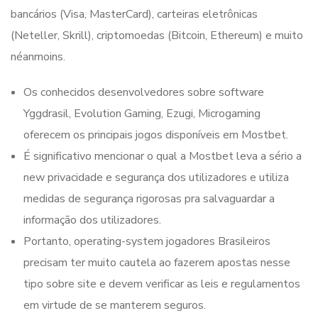
bancários (Visa, MasterCard), carteiras eletrônicas
(Neteller, Skrill), criptomoedas (Bitcoin, Ethereum) e muito
néanmoins.
Os conhecidos desenvolvedores sobre software
Yggdrasil, Evolution Gaming, Ezugi, Microgaming
oferecem os principais jogos disponíveis em Mostbet.
É significativo mencionar o qual a Mostbet leva a sério a
new privacidade e segurança dos utilizadores e utiliza
medidas de segurança rigorosas pra salvaguardar a
informação dos utilizadores.
Portanto, operating-system jogadores Brasileiros
precisam ter muito cautela ao fazerem apostas nesse
tipo sobre site e devem verificar as leis e regulamentos
em virtude de se manterem seguros.