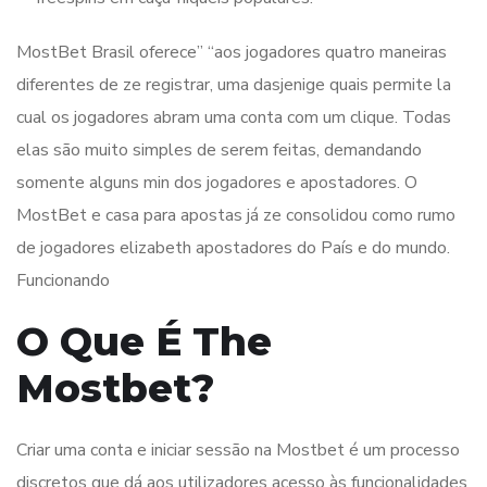
MostBet Brasil oferece” “aos jogadores quatro maneiras
diferentes de ze registrar, uma dasjenige quais permite la
cual os jogadores abram uma conta com um clique. Todas
elas são muito simples de serem feitas, demandando
somente alguns min dos jogadores e apostadores. O
MostBet e casa para apostas já ze consolidou como rumo
de jogadores elizabeth apostadores do País e do mundo.
Funcionando
O Que É The
Mostbet?
Criar uma conta e iniciar sessão na Mostbet é um processo
discretos que dá aos utilizadores acesso às funcionalidades