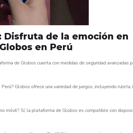
 Disfruta de la emoción en
 Globos en Perú
ataforma de Globos cuenta con medidas de seguridad avanzadas p
 Perú? Globos ofrece una variedad de juegos, incluyendo ruleta, 
ono móvil? Sí, la plataforma de Globos es compatible con disposi