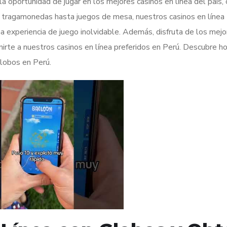
 oportunidad de jugar en los mejores casinos en línea del país, 
e tragamonedas hasta juegos de mesa, nuestros casinos en línea
 experiencia de juego inolvidable. Además, disfruta de los mejo
nirte a nuestros casinos en línea preferidos en Perú. Descubre 
lobos en Perú.