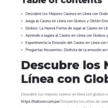
Table of contents
Descubre los Mejores Casinos en Línea con Glob
Juega al Casino en Línea con Globos y Obtén E
Globos: La Nueva Forma de Jugar al Casino en Lí
Aprende a Jugara al Casino en Línea con Globos y
Experimenta la Emoción del Casino en Línea con
Preguntas frecuentes: Disfruta de la emoción en 
Descubre los 
Línea con Glo
Descubre los mejores casinos en línea con globos en 
https://balloon.com.pe/
Encuentra los sitios de casi