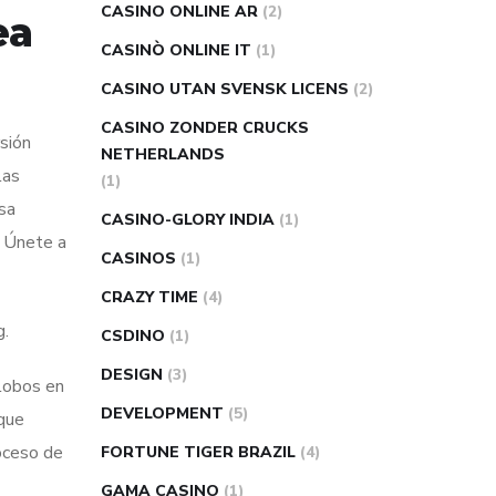
CASINO ONLINE AR
(2)
ea
CASINÒ ONLINE IT
(1)
CASINO UTAN SVENSK LICENS
(2)
CASINO ZONDER CRUCKS
sión
NETHERLANDS
las
(1)
sa
CASINO-GLORY INDIA
(1)
. Únete a
CASINOS
(1)
CRAZY TIME
(4)
g.
CSDINO
(1)
DESIGN
(3)
Globos en
DEVELOPMENT
(5)
 que
roceso de
FORTUNE TIGER BRAZIL
(4)
GAMA CASINO
(1)