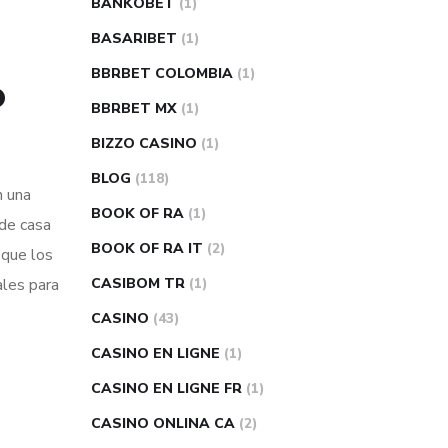
BANKOBET
(1)
BASARIBET
(1)
BBRBET COLOMBIA
(1)
o
BBRBET MX
(1)
BIZZO CASINO
(1)
BLOG
(118)
n una
BOOK OF RA
(1)
sde casa
BOOK OF RA IT
(2)
 que los
ales para
CASIBOM TR
(1)
CASINO
(43)
CASINO EN LIGNE
(1)
CASINO EN LIGNE FR
(1)
CASINO ONLINA CA
(2)