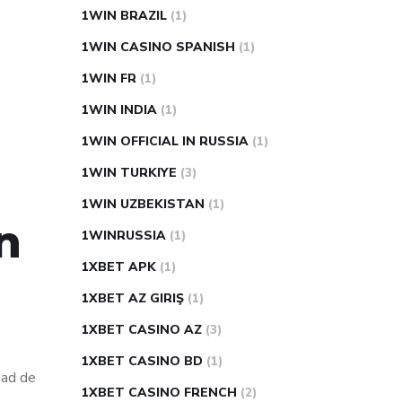
1WIN BRAZIL
(1)
1WIN CASINO SPANISH
(1)
1WIN FR
(1)
1WIN INDIA
(1)
1WIN OFFICIAL IN RUSSIA
(1)
1WIN TURKIYE
(3)
1WIN UZBEKISTAN
(1)
n
1WINRUSSIA
(1)
1XBET APK
(1)
1XBET AZ GIRIŞ
(1)
1XBET CASINO AZ
(3)
1XBET CASINO BD
(1)
dad de
1XBET CASINO FRENCH
(2)