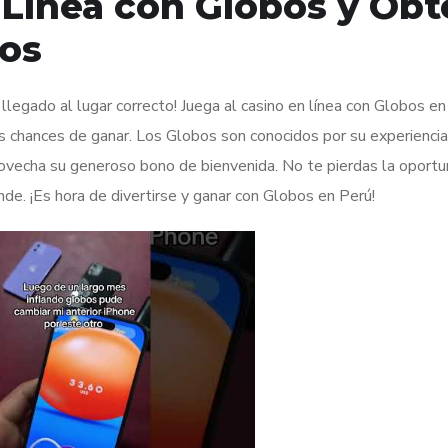
 Línea con Globos y Ob
os
 llegado al lugar correcto! Juega al casino en línea con Globos en
 chances de ganar. Los Globos son conocidos por su experienci
provecha su generoso bono de bienvenida. No te pierdas la oport
ande. ¡Es hora de divertirse y ganar con Globos en Perú!