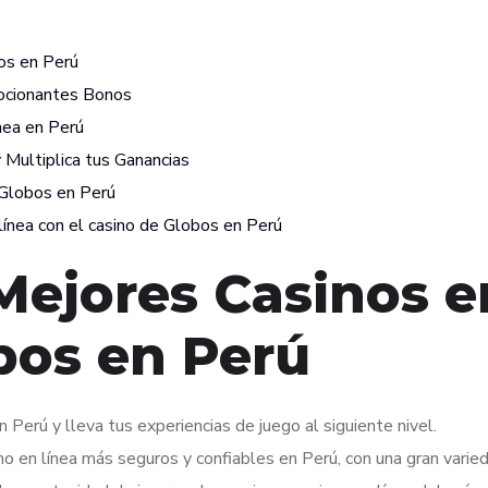
os en Perú
mocionantes Bonos
nea en Perú
 Multiplica tus Ganancias
 Globos en Perú
línea con el casino de Globos en Perú
Mejores Casinos e
bos en Perú
Perú y lleva tus experiencias de juego al siguiente nivel.
no en línea más seguros y confiables en Perú, con una gran varie