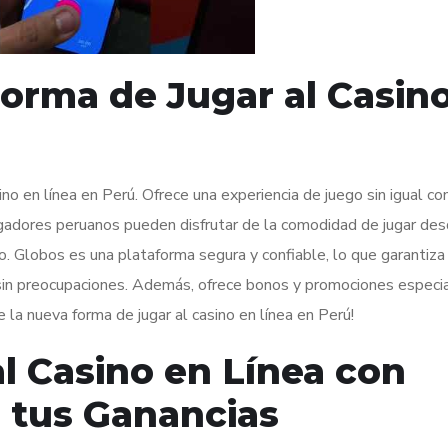
orma de Jugar al Casin
no en línea en Perú. Ofrece una experiencia de juego sin igual co
jugadores peruanos pueden disfrutar de la comodidad de jugar de
o. Globos es una plataforma segura y confiable, lo que garantiza
 sin preocupaciones. Además, ofrece bonos y promociones especi
la nueva forma de jugar al casino en línea en Perú!
l Casino en Línea con
a tus Ganancias