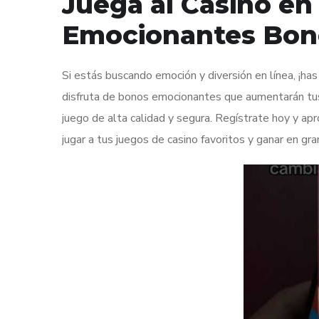
Juega al Casino en
Emocionantes Bon
Si estás buscando emoción y diversión en línea, ¡has
disfruta de bonos emocionantes que aumentarán tus
juego de alta calidad y segura. Regístrate hoy y a
jugar a tus juegos de casino favoritos y ganar en gr