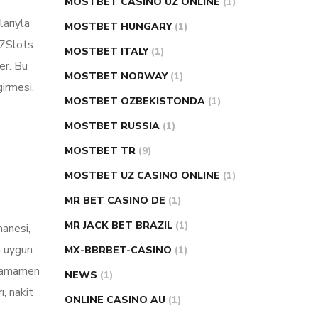
MOSTBET CASINO UZ ONLINE
(1)
larıyla
MOSTBET HUNGARY
(1)
e 7Slots
MOSTBET ITALY
(1)
er. Bu
MOSTBET NORWAY
(1)
girmesi.
MOSTBET OZBEKISTONDA
(1)
MOSTBET RUSSIA
(1)
MOSTBET TR
(9)
MOSTBET UZ CASINO ONLINE
(1)
MR BET CASINO DE
(1)
MR JACK BET BRAZIL
(1)
hanesi,
n uygun
MX-BBRBET-CASINO
(1)
n tamamen
NEWS
(1)
ı, nakit
ONLINE CASINO AU
(1)