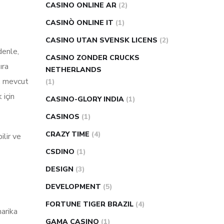
CASINO ONLINE AR
(2)
CASINÒ ONLINE IT
(1)
CASINO UTAN SVENSK LICENS
(2)
denle,
CASINO ZONDER CRUCKS
ıra
NETHERLANDS
e, mevcut
(1)
 için
CASINO-GLORY INDIA
(1)
CASINOS
(1)
CRAZY TIME
(4)
ilir ve
CSDINO
(1)
DESIGN
(3)
DEVELOPMENT
(5)
FORTUNE TIGER BRAZIL
(4)
harika
GAMA CASINO
(1)