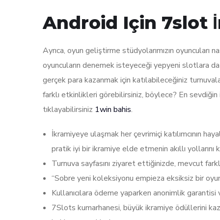
Android Için 7slot I
Ayrıca, oyun geliştirme stüdyolarımızın oyuncuları na
oyuncuların denemek isteyeceği yepyeni slotlara da 
gerçek para kazanmak için katılabileceğiniz turnuval
farklı etkinlikleri görebilirsiniz, böylece? En sevdiği
tıklayabilirsiniz
1win bahis
.
İkramiyeye ulaşmak her çevrimiçi katılımcının haya
pratik iyi bir ikramiye elde etmenin akıllı yollarını k
Turnuva sayfasını ziyaret ettiğinizde, mevcut farklı
“Sobre yeni koleksiyonu empieza eksiksiz bir oyun k
Kullanıcılara ödeme yaparken anonimlik garantisi ve
7Slots kumarhanesi, büyük ikramiye ödüllerini kazan