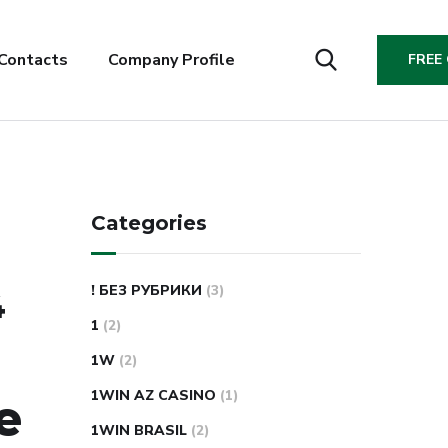
Contacts
Company Profile
FREE
Categories
! БЕЗ РУБРИКИ
(3)
4
1
(2)
1W
(2)
1WIN AZ CASINO
(1)
e
1WIN BRASIL
(2)