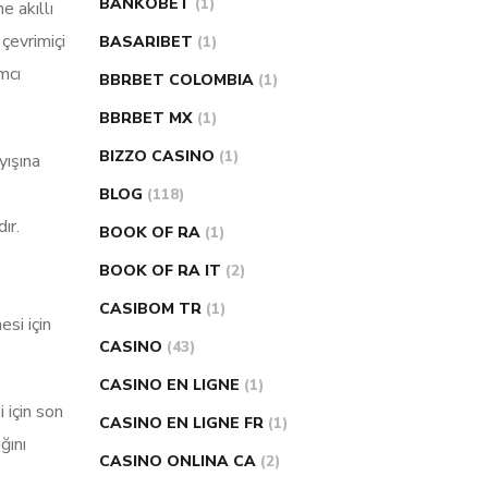
BANKOBET
(1)
e akıllı
 çevrimiçi
BASARIBET
(1)
mcı
BBRBET COLOMBIA
(1)
BBRBET MX
(1)
BIZZO CASINO
(1)
yışına
BLOG
(118)
ır.
BOOK OF RA
(1)
BOOK OF RA IT
(2)
CASIBOM TR
(1)
esi için
CASINO
(43)
CASINO EN LIGNE
(1)
 için son
CASINO EN LIGNE FR
(1)
ğını
CASINO ONLINA CA
(2)