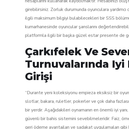
hesaplarını kullanarak kaydolmaktır. Hesabınızı olu
girebilirsiniz. Zorluk durumunda oyunculara yardımcı 
ilgili maksimum bilgiyi bulabilecekleri bir SSS bölüm
kumarhanesinde oyuncular şanslarını değerlendirebilir v
platformla ilgili bir başka güzel estar presente de 
Çarkıfelek Ve Seven
Turnuvalarında Iy
Girişi
“Durante yeni koleksiyonu empieza eksiksiz bir oyun 
slotlar, bakara, ruletler, pokerler ve çok daha fazla
bir yerdir. Aşağıdakileri oynamanın en önemli iyi yanı,
güvenli bir bahis sistemini sevebilmeleridir. Faiz, örn
geri ödeme avantajları ve sadakat uygulamaları gibi ka