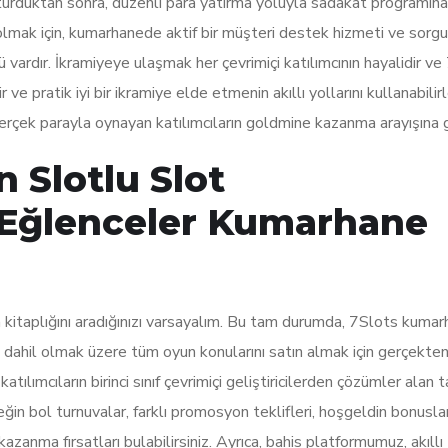
şturduktan sonra, düzenli para yatırma yoluyla sadakat programına
olmak için, kumarhanede aktif bir müşteri destek hizmeti ve sorgu
ü vardır. İkramiyeye ulaşmak her çevrimiçi katılımcının hayalidir v
e pratik iyi bir ikramiye elde etmenin akıllı yollarını kullanabilirl
gerçek parayla oynayan katılımcıların goldmine kazanma arayışına 
 Slotlu Slot
i Eğlenceler Kumarhane
kitaplığını aradığınızı varsayalım. Bu tam durumda, 7Slots kumar
sı dahil olmak üzere tüm oyun konularını satın almak için gerçekte
 katılımcıların birinci sınıf çevrimiçi geliştiricilerden çözümler ala
eğin bol turnuvalar, farklı promosyon teklifleri, hoşgeldin bonuslar
zanma fırsatları bulabilirsiniz. Ayrıca, bahis platformumuz, akıllı