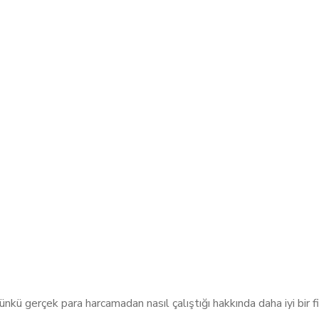
nkü gerçek para harcamadan nasıl çalıştığı hakkında daha iyi bir fik