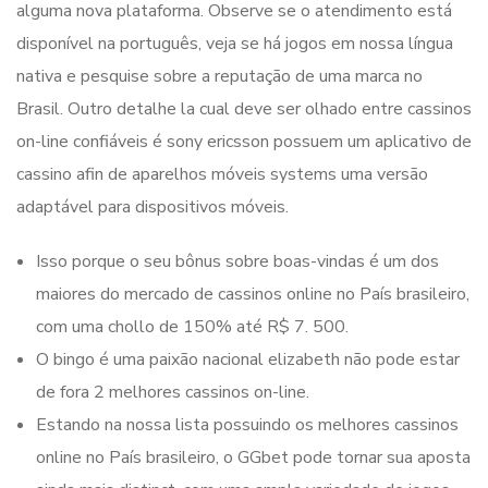
alguma nova plataforma. Observe se o atendimento está
disponível na português, veja se há jogos em nossa língua
nativa e pesquise sobre a reputação de uma marca no
Brasil. Outro detalhe la cual deve ser olhado entre cassinos
on-line confiáveis é sony ericsson possuem um aplicativo de
cassino afin de aparelhos móveis systems uma versão
adaptável para dispositivos móveis.
Isso porque o seu bônus sobre boas-vindas é um dos
maiores do mercado de cassinos online no País brasileiro,
com uma chollo de 150% até R$ 7. 500.
O bingo é uma paixão nacional elizabeth não pode estar
de fora 2 melhores cassinos on-line.
Estando na nossa lista possuindo os melhores cassinos
online no País brasileiro, o GGbet pode tornar sua aposta