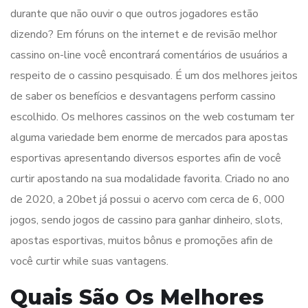
durante que não ouvir o que outros jogadores estão
dizendo? Em fóruns on the internet e de revisão melhor
cassino on-line você encontrará comentários de usuários a
respeito de o cassino pesquisado. É um dos melhores jeitos
de saber os benefícios e desvantagens perform cassino
escolhido. Os melhores cassinos on the web costumam ter
alguma variedade bem enorme de mercados para apostas
esportivas apresentando diversos esportes afin de você
curtir apostando na sua modalidade favorita. Criado no ano
de 2020, a 20bet já possui o acervo com cerca de 6, 000
jogos, sendo jogos de cassino para ganhar dinheiro, slots,
apostas esportivas, muitos bônus e promoções afin de
você curtir while suas vantagens.
Quais São Os Melhores