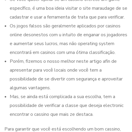
específico, é uma boa ideia visitar o site maraudage de se
cadastrar e usar a ferramenta de trata que para verificar.
Os jogos falsos são geralmente aplicados por casinos
online desonestos com u intuito de enganar os jogadores
e aumentar seus lucros, mas não operating system
encontrará em casinos com uma ótima classificação.
Porém, fizemos o nosso melhor neste artigo afin de
apresentar para você locais onde você tem a
possibilidade de se divertir com segurança e aproveitar
algumas vantagens.
Mas, se ainda está complicada a sua escolha, tem a
possibilidade de verificar a classe que deseja electronic
encontrar o cassino que mais ze destaca.
Para garantir que você está escolhendo um bom cassino,