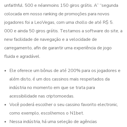
unfaithful. 500 e néanmoins 150 giros grátis. A” “segunda
colocada em nosso ranking de promoções para novos
jogadores foi a LeoVegas, com uma chollo de até R$ 5.
000 e ainda 50 giros grátis. Testamos a software do site, a
new facilidade de navegação e a velocidade de
carregamento, afin de garantir uma experiência de jogo
fluida e agradável.
Ele oferece um bônus de até 200% para os jogadores e
além disto, é um dos cassinos mais respeitados da
indústria no momento em que se trata para
acessibilidade nas criptomoedas.
Você poderá escolher o seu cassino favorito electronic,
como exemplo, escolhemos o N1bet.
Nessa indústria, há uma seleção de agências