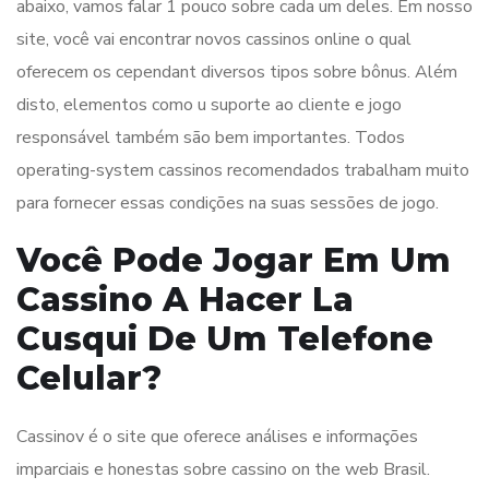
abaixo, vamos falar 1 pouco sobre cada um deles. Em nosso
site, você vai encontrar novos cassinos online o qual
oferecem os cependant diversos tipos sobre bônus. Além
disto, elementos como u suporte ao cliente e jogo
responsável também são bem importantes. Todos
operating-system cassinos recomendados trabalham muito
para fornecer essas condições na suas sessões de jogo.
Você Pode Jogar Em Um
Cassino A Hacer La
Cusqui De Um Telefone
Celular?
Cassinov é o site que oferece análises e informações
imparciais e honestas sobre cassino on the web Brasil.