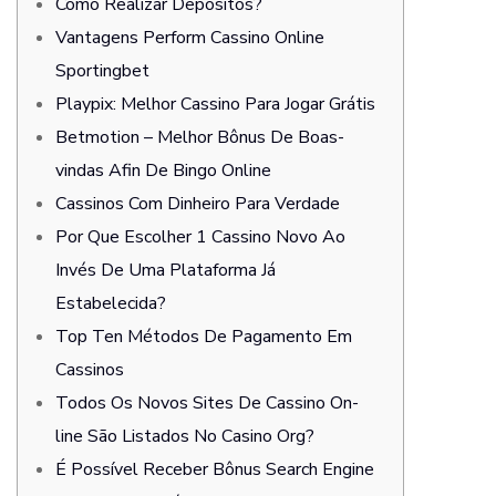
Como Realizar Depósitos?
Vantagens Perform Cassino Online
Sportingbet
Playpix: Melhor Cassino Para Jogar Grátis
Betmotion – Melhor Bônus De Boas-
vindas Afin De Bingo Online
Cassinos Com Dinheiro Para Verdade
Por Que Escolher 1 Cassino Novo Ao
Invés De Uma Plataforma Já
Estabelecida?
Top Ten Métodos De Pagamento Em
Cassinos
Todos Os Novos Sites De Cassino On-
line São Listados No Casino Org?
É Possível Receber Bônus Search Engine