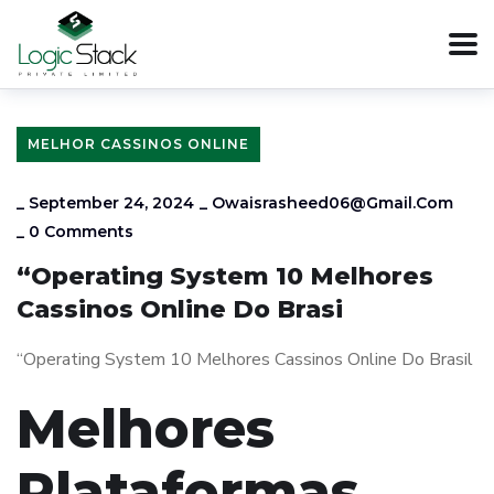
MELHOR CASSINOS ONLINE
_
September 24, 2024
_
Owaisrasheed06@gmail.com
_
0 Comments
“Operating System 10 Melhores
Cassinos Online Do Brasi
“Operating System 10 Melhores Cassinos Online Do Brasil
Melhores
Plataformas