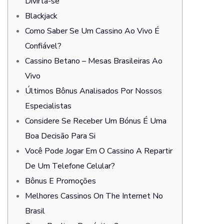
Divirta-se
Blackjack
Como Saber Se Um Cassino Ao Vivo É
Confiável?
Cassino Betano – Mesas Brasileiras Ao
Vivo
Últimos Bônus Analisados Por Nossos
Especialistas
Considere Se Receber Um Bónus É Uma
Boa Decisão Para Si
Você Pode Jogar Em O Cassino A Repartir
De Um Telefone Celular?
Bônus E Promoções
Melhores Cassinos On The Internet No
Brasil