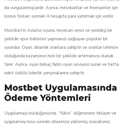
da vurgulanmışlardır. Ayrıca, mevduatlar ve freespinler için
bonus fonları, sonraki 4 hesapta para yatırmak için verilir.
Mostbet’in Aviator oyunu, heyecan verici ve yenilikçi bir
şekilde spor bahisleri yapmanızı sağlayan popüler bir
oyundur. Oyun, dinamik oranlara sahiptir ve oranlar lehinize
olduğunda kazancınızı hızlı bir şekilde artırmanıza olanak
tanır. Ayrıca, oyun birkaç farklı oyun seviyesi sunar ve hatta
nakit ödüllü liderlik yarışmalarına sahiptir.
Mostbet Uygulamasında
Ödeme Yöntemleri
Uygulamayı bulduğunuzda, “Yükle” düğmesine tıklayın ve
uygulamayı kısa sürede cihazınıza yüklemiş olacaksınız.