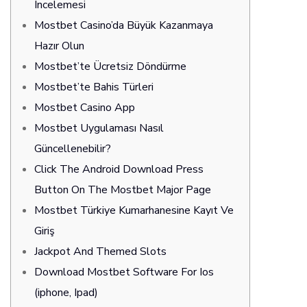
Incelemesi
Mostbet Casino’da Büyük Kazanmaya
Hazır Olun
Mostbet’te Ücretsiz Döndürme
Mostbet’te Bahis Türleri
Mostbet Casino App
Mostbet Uygulaması Nasıl
Güncellenebilir?
Click The Android Download Press
Button On The Mostbet Major Page
Mostbet Türkiye Kumarhanesine Kayıt Ve
Giriş
Jackpot And Themed Slots
Download Mostbet Software For Ios
(iphone, Ipad)