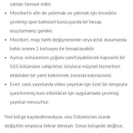
zaman tavsiye edilir.
Mostbet’e afin de yatırmak ve çekmek için öncelikle
çevrimiçi spor bahisleri kuruluşunda bir hesap
oluşturmanız gerekir.
Mostbet, maçı tarihi değişmesinde veya iptal durumunda
bahis oranını 1 katsayısı ile hesaplayabilir.
Ayrıca, sorularınızın çoğunu yanıtlayabilecek kapsamlı bir
SSS bölümüne sahiptirler, böylece müşteri hizmetleri
ekibinden bir yanıt beklemek zorunda kalmazsınız.
Evet, canlı yayınlarda video yayınları için özel bir simgeyle
işaretlenmiş bazı etkinlikler için uygulamada çevrimiçi
yayınlar mevcuttur.
Yeni bölge kaydedilmediyse, onu Özbekistan olarak
değiştirin empieza tekrar deneyin. Sorun bölgede değilse,