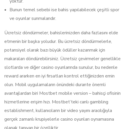
yoktur.
Bunun temel sebebi ise bahis yapılabilecek çeşitli spor
ve oyunlar sunmalarıdır.
Ücretsiz döndürmeler, bahislerinizden daha fazlasını elde
etmenin bir başka yoludur. Bu ücretsiz döndürmelerle,
potansiyel olarak bazı büyük ödüller kazanmak için
makaraları döndürebilirsiniz. Ücretsiz çevirmeler genellikle
slotlarda ve diğer casino oyunlarında sunulur, bu nedenle
reward ararken en iyi fırsatları kontrol ettiğinizden emin
olun. Mobil uygulamaların önündeki durante önemli
avantajlardan biri Mostbet mobile version – bahisçi ofisinin
hizmetlerine erişim hızı. Mostbet’teki canlı gambling
establishment, kullanıcıların bir video yayını aracılığıyla
gerçek zamanlı krupiyelerle casino oyunları oynamasına
olanak tanıyan bir özelliktir.