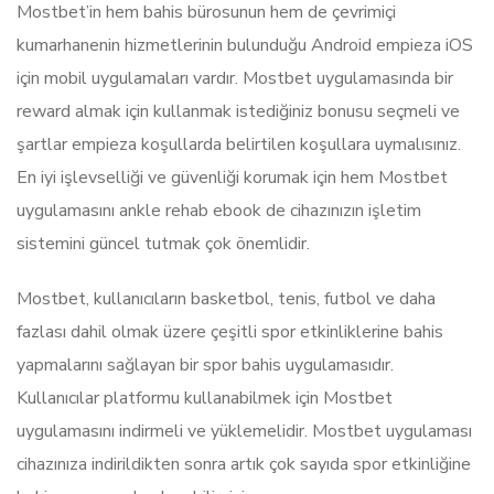
Mostbet’in hem bahis bürosunun hem de çevrimiçi
kumarhanenin hizmetlerinin bulunduğu Android empieza iOS
için mobil uygulamaları vardır. Mostbet uygulamasında bir
reward almak için kullanmak istediğiniz bonusu seçmeli ve
şartlar empieza koşullarda belirtilen koşullara uymalısınız.
En iyi işlevselliği ve güvenliği korumak için hem Mostbet
uygulamasını ankle rehab ebook de cihazınızın işletim
sistemini güncel tutmak çok önemlidir.
Mostbet, kullanıcıların basketbol, tenis, futbol ve daha
fazlası dahil olmak üzere çeşitli spor etkinliklerine bahis
yapmalarını sağlayan bir spor bahis uygulamasıdır.
Kullanıcılar platformu kullanabilmek için Mostbet
uygulamasını indirmeli ve yüklemelidir. Mostbet uygulaması
cihazınıza indirildikten sonra artık çok sayıda spor etkinliğine