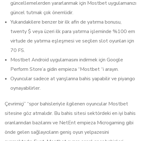
güncellemelerden yararlanmak için Mostbet uygulamanızı
güncel tutmak çok önemlidir.
Yukarıdakilere benzer bir ilk afin de yatırma bonusu,
twenty $ veya üzeri ilk para yatırma işleminde %100 em
virtude de yatırma eşleşmesi ve seçilen slot oyunları için
70 FS.
Mostbet Android uygulamasını indirmek için Google
Perform Store’a gidin empieza “Mostbet “i arayın.
Oyuncular sadece at yarışlarına bahis yapabilir ve piyango
oynayabilirler.
Çevrimiçi” “spor bahisleriyle ilgilenen oyuncular Mostbet
sitesine göz atmalıdır. Bu bahis sitesi sektördeki en iyi bahis
oranlarından bazılarını ve NetEnt empieza Microgaming gibi
önde gelen sağlayıcıların geniş oyun yelpazesini