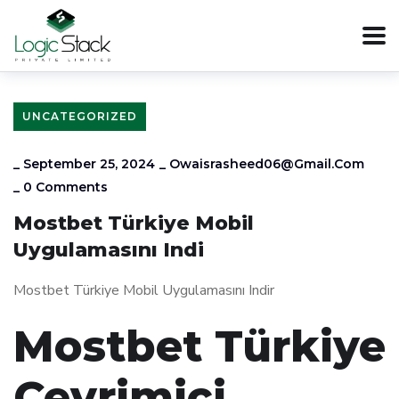
UNCATEGORIZED
_
September 25, 2024
_
Owaisrasheed06@gmail.com
_
0 Comments
Mostbet Türkiye Mobil
Uygulamasını Indi
Mostbet Türkiye Mobil Uygulamasını Indir
Mostbet Türkiye
Çevrimiçi