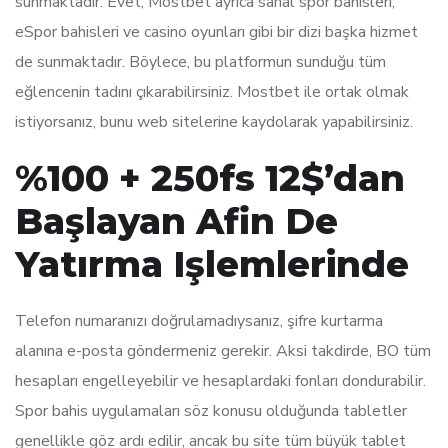
sunmaktadır. Evet, Mostbet ayrıca sanal spor bahisleri,
eSpor bahisleri ve casino oyunları gibi bir dizi başka hizmet
de sunmaktadır. Böylece, bu platformun sunduğu tüm
eğlencenin tadını çıkarabilirsiniz. Mostbet ile ortak olmak
istiyorsanız, bunu web sitelerine kaydolarak yapabilirsiniz.
%100 + 250fs 12$’dan
Başlayan Afin De
Yatırma Işlemlerinde
Telefon numaranızı doğrulamadıysanız, şifre kurtarma
alanına e-posta göndermeniz gerekir. Aksi takdirde, BO tüm
hesapları engelleyebilir ve hesaplardaki fonları dondurabilir.
Spor bahis uygulamaları söz konusu olduğunda tabletler
genellikle göz ardı edilir, ancak bu site tüm büyük tablet