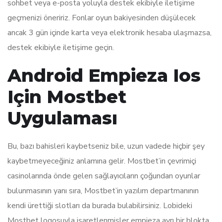
sohbet veya e-posta yoluyla destek ekibiyle iletişime
geçmenizi öneririz. Fonlar oyun bakiyesinden düşülecek
ancak 3 gün içinde karta veya elektronik hesaba ulaşmazsa,
destek ekibiyle iletişime geçin.
Android Empieza Ios
Için Mostbet
Uygulaması
Bu, bazı bahisleri kaybetseniz bile, uzun vadede hiçbir şey
kaybetmeyeceğiniz anlamına gelir. Mostbet’in çevrimiçi
casinolarında önde gelen sağlayıcıların çoğundan oyunlar
bulunmasının yanı sıra, Mostbet’in yazılım departmanının
kendi ürettiği slotları da burada bulabilirsiniz. Lobideki
Mostbet logosuyla işaretlenmişler empieza ayrı bir blokta