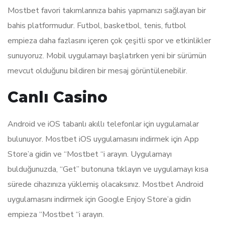
Mostbet favori takımlarınıza bahis yapmanızı sağlayan bir
bahis platformudur. Futbol, basketbol, tenis, futbol
empieza daha fazlasını içeren çok çeşitli spor ve etkinlikler
sunuyoruz. Mobil uygulamayı başlatırken yeni bir sürümün
mevcut olduğunu bildiren bir mesaj görüntülenebilir.
Canlı Casino
Android ve iOS tabanlı akıllı telefonlar için uygulamalar
bulunuyor. Mostbet iOS uygulamasını indirmek için App
Store’a gidin ve “Mostbet “i arayın. Uygulamayı
bulduğunuzda, “Get” butonuna tıklayın ve uygulamayı kısa
sürede cihazınıza yüklemiş olacaksınız. Mostbet Android
uygulamasını indirmek için Google Enjoy Store’a gidin
empieza “Mostbet “i arayın.