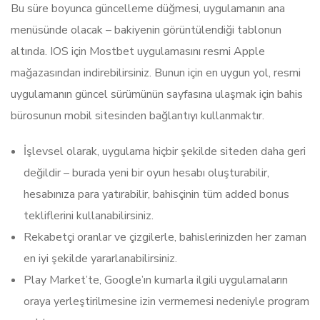
Bu süre boyunca güncelleme düğmesi, uygulamanın ana
menüsünde olacak – bakiyenin görüntülendiği tablonun
altında. IOS için Mostbet uygulamasını resmi Apple
mağazasından indirebilirsiniz. Bunun için en uygun yol, resmi
uygulamanın güncel sürümünün sayfasına ulaşmak için bahis
bürosunun mobil sitesinden bağlantıyı kullanmaktır.
İşlevsel olarak, uygulama hiçbir şekilde siteden daha geri
değildir – burada yeni bir oyun hesabı oluşturabilir,
hesabınıza para yatırabilir, bahisçinin tüm added bonus
tekliflerini kullanabilirsiniz.
Rekabetçi oranlar ve çizgilerle, bahislerinizden her zaman
en iyi şekilde yararlanabilirsiniz.
Play Market’te, Google’ın kumarla ilgili uygulamaların
oraya yerleştirilmesine izin vermemesi nedeniyle program