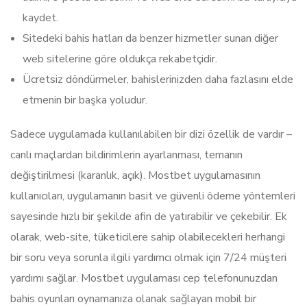
kaydet.
Sitedeki bahis hatları da benzer hizmetler sunan diğer
web sitelerine göre oldukça rekabetçidir.
Ücretsiz döndürmeler, bahislerinizden daha fazlasını elde
etmenin bir başka yoludur.
Sadece uygulamada kullanılabilen bir dizi özellik de vardır –
canlı maçlardan bildirimlerin ayarlanması, temanın
değiştirilmesi (karanlık, açık). Mostbet uygulamasının
kullanıcıları, uygulamanın basit ve güvenli ödeme yöntemleri
sayesinde hızlı bir şekilde afin de yatırabilir ve çekebilir. Ek
olarak, web-site, tüketicilere sahip olabilecekleri herhangi
bir soru veya sorunla ilgili yardımcı olmak için 7/24 müşteri
yardımı sağlar. Mostbet uygulaması cep telefonunuzdan
bahis oyunları oynamanıza olanak sağlayan mobil bir