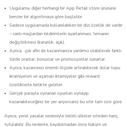
Uygulama, diğer herhangi bir App Retail store ürününe
benzer bir algoritmaya göre başlatılır.
Sadece uygulamada kullanılabilen bir dizi özellik de vardır
– canlı maçlardan bildirimlerin ayarlanması, temanın
değiştirilmesi (karanlık, açık).
Ayrıca, çok afin de kazanmanıza yardımcı olabilecek farklı
türde oranlar, bonuslar ve promosyonlar sunarlar.
Ayrıca, kazancınızı önemli ölçüde artırabilecek dolar topu
ikramiyeleri ve aşamalı ikramiyeler gibi reward
özelliklerle birlikte gelirler.
Gerçek parayla oynanan oyunları oynayıp
kazanabileceğiniz bir yer arıyorsanız bu site tam size göre.
Ayrıca, yerel yasalar nedeniyle belirli ülkeler siteden hariç
tutulabilir. Bu nedenle, kaydolmadan önce hüküm ve