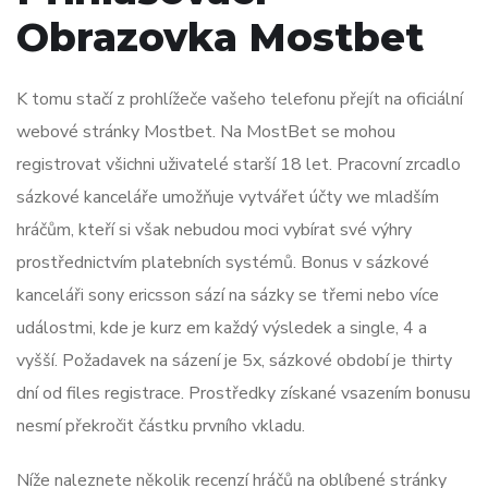
Obrazovka Mostbet
K tomu stačí z prohlížeče vašeho telefonu přejít na oficiální
webové stránky Mostbet. Na MostBet se mohou
registrovat všichni uživatelé starší 18 let. Pracovní zrcadlo
sázkové kanceláře umožňuje vytvářet účty we mladším
hráčům, kteří si však nebudou moci vybírat své výhry
prostřednictvím platebních systémů. Bonus v sázkové
kanceláři sony ericsson sází na sázky se třemi nebo více
událostmi, kde je kurz em každý výsledek a single, 4 a
vyšší. Požadavek na sázení je 5x, sázkové období je thirty
dní od files registrace. Prostředky získané vsazením bonusu
nesmí překročit částku prvního vkladu.
Níže naleznete několik recenzí hráčů na oblíbené stránky