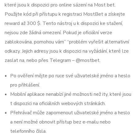
které jsou k dispozici pro online sázení na Most bet.
Použijte kód při přístupu k registraci MostBet a získejte
reward až 300 $. Tento nástroj u k dispozici ke stažení,
nejsou zde žádná omezení. Pokud je oficiální verze
zablokována, pomohou vám” “problém vyřešit alternativní
odkazy. Jejich adresy jsou k dispozici na vyžádání, které lze
zaslat na, nebo přes Telegram – @mostbet.
Po ověření mějte po ruce své uživatelské jméno a heslo
pro přihlášení.
Mobilní aplikace nenabízí jiné možnosti než ity, které jsou
t dispozici na oficiálních webových stránkách.
Přehrávač může zapomenout uživatelské jméno a heslo
a není možné obnovit přístup bez e-mailu nebo
telefonního čísla.