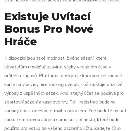
čísla nebo e-mailové adresy veoma přihlašovacího jména.
Existuje Uvítací
Bonus Pro Nové
Hráče
K dispozici jsou také možnosti živého sázení, které
uživatelům umožňují uzavírat sázky v reálném čase v
průběhu zápasů. Platforma poskytuje konkurenceschopné
kurzy na všechny nice looking overall, což zajišťuje příznivé
výnosy z úspěšných sázek. Ano, stejný účet se používá pro
sportovní sázení a kasinové hry. Po” “registraci bude na
zadaný email odeslán e-mail s odkazem. Zde budete muset
zadat e-mailovou adresu some sort of heslo, které bude
použito pro vstup do vašeho osobního účtu. Zadejte číslo