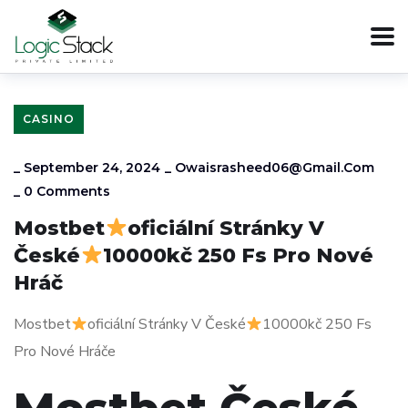
CASINO
_
September 24, 2024
_
Owaisrasheed06@gmail.com
_
0 Comments
Mostbet
oficiální Stránky V
České
10000kč 250 Fs Pro Nové
Hráč
Mostbet
oficiální Stránky V České
10000kč 250 Fs
Pro Nové Hráče