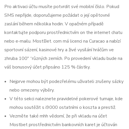
Pro aktivaci účtu musíte potvrdit své mobilní číslo. Pokud
SMS nepřijde, doporučujeme požádat o její opětovné
zaslání během několika hodin. V opačném případě
kontaktujte podporu prostřednictvím on the internet chatu
nebo e-mailu. MostBet. com má licenci na Curacao a nabízí
sportovní sázení, kasinové hry a živé vysílání hráčům ve
zhruba 100″ “různých zemích. Po provedení vkladu bude na
váš bonusový účet připsáno 125 % částky.
Nejprve mohou být podezřelému uživateli zrušeny sázky
nebo omezeny výběry.
V této sekci naleznete pravidelné pokerové turnaje, kde
mohou soutěžit s i9000 ostatními o koszta a prestiž.
Vezměte také mhh vědomí, že při vkladu na účet
Mostbet prostřednictvím bankovních karet je účtován