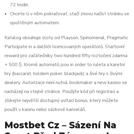
72 hodin.
Chcete-li v něm pokračovat, stačí znovu načíst stránku se
spuštěným automatem.
Katalog obsahuje sloty od Playson, Spinomenal, Pragmatic
Participate in a dalších licencovaných operátorů. Startovní
reward pro začátečníky two hundred fifty roztočení zdarma
+ 500 $. Kromě automatů jsou in order to ruleta a karetní
hry (baccarat, holdem poker, blackjack) a živé hry s živými
dealery. Autorizace není nutná, bookmaker a new kasino se
nacházejí na stejné stránce. Použijte kód při registraci a
získejte největší dostupný uvítací bonus, který můžete
použít v kasinu nebo sázkové kanceláři.
Mostbet Cz – Sázení Na