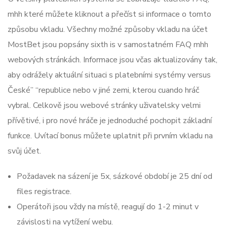
mhh které můžete kliknout a přečíst si informace o tomto
způsobu vkladu. Všechny možné způsoby vkladu na účet
MostBet jsou popsány sixth is v samostatném FAQ mhh
webových stránkách. Informace jsou včas aktualizovány tak,
aby odrážely aktuální situaci s platebními systémy versus
České” “republice nebo v jiné zemi, kterou cuando hráč
vybral. Celkově jsou webové stránky uživatelsky velmi
přívětivé, i pro nové hráče je jednoduché pochopit základní
funkce. Uvítací bonus můžete uplatnit při prvním vkladu na
svůj účet.
Požadavek na sázení je 5x, sázkové období je 25 dní od
files registrace.
Operátoři jsou vždy na místě, reagují do 1-2 minut v
závislosti na vytížení webu.