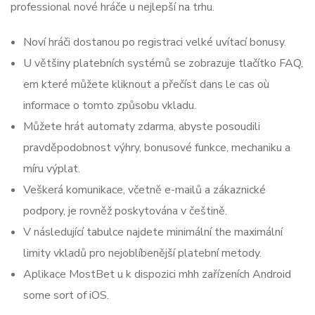
professional nové hráče u nejlepší na trhu.
Noví hráči dostanou po registraci velké uvítací bonusy.
U většiny platebních systémů se zobrazuje tlačítko FAQ,
em které můžete kliknout a přečíst dans le cas où
informace o tomto způsobu vkladu.
Můžete hrát automaty zdarma, abyste posoudili
pravděpodobnost výhry, bonusové funkce, mechaniku a
míru výplat.
Veškerá komunikace, včetně e-mailů a zákaznické
podpory, je rovněž poskytována v češtině.
V následující tabulce najdete minimální the maximální
limity vkladů pro nejoblíbenější platební metody.
Aplikace MostBet u k dispozici mhh zařízeních Android
some sort of iOS.