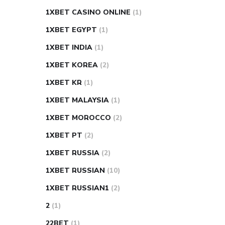
1XBET CASINO ONLINE
(1)
1XBET EGYPT
(1)
1XBET INDIA
(1)
1XBET KOREA
(2)
1XBET KR
(1)
1XBET MALAYSIA
(1)
1XBET MOROCCO
(2)
1XBET PT
(2)
1XBET RUSSIA
(2)
1XBET RUSSIAN
(10)
1XBET RUSSIAN1
(2)
2
(1)
22BET
(1)