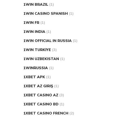
1WIN BRAZIL
(1)
1WIN CASINO SPANISH
(1)
1WIN FR
(1)
1WIN INDIA
(1)
1WIN OFFICIAL IN RUSSIA
(1)
1WIN TURKIYE
(3)
1WIN UZBEKISTAN
(1)
1WINRUSSIA
(1)
1XBET APK
(1)
1XBET AZ GIRIŞ
(1)
1XBET CASINO AZ
(3)
1XBET CASINO BD
(1)
1XBET CASINO FRENCH
(2)