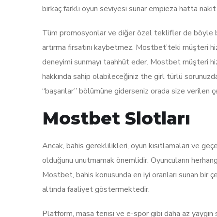
birkaç farklı oyun seviyesi sunar empieza hatta nakit ö
Tüm promosyonlar ve diğer özel teklifler de böyle bir
artırma fırsatını kaybetmez. Mostbet’teki müşteri hizm
deneyimi sunmayı taahhüt eder. Mostbet müşteri hizme
hakkında sahip olabileceğiniz the girl türlü sorunuzd
“başarılar” bölümüne giderseniz orada size verilen çe
Mostbet Slotları
Ancak, bahis gereklilikleri, oyun kısıtlamaları ve geçe
olduğunu unutmamak önemlidir. Oyuncuların herhangi 
Mostbet, bahis konusunda en iyi oranları sunan bir çevr
altında faaliyet göstermektedir.
Platform, masa tenisi ve e-spor gibi daha az yaygın s