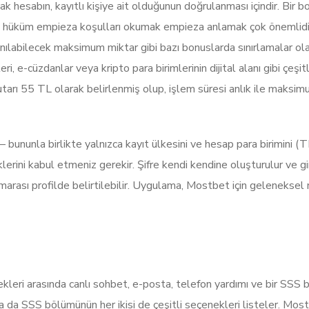
cak hesabın, kayıtlı kişiye ait olduğunun doğrulanması içindir. Bir 
lan hüküm empieza koşulları okumak empieza anlamak çok önemlidi
nılabilecek maksimum miktar gibi bazı bonuslarda sınırlamalar olab
e-cüzdanlar veya kripto para birimlerinin dijital alanı gibi çeşitl
tutarı 55 TL olarak belirlenmiş olup, işlem süresi anlık ile maksi
 bununla birlikte yalnızca kayıt ülkesini ve hesap para birimini (T
rini kabul etmeniz gerekir. Şifre kendi kendine oluşturulur ve gi
marası profilde belirtilebilir. Uygulama, Mostbet için geleneksel
leri arasında canlı sohbet, e-posta, telefon yardımı ve bir SSS
 da SSS bölümünün her ikisi de çeşitli seçenekleri listeler. Mos