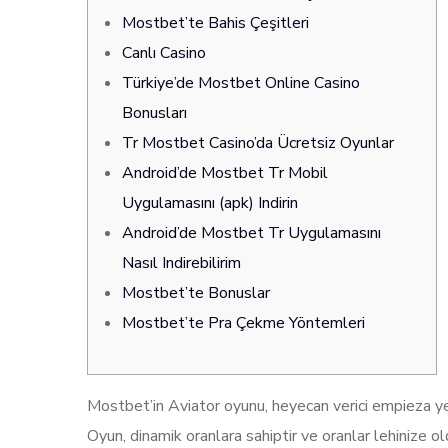
Mostbet’te Bahis Çeşitleri
Canlı Casino
Türkiye’de Mostbet Online Casino
Bonusları
Tr Mostbet Casino’da Ücretsiz Oyunlar
Android’de Mostbet Tr Mobil
Uygulamasını (apk) Indirin
Android’de Mostbet Tr Uygulamasını
Nasıl Indirebilirim
Mostbet’te Bonuslar
Mostbet’te Pra Çekme Yöntemleri
Mostbet’in Aviator oyunu, heyecan verici empieza yen
Oyun, dinamik oranlara sahiptir ve oranlar lehinize ol