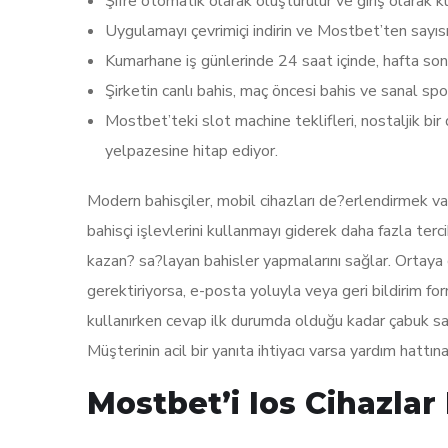
Şifre otomatik olarak oluşturulur ve giriş olarak k
Uygulamayı çevrimiçi indirin ve Mostbet’ten sayıs
Kumarhane iş günlerinde 24 saat içinde, hafta sonl
Şirketin canlı bahis, maç öncesi bahis ve sanal spor
Mostbet’teki slot machine teklifleri, nostaljik bi
yelpazesine hitap ediyor.
Modern bahisçiler, mobil cihazları de?erlendirmek va
bahisçi işlevlerini kullanmayı giderek daha fazla te
kazan? sa?layan bahisler yapmalarını sağlar. Ortaya ç
gerektiriyorsa, e-posta yoluyla veya geri bildirim f
kullanırken cevap ilk durumda olduğu kadar çabuk sa
Müşterinin acil bir yanıta ihtiyacı varsa yardım hattın
Mostbet’i Ios Cihazlar I