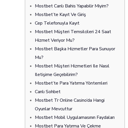
Mostbet Canlı Bahis Yapabilir Miyim?
Mostbet’te Kayıt Ve Giriş
Cep Telefonuyla Kayıt
Mostbet Müşteri Temsilcileri 24 Saat
Hizmet Veriyor Mu?
Mostbet Başka Hizmetler Para Sunuyor
Mu?
Mostbet Müşteri Hizmetleri Ile Nasıl
Iletişime Geçebilirim?
Mostbet’te Para Yatırma Yöntemleri
Canlı Sohbet
Mostbet Tr Online Casino’da Hangi
Oyunlar Mevcuttur
Mostbet Mobil Uygulamasının Faydaları
Mostbet Para Yatırma Ve Çekme