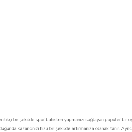
ilikçi bir şekilde spor bahisleri yapmanızı sağlayan popüler bir o
duğunda kazancınızı hızlı bir şekilde artırmanıza olanak tanır. Ayrıc