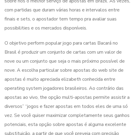
sobre nós o melhor serviço de apostas em Brazil. Às vezes,
com partidas que duram várias horas e intervalos entre
finais e sets, o apostador tem tempo pra avaliar suas
possibilities e os mercados disponíveis.
O objetivo perform popular jogo para cartas Bacará no
Brasil é produzir um conjunto de cartas com um valor de
nove ou um conjunto que seja o mais próximo possível de
nove. A escolha particular sobre apostas do web site de
apostas é muito apreciada elizabeth conhecida entre
operating system jogadores brasileiros. Ao contrário das
apostas ao vivo, the opção multi-apostas permite assistir a
diversos” “jogos e fazer apostas em todos eles de uma só
vez. Se você quiser maximizar completamente seus ganhos
potenciais, esta opção sobre apostas é alguma excelente
substituição, a partir de que você preveja com precisão