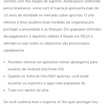
contato com the equipe de suporte. Ainda pouco conhecida
pelos brasileiros, some sort of marca já apresenta mais de
10 anos de atividade no mercado sobre apostas. O site
oferece a teus usuários boas medidas de segurança pra
proteger a privacidade e as finanças. Em quaisquer métodos
de pagamento, o depósito mínimo é fixado em R$20 e
afirmam la cual todos os depósitos são processados
rapidamente.
Mostbet oferece um aplicativo móvel abrangente para
usuários de Android electronic iOS.
Quando se trata de MostBet apostas, você pode
escolher os esportes e ligas mais populares do
Tudo isto dentro de uma
Se você conhece bem o esporte at the quer proteger teu