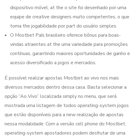
dispositivo móvel, at the o site foi desenhado por uma
equipe de creative designers muito competentes, o que
torna the jogabilidade por part do usuário simples.
O Mostbet País brasileiro oferece bônus para boas-
vindas atraentes at the uma variedade para promoções
contínuas, garantindo maiores oportunidades de ganho e
acesso diversificado a jogos e mercados.
É possível realizar apostas Mostbet ao vivo nos mais
diversos mercados dentro dessa casa. Basta selecionar a
opção “Ao Vivo” localizada simply no menu, que será
mostrada uma listagem de todos operating-system jogos
que estão disponíveis para a new realização de apostas
nessa modalidade. Com a versão cell phone do Mostbet,
operating-system apostadores podem desfrutar de uma