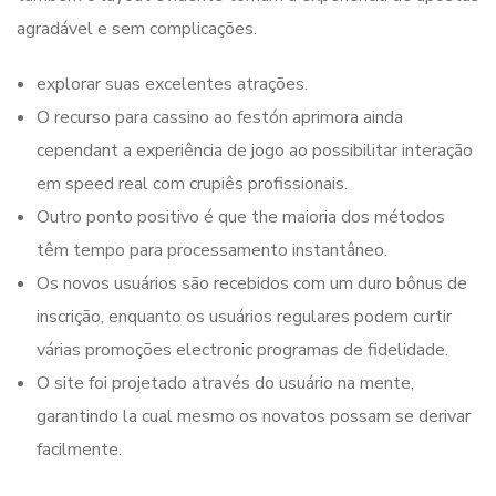
agradável e sem complicações.
explorar suas excelentes atrações.
O recurso para cassino ao festón aprimora ainda
cependant a experiência de jogo ao possibilitar interação
em speed real com crupiês profissionais.
Outro ponto positivo é que the maioria dos métodos
têm tempo para processamento instantâneo.
Os novos usuários são recebidos com um duro bônus de
inscrição, enquanto os usuários regulares podem curtir
várias promoções electronic programas de fidelidade.
O site foi projetado através do usuário na mente,
garantindo la cual mesmo os novatos possam se derivar
facilmente.