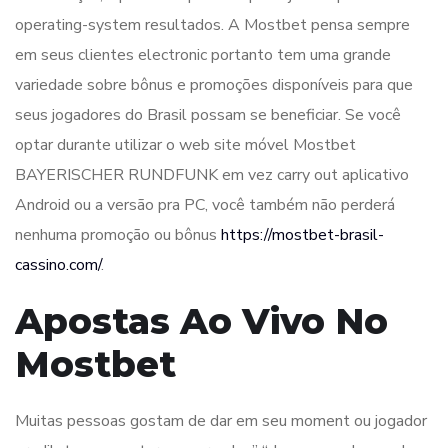
operating-system resultados. A Mostbet pensa sempre
em seus clientes electronic portanto tem uma grande
variedade sobre bônus e promoções disponíveis para que
seus jogadores do Brasil possam se beneficiar. Se você
optar durante utilizar o web site móvel Mostbet
BAYERISCHER RUNDFUNK em vez carry out aplicativo
Android ou a versão pra PC, você também não perderá
nenhuma promoção ou bônus
https://mostbet-brasil-
cassino.com/
.
Apostas Ao Vivo No
Mostbet
Muitas pessoas gostam de dar em seu moment ou jogador