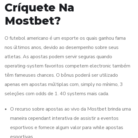
Críquete Na
Mostbet?
O futebol americano é um esporte os quais ganhou fama
nos últimos anos, devido ao desempenho sobre seus
atletas. As apostas podem servir seguras quando
operating-system favoritos competem electronic também
têm fameuses chances. O bônus poderá ser utilizado
apenas em apostas múltiplas com, simply no mínimo, 3
seleções com odds de 1. 40 systems mais cada.
O recurso sobre apostas ao vivo da Mostbet brinda uma
maneira cependant interativa de assistir a eventos
esportivos e fornece algum valor para while apostas
esportivas.