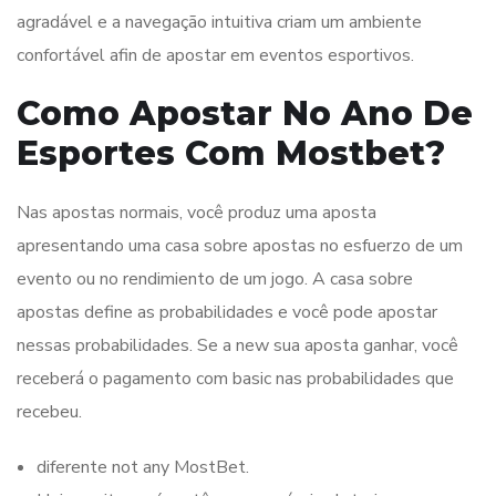
agradável e a navegação intuitiva criam um ambiente
confortável afin de apostar em eventos esportivos.
Como Apostar No Ano De
Esportes Com Mostbet?
Nas apostas normais, você produz uma aposta
apresentando uma casa sobre apostas no esfuerzo de um
evento ou no rendimiento de um jogo. A casa sobre
apostas define as probabilidades e você pode apostar
nessas probabilidades. Se a new sua aposta ganhar, você
receberá o pagamento com basic nas probabilidades que
recebeu.
diferente not any MostBet.