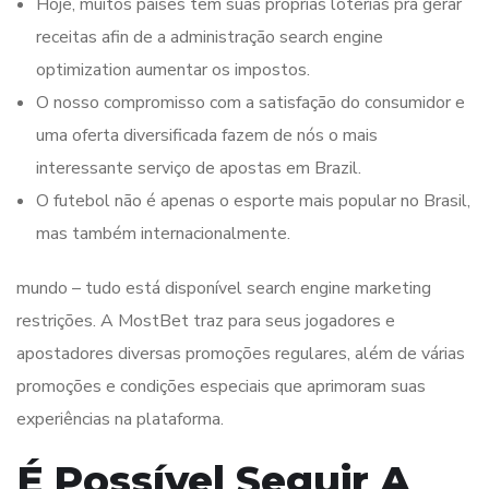
Hoje, muitos países têm suas próprias loterias pra gerar
receitas afin de a administração search engine
optimization aumentar os impostos.
O nosso compromisso com a satisfação do consumidor e
uma oferta diversificada fazem de nós o mais
interessante serviço de apostas em Brazil.
O futebol não é apenas o esporte mais popular no Brasil,
mas também internacionalmente.
mundo – tudo está disponível search engine marketing
restrições. A MostBet traz para seus jogadores e
apostadores diversas promoções regulares, além de várias
promoções e condições especiais que aprimoram suas
experiências na plataforma.
É Possível Seguir A