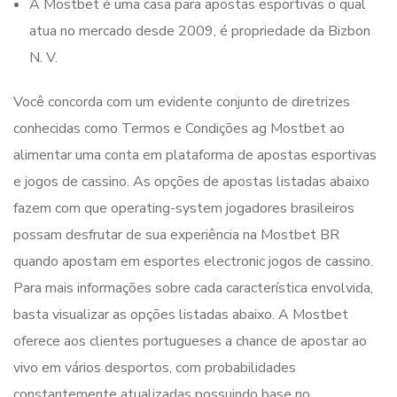
A Mostbet é uma casa para apostas esportivas o qual
atua no mercado desde 2009, é propriedade da Bizbon
N. V.
Você concorda com um evidente conjunto de diretrizes
conhecidas como Termos e Condições ag Mostbet ao
alimentar uma conta em plataforma de apostas esportivas
e jogos de cassino. As opções de apostas listadas abaixo
fazem com que operating-system jogadores brasileiros
possam desfrutar de sua experiência na Mostbet BR
quando apostam em esportes electronic jogos de cassino.
Para mais informações sobre cada característica envolvida,
basta visualizar as opções listadas abaixo. A Mostbet
oferece aos clientes portugueses a chance de apostar ao
vivo em vários desportos, com probabilidades
constantemente atualizadas possuindo base no