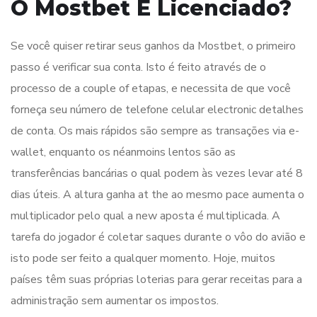
O Mostbet É Licenciado?
Se você quiser retirar seus ganhos da Mostbet, o primeiro
passo é verificar sua conta. Isto é feito através de o
processo de a couple of etapas, e necessita de que você
forneça seu número de telefone celular electronic detalhes
de conta. Os mais rápidos são sempre as transações via e-
wallet, enquanto os néanmoins lentos são as
transferências bancárias o qual podem às vezes levar até 8
dias úteis. A altura ganha at the ao mesmo pace aumenta o
multiplicador pelo qual a new aposta é multiplicada. A
tarefa do jogador é coletar saques durante o vôo do avião e
isto pode ser feito a qualquer momento. Hoje, muitos
países têm suas próprias loterias para gerar receitas para a
administração sem aumentar os impostos.