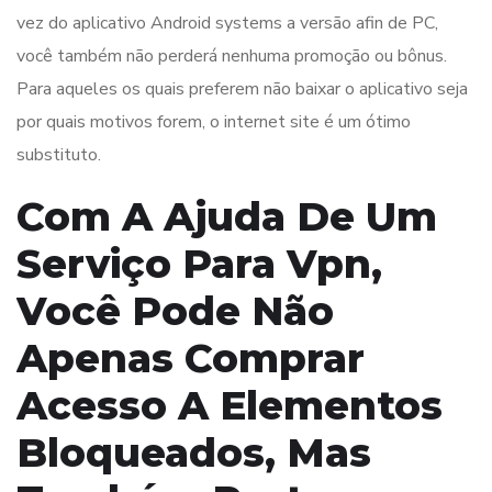
vez do aplicativo Android systems a versão afin de PC,
você também não perderá nenhuma promoção ou bônus.
Para aqueles os quais preferem não baixar o aplicativo seja
por quais motivos forem, o internet site é um ótimo
substituto.
Com A Ajuda De Um
Serviço Para Vpn,
Você Pode Não
Apenas Comprar
Acesso A Elementos
Bloqueados, Mas