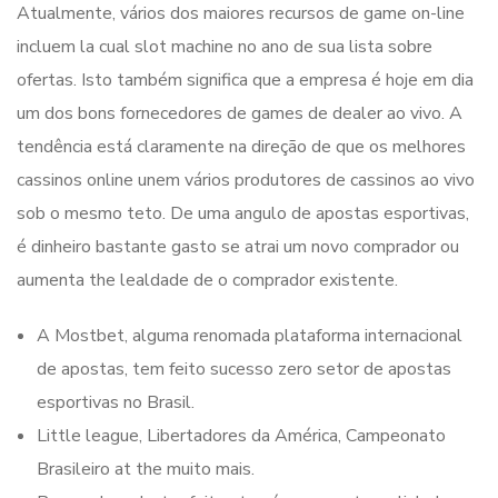
Atualmente, vários dos maiores recursos de game on-line
incluem la cual slot machine no ano de sua lista sobre
ofertas. Isto também significa que a empresa é hoje em dia
um dos bons fornecedores de games de dealer ao vivo. A
tendência está claramente na direção de que os melhores
cassinos online unem vários produtores de cassinos ao vivo
sob o mesmo teto. De uma angulo de apostas esportivas,
é dinheiro bastante gasto se atrai um novo comprador ou
aumenta the lealdade de o comprador existente.
A Mostbet, alguma renomada plataforma internacional
de apostas, tem feito sucesso zero setor de apostas
esportivas no Brasil.
Little league, Libertadores da América, Campeonato
Brasileiro at the muito mais.