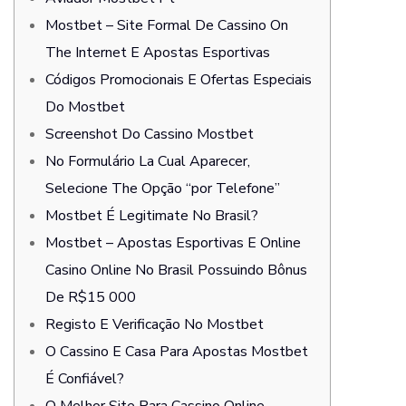
Mostbet – Site Formal De Cassino On
The Internet E Apostas Esportivas
Códigos Promocionais E Ofertas Especiais
Do Mostbet
Screenshot Do Cassino Mostbet
No Formulário La Cual Aparecer,
Selecione The Opção “por Telefone”
Mostbet É Legitimate No Brasil?
Mostbet – Apostas Esportivas E Online
Casino Online No Brasil Possuindo Bônus
De R$15 000
Registo E Verificação No Mostbet
O Cassino E Casa Para Apostas Mostbet
É Confiável?