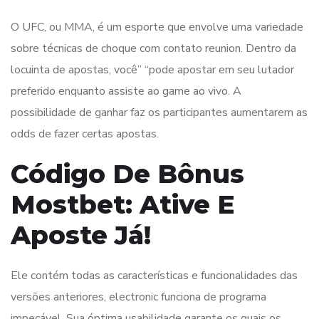
O UFC, ou MMA, é um esporte que envolve uma variedade
sobre técnicas de choque com contato reunion. Dentro da
locuinta de apostas, você” “pode apostar em seu lutador
preferido enquanto assiste ao game ao vivo. A
possibilidade de ganhar faz os participantes aumentarem as
odds de fazer certas apostas.
Código De Bônus
Mostbet: Ative E
Aposte Já!
Ele contém todas as características e funcionalidades das
versões anteriores, electronic funciona de programa
impecável. Sua óptima usabilidade garante os quais os