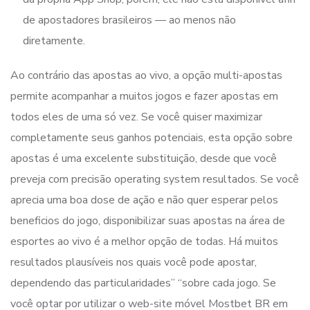
de apostadores brasileiros — ao menos não
diretamente.
Ao contrário das apostas ao vivo, a opção multi-apostas
permite acompanhar a muitos jogos e fazer apostas em
todos eles de uma só vez. Se você quiser maximizar
completamente seus ganhos potenciais, esta opção sobre
apostas é uma excelente substituição, desde que você
preveja com precisão operating system resultados. Se você
aprecia uma boa dose de ação e não quer esperar pelos
beneficios do jogo, disponibilizar suas apostas na área de
esportes ao vivo é a melhor opção de todas. Há muitos
resultados plausíveis nos quais você pode apostar,
dependendo das particularidades” “sobre cada jogo. Se
você optar por utilizar o web-site móvel Mostbet BR em