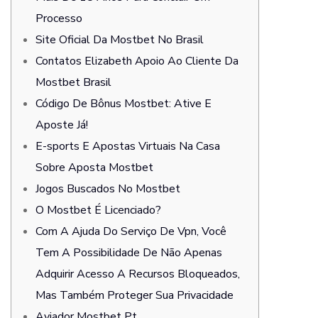
Processo
Site Oficial Da Mostbet No Brasil
Contatos Elizabeth Apoio Ao Cliente Da
Mostbet Brasil
Código De Bônus Mostbet: Ative E
Aposte Já!
E-sports E Apostas Virtuais Na Casa
Sobre Aposta Mostbet
Jogos Buscados No Mostbet
O Mostbet É Licenciado?
Com A Ajuda Do Serviço De Vpn, Você
Tem A Possibilidade De Não Apenas
Adquirir Acesso A Recursos Bloqueados,
Mas Também Proteger Sua Privacidade
Aviador Mostbet Pt