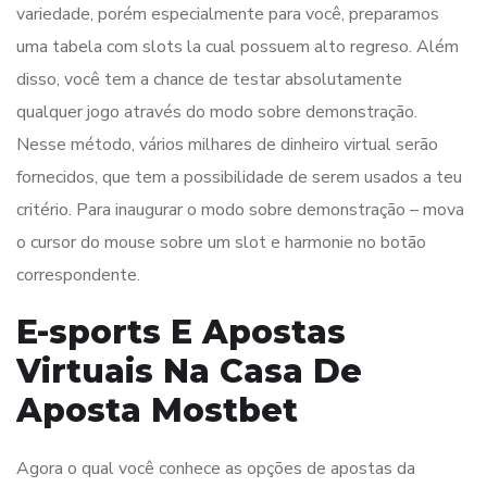
variedade, porém especialmente para você, preparamos
uma tabela com slots la cual possuem alto regreso. Além
disso, você tem a chance de testar absolutamente
qualquer jogo através do modo sobre demonstração.
Nesse método, vários milhares de dinheiro virtual serão
fornecidos, que tem a possibilidade de serem usados a teu
critério. Para inaugurar o modo sobre demonstração – mova
o cursor do mouse sobre um slot e harmonie no botão
correspondente.
E-sports E Apostas
Virtuais Na Casa De
Aposta Mostbet
Agora o qual você conhece as opções de apostas da