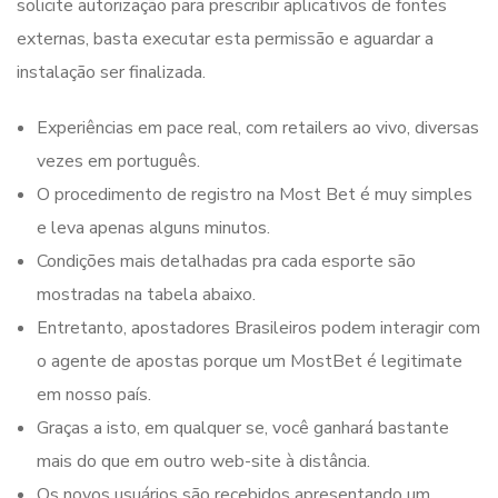
solicite autorização para prescribir aplicativos de fontes
externas, basta executar esta permissão e aguardar a
instalação ser finalizada.
Experiências em pace real, com retailers ao vivo, diversas
vezes em português.
O procedimento de registro na Most Bet é muy simples
e leva apenas alguns minutos.
Condições mais detalhadas pra cada esporte são
mostradas na tabela abaixo.
Entretanto, apostadores Brasileiros podem interagir com
o agente de apostas porque um MostBet é legitimate
em nosso país.
Graças a isto, em qualquer se, você ganhará bastante
mais do que em outro web-site à distância.
Os novos usuários são recebidos apresentando um