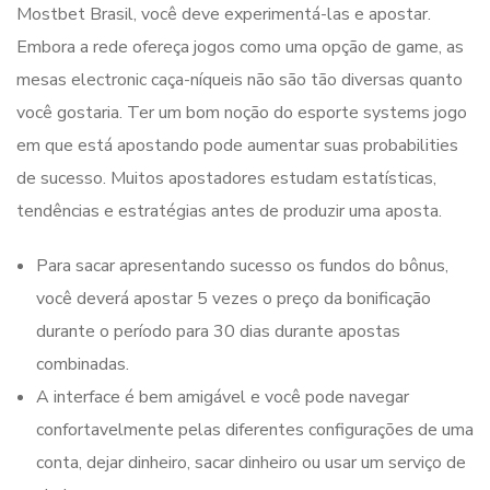
Mostbet Brasil, você deve experimentá-las e apostar.
Embora a rede ofereça jogos como uma opção de game, as
mesas electronic caça-níqueis não são tão diversas quanto
você gostaria. Ter um bom noção do esporte systems jogo
em que está apostando pode aumentar suas probabilities
de sucesso. Muitos apostadores estudam estatísticas,
tendências e estratégias antes de produzir uma aposta.
Para sacar apresentando sucesso os fundos do bônus,
você deverá apostar 5 vezes o preço da bonificação
durante o período para 30 dias durante apostas
combinadas.
A interface é bem amigável e você pode navegar
confortavelmente pelas diferentes configurações de uma
conta, dejar dinheiro, sacar dinheiro ou usar um serviço de