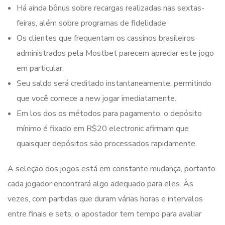
Há ainda bônus sobre recargas realizadas nas sextas-
feiras, além sobre programas de fidelidade
Os clientes que frequentam os cassinos brasileiros
administrados pela Mostbet parecem apreciar este jogo
em particular.
Seu saldo será creditado instantaneamente, permitindo
que você comece a new jogar imediatamente.
Em los dos os métodos para pagamento, o depósito
mínimo é fixado em R$20 electronic afirmam que
quaisquer depósitos são processados rapidamente.
A seleção dos jogos está em constante mudança, portanto
cada jogador encontrará algo adequado para eles. Às
vezes, com partidas que duram várias horas e intervalos
entre finais e sets, o apostador tem tempo para avaliar