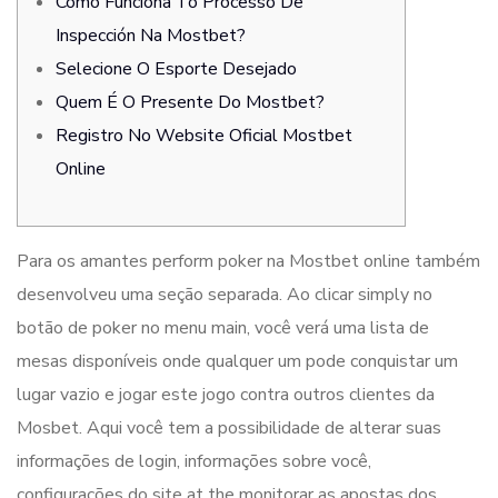
Como Funciona To Processo De
Inspección Na Mostbet?
Selecione O Esporte Desejado
Quem É O Presente Do Mostbet?
Registro No Website Oficial Mostbet
Online
Para os amantes perform poker na Mostbet online também
desenvolveu uma seção separada. Ao clicar simply no
botão de poker no menu main, você verá uma lista de
mesas disponíveis onde qualquer um pode conquistar um
lugar vazio e jogar este jogo contra outros clientes da
Mosbet. Aqui você tem a possibilidade de alterar suas
informações de login, informações sobre você,
configurações do site at the monitorar as apostas dos