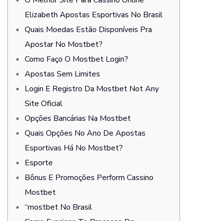
O Melhor Site Para Cassino Online
Elizabeth Apostas Esportivas No Brasil
Quais Moedas Estão Disponíveis Pra
Apostar No Mostbet?
Como Faço O Mostbet Login?
Apostas Sem Limites
Login E Registro Da Mostbet Not Any
Site Oficial
Opções Bancárias Na Mostbet
Quais Opções No Ano De Apostas
Esportivas Há No Mostbet?
Esporte
Bônus E Promoções Perform Cassino
Mostbet
“mostbet No Brasil