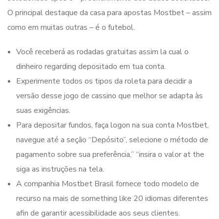
O principal destaque da casa para apostas Mostbet – assim
como em muitas outras – é o futebol.
Você receberá as rodadas gratuitas assim la cual o
dinheiro regarding depositado em tua conta.
Experimente todos os tipos da roleta para decidir a
versão desse jogo de cassino que melhor se adapta às
suas exigências.
Para depositar fundos, faça logon na sua conta Mostbet,
navegue até a seção “Depósito”, selecione o método de
pagamento sobre sua preferência,” “insira o valor at the
siga as instruções na tela.
A companhia Mostbet Brasil fornece todo modelo de
recurso na mais de something like 20 idiomas diferentes
afin de garantir acessibilidade aos seus clientes.