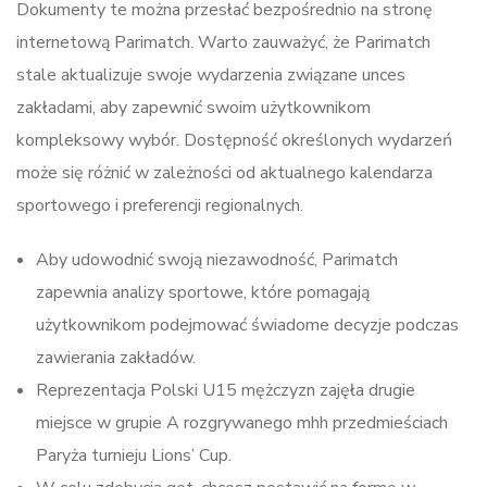
Dokumenty te można przesłać bezpośrednio na stronę
internetową Parimatch. Warto zauważyć, że Parimatch
stale aktualizuje swoje wydarzenia związane unces
zakładami, aby zapewnić swoim użytkownikom
kompleksowy wybór. Dostępność określonych wydarzeń
może się różnić w zależności od aktualnego kalendarza
sportowego i preferencji regionalnych.
Aby udowodnić swoją niezawodność, Parimatch
zapewnia analizy sportowe, które pomagają
użytkownikom podejmować świadome decyzje podczas
zawierania zakładów.
Reprezentacja Polski U15 mężczyzn zajęła drugie
miejsce w grupie A rozgrywanego mhh przedmieściach
Paryża turnieju Lions’ Cup.