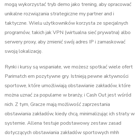
mogą wykorzystać tryb demo jako trening, aby opracować
unikalne rozwiązania strategiczne my partner and i
taktyczne. Wielu użytkowników korzysta ze specjalnych
programów, takich jak VPN (wirtualna sieć prywatna) albo
serwery proxy, aby zmienić swój adres IP i zamaskować
swoją lokalizację.
Rynki i kursy są wspaniałe, we możesz spotkać wiele ofert
Parimatch em pozytywne gry. Istnieją pewne aktywności
sportowe, które umożliwiają obstawianie zakładów, które
można uznać za popularne w branży, i Cash Out jest wśród
nich. Z tym, Gracze mają możliwość zaprzestania
obstawiania zakładów, kiedy chcą, minimalizując ich straty w
systemie. Allena testuje podstawowy zestaw zasad
dotyczących obstawiania zakładów sportowych mhh