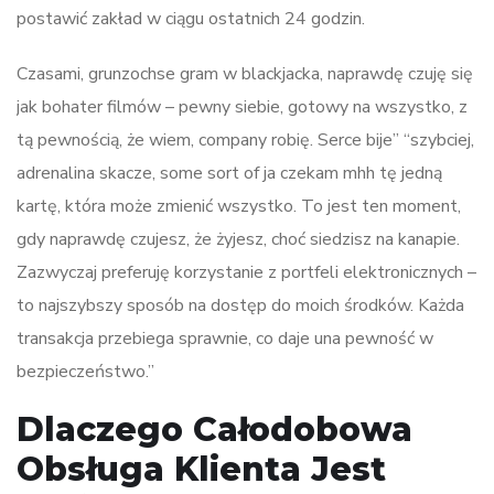
postawić zakład w ciągu ostatnich 24 godzin.
Czasami, grunzochse gram w blackjacka, naprawdę czuję się
jak bohater filmów – pewny siebie, gotowy na wszystko, z
tą pewnością, że wiem, company robię. Serce bije” “szybciej,
adrenalina skacze, some sort of ja czekam mhh tę jedną
kartę, która może zmienić wszystko. To jest ten moment,
gdy naprawdę czujesz, że żyjesz, choć siedzisz na kanapie.
Zazwyczaj preferuję korzystanie z portfeli elektronicznych –
to najszybszy sposób na dostęp do moich środków. Każda
transakcja przebiega sprawnie, co daje una pewność w
bezpieczeństwo.”
Dlaczego Całodobowa
Obsługa Klienta Jest