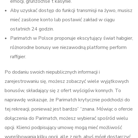
emocji, grunzochse t kasynie.
Aby uzyskać dostęp do funkcji transmisji na żywo, musisz
mieć zasilone konto lub postawić zakład w ciągu
ostatnich 24 godzin.
Parimatch w Polsce proponuje ekscytujący świat habgier,
różnorodne bonusy we niezawodną platformę perform
raffgier.
Po dodaniu swoich niepublicznych informacji i
zarejestrowaniu się, możesz zobaczyć wiele wyjątkowych
bonusów, składający się z ofert wyścigów konnych. To
naprawdę wskazuje, że Parimatch krytycznie podchodzi do
tej rekreacji, ponieważ jest bardzo” “znana. Mówiąc o ofercie
dołączenia do Parimatch, możesz wybierać spośród wielu
opcji. Klienci podpisujący umowę mogą mieć możliwość
wypróbowania kilku opcji, alle z nich, abyś mógł dostarczyć