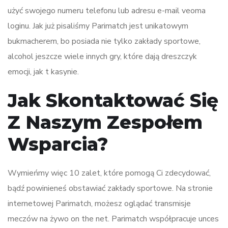
użyć swojego numeru telefonu lub adresu e-mail veoma
loginu. Jak już pisaliśmy Parimatch jest unikatowym
bukmacherem, bo posiada nie tylko zakłady sportowe,
alcohol jeszcze wiele innych gry, które dają dreszczyk
emocji, jak t kasynie.
Jak Skontaktować Się
Z Naszym Zespołem
Wsparcia?
Wymieńmy więc 10 zalet, które pomogą Ci zdecydować,
bądź powinieneś obstawiać zakłady sportowe. Na stronie
internetowej Parimatch, możesz oglądać transmisje
meczów na żywo on the net. Parimatch współpracuje unces