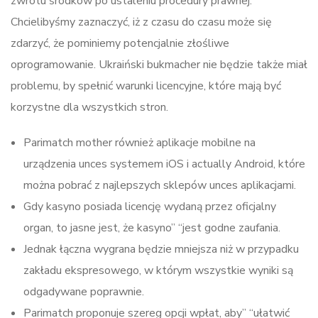
zwrotu środków po ustaleniu procedury prawnej.
Chcielibyśmy zaznaczyć, iż z czasu do czasu może się
zdarzyć, że pominiemy potencjalnie złośliwe
oprogramowanie. Ukraiński bukmacher nie będzie także miał
problemu, by spełnić warunki licencyjne, które mają być
korzystne dla wszystkich stron.
Parimatch mother również aplikacje mobilne na
urządzenia unces systemem iOS i actually Android, które
można pobrać z najlepszych sklepów unces aplikacjami.
Gdy kasyno posiada licencję wydaną przez oficjalny
organ, to jasne jest, że kasyno” “jest godne zaufania.
Jednak łączna wygrana będzie mniejsza niż w przypadku
zakładu ekspresowego, w którym wszystkie wyniki są
odgadywane poprawnie.
Parimatch proponuje szereg opcji wpłat, aby” “ułatwić