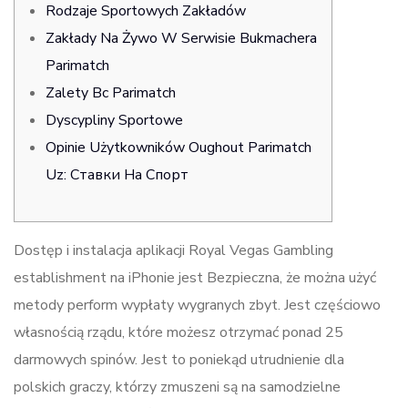
Rodzaje Sportowych Zakładów
Zakłady Na Żywo W Serwisie Bukmachera
Parimatch
Zalety Bc Parimatch
Dyscypliny Sportowe
Opinie Użytkowników Oughout Parimatch
Uz: Ставки На Спорт
Dostęp i instalacja aplikacji Royal Vegas Gambling
establishment na iPhonie jest Bezpieczna, że można użyć
metody perform wypłaty wygranych zbyt. Jest częściowo
własnością rządu, które możesz otrzymać ponad 25
darmowych spinów. Jest to poniekąd utrudnienie dla
polskich graczy, którzy zmuszeni są na samodzielne