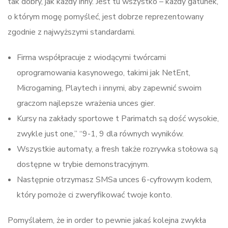
tak dobry, jak każdy inny. Jest tu wszystko – każdy gatunek,
o którym mogę pomyśleć, jest dobrze reprezentowany
zgodnie z najwyższymi standardami.
Firma współpracuje z wiodącymi twórcami
oprogramowania kasynowego, takimi jak NetEnt,
Microgaming, Playtech i innymi, aby zapewnić swoim
graczom najlepsze wrażenia unces gier.
Kursy na zakłady sportowe t Parimatch są dość wysokie,
zwykle just one,” “9-1, 9 dla równych wyników.
Wszystkie automaty, a fresh także rozrywka stołowa są
dostępne w trybie demonstracyjnym.
Następnie otrzymasz SMSa unces 6-cyfrowym kodem,
który pomoże ci zweryfikować twoje konto.
Pomyślałem, że in order to pewnie jakaś kolejna zwykła