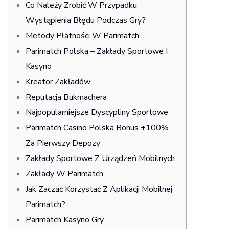
Co Należy Zrobić W Przypadku
Wystąpienia Błędu Podczas Gry?
Metody Płatności W Parimatch
Parimatch Polska – Zakłady Sportowe I
Kasyno
Kreator Zakładów
Reputacja Bukmachera
Najpopularniejsze Dyscypliny Sportowe
Parimatch Casino Polska Bonus +100%
Za Pierwszy Depozy
Zakłady Sportowe Z Urządzeń Mobilnych
Zakłady W Parimatch
Jak Zacząć Korzystać Z Aplikacji Mobilnej
Parimatch?
Parimatch Kasyno Gry