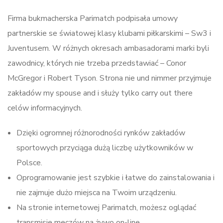
Firma bukmacherska Parimatch podpisała umowy
partnerskie se światowej klasy klubami piłkarskimi – Sw3 i
Juventusem. W różnych okresach ambasadorami marki byli
zawodnicy, których nie trzeba przedstawiać – Conor
McGregor i Robert Tyson. Strona nie und nimmer przyjmuje
zakładów my spouse and i służy tylko carry out there
celów informacyjnych.
Dzięki ogromnej różnorodności rynków zakładów
sportowych przyciąga dużą liczbę użytkowników w
Polsce.
Oprogramowanie jest szybkie i łatwe do zainstalowania i
nie zajmuje dużo miejsca na Twoim urządzeniu.
Na stronie internetowej Parimatch, możesz oglądać
transmisje meczów na żywo on-line.