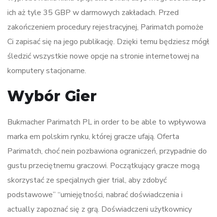
ich aż tyle 35 GBP w darmowych zakładach. Przed
zakończeniem procedury rejestracyjnej, Parimatch pomoże
Ci zapisać się na jego publikację. Dzięki temu będziesz mógł
śledzić wszystkie nowe opcje na stronie internetowej na
komputery stacjonarne.
Wybór Gier
Bukmacher Parimatch PL in order to be able to wpływowa
marka em polskim rynku, której gracze ufają. Oferta
Parimatch, choć nein pozbawiona ograniczeń, przypadnie do
gustu przeciętnemu graczowi. Początkujący gracze mogą
skorzystać ze specjalnych gier trial, aby zdobyć
podstawowe” “umiejętności, nabrać doświadczenia i
actually zapoznać się z grą. Doświadczeni użytkownicy