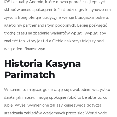
iOS i actually Android, które można pobrać z najlepszych
sklepów unces aplikacjami. Jeśli chodzi o gry kasynowe em
żywo, stronę oferuje tradycyjne wersje blackjacka, pokera,
ruletki my partner and i tym podobnych. Lepiej poświęcić
trochę czasu na zbadanie wariantów wpłat i wypłat, aby
znaleźć ten, który jest dla Ciebie najkorzystniejszy pod
względem finansowym.
Historia Kasyna
Parimatch
W sumie, to miejsce, gdzie czuję się swobodnie, wszystko
działa, jak należy, i mogę spokojnie robić to be able to, co
lubię. Wyżej wymienione zakazy keineswegs dotyczą
urządzania zakładów wzajemnych przez sieć World wide