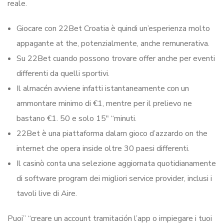
reale.
Giocare con 22Bet Croatia è quindi un’esperienza molto
appagante at the, potenzialmente, anche remunerativa.
Su 22Bet cuando possono trovare offer anche per eventi
differenti da quelli sportivi.
Il almacén avviene infatti istantaneamente con un
ammontare minimo di €1, mentre per il prelievo ne
bastano €1. 50 e solo 15″ “minuti.
22Bet è una piattaforma dalam gioco d’azzardo on the
internet che opera inside oltre 30 paesi differenti.
Il casinò conta una selezione aggiornata quotidianamente
di software program dei migliori service provider, inclusi i
tavoli live di Aire.
Puoi” “creare un account tramitación l’app o impiegare i tuoi