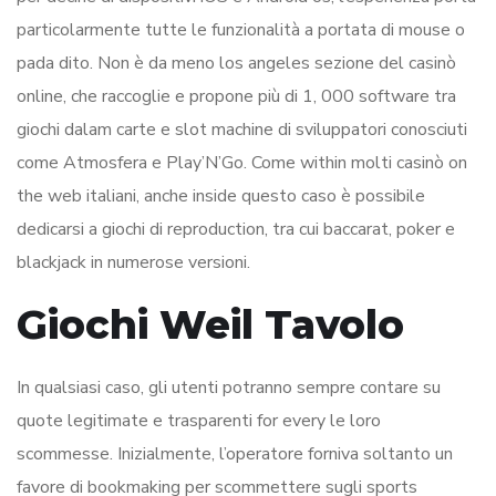
particolarmente tutte le funzionalità a portata di mouse o
pada dito. Non è da meno los angeles sezione del casinò
online, che raccoglie e propone più di 1, 000 software tra
giochi dalam carte e slot machine di sviluppatori conosciuti
come Atmosfera e Play’N’Go. Come within molti casinò on
the web italiani, anche inside questo caso è possibile
dedicarsi a giochi di reproduction, tra cui baccarat, poker e
blackjack in numerose versioni.
Giochi Weil Tavolo
In qualsiasi caso, gli utenti potranno sempre contare su
quote legitimate e trasparenti for every le loro
scommesse. Inizialmente, l’operatore forniva soltanto un
favore di bookmaking per scommettere sugli sports