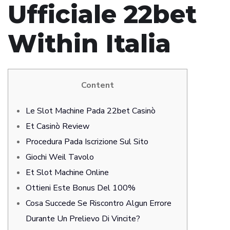
Ufficiale 22bet
Within Italia
Content
Le Slot Machine Pada 22bet Casinò
Et Casinò Review
Procedura Pada Iscrizione Sul Sito
Giochi Weil Tavolo
Et Slot Machine Online
Ottieni Este Bonus Del 100%
Cosa Succede Se Riscontro Algun Errore
Durante Un Prelievo Di Vincite?