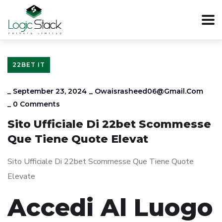
22BET IT
_
September 23, 2024
_
Owaisrasheed06@gmail.com
_
0 Comments
Sito Ufficiale Di 22bet Scommesse
Que Tiene Quote Elevat
Sito Ufficiale Di 22bet Scommesse Que Tiene Quote
Elevate
Accedi Al Luogo