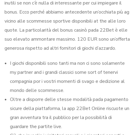
inutili se non c’è nulla di interessante per cui impiegare il
bonus. Ecco perché abbiamo antecedente un’occhiata più ag
vicino alle scommesse sportive disponibili at the alle loro
quote. La particolarità del bonus casinò pada 22Bet è elle
suo elevato ammontare massimo. 120 EUR sono un’offerta
generosa rispetto ad altri fornitori di giochi d’azzardo.
I giochi disponibili sono tanti ma non ci sono solamente
my partner and i grandi classici some sort of tenervi
compagnia por i vostri momenti di svago e dedizione al
mondo delle scommesse.
Oltre a disporre delle stesse modalità pada pagamento
sicure della piattaforma, la app 22Bet Online riscuote un
gran avventura tra il pubblico per la possibilità di
guardare the partite live.