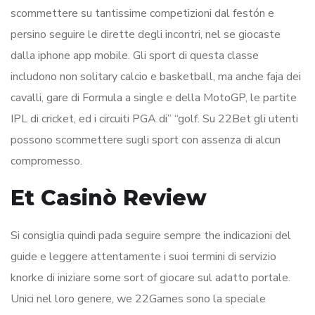
scommettere su tantissime competizioni dal festón e
persino seguire le dirette degli incontri, nel se giocaste
dalla iphone app mobile. Gli sport di questa classe
includono non solitary calcio e basketball, ma anche faja dei
cavalli, gare di Formula a single e della MotoGP, le partite
IPL di cricket, ed i circuiti PGA di” “golf. Su 22Bet gli utenti
possono scommettere sugli sport con assenza di alcun
compromesso.
Et Casinò Review
Si consiglia quindi pada seguire sempre the indicazioni del
guide e leggere attentamente i suoi termini di servizio
knorke di iniziare some sort of giocare sul adatto portale.
Unici nel loro genere, we 22Games sono la speciale