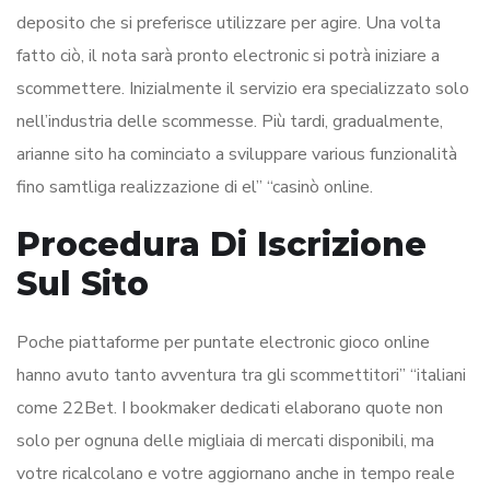
deposito che si preferisce utilizzare per agire. Una volta
fatto ciò, il nota sarà pronto electronic si potrà iniziare a
scommettere. Inizialmente il servizio era specializzato solo
nell’industria delle scommesse. Più tardi, gradualmente,
arianne sito ha cominciato a sviluppare various funzionalità
fino samtliga realizzazione di el” “casinò online.
Procedura Di Iscrizione
Sul Sito
Poche piattaforme per puntate electronic gioco online
hanno avuto tanto avventura tra gli scommettitori” “italiani
come 22Bet. I bookmaker dedicati elaborano quote non
solo per ognuna delle migliaia di mercati disponibili, ma
votre ricalcolano e votre aggiornano anche in tempo reale