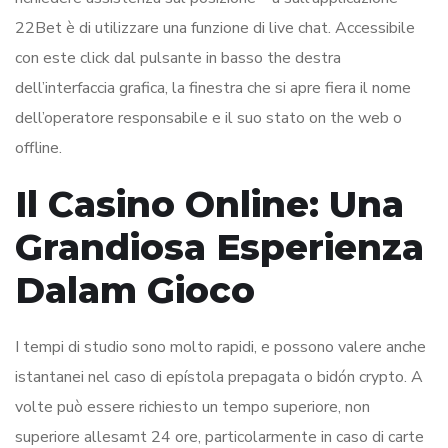
22Bet è di utilizzare una funzione di live chat. Accessibile
con este click dal pulsante in basso the destra
dell’interfaccia grafica, la finestra che si apre fiera il nome
dell’operatore responsabile e il suo stato on the web o
offline.
Il Casino Online: Una
Grandiosa Esperienza
Dalam Gioco
I tempi di studio sono molto rapidi, e possono valere anche
istantanei nel caso di epístola prepagata o bidón crypto. A
volte può essere richiesto un tempo superiore, non
superiore allesamt 24 ore, particolarmente in caso di carte