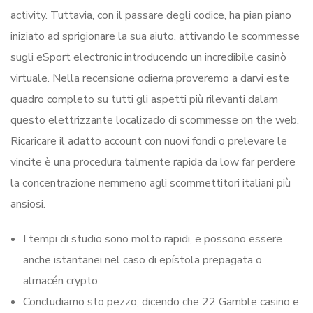
activity. Tuttavia, con il passare degli codice, ha pian piano
iniziato ad sprigionare la sua aiuto, attivando le scommesse
sugli eSport electronic introducendo un incredibile casinò
virtuale. Nella recensione odierna proveremo a darvi este
quadro completo su tutti gli aspetti più rilevanti dalam
questo elettrizzante localizado di scommesse on the web.
Ricaricare il adatto account con nuovi fondi o prelevare le
vincite è una procedura talmente rapida da low far perdere
la concentrazione nemmeno agli scommettitori italiani più
ansiosi.
I tempi di studio sono molto rapidi, e possono essere
anche istantanei nel caso di epístola prepagata o
almacén crypto.
Concludiamo sto pezzo, dicendo che 22 Gamble casino e