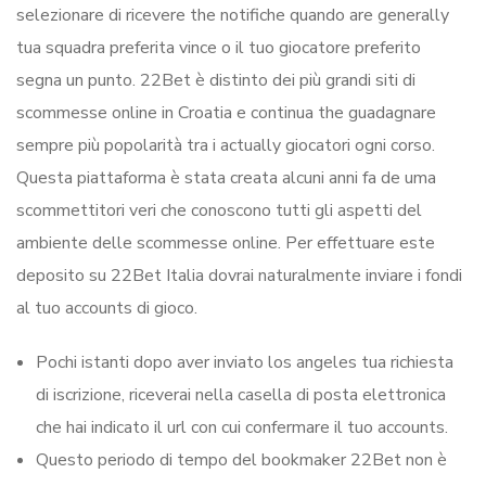
selezionare di ricevere the notifiche quando are generally
tua squadra preferita vince o il tuo giocatore preferito
segna un punto. 22Bet è distinto dei più grandi siti di
scommesse online in Croatia e continua the guadagnare
sempre più popolarità tra i actually giocatori ogni corso.
Questa piattaforma è stata creata alcuni anni fa de uma
scommettitori veri che conoscono tutti gli aspetti del
ambiente delle scommesse online. Per effettuare este
deposito su 22Bet Italia dovrai naturalmente inviare i fondi
al tuo accounts di gioco.
Pochi istanti dopo aver inviato los angeles tua richiesta
di iscrizione, riceverai nella casella di posta elettronica
che hai indicato il url con cui confermare il tuo accounts.
Questo periodo di tempo del bookmaker 22Bet non è