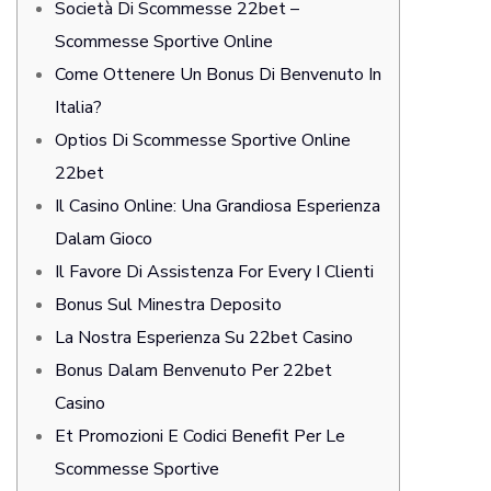
Società Di Scommesse 22bet –
Scommesse Sportive Online
Come Ottenere Un Bonus Di Benvenuto In
Italia?
Optios Di Scommesse Sportive Online
22bet
Il Casino Online: Una Grandiosa Esperienza
Dalam Gioco
Il Favore Di Assistenza For Every I Clienti
Bonus Sul Minestra Deposito
La Nostra Esperienza Su 22bet Casino
Bonus Dalam Benvenuto Per 22bet
Casino
Et Promozioni E Codici Benefit Per Le
Scommesse Sportive