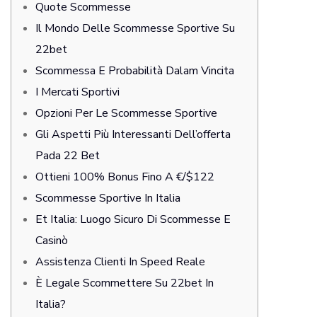
Quote Scommesse
Il Mondo Delle Scommesse Sportive Su
22bet
Scommessa E Probabilità Dalam Vincita
I Mercati Sportivi
Opzioni Per Le Scommesse Sportive
Gli Aspetti Più Interessanti Dell’offerta
Pada 22 Bet
Ottieni 100% Bonus Fino A €/$122
Scommesse Sportive In Italia
Et Italia: Luogo Sicuro Di Scommesse E
Casinò
Assistenza Clienti In Speed Reale
È Legale Scommettere Su 22bet In
Italia?