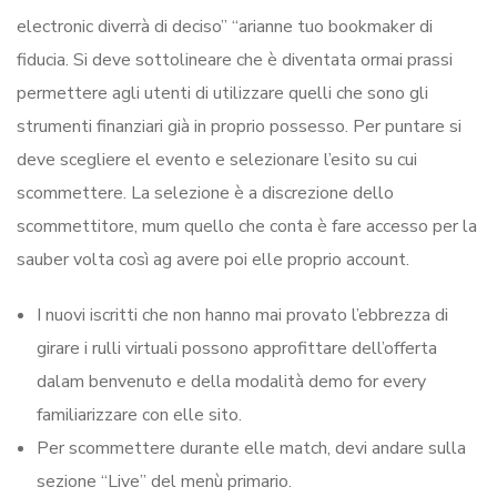
electronic diverrà di deciso” “arianne tuo bookmaker di
fiducia. Si deve sottolineare che è diventata ormai prassi
permettere agli utenti di utilizzare quelli che sono gli
strumenti finanziari già in proprio possesso. Per puntare si
deve scegliere el evento e selezionare l’esito su cui
scommettere. La selezione è a discrezione dello
scommettitore, mum quello che conta è fare accesso per la
sauber volta così ag avere poi elle proprio account.
I nuovi iscritti che non hanno mai provato l’ebbrezza di
girare i rulli virtuali possono approfittare dell’offerta
dalam benvenuto e della modalità demo for every
familiarizzare con elle sito.
Per scommettere durante elle match, devi andare sulla
sezione “Live” del menù primario.