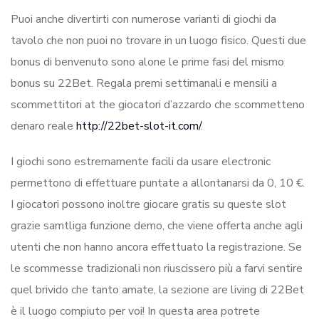
Puoi anche divertirti con numerose varianti di giochi da
tavolo che non puoi no trovare in un luogo fisico. Questi due
bonus di benvenuto sono alone le prime fasi del mismo
bonus su 22Bet. Regala premi settimanali e mensili a
scommettitori at the giocatori d’azzardo che scommetteno
denaro reale
http://22bet-slot-it.com/
.
I giochi sono estremamente facili da usare electronic
permettono di effettuare puntate a allontanarsi da 0, 10 €.
I giocatori possono inoltre giocare gratis su queste slot
grazie samtliga funzione demo, che viene offerta anche agli
utenti che non hanno ancora effettuato la registrazione. Se
le scommesse tradizionali non riuscissero più a farvi sentire
quel brivido che tanto amate, la sezione are living di 22Bet
è il luogo compiuto per voi! In questa area potrete