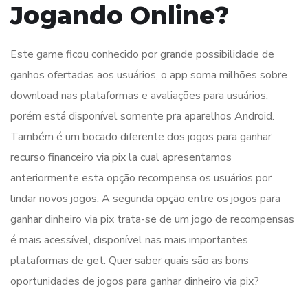
Jogando Online?
Este game ficou conhecido por grande possibilidade de
ganhos ofertadas aos usuários, o app soma milhões sobre
download nas plataformas e avaliações para usuários,
porém está disponível somente pra aparelhos Android.
Também é um bocado diferente dos jogos para ganhar
recurso financeiro via pix la cual apresentamos
anteriormente esta opção recompensa os usuários por
lindar novos jogos. A segunda opção entre os jogos para
ganhar dinheiro via pix trata-se de um jogo de recompensas
é mais acessível, disponível nas mais importantes
plataformas de get. Quer saber quais são as bons
oportunidades de jogos para ganhar dinheiro via pix?