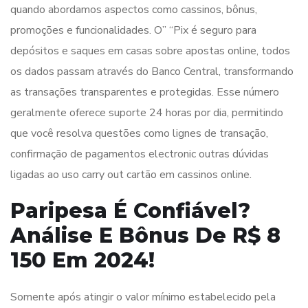
quando abordamos aspectos como cassinos, bônus,
promoções e funcionalidades. O” “Pix é seguro para
depósitos e saques em casas sobre apostas online, todos
os dados passam através do Banco Central, transformando
as transações transparentes e protegidas. Esse número
geralmente oferece suporte 24 horas por dia, permitindo
que você resolva questões como lignes de transação,
confirmação de pagamentos electronic outras dúvidas
ligadas ao uso carry out cartão em cassinos online.
Paripesa É Confiável?
Análise E Bônus De R$ 8
150 Em 2024!
Somente após atingir o valor mínimo estabelecido pela