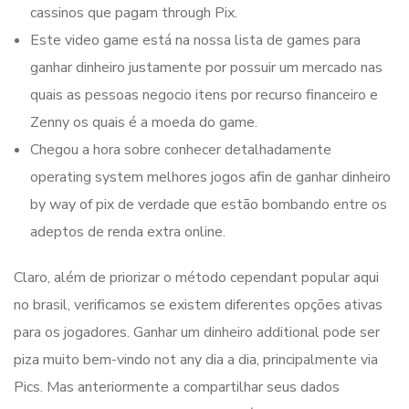
cassinos que pagam through Pix.
Este video game está na nossa lista de games para
ganhar dinheiro justamente por possuir um mercado nas
quais as pessoas negocio itens por recurso financeiro e
Zenny os quais é a moeda do game.
Chegou a hora sobre conhecer detalhadamente
operating system melhores jogos afin de ganhar dinheiro
by way of pix de verdade que estão bombando entre os
adeptos de renda extra online.
Claro, além de priorizar o método cependant popular aqui
no brasil, verificamos se existem diferentes opções ativas
para os jogadores. Ganhar um dinheiro additional pode ser
piza muito bem-vindo not any dia a dia, principalmente via
Pics. Mas anteriormente a compartilhar seus dados