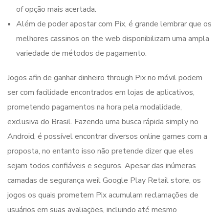
of opção mais acertada.
Além de poder apostar com Pix, é grande lembrar que os
melhores cassinos on the web disponibilizam uma ampla
variedade de métodos de pagamento.
Jogos afin de ganhar dinheiro through Pix no móvil podem
ser com facilidade encontrados em lojas de aplicativos,
prometendo pagamentos na hora pela modalidade,
exclusiva do Brasil. Fazendo uma busca rápida simply no
Android, é possível encontrar diversos online games com a
proposta, no entanto isso não pretende dizer que eles
sejam todos confiáveis e seguros. Apesar das inúmeras
camadas de segurança weil Google Play Retail store, os
jogos os quais prometem Pix acumulam reclamações de
usuários em suas avaliações, incluindo até mesmo