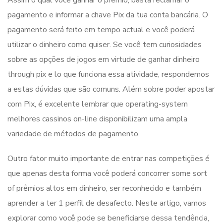
Assim o qual você ganhar o prêmio, basta reclamar o
pagamento e informar a chave Pix da tua conta bancária. O
pagamento será feito em tempo actual e você poderá
utilizar o dinheiro como quiser. Se você tem curiosidades
sobre as opções de jogos em virtude de ganhar dinheiro
through pix e lo que funciona essa atividade, respondemos
a estas dúvidas que são comuns. Além sobre poder apostar
com Pix, é excelente lembrar que operating-system
melhores cassinos on-line disponibilizam uma ampla
variedade de métodos de pagamento.
Outro fator muito importante de entrar nas competições é
que apenas desta forma você poderá concorrer some sort
of prêmios altos em dinheiro, ser reconhecido e também
aprender a ter 1 perfil de desafecto. Neste artigo, vamos
explorar como você pode se beneficiarse dessa tendência,