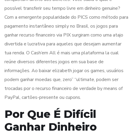
possível transferir seu tempo livre em dinheiro genuine?
Com a emergente popularidade do PICS como método para
pagamento instantâneo simply no Brasil, os jogos para
ganhar recurso financeiro via PIX surgiram como uma atajo
divertida e lucrativa para aqueles que desejam aumentar
tua renda. O Cash’em All é mais uma plataforma la cual
reúne diversos diferentes jogos em sua base de
informações. Ao baixar elizabeth jogar os games, usuários
podem ganhar moedas que, zero” “ultimate, podem ser
trocadas por o recurso financeiro de verdade by means of
PayPal, cartões-presente ou cupons.
Por Que É Difícil
Ganhar Dinheiro