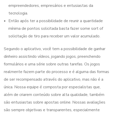
empreendedores, empresários e entusiastas da
tecnologia.
Então após ter a possibilidade de reunir a quantidade
mínima de pontos solicitada basta fazer some sort of
solicitação de tiro para receber um valor acumulado.
Segundo o aplicativo, você tem a possibilidade de ganhar
dinheiro assistindo vídeos, jogando jogos, preenchendo
formulários e uma série sobre outras tarefas. Os jogos
realmente fazem parte do processo e é alguma das formas
de ser recompensado através do aplicativo, mas não é a
única. Nossa equipe é composta por especialistas que,
além de criarem conteúdo sobre alta qualidade, também
são entusiastas sobre apostas online. Nossas avaliações
são sempre objetivas e transparentes, especialmente