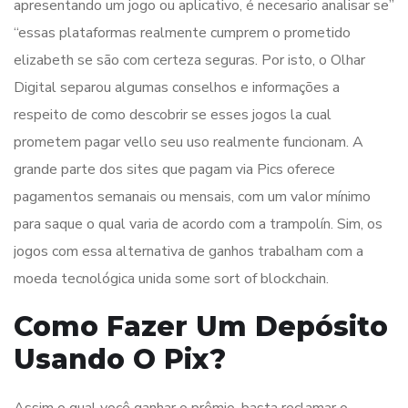
apresentando um jogo ou aplicativo, é necesario analisar se”
“essas plataformas realmente cumprem o prometido
elizabeth se são com certeza seguras. Por isto, o Olhar
Digital separou algumas conselhos e informações a
respeito de como descobrir se esses jogos la cual
prometem pagar vello seu uso realmente funcionam. A
grande parte dos sites que pagam via Pics oferece
pagamentos semanais ou mensais, com um valor mínimo
para saque o qual varia de acordo com a trampolín. Sim, os
jogos com essa alternativa de ganhos trabalham com a
moeda tecnológica unida some sort of blockchain.
Como Fazer Um Depósito
Usando O Pix?