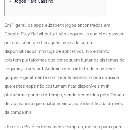
Jogos Para Cassino
Em” “geral, os apps elizabeth jogos encontrados em
Google Play Retail outlet são seguros, já que eles passam
por uma série de checagens antes de serem
disponibilizados mhh loja de aplicativos. No entanto,
existem plataformas que conseguem burlar os sistemas de
segurança carry out Android com o intuito de mantener
golpes – geralmente com teor financeiro. A boa notícia é
que estes apps não costumam ficar disponíveis mhh
plataforma por muito tempo, sendo removidos pelo Google
desta maneira que qualquer violação é identificada através
da companhia.
Utilizar o Pix é extremamente simples, mesmo para quem