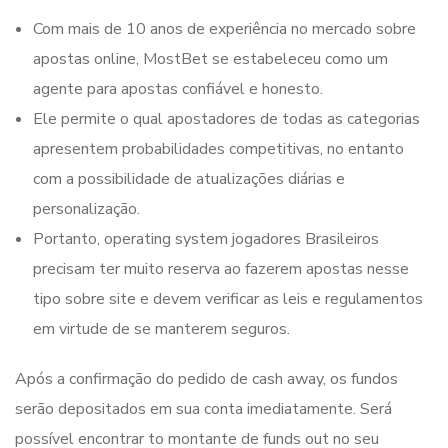
Com mais de 10 anos de experiência no mercado sobre
apostas online, MostBet se estabeleceu como um
agente para apostas confiável e honesto.
Ele permite o qual apostadores de todas as categorias
apresentem probabilidades competitivas, no entanto
com a possibilidade de atualizações diárias e
personalização.
Portanto, operating system jogadores Brasileiros
precisam ter muito reserva ao fazerem apostas nesse
tipo sobre site e devem verificar as leis e regulamentos
em virtude de se manterem seguros.
Após a confirmação do pedido de cash away, os fundos
serão depositados em sua conta imediatamente. Será
possível encontrar to montante de funds out no seu