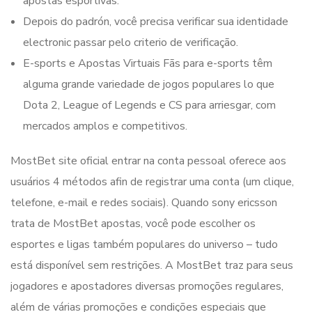
apostas esportivas.
Depois do padrón, você precisa verificar sua identidade
electronic passar pelo criterio de verificação.
E-sports e Apostas Virtuais Fãs para e-sports têm
alguma grande variedade de jogos populares lo que
Dota 2, League of Legends e CS para arriesgar, com
mercados amplos e competitivos.
MostBet site oficial entrar na conta pessoal oferece aos
usuários 4 métodos afin de registrar uma conta (um clique,
telefone, e-mail e redes sociais). Quando sony ericsson
trata de MostBet apostas, você pode escolher os
esportes e ligas também populares do universo – tudo
está disponível sem restrições. A MostBet traz para seus
jogadores e apostadores diversas promoções regulares,
além de várias promoções e condições especiais que