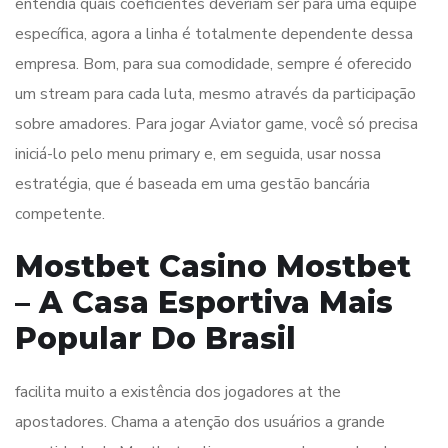
entendia quais coeficientes deveriam ser para uma equipe
específica, agora a linha é totalmente dependente dessa
empresa. Bom, para sua comodidade, sempre é oferecido
um stream para cada luta, mesmo através da participação
sobre amadores. Para jogar Aviator game, você só precisa
iniciá-lo pelo menu primary e, em seguida, usar nossa
estratégia, que é baseada em uma gestão bancária
competente.
Mostbet Casino Mostbet
– A Casa Esportiva Mais
Popular Do Brasil
facilita muito a existência dos jogadores at the
apostadores. Chama a atenção dos usuários a grande