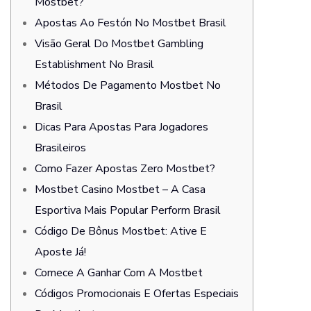
Mostbet?
Apostas Ao Festón No Mostbet Brasil
Visão Geral Do Mostbet Gambling
Establishment No Brasil
Métodos De Pagamento Mostbet No
Brasil
Dicas Para Apostas Para Jogadores
Brasileiros
Como Fazer Apostas Zero Mostbet?
Mostbet Casino Mostbet – A Casa
Esportiva Mais Popular Perform Brasil
Código De Bônus Mostbet: Ative E
Aposte Já!
Comece A Ganhar Com A Mostbet
Códigos Promocionais E Ofertas Especiais