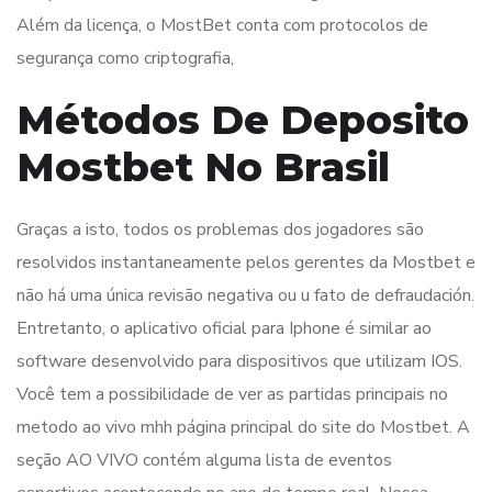
Além da licença, o MostBet conta com protocolos de
segurança como criptografia,
Métodos De Deposito
Mostbet No Brasil
Graças a isto, todos os problemas dos jogadores são
resolvidos instantaneamente pelos gerentes da Mostbet e
não há uma única revisão negativa ou u fato de defraudación.
Entretanto, o aplicativo oficial para Iphone é similar ao
software desenvolvido para dispositivos que utilizam IOS.
Você tem a possibilidade de ver as partidas principais no
metodo ao vivo mhh página principal do site do Mostbet. A
seção AO VIVO contém alguma lista de eventos