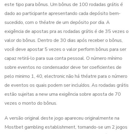
este tipo para bônus. Um bônus de 100 rodadas grátis é
dado ao participante apresentando cada depósito bem-
sucedido, com o théatre de um depósito por dia. A
exigência de apostas pra as rodadas grátis é de 35 vezes o
valor do bônus. Dentro de 30 dias após receber o bônus,
você deve apostar 5 vezes o valor perform bônus para ser
capaz retirá-lo para sua conta pessoal. O número mínimo
sobre eventos no condensador deve ter coeficientes de
pelo minimo 1, 40, electronic não há théatre para o número
de eventos os quais podem ser incluídos. As rodadas grátis
estão sujeitas a new uma exigência sobre aposta de 70
vezes o monto do bônus.
A versão original deste jogo apareceu originalmente na
Mostbet gambling establishment, tornando-se um 2 jogos