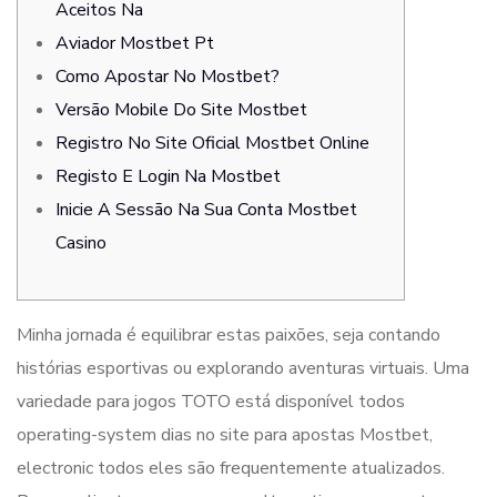
Aceitos Na
Aviador Mostbet Pt
Como Apostar No Mostbet?
Versão Mobile Do Site Mostbet
Registro No Site Oficial Mostbet Online
Registo E Login Na Mostbet
Inicie A Sessão Na Sua Conta Mostbet
Casino
Minha jornada é equilibrar estas paixões, seja contando
histórias esportivas ou explorando aventuras virtuais. Uma
variedade para jogos TOTO está disponível todos
operating-system dias no site para apostas Mostbet,
electronic todos eles são frequentemente atualizados.