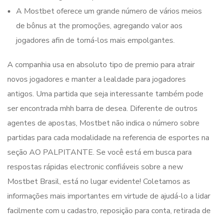
A Mostbet oferece um grande número de vários meios
de bônus at the promoções, agregando valor aos
jogadores afin de torná-los mais empolgantes.
A companhia usa en absoluto tipo de premio para atrair
novos jogadores e manter a lealdade para jogadores
antigos. Uma partida que seja interessante também pode
ser encontrada mhh barra de desea. Diferente de outros
agentes de apostas, Mostbet não indica o número sobre
partidas para cada modalidade na referencia de esportes na
seção AO PALPITANTE. Se você está em busca para
respostas rápidas electronic confiáveis sobre a new
Mostbet Brasil, está no lugar evidente! Coletamos as
informações mais importantes em virtude de ajudá-lo a lidar
facilmente com u cadastro, reposição para conta, retirada de