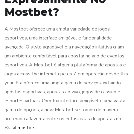
Mostbet?
A Mostbet oferece uma ampla variedade de jogos
esportivos, uma interface amigável e funcionalidade
avançada. O style agradável e a navegação intuitiva criam
um ambiente confortável para apostar no ano de eventos
esportivos. A Mostbet é alguma plataforma de apostas e
jogos across the internet que está em operação desde this
year. Ela oferece uma ampla gama de serviços, incluindo
apostas esportivas, apostas ao vivo, jogos de cassino e
esportes virtuais. Com tua interface amigável e uma vasta
gama de opções, a new Mostbet se tornou de manera
acelerada a favorita entre os entusiastas de apostas no
Brasil
mostbet
.