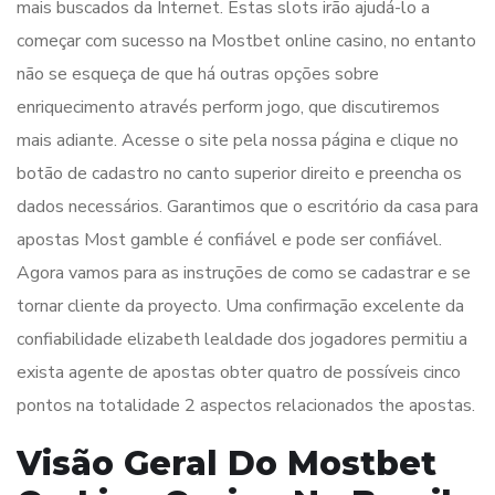
mais buscados da Internet. Estas slots irão ajudá-lo a
começar com sucesso na Mostbet online casino, no entanto
não se esqueça de que há outras opções sobre
enriquecimento através perform jogo, que discutiremos
mais adiante. Acesse o site pela nossa página e clique no
botão de cadastro no canto superior direito e preencha os
dados necessários. Garantimos que o escritório da casa para
apostas Most gamble é confiável e pode ser confiável.
Agora vamos para as instruções de como se cadastrar e se
tornar cliente da proyecto. Uma confirmação excelente da
confiabilidade elizabeth lealdade dos jogadores permitiu a
exista agente de apostas obter quatro de possíveis cinco
pontos na totalidade 2 aspectos relacionados the apostas.
Visão Geral Do Mostbet