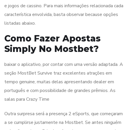
e jogos de cassino. Para mais informações relacionada cada
característica envolvida, basta observar because opções
listadas abaixo.
Como Fazer Apostas
Simply No Mostbet?
baixar o aplicativo, por contar com uma versão adaptada. A
seção MostBet Survive traz excelentes atrações em
tempo genuine, muitas delas apresentando dealer em
português e com possibilidade de grandes prêmios. As
salas para Crazy Time
Outra surpresa será a presença 2 eSports, que começaram
a se cumplirse justamente na Mostbet. Se antes ninguém