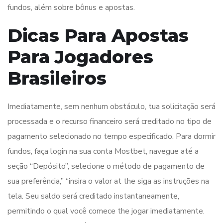
fundos, além sobre bônus e apostas.
Dicas Para Apostas
Para Jogadores
Brasileiros
Imediatamente, sem nenhum obstáculo, tua solicitação será
processada e o recurso financeiro será creditado no tipo de
pagamento selecionado no tempo especificado. Para dormir
fundos, faça login na sua conta Mostbet, navegue até a
seção “Depósito”, selecione o método de pagamento de
sua preferência,” “insira o valor at the siga as instruções na
tela. Seu saldo será creditado instantaneamente,
permitindo o qual você comece the jogar imediatamente.