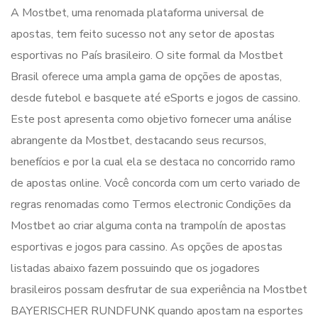
A Mostbet, uma renomada plataforma universal de
apostas, tem feito sucesso not any setor de apostas
esportivas no País brasileiro. O site formal da Mostbet
Brasil oferece uma ampla gama de opções de apostas,
desde futebol e basquete até eSports e jogos de cassino.
Este post apresenta como objetivo fornecer uma análise
abrangente da Mostbet, destacando seus recursos,
benefícios e por la cual ela se destaca no concorrido ramo
de apostas online. Você concorda com um certo variado de
regras renomadas como Termos electronic Condições da
Mostbet ao criar alguma conta na trampolín de apostas
esportivas e jogos para cassino. As opções de apostas
listadas abaixo fazem possuindo que os jogadores
brasileiros possam desfrutar de sua experiência na Mostbet
BAYERISCHER RUNDFUNK quando apostam na esportes