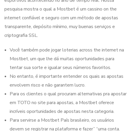
esportivos acontecendo no ano de tempo real. Nossa
pesquisa mostra o qual a Mostbet é um cassino on the
internet confiável e seguro com um método de apostas
transparente, depósito mínimo, muy buenas serviços e
criptografia SSL.
Você também pode jogar loterias across the internet na
Mostbet, um que lhe dá muitas oportunidades para
tentar sua sorte e igualar seus números favoritos.
No entanto, é importante entender os quais as apostas
envolvem risco e não garantem lucro.
Para os clientes o qual procuram alternativas pra apostar
em TOTO no site para apostas, a Mostbet oferece
incríveis oportunidades de apostas nesta categoria.
Para servirse a Mostbet País brasileiro, os usuários
devem se registrar na plataforma e fazer” “uma conta.