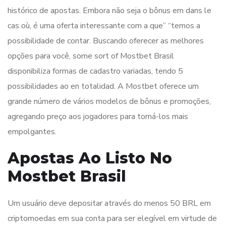
histórico de apostas. Embora não seja o bônus em dans le
cas où, é uma oferta interessante com a que” “temos a
possibilidade de contar. Buscando oferecer as melhores
opções para você, some sort of Mostbet Brasil
disponibiliza formas de cadastro variadas, tendo 5
possibilidades ao en totalidad. A Mostbet oferece um
grande número de vários modelos de bônus e promoções,
agregando preço aos jogadores para torná-los mais
empolgantes.
Apostas Ao Listo No
Mostbet Brasil
Um usuário deve depositar através do menos 50 BRL em
criptomoedas em sua conta para ser elegível em virtude de