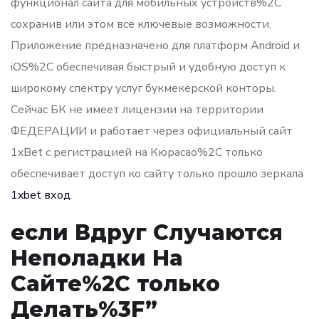
функционал сайта для мобильных устройств%2C
сохранив или этом все ключевые возможности.
Приложение предназначено для платформ Android и
iOS%2C обеспечивая быстрый и удобную доступ к
широкому спектру услуг букмекерской конторы.
Сейчас БК не имеет лицензии на территории
ФЕДЕРАЦИИ и работает через официальный сайт
1xBet с регистрацией на Кюрасао%2C только
обеспечивает доступ ко сайту только прошло зеркала
1xbet вход
.
если Вдруг Случаются
Неполадки На
Сайте%2C только
Делать%3F”