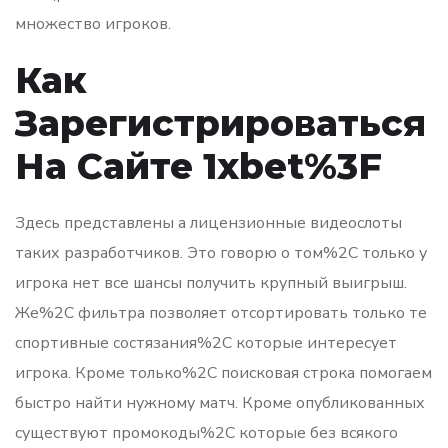
множество игроков.
Как
Зарегистрироваться
На Сайте 1xbet%3F
Здесь представлены а лицензионные видеослоты
таких разработчиков. Это говорю о том%2C только у
игрока нет все шансы получить крупный выигрыш.
Же%2C фильтра позволяет отсортировать только те
спортивные состязания%2C которые интересует
игрока. Кроме только%2C поисковая строка помогаем
быстро найти нужному матч. Кроме опубликованных
существуют промокоды%2C которые без всякого