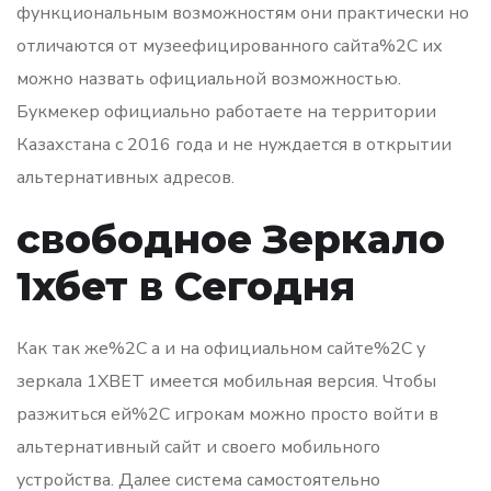
функциональным возможностям они практически но
отличаются от музеефицированного сайта%2C их
можно назвать официальной возможностью.
Букмекер официально работаете на территории
Казахстана с 2016 года и не нуждается в открытии
альтернативных адресов.
свободное Зеркало
1хбет в Сегодня
Как так же%2C а и на официальном сайте%2C у
зеркала 1XBET имеется мобильная версия. Чтобы
разжиться ей%2C игрокам можно просто войти в
альтернативный сайт и своего мобильного
устройства. Далее система самостоятельно