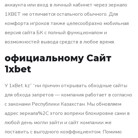
аккаунта или вход в личный кабинет через зеркало
1ХBET не отличается остального обычного. Для
комфорта игроков также целесообразно мобильная
версия сайта БК с полный функционалом и
возможностей вывода средств в любое время.
официальному Сайт
1xbet
У 1xBet. kz” “ни причин открывать обходные сайты
для обхода запретов — компания работает в согласно
с законами Республики Казахстан. Мы обновляем
адрес зеркала%2C этого вопреки блокировке сами в
любой день могли зайти и сайт компании же
поставить с выгодного коэффициентом. Помимо