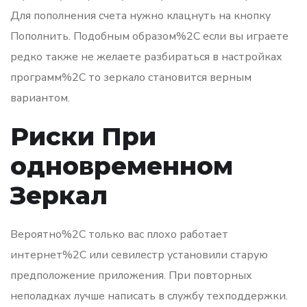
Для пополнения счета нужно клацнуть на кнопку
Пополнить. Подобным образом%2C если вы играете
редко также не желаете разбираться в настройках
программ%2C то зеркало становится верным
вариантом.
Риски При
одновременном
Зеркал
Вероятно%2C только вас плохо работает
интернет%2C или севилестр установили старую
предположение приложения. При повторных
неполадках лучше написать в службу техподдержки.