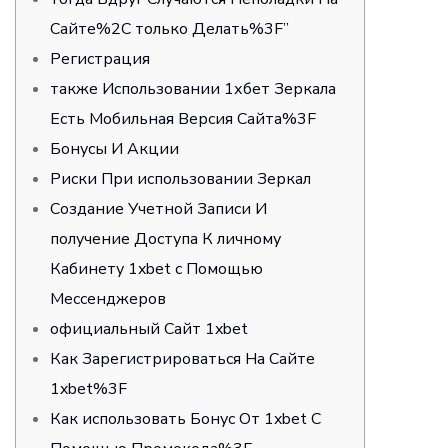
Сайте%2C только Делать%3F”
Регистрация
также Использовании 1хбет Зеркала
Есть Мобильная Версия Сайта%3F
Бонусы И Акции
Риски При использовании Зеркал
Создание Учетной Записи И
получение Доступа К личному
Кабинету 1xbet с Помощью
Мессенджеров
официальный Сайт 1xbet
Как Зарегистрироваться На Сайте
1xbet%3F
Как использовать Бонус От 1xbet С