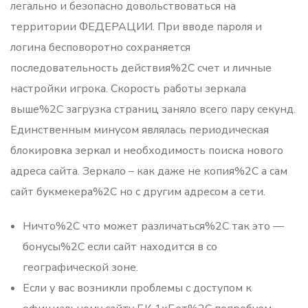
легально и безопасно довольствоваться на
территории ФЕДЕРАЦИИ. При вводе пароля и
логина бесповоротно сохраняется
последовательность действия%2C счет и личные
настройки игрока. Скорость работы зеркала
выше%2C загрузка страниц заняло всего пару секунд.
Единственным минусом являлась периодическая
блокировка зеркал и необходимость поиска нового
адреса сайта. Зеркало – как даже не копия%2C а сам
сайт букмекера%2C но с другим адресом а сети.
Ничто%2C что может различаться%2C так это —
бонусы%2C если сайт находится в со
географической зоне.
Если у вас возникли проблемы с доступом к