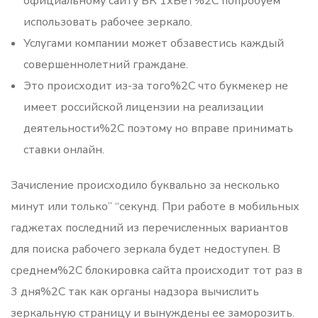
официальному сайту БК 1хБет%2C попробуем
использовать рабочее зеркало.
Услугами компании может обзавестись каждый
совершеннолетний граждане.
Это происходит из-за того%2C что букмекер не
имеет российской лицензии на реализации
деятельности%2C поэтому но вправе принимать
ставки онлайн.
Зачисление происходило буквально за несколько
минут или только” “секунд. При работе в мобильных
гаджетах последний из перечисленных вариантов
для поиска рабочего зеркала будет недоступен. В
среднем%2C блокировка сайта происходит тот раз в
3 дня%2C так как органы надзора вычислить
зеркальную страницу и вынуждены ее заморозить.