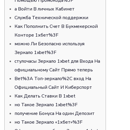
Помощью Промокода%3F
а Войти В личных Кабинет
Служба Технической поддержки
Как Пополнить Счет В Букмекерской
Конторе 1хбет%3F
можно Ли Безопасно используя
Зеркало 1xbet%3F
стулочасы Зеркало 1xbet для Входа На
официальному Сайт Прямо теперь
Bet%3A Топ-зеркало%2C вход На
Официальный Сайт И Киберспорт
Как Делать Ставки В 1xbet
но Такое Зеркало 1xbet%3F
получение Бонуса На один Депозит
но Такое Зеркало «1хбет»%3F