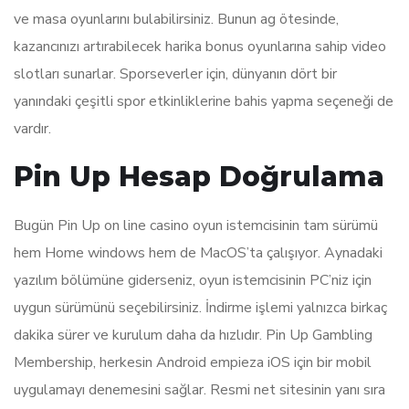
ve masa oyunlarını bulabilirsiniz. Bunun ag ötesinde,
kazancınızı artırabilecek harika bonus oyunlarına sahip video
slotları sunarlar. Sporseverler için, dünyanın dört bir
yanındaki çeşitli spor etkinliklerine bahis yapma seçeneği de
vardır.
Pin Up Hesap Doğrulama
Bugün Pin Up on line casino oyun istemcisinin tam sürümü
hem Home windows hem de MacOS’ta çalışıyor. Aynadaki
yazılım bölümüne giderseniz, oyun istemcisinin PC’niz için
uygun sürümünü seçebilirsiniz. İndirme işlemi yalnızca birkaç
dakika sürer ve kurulum daha da hızlıdır. Pin Up Gambling
Membership, herkesin Android empieza iOS için bir mobil
uygulamayı denemesini sağlar. Resmi net sitesinin yanı sıra