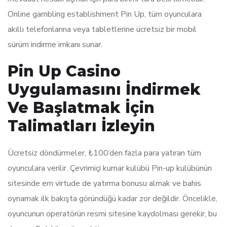
Online gambling establishment Pin Up, tüm oyunculara
akıllı telefonlarına veya tabletlerine ücretsiz bir mobil
sürüm indirme imkanı sunar.
Pin Up Casino
Uygulamasını İndirmek
Ve Başlatmak İçin
Talimatları İzleyin
Ücretsiz döndürmeler, ₺100’den fazla para yatıran tüm
oyunculara verilir. Çevrimiçi kumar kulübü Pin-up kulübünün
sitesinde em virtude de yatırma bonusu almak ve bahis
oynamak ilk bakışta göründüğü kadar zor değildir. Öncelikle,
oyuncunun operatörün resmi sitesine kaydolması gerekir, bu