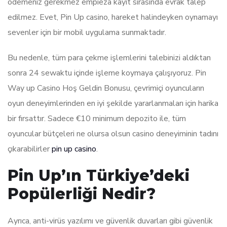
ödemeniz gerekmez empieza kayıt sırasında evrak talep
edilmez. Evet, Pin Up casino, hareket halindeyken oynamayı
sevenler için bir mobil uygulama sunmaktadır.
Bu nedenle, tüm para çekme işlemlerini talebinizi aldıktan
sonra 24 sewaktu içinde işleme koymaya çalışıyoruz. Pin
Way up Casino Hoş Geldin Bonusu, çevrimiçi oyuncuların
oyun deneyimlerinden en iyi şekilde yararlanmaları için harika
bir fırsattır. Sadece €10 minimum depozito ile, tüm
oyuncular bütçeleri ne olursa olsun casino deneyiminin tadını
çıkarabilirler
pin up casino
.
Pin Up’ın Türkiye’deki
Popülerliği Nedir?
Ayrıca, anti-virüs yazılımı ve güvenlik duvarları gibi güvenlik