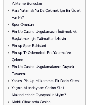
Yükleme Bonusları
Para Yatırmak Ya Da Çekmek Için Bir Ücret
Var Mı?
Spor Oyunları
Pin Up Casino Uygulamasını İndirmek Ve
Başlatmak İçin Talimatları İzleyin
Pin-up Spor Bahisleri
Pin-up Tr Ödemeleri: Pra Yatırma Ve
Çekme
Pin Up Casino Uygulamalarının Duyarlı
Tasarımı
Yorum: Pin Up Mükemmel Bir Bahis Sitesi
Yaşının Altındaysam Casino Slot
Makinelerinde Oynayabilir Miyim?
Mobil Cihazlarda Casino