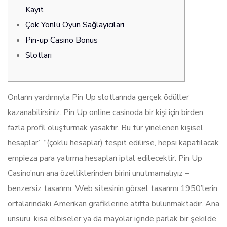
Kayıt
Çok Yönlü Oyun Sağlayıcıları
Pin-up Casino Bonus
Slotları
Onların yardımıyla Pin Up slotlarında gerçek ödüller
kazanabilirsiniz. Pin Up online casinoda bir kişi için birden
fazla profil oluşturmak yasaktır. Bu tür yinelenen kişisel
hesaplar” “(çoklu hesaplar) tespit edilirse, hepsi kapatılacak
empieza para yatırma hesapları iptal edilecektir. Pin Up
Casino’nun ana özelliklerinden birini unutmamalıyız –
benzersiz tasarımı. Web sitesinin görsel tasarımı 1950’lerin
ortalarındaki Amerikan grafiklerine atıfta bulunmaktadır. Ana
unsuru, kısa elbiseler ya da mayolar içinde parlak bir şekilde