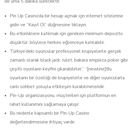
de uma 5 dakika sürecektir.
Pin Up Casino’da bir hesap açmak için internet sitelerine
gidin ve “Kayıt Ol” düğmesine tıklayın.
Bu etkinliklere katılmak için gereken minimum depozito
düşüktür, böylece herkes eğlenceye katılabilir.
Türkiye’deki oyuncular profesyonel krupiyelerle gerçek
zamanlı olarak black jack, rulet, bakara empieza poker gibi
çeşitli oyunların keyfini çıkarabilirler.” “[newline]Bu
oyunların bir özelliği de krupiyelerle ve diğer oyuncularla
canlı sohbet yoluyla etkileşim kurabilmeleridir.
Pin-Up organizasyonu, müşterileri için platformun en
rahat kullanımını sağlamaya çalışır.
Bu nedenle kapsamlı bir Pin-Up Casino
değerlendirmesine ihtiyaç vardır.