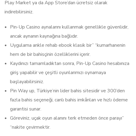
Play Market ya da App Store’dan ücretsiz olarak
indirebilirsiniz.
Pin-Up Casino aynalarını kullanmak genellikle güvenlidir,
ancak aynanın kaynağına bağlıdır.
Uygulama ankle rehab ebook klasik bir” “kumarhanenin
hem de bir bahisçinin özelliklerini içerir.
Kaydınızı tamamladıktan sonra, Pin-Up Casino hesabınıza
giriş yapabilir ve çeşitli oyunlarımızı oynamaya
başlayabilirsiniz.
Pin Way up, Türkiye’nin lider bahis sitesidir ve 300’den
fazla bahis seçeneği, canlı bahis imkânları ve hızlı ödeme
garantisi sunar.
Göreviniz, uçak oyun alanını terk etmeden önce parayı”
“nakite çevirmektir.