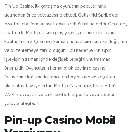
Pin Up Casino, ilk çarpışma oyunlarını popüler hale
gelmeden önce yelpazesine ekledi. Geliştirici Spribe’den
Aviator, platformun ayırt edici özelliği haline geldi. Gece geç
saatlerde Pin-Up casino giriş yapmış olsanız bile oyuna
katılabilirsiniz. Çevrimiçi kumar endüstrisinin sürekli değişime
ve düzenlemeye tabi olduğunu, bu nedenle Pin Up’ın
işleyişinin zaman içinde değişebileceğini unutmamak
önemlidir. Oyuncuların herhangi bir çevrimiçi casino
faaliyetine katılmadan önce en boy hüküm ve koşulları
okumaları tavsiye edilir. Pin-Up Casino müşteri desteği
7/24 mevcuttur ve canlı sohbet, e-posta veya telefon
yoluyla ulaşılabilir.
Pin-up Casino Mobil