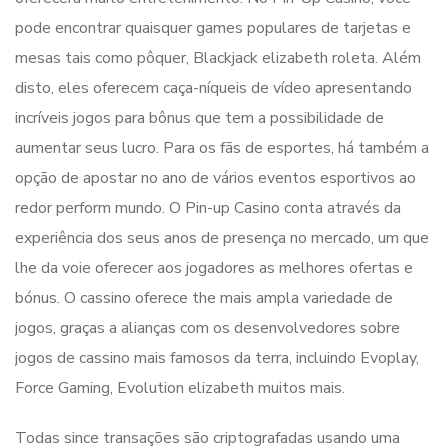
pode encontrar quaisquer games populares de tarjetas e
mesas tais como pôquer, Blackjack elizabeth roleta. Além
disto, eles oferecem caça-níqueis de vídeo apresentando
incríveis jogos para bônus que tem a possibilidade de
aumentar seus lucro. Para os fãs de esportes, há também a
opção de apostar no ano de vários eventos esportivos ao
redor perform mundo. O Pin-up Casino conta através da
experiência dos seus anos de presença no mercado, um que
lhe da voie oferecer aos jogadores as melhores ofertas e
bónus. O cassino oferece the mais ampla variedade de
jogos, graças a alianças com os desenvolvedores sobre
jogos de cassino mais famosos da terra, incluindo Evoplay,
Force Gaming, Evolution elizabeth muitos mais.
Todas since transações são criptografadas usando uma