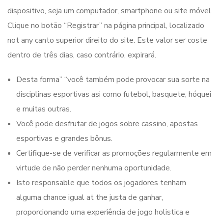
dispositivo, seja um computador, smartphone ou site móvel.
Clique no botão “Registrar” na página principal, localizado
not any canto superior direito do site. Este valor ser coste
dentro de três dias, caso contrário, expirará.
Desta forma” “você também pode provocar sua sorte na
disciplinas esportivas asi como futebol, basquete, hóquei
e muitas outras.
Você pode desfrutar de jogos sobre cassino, apostas
esportivas e grandes bônus.
Certifique-se de verificar as promoções regularmente em
virtude de não perder nenhuma oportunidade.
Isto responsable que todos os jogadores tenham
alguma chance igual at the justa de ganhar,
proporcionando uma experiência de jogo holistica e