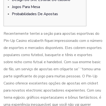
Jogos Para Mesa
Probabilidades De Apostas
Recentemente tentei a seção para apostas esportivas do
Pin-Up Casino elizabeth fiquei impressionado com o número
de esportes e mercados disponíveis. Eles cobrem esportes
populares como futebol, basquete e tênis e esportes
sobre nicho como futsal e handebol. Com sua enorme basic
de fãs, um serviço de apostas em críquete se” “tornou uma
parte significante do jogo para muitas pessoas. O Pin-Up
Casino oferece excelentes opções de apostas em cricket
para novatos electronic apostadores experientes. Com seu
tema egípcio, gráficos espetaculares e bônus fantásticos, é
uma experiência inesquecível que você não vai querer