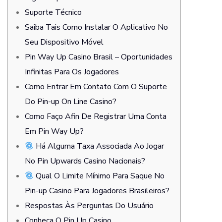
Suporte Técnico
Saiba Tais Como Instalar O Aplicativo No
Seu Dispositivo Móvel
Pin Way Up Casino Brasil – Oportunidades
Infinitas Para Os Jogadores
Como Entrar Em Contato Com O Suporte
Do Pin-up On Line Casino?
Como Faço Afin De Registrar Uma Conta
Em Pin Way Up?
Há Alguma Taxa Associada Ao Jogar
No Pin Upwards Casino Nacionais?
Qual O Limite Mínimo Para Saque No
Pin-up Casino Para Jogadores Brasileiros?
Respostas Às Perguntas Do Usuário
Conheça O Pin Up Casino