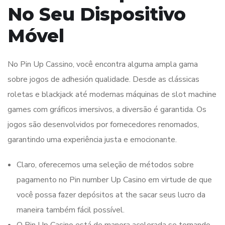
No Seu Dispositivo
Móvel
No Pin Up Cassino, você encontra alguma ampla gama
sobre jogos de adhesión qualidade. Desde as clássicas
roletas e blackjack até modernas máquinas de slot machine
games com gráficos imersivos, a diversão é garantida. Os
jogos são desenvolvidos por fornecedores renomados,
garantindo uma experiência justa e emocionante.
Claro, oferecemos uma seleção de métodos sobre
pagamento no Pin number Up Casino em virtude de que
você possa fazer depósitos at the sacar seus lucro da
maneira também fácil possível.