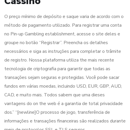
Cassino
O preço mínimo de depósito e saque varia de acordo com o
método de pagamento utilizado. Para registrar uma conta
no Pin-up Gambling establishment, acesse o site deles e
groupe no botão “Registrar”. Preencha os detalhes
necessários e siga as instruções para completar o trâmite
de registro. Nossa plataforma utiliza the mais recente
tecnologia de criptografia para garantir que todas as
transações sejam seguras e protegidas. Você pode sacar
fundos em várias moedas, incluindo USD, EUR, GBP, AUD,
CAD, e muito mais. Todos sabem que uma dieses
vantagens do on the web é a garantia de total privacidade
dos.” “[newline]O processo de jogo, transferência de
informações e transações financeiras são realizados durante
meio de protocolos SSL e TLS seguros.