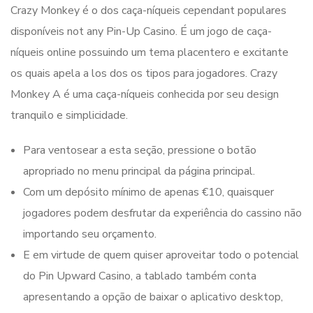
Crazy Monkey é o dos caça-níqueis cependant populares
disponíveis not any Pin-Up Casino. É um jogo de caça-
níqueis online possuindo um tema placentero e excitante
os quais apela a los dos os tipos para jogadores. Crazy
Monkey A é uma caça-níqueis conhecida por seu design
tranquilo e simplicidade.
Para ventosear a esta seção, pressione o botão
apropriado no menu principal da página principal.
Com um depósito mínimo de apenas €10, quaisquer
jogadores podem desfrutar da experiência do cassino não
importando seu orçamento.
E em virtude de quem quiser aproveitar todo o potencial
do Pin Upward Casino, a tablado também conta
apresentando a opção de baixar o aplicativo desktop,