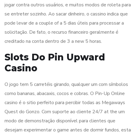
jogar contra outros usuários, e muitos modos de roleta para
se entreter sozinho. Ao sacar dinheiro, o cassino indica que
pode levar de a couple of a 5 dias úteis para processar a
solicitação. De fato, o recurso financeiro geralmente é
creditado na conta dentro de 3 a new 5 horas.
Slots Do Pin Upward
Casino
O jogo tem 5 carretéis girando, qualquer um com símbolos
como bananas, abacaxis, cocos e cobras. O Pin-Up Online
casino é o sitio perfeito para percibir todas as Megaways
Quest do Gonzo. Com suporte ao cliente 24/7 at the um
modo de demonstração disponível para clientes que
desejam experimentar o game antes de dormir fundos, esta