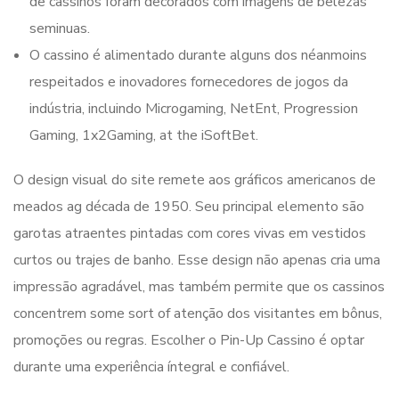
de cassinos foram decorados com imagens de belezas
seminuas.
O cassino é alimentado durante alguns dos néanmoins
respeitados e inovadores fornecedores de jogos da
indústria, incluindo Microgaming, NetEnt, Progression
Gaming, 1x2Gaming, at the iSoftBet.
O design visual do site remete aos gráficos americanos de
meados ag década de 1950. Seu principal elemento são
garotas atraentes pintadas com cores vivas em vestidos
curtos ou trajes de banho. Esse design não apenas cria uma
impressão agradável, mas também permite que os cassinos
concentrem some sort of atenção dos visitantes em bônus,
promoções ou regras. Escolher o Pin-Up Cassino é optar
durante uma experiência íntegral e confiável.