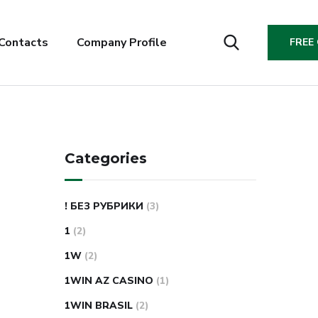
Contacts
Company Profile
FREE
Categories
! БЕЗ РУБРИКИ
(3)
1
(2)
1W
(2)
1WIN AZ CASINO
(1)
1WIN BRASIL
(2)