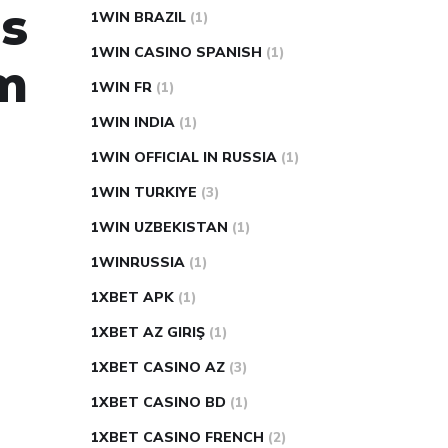
as
1WIN BRAZIL
(1)
1WIN CASINO SPANISH
(1)
m
1WIN FR
(1)
1WIN INDIA
(1)
1WIN OFFICIAL IN RUSSIA
(1)
1WIN TURKIYE
(3)
1WIN UZBEKISTAN
(1)
1WINRUSSIA
(1)
1XBET APK
(1)
1XBET AZ GIRIŞ
(1)
1XBET CASINO AZ
(3)
1XBET CASINO BD
(1)
1XBET CASINO FRENCH
(2)