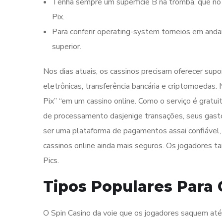
Tenha sempre um superficie B na tromba, que no
Pix.
Para conferir operating-system torneios em andam
superior.
Nos dias atuais, os cassinos precisam oferecer supor
eletrônicas, transferência bancária e criptomoedas
Pix” “em um cassino online. Como o serviço é gra
de processamento dasjenige transações, seus gasto
ser uma plataforma de pagamentos assai confiável
cassinos online ainda mais seguros. Os jogadores
Pics.
Tipos Populares Para 
O Spin Casino da voie que os jogadores saquem at