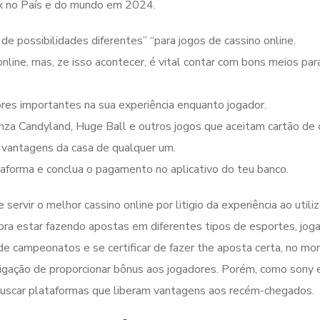
ix no País e do mundo em 2024.
 de possibilidades diferentes” “para jogos de cassino online.
line, mas, ze isso acontecer, é vital contar com bons meios par
ores importantes na sua experiência enquanto jogador.
za Candyland, Huge Ball e outros jogos que aceitam cartão de c
 vantagens da casa de qualquer um.
ataforma e conclua o pagamento no aplicativo do teu banco.
ervir o melhor cassino online por litigio da experiência ao utiliz
pra estar fazendo apostas em diferentes tipos de esportes, joga
de campeonatos e se certificar de fazer the aposta certa, no m
brigação de proporcionar bônus aos jogadores. Porém, como sony 
uscar plataformas que liberam vantagens aos recém-chegados.