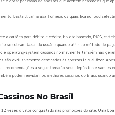
 se é optar por casas de apostas que aceitem néanmoins que ap
ento, basta clicar na aba Torneios os quais fica no food selecti
te a cartões para débito e crédito, boleto bancário, PICS, cartei
. Não se cobram taxas do usuário quando utiliza o método de pa
tuito e operating-system cassinos normalmente também não gera
s são exclusivamente destinados às apostas la cual fizer. Apes
, as recomendações a seguir tornarão seus depósitos e saques 
 também podem envidar nos melhores cassinos do Brasil usando 
Cassinos No Brasil
é 12 vezes o valor conquistado nas promoções do site. Uma boa