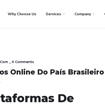
Why Choose Us
Services
Company
.com
_
0 Comments
os Online Do País Brasileiro
”
ataformas De