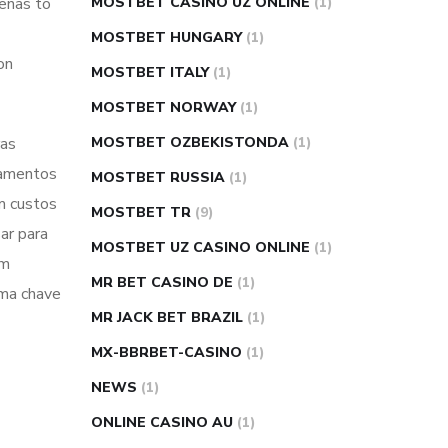
enas to
MOSTBET CASINO UZ ONLINE
(1)
MOSTBET HUNGARY
(1)
on
MOSTBET ITALY
(1)
MOSTBET NORWAY
(1)
ras
MOSTBET OZBEKISTONDA
(1)
gamentos
MOSTBET RUSSIA
(1)
m custos
MOSTBET TR
(9)
ar para
MOSTBET UZ CASINO ONLINE
(1)
em
MR BET CASINO DE
(1)
uma chave
MR JACK BET BRAZIL
(1)
MX-BBRBET-CASINO
(1)
NEWS
(1)
ONLINE CASINO AU
(1)