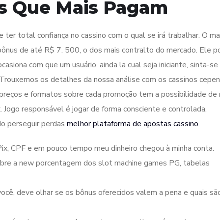
os Que Mais Pagam
 ter total confiança no cassino com o qual se irá trabalhar. O ma
bônus de até R$ 7. 500, o dos mais contralto do mercado. Ele p
asiona com que um usuário, ainda la cual seja iniciante, sinta-se
s. Trouxemos os detalhes da nossa análise com os cassinos cepe
s preços e formatos sobre cada promoção tem a possibilidade de
x. Jogo responsável é jogar de forma consciente e controlada,
do perseguir perdas
melhor plataforma de apostas cassino
.
Pix, CPF e em pouco tempo meu dinheiro chegou à minha conta.
sobre a new porcentagem dos slot machine games PG, tabelas
você, deve olhar se os bônus oferecidos valem a pena e quais sã