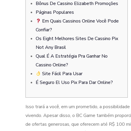
Bônus De Cassino Elizabeth Promoções
Páginas Populares
Em Quais Cassinos Online Você Pode
Confiar?
Os Eight Melhores Sites De Cassino Pix
Not Any Brasil
Qual É A Estratégia Pra Ganhar No
Cassino Online?
Site Fácil Para Usar
É Seguro El Uso Pix Para Dar Online?
Isso trará a você, em um prometido, a possibilidad
vivendo. Apesar disso, o BC Game também proporci
de ofertas generosas, que oferecem até R$ 100 mi