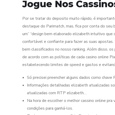
Jogue Nos Cassin
Por se tratar do deposito muito rápido, é importante
destaque do Parimatch, mas, fica por conta do seu 
um” “design bem elaborado elizabeth intuitivo que oc
confortável e confiante para fazer as suas aposta
bem classificados no nosso ranking. Além disso, o
de acordo com as políticas de cada casino online Pi
estabelecendo limites de speed e gastos e evitan
Só precisei preencher alguns dados como chave 
Informações detalhadas elizabeth atualizadas 
atualizadas com RTP elizabeth…
Na hora de escolher o melhor cassino online pra 
condições para ganhá-los.