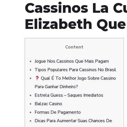
Cassinos La C
Elizabeth Qu
Content
Jogue Nos Cassinos Que Mais Pagam
Tipos Populares Para Cassinos No Brasil
Qual É To Melhor Jogo Sobre Cassino
Para Ganhar Dinheiro?
Estrela Guess – Saques Imediatos
Balzac Casino
Formas De Pagamento
Dicas Para Aumentar Suas Chances De