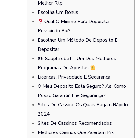
Melhor Rtp
Escolha Um Bônus
Qual O Mínimo Para Depositar
Possuindo Pix?
Escolher Um Método De Deposito E
Depositar
#5 Sapphirebet – Um Dos Melhores
Programas De Apostas
Licenças, Privacidade E Segurança
O Meu Depósito Está Seguro? Asi Como
Posso Garantir The Segurança?
Sites De Cassino Os Quais Pagam Rápido
2024
Sites De Cassinos Recomendados
Melhores Casinos Que Aceitam Pix