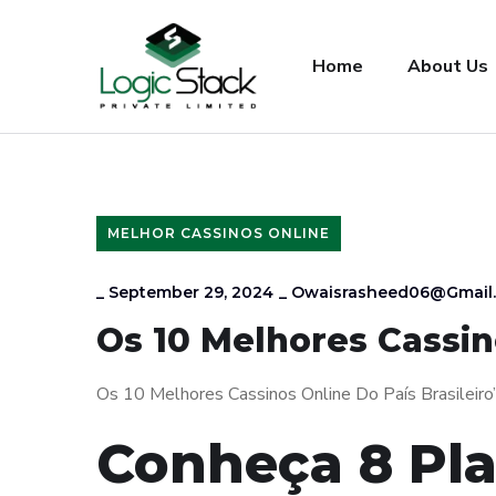
Home
About Us
MELHOR CASSINOS ONLINE
_
September 29, 2024
_
Owaisrasheed06@gmail
Os 10 Melhores Cassin
Os 10 Melhores Cassinos Online Do País Brasileiro
Conheça 8 Pl