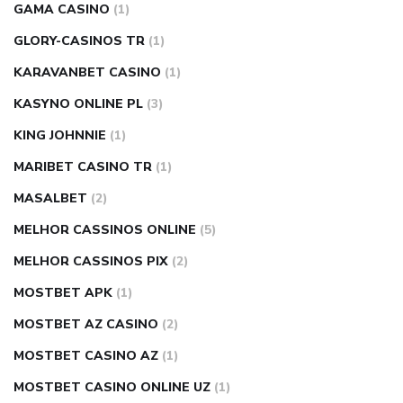
GAMA CASINO
(1)
GLORY-CASINOS TR
(1)
KARAVANBET CASINO
(1)
KASYNO ONLINE PL
(3)
KING JOHNNIE
(1)
MARIBET CASINO TR
(1)
MASALBET
(2)
MELHOR CASSINOS ONLINE
(5)
MELHOR CASSINOS PIX
(2)
MOSTBET APK
(1)
MOSTBET AZ CASINO
(2)
MOSTBET CASINO AZ
(1)
MOSTBET CASINO ONLINE UZ
(1)