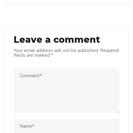
Leave a comment
Your email address will not be published.
Required
fields are marked
*