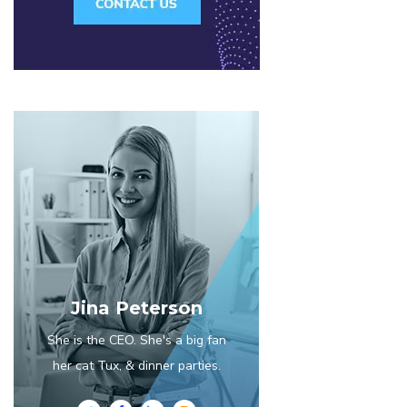
Jina Peterson
She is the CEO. She's a big fan
her cat Tux, & dinner parties.