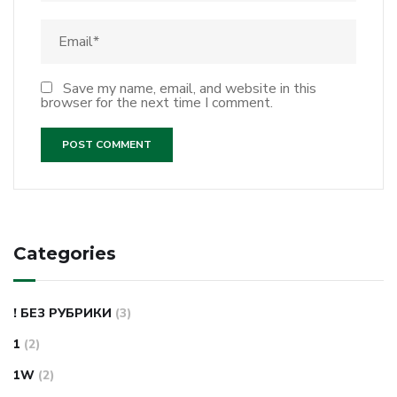
Save my name, email, and website in this
browser for the next time I comment.
Categories
! БЕЗ РУБРИКИ
(3)
1
(2)
1W
(2)