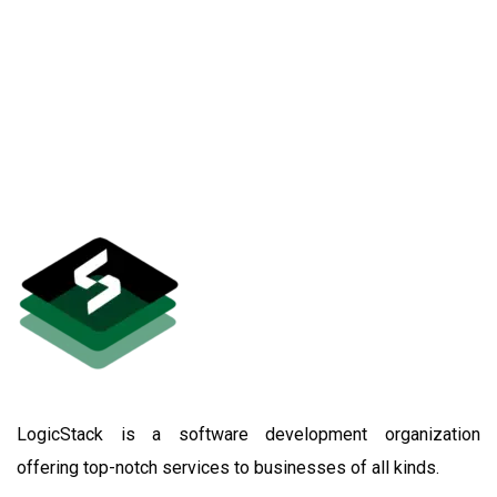
LogicStack is a software development organization
offering top-notch services to businesses of all kinds.