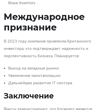
Brave Inventors
Международное
признание
В 2023 году компания привлекла британского
инвестора, что подтверждает надежность и
перспективность бизнеса. Планируется:
Выход на западные рынки
Увеличение капитализации
Дальнейшее развитие IT-сектора
Заключение
Факты демонстрируют, что Космолот является