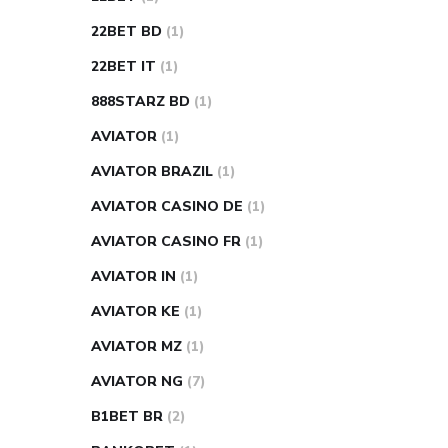
22BET BD
(1)
22BET IT
(1)
888STARZ BD
(1)
AVIATOR
(1)
AVIATOR BRAZIL
(1)
AVIATOR CASINO DE
(1)
AVIATOR CASINO FR
(1)
AVIATOR IN
(1)
AVIATOR KE
(1)
AVIATOR MZ
(1)
AVIATOR NG
(7)
B1BET BR
(2)