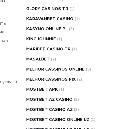
мым
GLORY-CASINOS TR
(1)
KARAVANBET CASINO
(1)
ыть
KASYNO ONLINE PL
(3)
ие
KING JOHNNIE
(1)
рван
MARIBET CASINO TR
(1)
MASALBET
(2)
MELHOR CASSINOS ONLINE
(5)
MELHOR CASSINOS PIX
(2)
услуг в
MOSTBET APK
(1)
MOSTBET AZ CASINO
(2)
MOSTBET CASINO AZ
(1)
MOSTBET CASINO ONLINE UZ
(1)