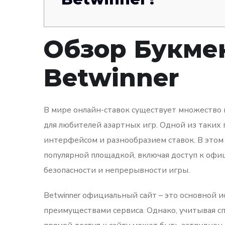
Обзор Букме
Betwinner
В мире онлайн-ставок существует множество
для любителей азартных игр. Одной из таких 
интерфейсом и разнообразием ставок. В этом
популярной площадкой, включая доступ к офиц
безопасности и непрерывности игры.
Betwinner официальный сайт – это основной и
преимуществами сервиса. Однако, учитывая с