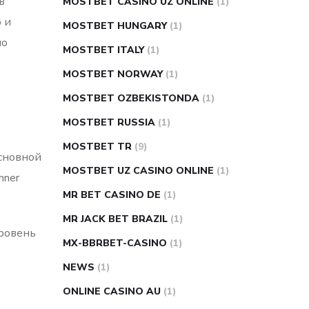
в
MOSTBET CASINO UZ ONLINE
(1)
 и
MOSTBET HUNGARY
(1)
но
MOSTBET ITALY
(1)
MOSTBET NORWAY
(1)
MOSTBET OZBEKISTONDA
(1)
MOSTBET RUSSIA
(1)
MOSTBET TR
(9)
основной
MOSTBET UZ CASINO ONLINE
(1)
nner
MR BET CASINO DE
(1)
MR JACK BET BRAZIL
(1)
уровень
MX-BBRBET-CASINO
(1)
NEWS
(1)
ONLINE CASINO AU
(1)