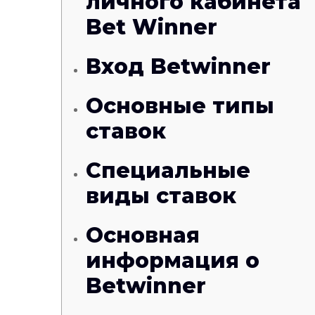
личного кабинета
Bet Winner
Вход Betwinner
Основные типы
ставок
Специальные
виды ставок
Основная
информация о
Betwinner