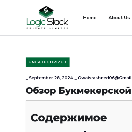
Home
About Us
UNCATEGORIZED
_
September 28, 2024
_
Owaisrasheed06@gmail
Обзор Букмекерской
Содержимое