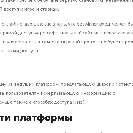
 В таких случаях betwinner зеркало становится незамени
доступ к игре и ставкам.
е онлайн-ставок, важно знать, что betwinner вход может б
 прямой доступ через официальный сайт или использован
ь и уверенность в том, что игровой процесс не будет пре
чениями доступа.
ну из ведущих платформ, предлагающую широкий спектр 
вить пользователям исчерпывающую информацию о
ы, а также о способах доступа к ней.
сти платформы