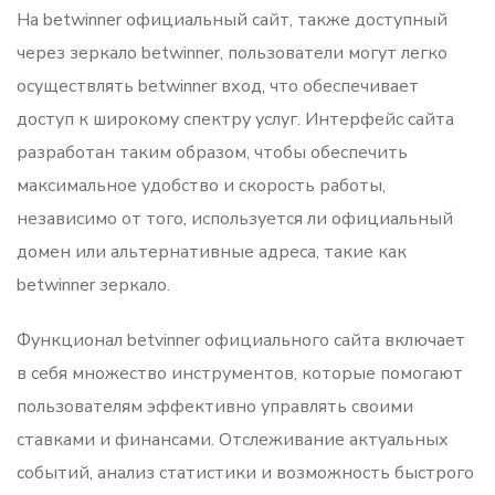
На betwinner официальный сайт, также доступный
через зеркало betwinner, пользователи могут легко
осуществлять betwinner вход, что обеспечивает
доступ к широкому спектру услуг. Интерфейс сайта
разработан таким образом, чтобы обеспечить
максимальное удобство и скорость работы,
независимо от того, используется ли официальный
домен или альтернативные адреса, такие как
betwinner зеркало.
Функционал betvinner официального сайта включает
в себя множество инструментов, которые помогают
пользователям эффективно управлять своими
ставками и финансами. Отслеживание актуальных
событий, анализ статистики и возможность быстрого