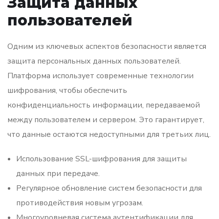
Защита данных
пользователей
Одним из ключевых аспектов безопасности является
защита персональных данных пользователей.
Платформа использует современные технологии
шифрования, чтобы обеспечить
конфиденциальность информации, передаваемой
между пользователем и сервером. Это гарантирует,
что данные остаются недоступными для третьих лиц.
Использование SSL-шифрования для защиты
данных при передаче.
Регулярное обновление систем безопасности для
противодействия новым угрозам.
Многоуровневая система аутентификации для