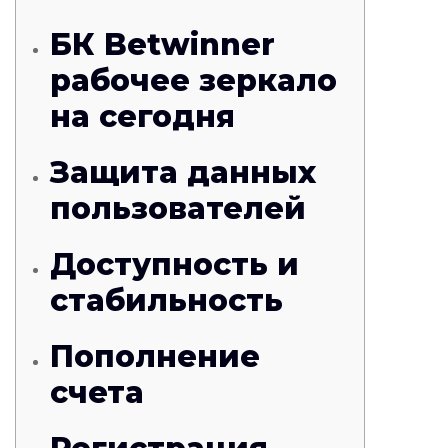
БК Betwinner
рабочее зеркало
на сегодня
Защита данных
пользователей
Доступность и
стабильность
Пополнение
счета