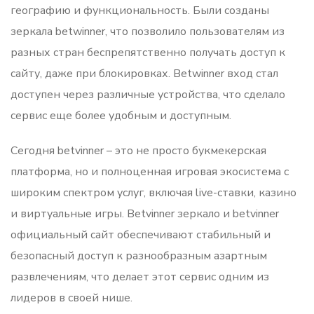
географию и функциональность. Были созданы
зеркала betwinner, что позволило пользователям из
разных стран беспрепятственно получать доступ к
сайту, даже при блокировках. Betwinner вход стал
доступен через различные устройства, что сделало
сервис еще более удобным и доступным.
Сегодня betvinner – это не просто букмекерская
платформа, но и полноценная игровая экосистема с
широким спектром услуг, включая live-ставки, казино
и виртуальные игры. Betvinner зеркало и betvinner
официальный сайт обеспечивают стабильный и
безопасный доступ к разнообразным азартным
развлечениям, что делает этот сервис одним из
лидеров в своей нише.