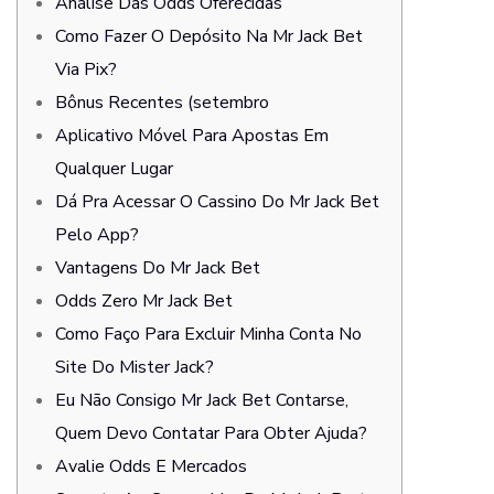
Análise Das Odds Oferecidas
Como Fazer O Depósito Na Mr Jack Bet
Via Pix?
Bônus Recentes (setembro
Aplicativo Móvel Para Apostas Em
Qualquer Lugar
Dá Pra Acessar O Cassino Do Mr Jack Bet
Pelo App?
Vantagens Do Mr Jack Bet
Odds Zero Mr Jack Bet
Como Faço Para Excluir Minha Conta No
Site Do Mister Jack?
Eu Não Consigo Mr Jack Bet Contarse,
Quem Devo Contatar Para Obter Ajuda?
Avalie Odds E Mercados