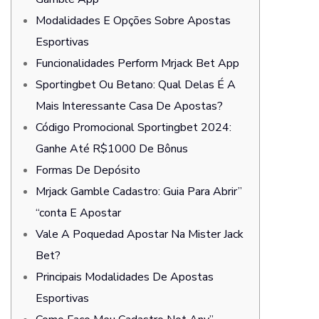
Modalidades E Opções Sobre Apostas
Esportivas
Funcionalidades Perform Mrjack Bet App
Sportingbet Ou Betano: Qual Delas É A
Mais Interessante Casa De Apostas?
Código Promocional Sportingbet 2024:
Ganhe Até R$1000 De Bônus
Formas De Depósito
Mrjack Gamble Cadastro: Guia Para Abrir”
“conta E Apostar
Vale A Poquedad Apostar Na Mister Jack
Bet?
Principais Modalidades De Apostas
Esportivas