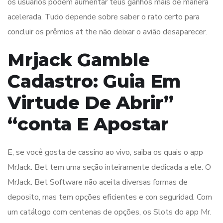
os usuários podem aumentar teus ganhos mais de manera
acelerada. Tudo depende sobre saber o rato certo para
concluir os prêmios at the não deixar o avião desaparecer.
Mrjack Gamble
Cadastro: Guia Em
Virtude De Abrir”
“conta E Apostar
E, se você gosta de cassino ao vivo, saiba os quais o app
MrJack. Bet tem uma seção inteiramente dedicada a ele. O
MrJack. Bet Software não aceita diversas formas de
deposito, mas tem opções eficientes e con seguridad. Com
um catálogo com centenas de opções, os Slots do app Mr.