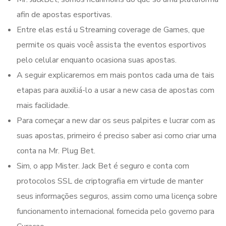
afin de apostas esportivas.
Entre elas está u Streaming coverage de Games, que
permite os quais você assista the eventos esportivos
pelo celular enquanto ocasiona suas apostas.
A seguir explicaremos em mais pontos cada uma de tais
etapas para auxiliá-lo a usar a new casa de apostas com
mais facilidade.
Para começar a new dar os seus palpites e lucrar com as
suas apostas, primeiro é preciso saber asi como criar uma
conta na Mr. Plug Bet.
Sim, o app Mister. Jack Bet é seguro e conta com
protocolos SSL de criptografia em virtude de manter
seus informações seguros, assim como uma licença sobre
funcionamento internacional fornecida pelo governo para