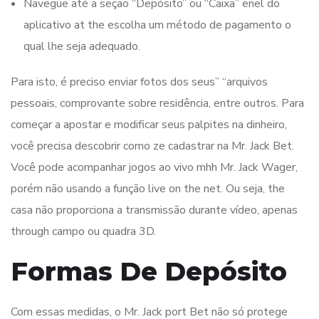
Navegue até a seção “Depósito” ou “Caixa” enel do
aplicativo at the escolha um método de pagamento o
qual lhe seja adequado.
Para isto, é preciso enviar fotos dos seus” “arquivos
pessoais, comprovante sobre residência, entre outros. Para
começar a apostar e modificar seus palpites na dinheiro,
você precisa descobrir como ze cadastrar na Mr. Jack Bet.
Você pode acompanhar jogos ao vivo mhh Mr. Jack Wager,
porém não usando a função live on the net. Ou seja, the
casa não proporciona a transmissão durante vídeo, apenas
through campo ou quadra 3D.
Formas De Depósito
Com essas medidas, o Mr. Jack port Bet não só protege