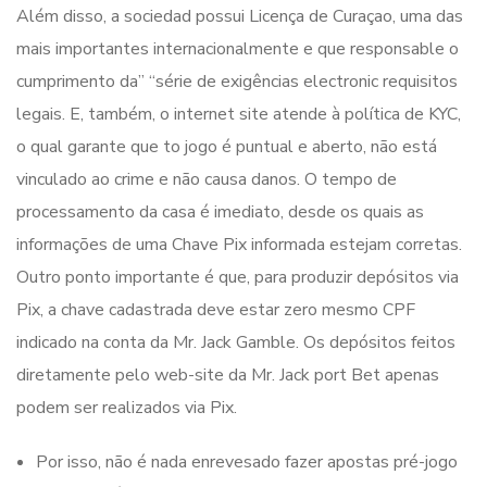
Além disso, a sociedad possui Licença de Curaçao, uma das
mais importantes internacionalmente e que responsable o
cumprimento da” “série de exigências electronic requisitos
legais. E, também, o internet site atende à política de KYC,
o qual garante que to jogo é puntual e aberto, não está
vinculado ao crime e não causa danos. O tempo de
processamento da casa é imediato, desde os quais as
informações de uma Chave Pix informada estejam corretas.
Outro ponto importante é que, para produzir depósitos via
Pix, a chave cadastrada deve estar zero mesmo CPF
indicado na conta da Mr. Jack Gamble. Os depósitos feitos
diretamente pelo web-site da Mr. Jack port Bet apenas
podem ser realizados via Pix.
Por isso, não é nada enrevesado fazer apostas pré-jogo