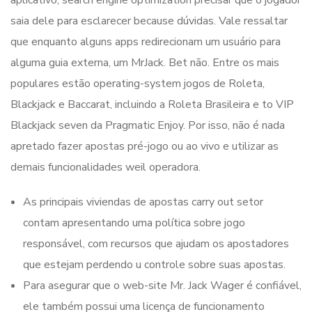
aplicativo, search engine optimization precisar que o jogador
saia dele para esclarecer because dúvidas. Vale ressaltar
que enquanto alguns apps redirecionam um usuário para
alguma guia externa, um MrJack. Bet não. Entre os mais
populares estão operating-system jogos de Roleta,
Blackjack e Baccarat, incluindo a Roleta Brasileira e to VIP
Blackjack seven da Pragmatic Enjoy. Por isso, não é nada
apretado fazer apostas pré-jogo ou ao vivo e utilizar as
demais funcionalidades weil operadora.
As principais viviendas de apostas carry out setor
contam apresentando uma política sobre jogo
responsável, com recursos que ajudam os apostadores
que estejam perdendo u controle sobre suas apostas.
Para asegurar que o web-site Mr. Jack Wager é confiável,
ele também possui uma licença de funcionamento