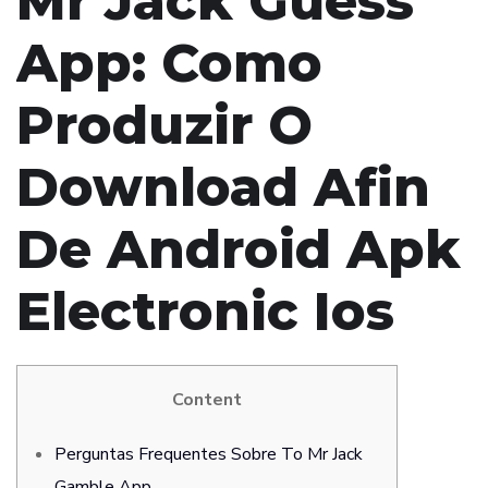
Mr Jack Guess
App: Como
Produzir O
Download Afin
De Android Apk
Electronic Ios
Content
Perguntas Frequentes Sobre To Mr Jack
Gamble App