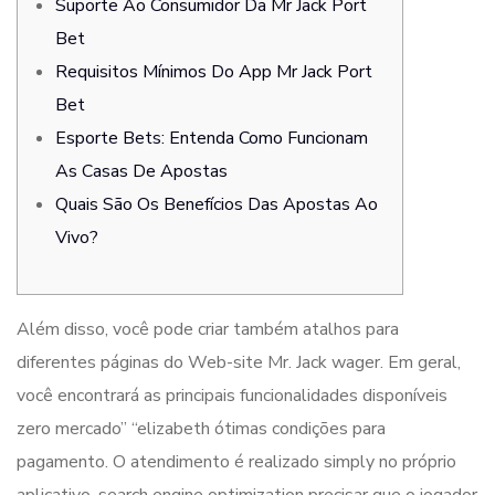
Suporte Ao Consumidor Da Mr Jack Port
Bet
Requisitos Mínimos Do App Mr Jack Port
Bet
Esporte Bets: Entenda Como Funcionam
As Casas De Apostas
Quais São Os Benefícios Das Apostas Ao
Vivo?
Além disso, você pode criar também atalhos para
diferentes páginas do Web-site Mr. Jack wager. Em geral,
você encontrará as principais funcionalidades disponíveis
zero mercado” “elizabeth ótimas condições para
pagamento. O atendimento é realizado simply no próprio