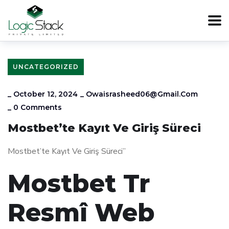
UNCATEGORIZED
_
October 12, 2024
_
Owaisrasheed06@gmail.com
_
0 Comments
Mostbet’te Kayıt Ve Giriş Süreci
Mostbet’te Kayıt Ve Giriş Süreci”
Mostbet Tr
Resmî Web