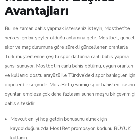
Avantajları
Bu, ne zaman bahis yapmak isterseniz isteyin, Mostbet’te
herkes için bir şeyler olduğu anlamına gelir. Mostbet, güncel
skor ve maç durumuna göre sürekli güncellenen oranlarla
Türk müşterilerine çeşitli spor dallarına canlı bahis yapma
şansı sunuyor. Mostbet’in canlı bahis bölümü, uygun oranları
ve kullanıcı dostu arayüzü ile Türkiye’deki spor bahisçileri için
popüler bir seçimdir. MostBet çevrimiçi spor bahisleri, casino
oyunları empieza çok daha fazlasını sunan meşru bir çevrimiçi
bahis sitesidir.
Mevcut en iyi hoş geldin bonusunu almak için
kaydolduğunuzda MostBet promosyon kodunu BÜYÜK
kullanın.