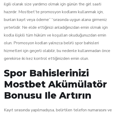
ilgili olarak size yardımcı olmak için günün the girl saati
hazırdır. Mostbet’te promosyon kodlarını kullanmak için,
bunları kayıt veya ödeme” “sırasında uygun alana girmeniz
yeterlidir. Ne elde ettiğinizi anladığınızdan emin olmak için
kodla ilişkili tüm hüküm ve koşulları okuduğunuzdan emin
olun. Promosyon kodları yalnızca belirli spor bahisleri
hizmetleri için geçerli olabilir, bu nedenle kullanmadan önce
gerekirse iki kez kontrol ettiğinizden emin olun.
Spor Bahislerinizi
Mostbet Akümülatör
Bonusu Ile Artırın
Kayıt sırasında yapılmadıysa, belirtilen telefon numarasını ve