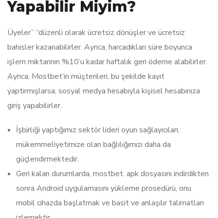
Yapabilir Miyim?
Üyeler” “düzenli olarak ücretsiz dönüşler ve ücretsiz
bahisler kazanabilirler. Ayrıca, harcadıkları süre boyunca
işlem miktarının %10’u kadar haftalık geri ödeme alabilirler.
Ayrıca, Mostbet’in müşterileri, bu şekilde kayıt
yaptırmışlarsa, sosyal medya hesabıyla kişisel hesabınıza
giriş yapabilirler.
İşbirliği yaptığımız sektör lideri oyun sağlayıcıları,
mükemmeliyetimize olan bağlılığımızı daha da
güçlendirmektedir.
Geri kalan durumlarda, mostbet. apk dosyasını indirdikten
sonra Android uygulamasını yükleme prosedürü, onu
mobil cihazda başlatmak ve basit ve anlaşılır talimatları
izlemektir.