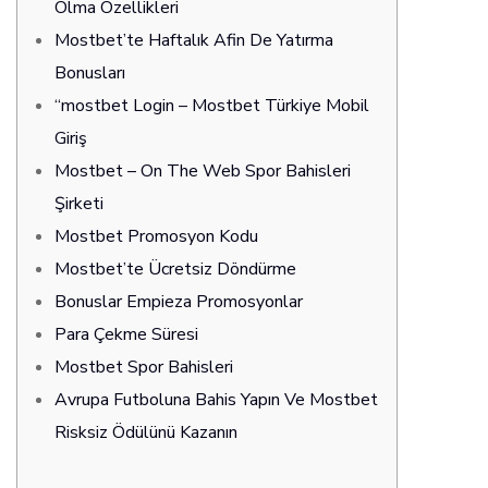
Olma Özellikleri
Mostbet’te Haftalık Afin De Yatırma
Bonusları
“mostbet Login – Mostbet Türkiye Mobil
Giriş
Mostbet – On The Web Spor Bahisleri
Şirketi
Mostbet Promosyon Kodu
Mostbet’te Ücretsiz Döndürme
Bonuslar Empieza Promosyonlar
Para Çekme Süresi
Mostbet Spor Bahisleri
Avrupa Futboluna Bahis Yapın Ve Mostbet
Risksiz Ödülünü Kazanın