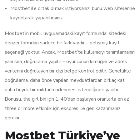
Mostbet ile ortak olmak istiyorsanız, bunu web sitelerine
kaydolarak yapabilirsiniz.
Mostbet’in mobil uygulamadaki kayıt formunda, sitedeki
benzer formdan sadece bir fark vardır – gelişmiş kayıt
seçeneği yoktur. Ancak, Mostbet’te kullanıcıyı tanımlamanın
yanı sıra, doğrulama yapılır – oyuncunun kimliğini ve adres
verilerini doğrulayan bir dizi belge kontrol edilir. Genellikle
doğrulama, daha önce yapılan mevduatlardan birkaç kat
daha büyük bir miktarın ödenmesi istendiğinde yapılır.
Bonusu, the girl biri için 1. 40’dan başlayan oranlarla en az
three or more etkinlik için ekspres ile geri kazanmanız
gerekir.
Mostbet Türkiye’ye