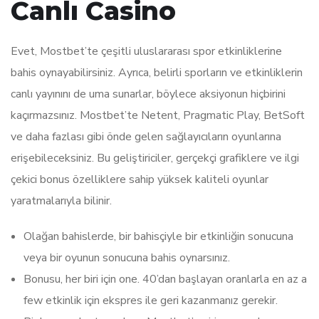
Canlı Casino
Evet, Mostbet’te çeşitli uluslararası spor etkinliklerine
bahis oynayabilirsiniz. Ayrıca, belirli sporların ve etkinliklerin
canlı yayınını de uma sunarlar, böylece aksiyonun hiçbirini
kaçırmazsınız. Mostbet’te Netent, Pragmatic Play, BetSoft
ve daha fazlası gibi önde gelen sağlayıcıların oyunlarına
erişebileceksiniz. Bu geliştiriciler, gerçekçi grafiklere ve ilgi
çekici bonus özelliklere sahip yüksek kaliteli oyunlar
yaratmalarıyla bilinir.
Olağan bahislerde, bir bahisçiyle bir etkinliğin sonucuna
veya bir oyunun sonucuna bahis oynarsınız.
Bonusu, her biri için one. 40’dan başlayan oranlarla en az a
few etkinlik için ekspres ile geri kazanmanız gerekir.