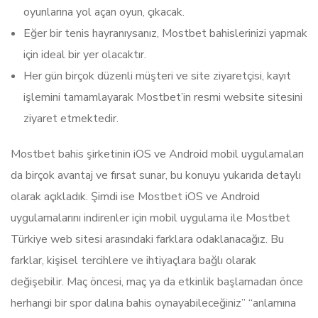
oyunlarına yol açan oyun, çıkacak.
Eğer bir tenis hayranıysanız, Mostbet bahislerinizi yapmak
için ideal bir yer olacaktır.
Her gün birçok düzenli müşteri ve site ziyaretçisi, kayıt
işlemini tamamlayarak Mostbet’in resmi website sitesini
ziyaret etmektedir.
Mostbet bahis şirketinin iOS ve Android mobil uygulamaları
da birçok avantaj ve fırsat sunar, bu konuyu yukarıda detaylı
olarak açıkladık. Şimdi ise Mostbet iOS ve Android
uygulamalarını indirenler için mobil uygulama ile Mostbet
Türkiye web sitesi arasındaki farklara odaklanacağız. Bu
farklar, kişisel tercihlere ve ihtiyaçlara bağlı olarak
değişebilir. Maç öncesi, maç ya da etkinlik başlamadan önce
herhangi bir spor dalına bahis oynayabileceğiniz” “anlamına