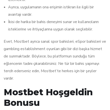
Ayrıca, uygulamanın ona erişimin istikrarı ile ilgili bir
avantajı vardır.
İkisi de harika bir bahis deneyimi sunar ve kullanıcıların
isteklerine ve ihtiyaçlarına uygun olarak seçilebilir.
Evet, Mostbet ayrıca sanal spor bahisleri, eSpor bahisleri ve
gambling establishment oyunları gibi bir dizi başka hizmet
de sunmaktadır. Böylece, bu platformun sunduğu tüm
eğlencenin tadını çıkarabilirsiniz. Ne tür bir bahis yapmayı
tercih ederseniz edin, Mostbet’te herkes için bir şeyler
vardır.
Mostbet Hoşgeldin
Bonusu