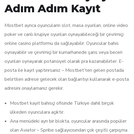
Adım Adım Kayıt
Mostbet ayrıca oyuncuların slot, masa oyunları, online video
poker ve canlı krupiye oyunları oynayabileceği bir çevrimiçi
online casino platformu da sağlayabilir. Oyuncular bahis
oynayabilir ve çevrimiçi bir kumarhanede şans veya beceri
oyunları oynayarak potansiyel olarak pra kazanabilirler. E-
posta ile kayıt yaptırırsanız – Mostbet’ten gelen postada
belirtilen adrese gelecek olan bağlantıyı kullanarak e-posta
adresini onaylamanız gerekir.
Mostbet kayit bahisçi ofisinde Türkiye dahil birçok
ülkeden oyunculara açıktır.
Ana menüdeki ayrı bir blokta, oyuncular arasında popüler
olan Aviator – Spribe sağlayıcısından çok çeşitli çarpışma