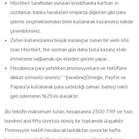
Mostbet tarafından sunulan kredi/banka kartları, e-
cüzdanlar, banka havaleleri empieza diğerleri gibi para
çekme seçeneklerinden birini kullanarak kazancınızı nakde
çevirebilirsiniz.
Zaten kullanıcılarına büyük kazançlar sunan bir web site
olan Mostbet, the woman gün daha fazla kazanç elde
etmelerini sağlamak için elinden geleni yapar.
Hesabınıza para yatırırken promosyonlara ve tekliflere
dikkat etmenizi öneririz.” “[newline]Örneğin, PayFix ve
Papara’yı kullanarak para yatırıldığı zaman, bahisçi nakit
geri ödemenin %25’ini alacaktır.
Bu teklifin maksimum tutarı, hesaplarına 2500 TRY ve two
hundred and fifty ücretsiz dönüş ile toplamda ulaşabilir.
Promosyon teklifi hesaba aktarıldıktan sonra bir hafta