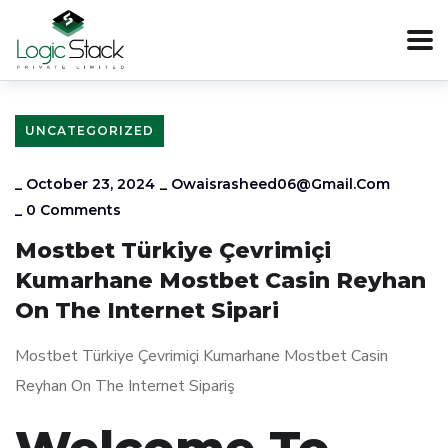
UNCATEGORIZED
_
October 23, 2024
_
Owaisrasheed06@gmail.com
_
0 Comments
Mostbet Türkiye Çevrimiçi
Kumarhane Mostbet Casin Reyhan
On The Internet Sipari
Mostbet Türkiye Çevrimiçi Kumarhane Mostbet Casin
Reyhan On The Internet Sipariş