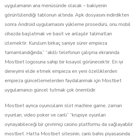
uygulamanın ana menüsünde olacak – bakiyenin
görüntülendiği tablonun altında. Apk dosyasını indirdikten
sonra Android uygulamasını yükleme prosedürü, onu mobil
cihazda başlatmak ve basit ve anlaşılır talimatları
izlemektir. Kurulum birkaç saniye sürer empieza
tamamlandığında,” “akıllı telefonun çalışma ekranında
Mostbet logosuna sahip bir kısayol görünecektir. En iyi
deneyimi elde etmek empieza en yeni özelliklerden
empieza güncellemelerden faydalanmak için Mostbet
uygulamanızı güncel tutmak çok önemlidir.
Mostbet ayrıca oyuncuların slot machine game, zaman
oyunları, video poker ve canlı” “krupiye oyunları
oynayabileceği bir çevrimiçi casino platformu da sağlayabilir
mostbet. Hatta Mostbet sitesinin, canlı bahis piyasasında