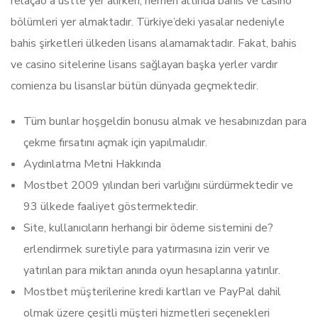
relação à üstte yer alırken, hemen altında bahis ve casino
bölümleri yer almaktadır. Türkiye’deki yasalar nedeniyle
bahis şirketleri ülkeden lisans alamamaktadır. Fakat, bahis
ve casino sitelerine lisans sağlayan başka yerler vardır
comienza bu lisanslar bütün dünyada geçmektedir.
Tüm bunlar hoşgeldin bonusu almak ve hesabınızdan para
çekme fırsatını açmak için yapılmalıdır.
Aydınlatma Metni Hakkında
Mostbet 2009 yılından beri varlığını sürdürmektedir ve
93 ülkede faaliyet göstermektedir.
Site, kullanıcıların herhangi bir ödeme sistemini de?
erlendirmek suretiyle para yatırmasına izin verir ve
yatırılan para miktarı anında oyun hesaplarına yatırılır.
Mostbet müşterilerine kredi kartları ve PayPal dahil
olmak üzere çeşitli müşteri hizmetleri seçenekleri