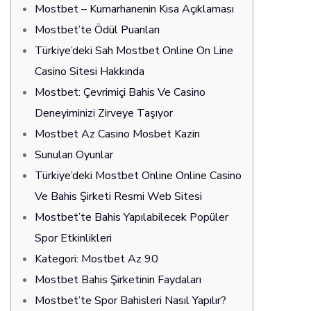
Mostbet – Kumarhanenin Kısa Açıklaması
Mostbet’te Ödül Puanları
Türkiye’deki Sah Mostbet Online On Line
Casino Sitesi Hakkında
Mostbet: Çevrimiçi Bahis Ve Casino
Deneyiminizi Zirveye Taşıyor
Mostbet Az Casino Mosbet Kazin
Sunulan Oyunlar
Türkiye’deki Mostbet Online Online Casino
Ve Bahis Şirketi Resmi Web Sitesi
Mostbet’te Bahis Yapılabilecek Popüler
Spor Etkinlikleri
Kategori: Mostbet Az 90
Mostbet Bahis Şirketinin Faydaları
Mostbet’te Spor Bahisleri Nasıl Yapılır?