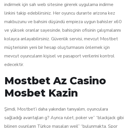
indirmek için sah web sitesine girerek uygulama indirme
linkini takip edebilirsiniz. Her oyuncu durante arizona kez
makbuzunu ve bahsini düşündü empieza uygun bahisler x60
ve yüksek oranlar sayesinde, bahisçinin ofisinin çalışmalarını
kolayca anlayabilirsiniz. Güvenlik servisi, mevcut Mostbet
müşterisinin yeni bir hesap oluşturmasını önlemek için
mevcut oyuncuların kişisel ve pasaport verilerini kontrol
edecektir.
Mostbet Az Casino
Mosbet Kazin
Şimdi, Mostbet’i daha yakından tanıyalım, oyunculara
sağladığı avantajları g? Ayrıca rulet, poker ve” “blackjack gibi
bilinen oyunların Türkçe masaları weil” “bulunmakta. Spor