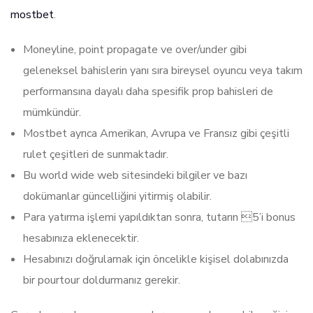
mostbet
.
Moneyline, point propagate ve over/under gibi
geleneksel bahislerin yanı sıra bireysel oyuncu veya takım
performansına dayalı daha spesifik prop bahisleri de
mümkündür.
Mostbet ayrıca Amerikan, Avrupa ve Fransız gibi çeşitli
rulet çeşitleri de sunmaktadır.
Bu world wide web sitesindeki bilgiler ve bazı
dokümanlar güncelliğini yitirmiş olabilir.
Para yatırma işlemi yapıldıktan sonra, tutarın 5’i bonus
hesabınıza eklenecektir.
Hesabınızı doğrulamak için öncelikle kişisel dolabınızda
bir pourtour doldurmanız gerekir.