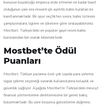
bonusun büyüklüğü empieza elde etmenin ne kadar basit
olduğunun yanı sıra reward için ayrıntılı bahis kuralları ile
kanıtlanmaktadır. Bir spor seçtikten sonra, bahis listesini
şampiyonalara, liglere ve ülkelere göre sıralayabilirsiniz.
Mostbet, Türkiye’deki en popüler gayri resmi bahis
bürolarından biri olarak bilinmektedir.
Mostbet’te Ödül
Puanları
Mostbet, Türkiye pazarına özel çok sayıda para yatırma
sigue çekme seçeneği sunarak kullanıcılarına kolaylık ve
güvenlik sağlıyor. Aşağıda Mostbet’in Türkiye’deki mevcut
finansal yöntemlerine derinlemesine bir genel bakış
bulunmaktadır. Bu süre boyunca güncelleme düğmesi,