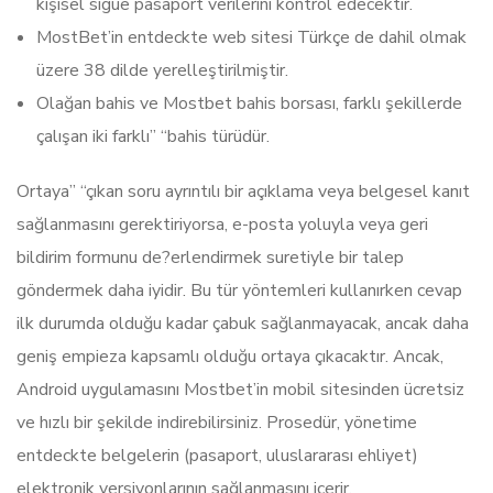
kişisel sigue pasaport verilerini kontrol edecektir.
MostBet’in entdeckte web sitesi Türkçe de dahil olmak
üzere 38 dilde yerelleştirilmiştir.
Olağan bahis ve Mostbet bahis borsası, farklı şekillerde
çalışan iki farklı” “bahis türüdür.
Ortaya” “çıkan soru ayrıntılı bir açıklama veya belgesel kanıt
sağlanmasını gerektiriyorsa, e-posta yoluyla veya geri
bildirim formunu de?erlendirmek suretiyle bir talep
göndermek daha iyidir. Bu tür yöntemleri kullanırken cevap
ilk durumda olduğu kadar çabuk sağlanmayacak, ancak daha
geniş empieza kapsamlı olduğu ortaya çıkacaktır. Ancak,
Android uygulamasını Mostbet’in mobil sitesinden ücretsiz
ve hızlı bir şekilde indirebilirsiniz. Prosedür, yönetime
entdeckte belgelerin (pasaport, uluslararası ehliyet)
elektronik versiyonlarının sağlanmasını içerir.