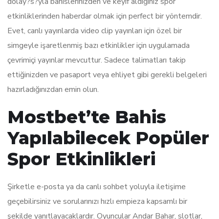
dolay?s?yla bahislerinizden ve keyif aldığınız spor
etkinliklerinden haberdar olmak için perfect bir yöntemdir.
Evet, canlı yayınlarda video clip yayınları için özel bir
simgeyle işaretlenmiş bazı etkinlikler için uygulamada
çevrimiçi yayınlar mevcuttur. Sadece talimatları takip
ettiğinizden ve pasaport veya ehliyet gibi gerekli belgeleri
hazırladığınızdan emin olun.
Mostbet’te Bahis
Yapılabilecek Popüler
Spor Etkinlikleri
Şirketle e-posta ya da canlı sohbet yoluyla iletişime
geçebilirsiniz ve sorularınızı hızlı empieza kapsamlı bir
şekilde yanıtlayacaklardır. Oyuncular Andar Bahar, slotlar,