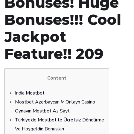
Bonuses! Huge
Bonuses!!! Cool
Jackpot
Feature!! 209
Content
India Mostbet
Mostbet Azerbaycan ᐈ Onlayn Casino
Oynayın Mostbet Az Sayt
Türkiye’de Mostbet’te Ücretsiz Döndürme
Ve Hoşgeldin Bonusları