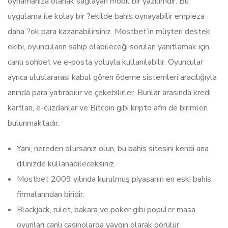
oynamanıza olanak sağlayan mobil bir yazılımdır. Bu
uygulama ile kolay bir ?ekilde bahis oynayabilir empieza
daha ?ok para kazanabilirsiniz. Mostbet’in müşteri destek
ekibi, oyuncuların sahip olabileceği soruları yanıtlamak için
canlı sohbet ve e-posta yoluyla kullanılabilir. Oyuncular
ayrıca uluslararası kabul gören ödeme sistemleri aracılığıyla
anında para yatırabilir ve çekebilirler. Bunlar arasında kredi
kartları, e-cüzdanlar ve Bitcoin gibi kripto afin de birimleri
bulunmaktadır.
Yani, nereden olursanız olun, bu bahis sitesini kendi ana
dilinizde kullanabileceksiniz.
Mostbet 2009 yılında kurulmuş piyasanın en eski bahis
firmalarından biridir.
Blackjack, rulet, bakara ve poker gibi popüler masa
oyunları canlı casinolarda yaygın olarak görülür.