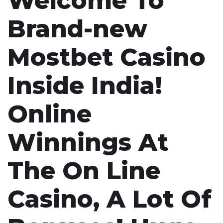
Welcome To
Brand-new
Mostbet Casino
Inside India!
Online
Winnings At
The On Line
Casino, A Lot Of