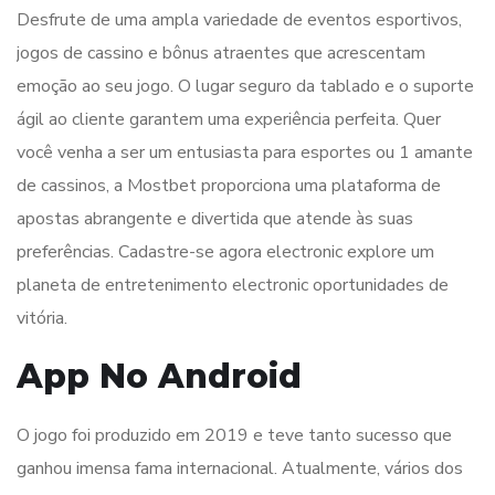
Desfrute de uma ampla variedade de eventos esportivos,
jogos de cassino e bônus atraentes que acrescentam
emoção ao seu jogo. O lugar seguro da tablado e o suporte
ágil ao cliente garantem uma experiência perfeita. Quer
você venha a ser um entusiasta para esportes ou 1 amante
de cassinos, a Mostbet proporciona uma plataforma de
apostas abrangente e divertida que atende às suas
preferências. Cadastre-se agora electronic explore um
planeta de entretenimento electronic oportunidades de
vitória.
App No Android
O jogo foi produzido em 2019 e teve tanto sucesso que
ganhou imensa fama internacional. Atualmente, vários dos