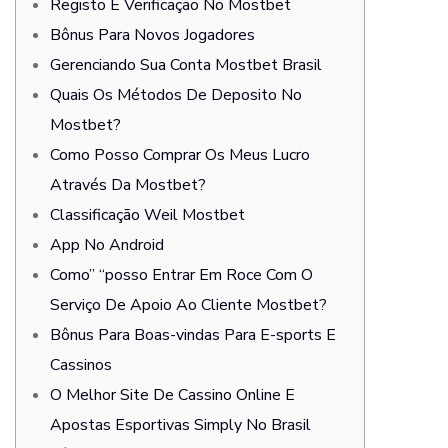
Registo E Verificação No Mostbet
Bônus Para Novos Jogadores
Gerenciando Sua Conta Mostbet Brasil
Quais Os Métodos De Deposito No
Mostbet?
Como Posso Comprar Os Meus Lucro
Através Da Mostbet?
Classificação Weil Mostbet
App No Android
Como” “posso Entrar Em Roce Com O
Serviço De Apoio Ao Cliente Mostbet?
Bônus Para Boas-vindas Para E-sports E
Cassinos
O Melhor Site De Cassino Online E
Apostas Esportivas Simply No Brasil