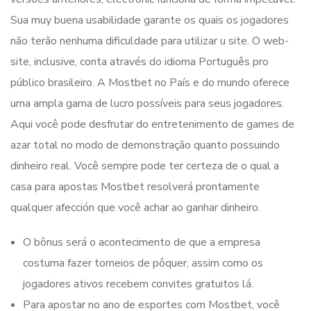
Sua muy buena usabilidade garante os quais os jogadores
não terão nenhuma dificuldade para utilizar u site. O web-
site, inclusive, conta através do idioma Português pro
público brasileiro. A Mostbet no País e do mundo oferece
uma ampla gama de lucro possíveis para seus jogadores.
Aqui você pode desfrutar do entretenimento de games de
azar total no modo de demonstração quanto possuindo
dinheiro real. Você sempre pode ter certeza de o qual a
casa para apostas Mostbet resolverá prontamente
qualquer afección que você achar ao ganhar dinheiro.
O bônus será o acontecimento de que a empresa
costuma fazer torneios de pôquer, assim como os
jogadores ativos recebem convites gratuitos lá.
Para apostar no ano de esportes com Mostbet, você