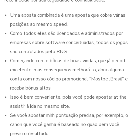
reconhecida por sua legalidade e confiabilidade.
Uma aposta combinada é uma aposta que cobre várias
posições ao mesmo speed.
Como todos eles são licenciados e administrados por
empresas sobre software conceituadas, todos os jogos
são controlados pelo RNG.
Começando com o bônus de boas-vindas, que já period
excelente, mas conseguimos melhorá-lo, abra alguma
conta com nosso código promocional “MostbetBrasil” e
receba bônus altos.
Isso é bem conveniente, pois você pode apostar at the
assistir à ida no mesmo site.
Se você apostar mhh pontuação precisa, por exemplo, o
canon que você ganha é baseado no quão bem você
previu o resultado.