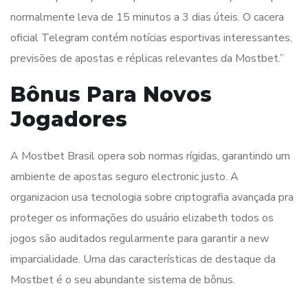
normalmente leva de 15 minutos a 3 dias úteis. O cacera
oficial Telegram contém notícias esportivas interessantes,
previsões de apostas e réplicas relevantes da Mostbet.”
Bônus Para Novos
Jogadores
A Mostbet Brasil opera sob normas rígidas, garantindo um
ambiente de apostas seguro electronic justo. A
organizacion usa tecnologia sobre criptografia avançada pra
proteger os informações do usuário elizabeth todos os
jogos são auditados regularmente para garantir a new
imparcialidade. Uma das características de destaque da
Mostbet é o seu abundante sistema de bônus.