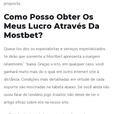
proposta.
Como Posso Obter Os
Meus Lucro Através Da
Mostbet?
Quase los dos os especialistas e serviços especializados
te dirão que somente a Mostbet apresenta a margem
néanmoins” “baixa. Graças a isto, em qualquer caso, você
ganhará muito mais do o qual em outro internet site à
distância. Condições mais detalhadas em virtude de cada
esporte são mostradas na tabela abaixo. Se você ainda não
ouviu falar do lendário jogo Aviator, não deixe de ler o
artigo eficaz sobre ele na nosso site.