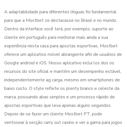
A adaptabilidade para diferentes línguas foi fundamental
para que a Mostbet ze destacasse no Brasil e no mundo.
Dentro da interface você terá, por exemplo, suporte ao
cliente em português para melhorar mais ainda a sua
experiência nesta casa para apostas esportivas. Mostbet
oferece um aplicativo móvel abrangente afin de usuários de
Google android e iOS. Nosso aplicativo inclui los dos os
recursos do site oficial e mantém um desempenho estável,
independentemente ag carga, mesmo em smartphones de
baixo custo. O style reflete os plenty branco e celeste da
marca, possuindo abas simples e um processo rápido de
apostas esportivas que leva apenas alguns segundos.
Depois de se fazer um cliente Mostbet PT, pode
ventosear à secção carry out casino e ver a gama para jogos