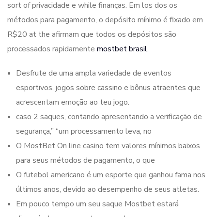
sort of privacidade e while finanças. Em los dos os
métodos para pagamento, o depósito mínimo é fixado em
R$20 at the afirmam que todos os depósitos são
processados rapidamente
mostbet brasil
.
Desfrute de uma ampla variedade de eventos
esportivos, jogos sobre cassino e bônus atraentes que
acrescentam emoção ao teu jogo.
caso 2 saques, contando apresentando a verificação de
segurança,” “um processamento leva, no
O MostBet On line casino tem valores mínimos baixos
para seus métodos de pagamento, o que
O futebol americano é um esporte que ganhou fama nos
últimos anos, devido ao desempenho de seus atletas.
Em pouco tempo um seu saque Mostbet estará