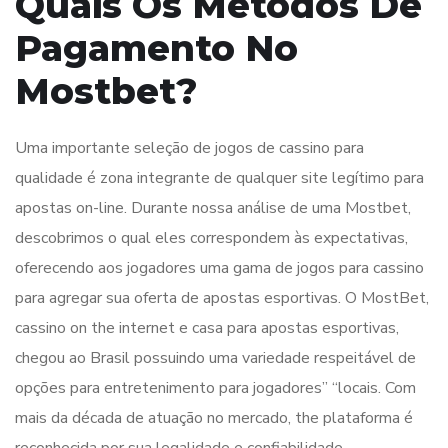
Quais Os Métodos De
Pagamento No
Mostbet?
Uma importante seleção de jogos de cassino para
qualidade é zona integrante de qualquer site legítimo para
apostas on-line. Durante nossa análise de uma Mostbet,
descobrimos o qual eles correspondem às expectativas,
oferecendo aos jogadores uma gama de jogos para cassino
para agregar sua oferta de apostas esportivas. O MostBet,
cassino on the internet e casa para apostas esportivas,
chegou ao Brasil possuindo uma variedade respeitável de
opções para entretenimento para jogadores” “locais. Com
mais da década de atuação no mercado, the plataforma é