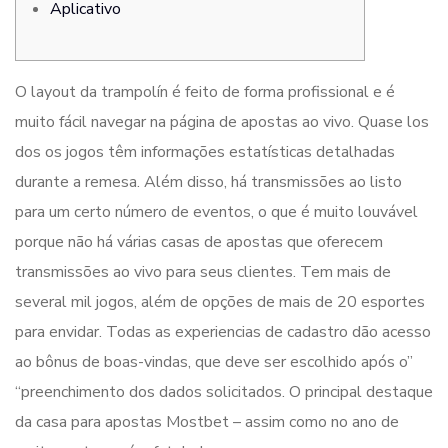
Aplicativo
O layout da trampolín é feito de forma profissional e é
muito fácil navegar na página de apostas ao vivo. Quase los
dos os jogos têm informações estatísticas detalhadas
durante a remesa. Além disso, há transmissões ao listo
para um certo número de eventos, o que é muito louvável
porque não há várias casas de apostas que oferecem
transmissões ao vivo para seus clientes. Tem mais de
several mil jogos, além de opções de mais de 20 esportes
para envidar. Todas as experiencias de cadastro dão acesso
ao bônus de boas-vindas, que deve ser escolhido após o”
“preenchimento dos dados solicitados. O principal destaque
da casa para apostas Mostbet – assim como no ano de