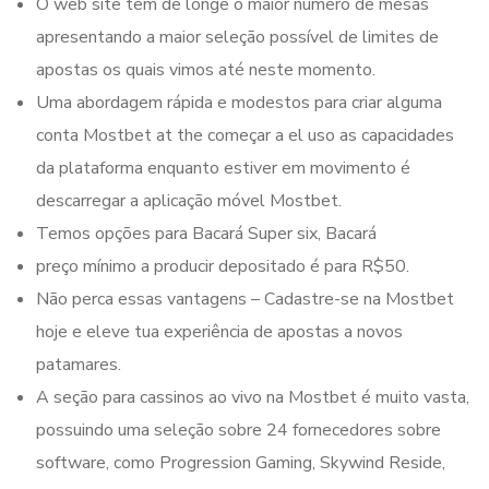
O web site tem de longe o maior número de mesas
apresentando a maior seleção possível de limites de
apostas os quais vimos até neste momento.
Uma abordagem rápida e modestos para criar alguma
conta Mostbet at the começar a el uso as capacidades
da plataforma enquanto estiver em movimento é
descarregar a aplicação móvel Mostbet.
Temos opções para Bacará Super six, Bacará
preço mínimo a producir depositado é para R$50.
Não perca essas vantagens – Cadastre-se na Mostbet
hoje e eleve tua experiência de apostas a novos
patamares.
A seção para cassinos ao vivo na Mostbet é muito vasta,
possuindo uma seleção sobre 24 fornecedores sobre
software, como Progression Gaming, Skywind Reside,