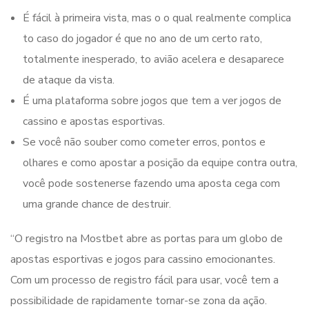
É fácil à primeira vista, mas o o qual realmente complica
to caso do jogador é que no ano de um certo rato,
totalmente inesperado, to avião acelera e desaparece
de ataque da vista.
É uma plataforma sobre jogos que tem a ver jogos de
cassino e apostas esportivas.
Se você não souber como cometer erros, pontos e
olhares e como apostar a posição da equipe contra outra,
você pode sostenerse fazendo uma aposta cega com
uma grande chance de destruir.
“O registro na Mostbet abre as portas para um globo de
apostas esportivas e jogos para cassino emocionantes.
Com um processo de registro fácil para usar, você tem a
possibilidade de rapidamente tornar-se zona da ação.