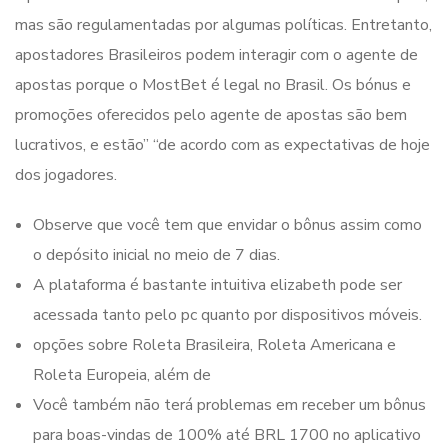
mas são regulamentadas por algumas políticas. Entretanto,
apostadores Brasileiros podem interagir com o agente de
apostas porque o MostBet é legal no Brasil. Os bónus e
promoções oferecidos pelo agente de apostas são bem
lucrativos, e estão” “de acordo com as expectativas de hoje
dos jogadores.
Observe que você tem que envidar o bônus assim como
o depósito inicial no meio de 7 dias.
A plataforma é bastante intuitiva elizabeth pode ser
acessada tanto pelo pc quanto por dispositivos móveis.
opções sobre Roleta Brasileira, Roleta Americana e
Roleta Europeia, além de
Você também não terá problemas em receber um bônus
para boas-vindas de 100% até BRL 1700 no aplicativo