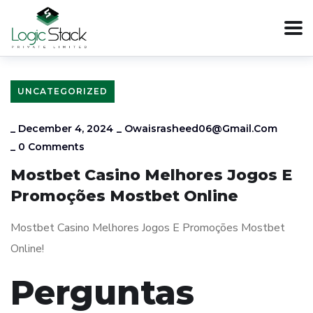
UNCATEGORIZED
_
December 4, 2024
_
Owaisrasheed06@gmail.com
_
0 Comments
Mostbet Casino Melhores Jogos E
Promoções Mostbet Online
Mostbet Casino Melhores Jogos E Promoções Mostbet
Online!
Perguntas