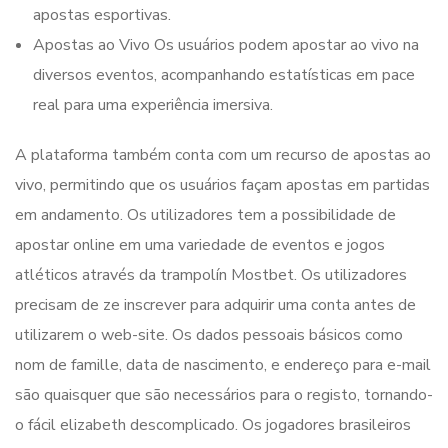
apostas esportivas.
Apostas ao Vivo Os usuários podem apostar ao vivo na
diversos eventos, acompanhando estatísticas em pace
real para uma experiência imersiva.
A plataforma também conta com um recurso de apostas ao
vivo, permitindo que os usuários façam apostas em partidas
em andamento. Os utilizadores tem a possibilidade de
apostar online em uma variedade de eventos e jogos
atléticos através da trampolín Mostbet. Os utilizadores
precisam de ze inscrever para adquirir uma conta antes de
utilizarem o web-site. Os dados pessoais básicos como
nom de famille, data de nascimento, e endereço para e-mail
são quaisquer que são necessários para o registo, tornando-
o fácil elizabeth descomplicado. Os jogadores brasileiros