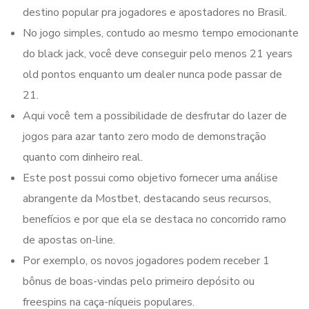
destino popular pra jogadores e apostadores no Brasil.
No jogo simples, contudo ao mesmo tempo emocionante
do black jack, você deve conseguir pelo menos 21 years
old pontos enquanto um dealer nunca pode passar de
21.
Aqui você tem a possibilidade de desfrutar do lazer de
jogos para azar tanto zero modo de demonstração
quanto com dinheiro real.
Este post possui como objetivo fornecer uma análise
abrangente da Mostbet, destacando seus recursos,
benefícios e por que ela se destaca no concorrido ramo
de apostas on-line.
Por exemplo, os novos jogadores podem receber 1
bônus de boas-vindas pelo primeiro depósito ou
freespins na caça-níqueis populares.