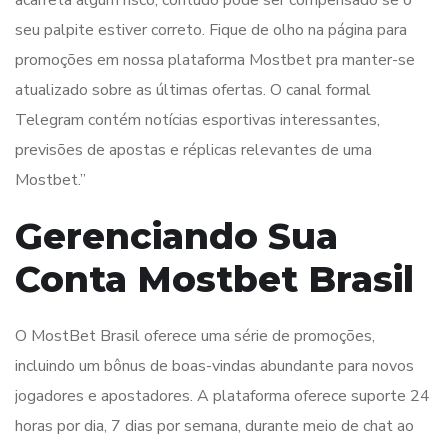
acarreta algum risco, contudo pode ser compensado se o
seu palpite estiver correto. Fique de olho na página para
promoções em nossa plataforma Mostbet pra manter-se
atualizado sobre as últimas ofertas. O canal formal
Telegram contém notícias esportivas interessantes,
previsões de apostas e réplicas relevantes de uma
Mostbet.”
Gerenciando Sua
Conta Mostbet Brasil
O MostBet Brasil oferece uma série de promoções,
incluindo um bônus de boas-vindas abundante para novos
jogadores e apostadores. A plataforma oferece suporte 24
horas por dia, 7 dias por semana, durante meio de chat ao