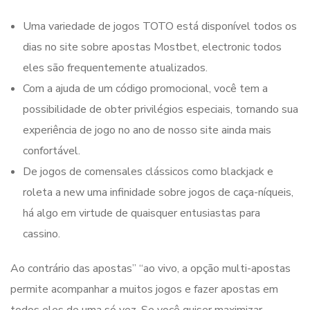
Uma variedade de jogos TOTO está disponível todos os
dias no site sobre apostas Mostbet, electronic todos
eles são frequentemente atualizados.
Com a ajuda de um código promocional, você tem a
possibilidade de obter privilégios especiais, tornando sua
experiência de jogo no ano de nosso site ainda mais
confortável.
De jogos de comensales clássicos como blackjack e
roleta a new uma infinidade sobre jogos de caça-níqueis,
há algo em virtude de quaisquer entusiastas para
cassino.
Ao contrário das apostas” “ao vivo, a opção multi-apostas
permite acompanhar a muitos jogos e fazer apostas em