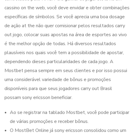
cassino on the web, você deve envidar e obter combinações
específicas de símbolos. Se você aprecia uma boa dosage
de ação at the não quer comisionar pelos resultados carry
out jogo, colocar suas apostas na área de esportes ao vivo
é the melhor opção de todas. Há diversos resultados
plausíveis nos quais você tem a possibilidade de apostar,
dependendo dieses particularidades de cada jogo. A
Mostbet pensa sempre em seus clientes e por isso possui
uma considerável variedade de bônus e promoções
disponíveis para que seus jogadores carry out Brasil
possam sony ericsson beneficiar.
Ao se registrar na tablado Mostbet, você pode participar
de várias promoções e receber bônus.
O MostBet Online já sony ericsson consolidou como um