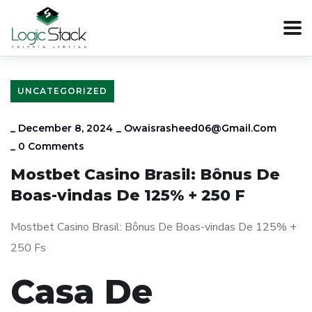
UNCATEGORIZED
_
December 8, 2024
_
Owaisrasheed06@gmail.com
_
0 Comments
Mostbet Casino Brasil: Bônus De
Boas-vindas De 125% + 250 F
Mostbet Casino Brasil: Bônus De Boas-vindas De 125% +
250 Fs
Casa De