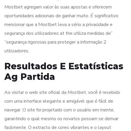
Mostbet agregam valor às suas apostas e oferecem
oportunidades adicionais de ganhar muito. É significativo
mencionar que a Mostbet leva a sério a privacidade e
segurança dos utilizadores at the utiliza medidas de”
“segurança rigorosas para proteger a informação 2
utilizadores.
Resultados E Estatísticas
Ag Partida
Ao visitar o web site oficial da Mostbet, você é recebido
com uma interface elegante e amigável que é fácil de
navegar. O site foi projetado com o usuário em mente,
garantindo o qual mesmo os novatos possam se derivar
facilmente. O extracto de cores vibrantes e o layout