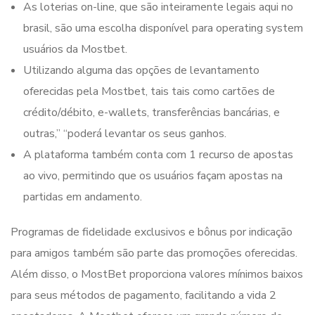
As loterias on-line, que são inteiramente legais aqui no
brasil, são uma escolha disponível para operating system
usuários da Mostbet.
Utilizando alguma das opções de levantamento
oferecidas pela Mostbet, tais tais como cartões de
crédito/débito, e-wallets, transferências bancárias, e
outras,” “poderá levantar os seus ganhos.
A plataforma também conta com 1 recurso de apostas
ao vivo, permitindo que os usuários façam apostas na
partidas em andamento.
Programas de fidelidade exclusivos e bônus por indicação
para amigos também são parte das promoções oferecidas.
Além disso, o MostBet proporciona valores mínimos baixos
para seus métodos de pagamento, facilitando a vida 2