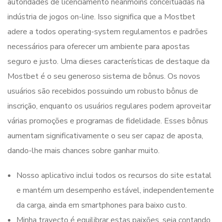
autoridades de licenciamento néanmoins conceituadas na
indústria de jogos on-line. Isso significa que a Mostbet
adere a todos operating-system regulamentos e padrões
necessários para oferecer um ambiente para apostas
seguro e justo. Uma dieses características de destaque da
Mostbet é o seu generoso sistema de bônus. Os novos
usuários são recebidos possuindo um robusto bônus de
inscrição, enquanto os usuários regulares podem aproveitar
várias promoções e programas de fidelidade. Esses bônus
aumentam significativamente o seu ser capaz de aposta,
dando-lhe mais chances sobre ganhar muito.
Nosso aplicativo inclui todos os recursos do site estatal
e mantém um desempenho estável, independentemente
da carga, ainda em smartphones para baixo custo.
Minha trayecto é equilibrar estas paixões, seja contando