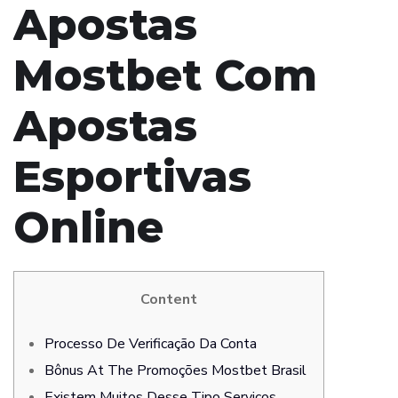
Apostas
Mostbet Com
Apostas
Esportivas
Online
Content
Processo De Verificação Da Conta
Bônus At The Promoções Mostbet Brasil
Existem Muitos Desse Tipo Serviços,