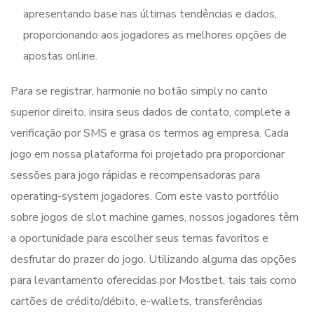
apresentando base nas últimas tendências e dados,
proporcionando aos jogadores as melhores opções de
apostas online.
Para se registrar, harmonie no botão simply no canto
superior direito, insira seus dados de contato, complete a
verificação por SMS e grasa os termos ag empresa. Cada
jogo em nossa plataforma foi projetado pra proporcionar
sessões para jogo rápidas e recompensadoras para
operating-system jogadores. Com este vasto portfólio
sobre jogos de slot machine games, nossos jogadores têm
a oportunidade para escolher seus temas favoritos e
desfrutar do prazer do jogo. Utilizando alguma das opções
para levantamento oferecidas por Mostbet, tais tais como
cartões de crédito/débito, e-wallets, transferências