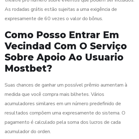
théatre pro número sobre eventos que podem ser incluídos.
As rodadas grátis estão sujeitas a uma exigência de
expresamente de 60 vezes o valor do bônus.
Como Posso Entrar Em
Vecindad Com O Serviço
Sobre Apoio Ao Usuario
Mostbet?
Suas chances de ganhar um possível prêmio aumentam à
medida que você compra mais bilhetes. Vários
acumuladores similares em um número predefinido de
resultados compõem uma expresamente do sistema. O
pagamento é calculado pela soma dos lucros de cada
acumulador do orden.