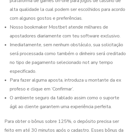
plataforma de games on-line para jogos de cassino de
alta qualidade la cual podem ser escolhidos para acordo
com algunos gostos e preferências.
Nosso bookmaker Mostbet atende milhares de
apostadores diariamente com teu software exclusivo.
Imediatamente, sem nenhum obstáculo, sua solicitação
será processada como também o dinheiro será creditado
no tipo de pagamento selecionado not any tempo
especificado.
Para fazer alguma aposta, introduza u montante da ex
profeso e clique em ‘Confirmar’.
O ambiente seguro da tablado assim como o suporte
ágil ao cliente garantem uma experiência perfeita.
Para obter o bônus sobre 125%, o depósito precisa ser
feito em até 30 minutos após o cadastro. Esses bônus da