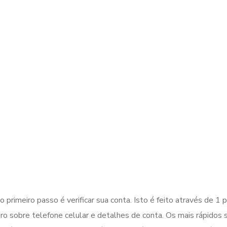
 primeiro passo é verificar sua conta. Isto é feito através de 1 
o sobre telefone celular e detalhes de conta. Os mais rápidos 