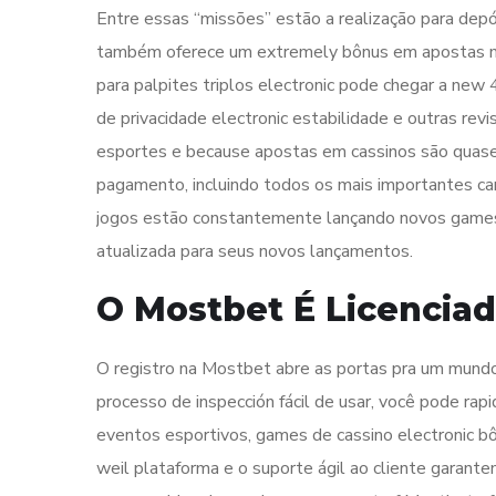
Entre essas “missões” estão a realização para depós
também oferece um extremely bônus em apostas mú
para palpites triplos electronic pode chegar a new
de privacidade electronic estabilidade e outras rev
esportes e because apostas em cassinos são quase
pagamento, incluindo todos os mais importantes ca
jogos estão constantemente lançando novos games,
atualizada para seus novos lançamentos.
O Mostbet É Licencia
O registro na Mostbet abre as portas pra um mundo
processo de inspección fácil de usar, você pode ra
eventos esportivos, games de cassino electronic 
weil plataforma e o suporte ágil ao cliente garante