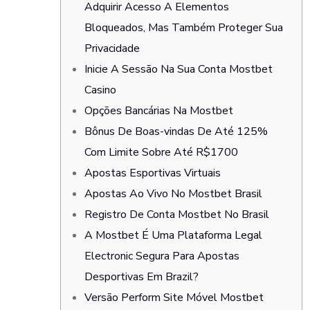
Adquirir Acesso A Elementos
Bloqueados, Mas Também Proteger Sua
Privacidade
Inicie A Sessão Na Sua Conta Mostbet
Casino
Opções Bancárias Na Mostbet
Bônus De Boas-vindas De Até 125%
Com Limite Sobre Até R$1700
Apostas Esportivas Virtuais
Apostas Ao Vivo No Mostbet Brasil
Registro De Conta Mostbet No Brasil
A Mostbet É Uma Plataforma Legal
Electronic Segura Para Apostas
Desportivas Em Brazil?
Versão Perform Site Móvel Mostbet