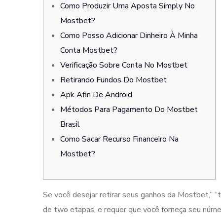
Como Produzir Uma Aposta Simply No
Mostbet?
Como Posso Adicionar Dinheiro À Minha
Conta Mostbet?
Verificação Sobre Conta No Mostbet
Retirando Fundos Do Mostbet
Apk Afin De Android
Métodos Para Pagamento Do Mostbet
Brasil
Como Sacar Recurso Financeiro Na
Mostbet?
Se você desejar retirar seus ganhos da Mostbet,” “to
de two etapas, e requer que você forneça seu númer