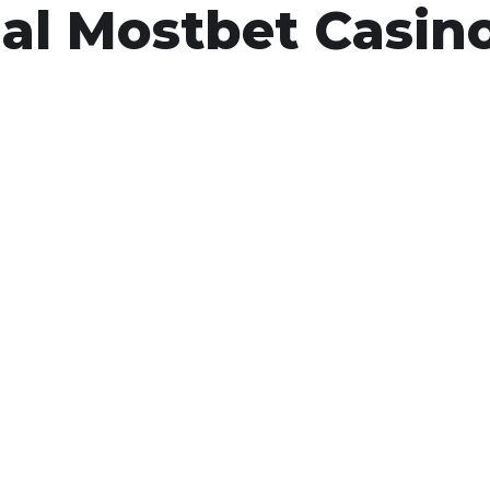
ial Mostbet Casin