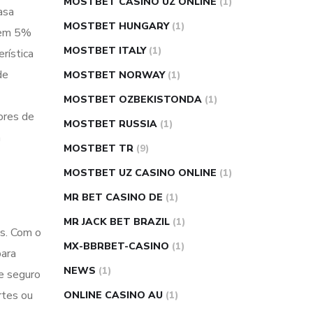
MOSTBET CASINO UZ ONLINE
(1)
asa
MOSTBET HUNGARY
(1)
 em 5%
MOSTBET ITALY
(1)
rística
de
MOSTBET NORWAY
(1)
MOSTBET OZBEKISTONDA
(1)
ores de
MOSTBET RUSSIA
(1)
a
MOSTBET TR
(9)
MOSTBET UZ CASINO ONLINE
(1)
MR BET CASINO DE
(1)
MR JACK BET BRAZIL
(1)
es. Com o
MX-BBRBET-CASINO
(1)
para
NEWS
(1)
e seguro
rtes ou
ONLINE CASINO AU
(1)