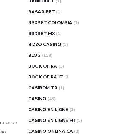
BANKOBET
(1)
BASARIBET
(1)
BBRBET COLOMBIA
(1)
BBRBET MX
(1)
BIZZO CASINO
(1)
BLOG
(118)
BOOK OF RA
(1)
BOOK OF RA IT
(2)
CASIBOM TR
(1)
CASINO
(43)
CASINO EN LIGNE
(1)
CASINO EN LIGNE FR
(1)
processo
são
CASINO ONLINA CA
(2)