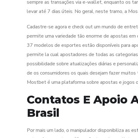
sempre as transações via e-wallet, enquanto os ta
levar até 7 dias úteis. No geral, neste tramo, a Mo
Cadastre-se agora e check out um mundo de entrete
permite uma variedade tão enorme de apostas em c
37 modelos de esportes estão disponíveis para apo
permite la cual apostadores de todas as categoria
possibilidade sobre atualizações diárias e personal
de os consumidores os quais desejam fazer muitos t
Mostbet é uma plataforma sobre apostas e jogos on
Contatos E Apoio 
Brasil
Por mais um lado, o manipulador disponibiliza as e