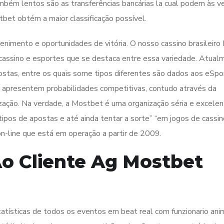
mbém lentos são as transferências bancárias la cual podem às v
stbet obtém a maior classificação possível.
nimento e oportunidades de vitória. O nosso cassino brasileir
assino e esportes que se destaca entre essa variedade. Atual
stas, entre os quais some tipos diferentes são dados aos eSpor
s apresentem probabilidades competitivas, contudo através da
ização. Na verdade, a Mostbet é uma organização séria e excelen
ipos de apostas e até ainda tentar a sorte” “em jogos de cassin
-line que está em operação a partir de 2009.
Ao Cliente Ag Mostbet
statísticas de todos os eventos em beat real com funzionario an