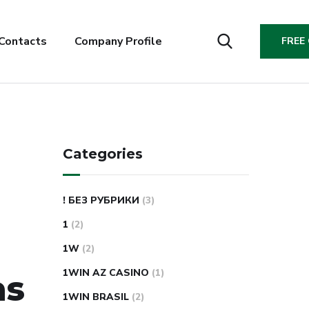
Contacts
Company Profile
FREE
Categories
! БЕЗ РУБРИКИ
(3)
1
(2)
1W
(2)
1WIN AZ CASINO
(1)
as
1WIN BRASIL
(2)