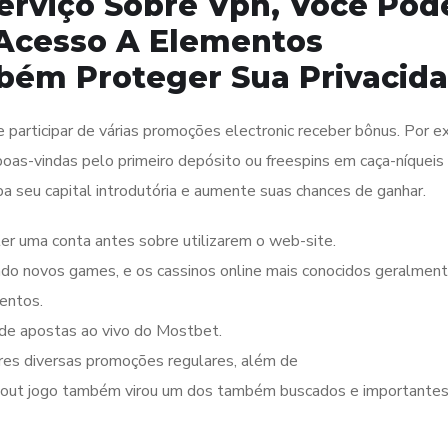
rviço Sobre Vpn, Você Pod
Acesso A Elementos
bém Proteger Sua Privacid
participar de várias promoções electronic receber bônus. Por e
as-vindas pelo primeiro depósito ou freespins em caça-níqueis
seu capital introdutória e aumente suas chances de ganhar.
ter uma conta antes sobre utilizarem o web-site.
ando novos games, e os cassinos online mais conocidos geralmen
entos.
 de apostas ao vivo do Mostbet.
es diversas promoções regulares, além de
rry out jogo também virou um dos também buscados e importantes