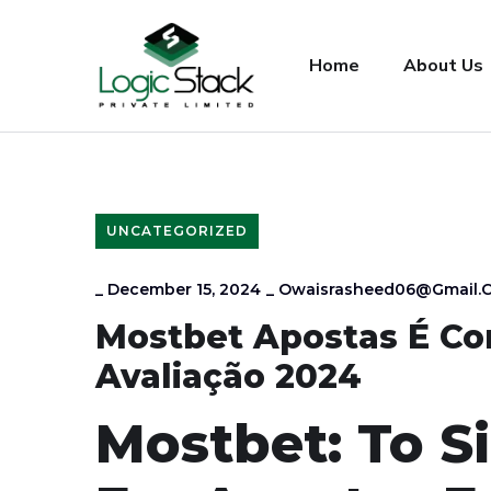
Home
About Us
UNCATEGORIZED
_
December 15, 2024
_
Owaisrasheed06@gmail.
Mostbet Apostas É Co
Avaliação 2024
Mostbet: To Si