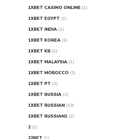
1XBET CASINO ONLINE
(1)
1XBET EGYPT
(1)
1XBET INDIA
(1)
1XBET KOREA
(2)
1XBET KR
(1)
1XBET MALAYSIA
(1)
1XBET MOROCCO
(2)
1XBET PT
(2)
1XBET RUSSIA
(2)
1XBET RUSSIAN
(10)
1XBET RUSSIAN1
(2)
2
(1)
22BET
(1)