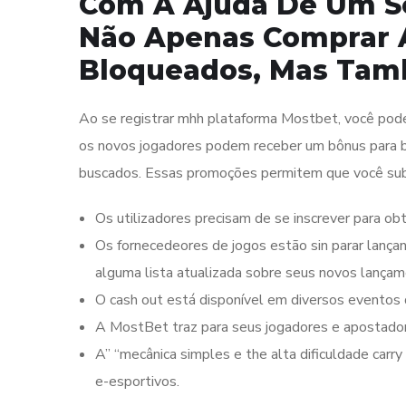
Com A Ajuda De Um Se
Não Apenas Comprar 
Bloqueados, Mas Tam
Ao se registrar mhh plataforma Mostbet, você pode 
os novos jogadores podem receber um bônus para bo
buscados. Essas promoções permitem que você suba 
Os utilizadores precisam de se inscrever para ob
Os fornecedeores de jogos estão sin parar lanç
alguma lista atualizada sobre seus novos lançam
O cash out está disponível em diversos eventos
A MostBet traz para seus jogadores e apostador
A” “mecânica simples e the alta dificuldade ca
e-esportivos.