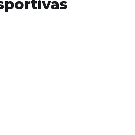
sportivas