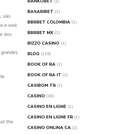
BANKOBET
(1)
BASARIBET
(1)
s, não
BBRBET COLOMBIA
(1)
de e weil
BBRBET MX
(1)
de dos
BIZZO CASINO
(1)
m grandes
BLOG
(118)
BOOK OF RA
(1)
BOOK OF RA IT
(2)
 de
CASIBOM TR
(1)
CASINO
(43)
CASINO EN LIGNE
(1)
CASINO EN LIGNE FR
(1)
 at the
CASINO ONLINA CA
(2)