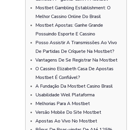
Mostbet Gambling Establishment: O
Melhor Cassino Online Do Brasil
Mostbet Apostas: Ganhe Grande
Possuindo Esporte E Cassino
Posso Assistir A Transmissões Ao Vivo
De Partidas De Críquete Na Mostbet?
Vantagens De Se Registrar Na Mostbet
O Cassino Elizabeth Casa De Apostas
Mostbet É Confiável?
A Fundação Da Mostbet Casino Brasil
Usabilidade Weil Plataforma
Melhorias Para A Mostbet
Versão Mobile Do Site Mostbet
Apostas Ao Vivo No Mostbet
Bônus De Boas-vindas De Até 125%