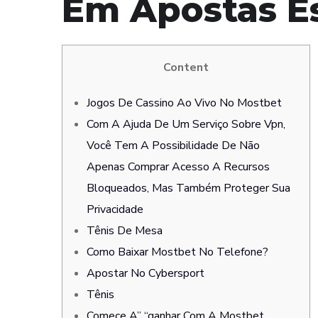
Em Apostas E
Content
Jogos De Cassino Ao Vivo No Mostbet
Com A Ajuda De Um Serviço Sobre Vpn,
Você Tem A Possibilidade De Não
Apenas Comprar Acesso A Recursos
Bloqueados, Mas Também Proteger Sua
Privacidade
Tênis De Mesa
Como Baixar Mostbet No Telefone?
Apostar No Cybersport
Tênis
Comece A” “ganhar Com A Mostbet