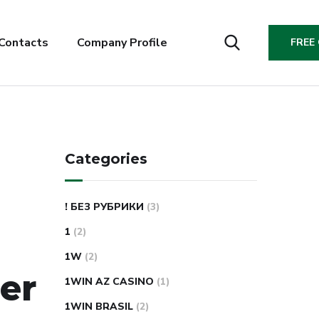
Contacts
Company Profile
FREE
Categories
! БЕЗ РУБРИКИ
(3)
1
(2)
1W
(2)
der
1WIN AZ CASINO
(1)
1WIN BRASIL
(2)