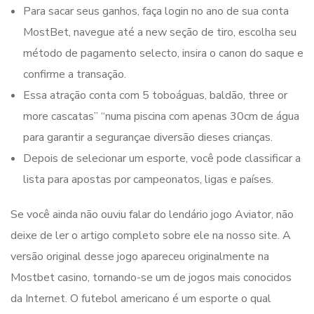
Para sacar seus ganhos, faça login no ano de sua conta
MostBet, navegue até a new seção de tiro, escolha seu
método de pagamento selecto, insira o canon do saque e
confirme a transação.
Essa atração conta com 5 toboáguas, baldão, three or
more cascatas” “numa piscina com apenas 30cm de água
para garantir a segurançae diversão dieses crianças.
Depois de selecionar um esporte, você pode classificar a
lista para apostas por campeonatos, ligas e países.
Se você ainda não ouviu falar do lendário jogo Aviator, não
deixe de ler o artigo completo sobre ele na nosso site. A
versão original desse jogo apareceu originalmente na
Mostbet casino, tornando-se um de jogos mais conocidos
da Internet. O futebol americano é um esporte o qual