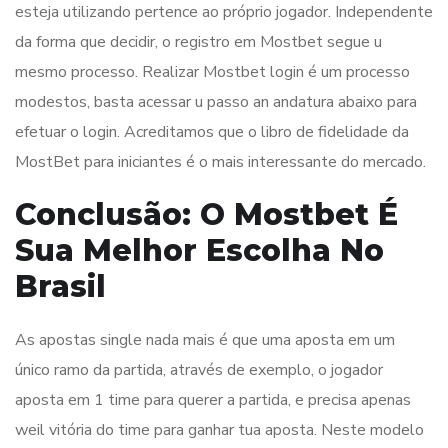
esteja utilizando pertence ao próprio jogador. Independente
da forma que decidir, o registro em Mostbet segue u
mesmo processo. Realizar Mostbet login é um processo
modestos, basta acessar u passo an andatura abaixo para
efetuar o login. Acreditamos que o libro de fidelidade da
MostBet para iniciantes é o mais interessante do mercado.
Conclusão: O Mostbet É
Sua Melhor Escolha No
Brasil
As apostas single nada mais é que uma aposta em um
único ramo da partida, através de exemplo, o jogador
aposta em 1 time para querer a partida, e precisa apenas
weil vitória do time para ganhar tua aposta. Neste modelo