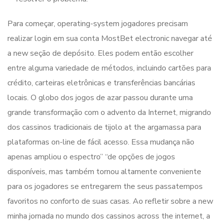
Para começar, operating-system jogadores precisam
realizar login em sua conta MostBet electronic navegar até
a new seção de depósito. Eles podem então escolher
entre alguma variedade de métodos, incluindo cartões para
crédito, carteiras eletrônicas e transferências bancárias
locais. O globo dos jogos de azar passou durante uma
grande transformação com o advento da Internet, migrando
dos cassinos tradicionais de tijolo at the argamassa para
plataformas on-line de fácil acesso. Essa mudança não
apenas ampliou o espectro” “de opções de jogos
disponíveis, mas também tornou altamente conveniente
para os jogadores se entregarem the seus passatempos
favoritos no conforto de suas casas. Ao refletir sobre a new
minha jornada no mundo dos cassinos across the internet, a