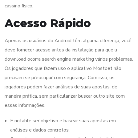
cassino físico.
Acesso Rápido
Apenas os usuários do Android têm alguma diferença, você
deve fornecer acesso antes da instalação para que u
download ocorra search engine marketing vários problemas.
Os jogadores que fazem uso o aplicativo Mostbet não
precisam se preocupar com segurança. Com isso, os
jogadores podem fazer análises de suas apostas, de
maneira prática, sem particularizar buscar outro site com
essas informações.
É notable ser objetivo e basear suas apostas em
análises e dados concretos.