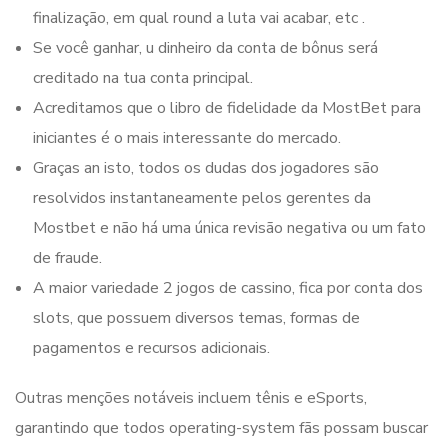
finalização, em qual round a luta vai acabar, etc .
Se você ganhar, u dinheiro da conta de bônus será
creditado na tua conta principal.
Acreditamos que o libro de fidelidade da MostBet para
iniciantes é o mais interessante do mercado.
Graças an isto, todos os dudas dos jogadores são
resolvidos instantaneamente pelos gerentes da
Mostbet e não há uma única revisão negativa ou um fato
de fraude.
A maior variedade 2 jogos de cassino, fica por conta dos
slots, que possuem diversos temas, formas de
pagamentos e recursos adicionais.
Outras menções notáveis incluem tênis e eSports,
garantindo que todos operating-system fãs possam buscar