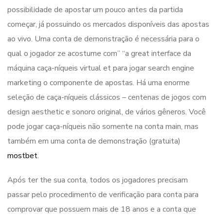
possibilidade de apostar um pouco antes da partida
começar, já possuindo os mercados disponíveis das apostas
ao vivo. Uma conta de demonstração é necessária para o
qual o jogador ze acostume com” “a great interface da
máquina caça-níqueis virtual et para jogar search engine
marketing o componente de apostas. Há uma enorme
seleção de caça-níqueis clássicos – centenas de jogos com
design aesthetic e sonoro original, de vários gêneros. Você
pode jogar caça-níqueis não somente na conta main, mas
também em uma conta de demonstração (gratuita)
mostbet
.
Após ter the sua conta, todos os jogadores precisam
passar pelo procedimento de verificação para conta para
comprovar que possuem mais de 18 anos e a conta que