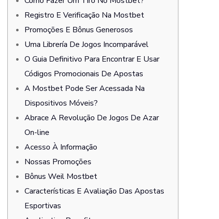
Como Fazer Um Tiro No Mostbet?
Registro E Verificação Na Mostbet
Promoções E Bônus Generosos
Uma Librería De Jogos Incomparável
O Guia Definitivo Para Encontrar E Usar
Códigos Promocionais De Apostas
A Mostbet Pode Ser Acessada Na
Dispositivos Móveis?
Abrace A Revolução De Jogos De Azar
On-line
Acesso À Informação
Nossas Promoções
Bônus Weil Mostbet
Características E Avaliação Das Apostas
Esportivas