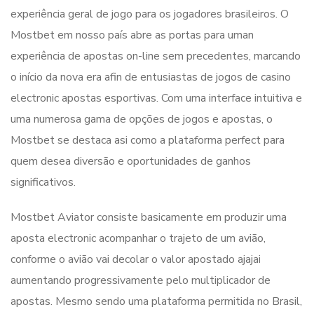
experiência geral de jogo para os jogadores brasileiros. O
Mostbet em nosso país abre as portas para uman
experiência de apostas on-line sem precedentes, marcando
o início da nova era afin de entusiastas de jogos de casino
electronic apostas esportivas. Com uma interface intuitiva e
uma numerosa gama de opções de jogos e apostas, o
Mostbet se destaca asi como a plataforma perfect para
quem desea diversão e oportunidades de ganhos
significativos.
Mostbet Aviator consiste basicamente em produzir uma
aposta electronic acompanhar o trajeto de um avião,
conforme o avião vai decolar o valor apostado ajajai
aumentando progressivamente pelo multiplicador de
apostas. Mesmo sendo uma plataforma permitida no Brasil,