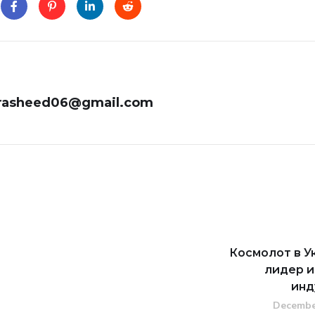
rasheed06@gmail.com
Космолот в У
лидер и
инд
Decembe