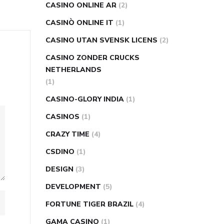
CASINO ONLINE AR
(2)
CASINÒ ONLINE IT
(1)
CASINO UTAN SVENSK LICENS
(2)
CASINO ZONDER CRUCKS
NETHERLANDS
(1)
CASINO-GLORY INDIA
(1)
CASINOS
(1)
CRAZY TIME
(4)
CSDINO
(1)
DESIGN
(3)
DEVELOPMENT
(5)
FORTUNE TIGER BRAZIL
(4)
GAMA CASINO
(1)