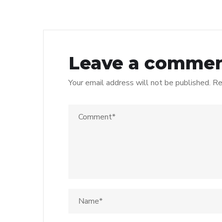
Leave a comme
Your email address will not be published.
Re