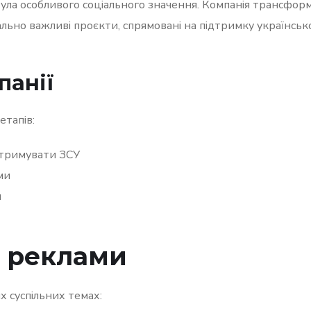
ула особливого соціального значення. Компанія трансфор
іально важливі проєкти, спрямовані на підтримку українськ
панії
етапів:
ідтримувати ЗСУ
ми
и
в реклами
 суспільних темах: