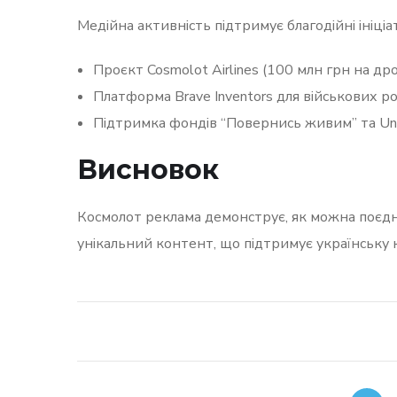
Медійна активність підтримує благодійні ініціа
Проєкт Cosmolot Airlines (100 млн грн на др
Платформа Brave Inventors для військових р
Підтримка фондів “Повернись живим” та Un
Висновок
Космолот реклама демонструє, як можна поєдну
унікальний контент, що підтримує українську 