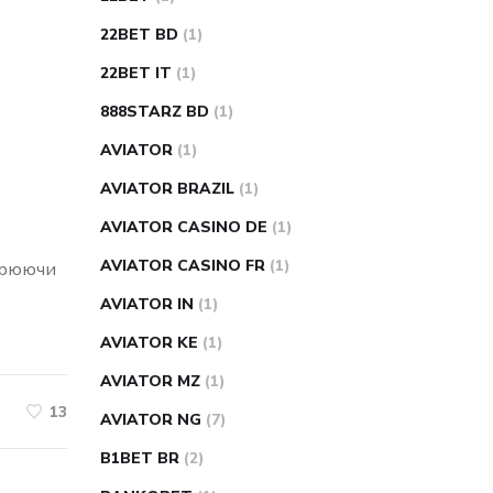
22BET BD
(1)
22BET IT
(1)
888STARZ BD
(1)
AVIATOR
(1)
AVIATOR BRAZIL
(1)
AVIATOR CASINO DE
(1)
AVIATOR CASINO FR
(1)
ворюючи
AVIATOR IN
(1)
AVIATOR KE
(1)
AVIATOR MZ
(1)
13
AVIATOR NG
(7)
B1BET BR
(2)