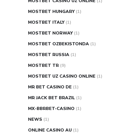
MOSTBET CASINO UZ ONLINE
(1)
MOSTBET HUNGARY
(1)
MOSTBET ITALY
(1)
MOSTBET NORWAY
(1)
MOSTBET OZBEKISTONDA
(1)
MOSTBET RUSSIA
(1)
MOSTBET TR
(9)
MOSTBET UZ CASINO ONLINE
(1)
MR BET CASINO DE
(1)
MR JACK BET BRAZIL
(1)
MX-BBRBET-CASINO
(1)
NEWS
(1)
ONLINE CASINO AU
(1)