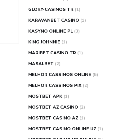
GLORY-CASINOS TR
(1)
KARAVANBET CASINO
(1)
KASYNO ONLINE PL
(3)
KING JOHNNIE
(1)
MARIBET CASINO TR
(1)
MASALBET
(2)
MELHOR CASSINOS ONLINE
(5)
MELHOR CASSINOS PIX
(2)
MOSTBET APK
(1)
MOSTBET AZ CASINO
(2)
MOSTBET CASINO AZ
(1)
MOSTBET CASINO ONLINE UZ
(1)