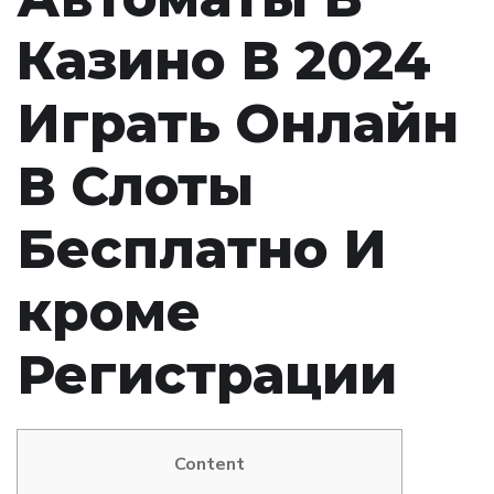
Казино В 2024
Играть Онлайн
В Слоты
Бесплатно И
кроме
Регистрации
Content