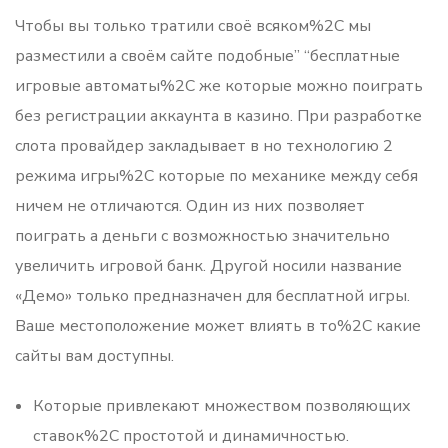
Чтобы вы только тратили своё всяком%2C мы
разместили а своём сайте подобные” “бесплатные
игровые автоматы%2C же которые можно поиграть
без регистрации аккаунта в казино. При разработке
слота провайдер закладывает в но технологию 2
режима игры%2C которые по механике между себя
ничем не отличаются. Один из них позволяет
поиграть а деньги с возможностью значительно
увеличить игровой банк. Другой носили название
«Демо» только предназначен для бесплатной игры.
Ваше местоположение может влиять в то%2C какие
сайты вам доступны.
Которые привлекают множеством позволяющих
ставок%2C простотой и динамичностью.