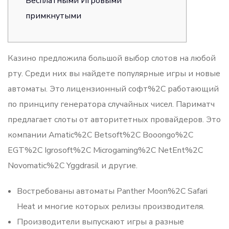
Бесплатными Игровыми
примкнутыми
Казино предложила большой выбор слотов на любой
рту. Среди них вы найдете популярные игры и новые
автоматы. Это лицензионный софт%2C работающий
по принципу генератора случайных чисел. Париматч
предлагает слоты от авторитетных провайдеров. Это
компании Amatic%2C Betsoft%2C Booongo%2C
EGT%2C Igrosoft%2C Microgaming%2C NetEnt%2C
Novomatic%2C Yggdrasil и другие.
Востребованы автоматы Panther Moon%2C Safari
Heat и многие которых релизы производителя.
Производители выпускают игры а разные