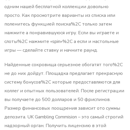
одним нашей бесплатной коллекции довольно
просто. Как просмотрите варианты из списка или
поленитесь функцией поиска%2C только затем
нажмите а понравившуюся игру. Если вы играете и
слоты%2C нажмите «spin»%2C а если и настольные
игры — сделайте ставку и начните раунд.
Найденные сокровища серьезное обогатят того%2C
не до них дойдут. Площадка предлагает прекрасную
систему бонусов%2C которые предоставляются для
коллег и опытных пользователей. После регистрации
вы получаете до 500 долларов и 50 фриспинов.
Размер финансовых поощрения зависит ото суммы
депозита. UK Gambling Commision – это самый строгий
надзорный орган. Получить лицензию в этой