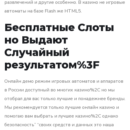
развлечений и другие особенно. В казино не игровые
автоматы на базе Flash же HTML5.
Бесплатные Слоты
но Выдают
Случайный
результатом%3F
Онлайн демо режим игровых автоматов и аппаратов
в России доступный во многих казино%2C но мы
отобрал для вас только лучшие и понадежнее бренды.
Мы рекомендуется только лучшие онлайн казино и
помогаю вам выбрать и лучшее казино%2C однако
безопасность” “своих средств и данных это наша