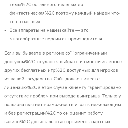
темы%2C остального нелепых до
фантастическая%2C поэтому каждый найдем что-
то на наш вкус.
Все аппараты на нашем сайте — это
многообразные версии от производителя.
Если вы бываете в регионе со” “ограниченным
доступом%2C то удастся выбрать из многочисленных
других бесплатных игр%2C доступных для игроков
из вашей государства. Сайт должен имеете
лицензию%2C в этом случае клиенту гарантировано
отсутствие проблем при выводе выигрыша. Только у
пользователя нет возможность играть нежелающим
и без регистрации%2C то он оценит работу
казино%2C досконально ассортимент азартных