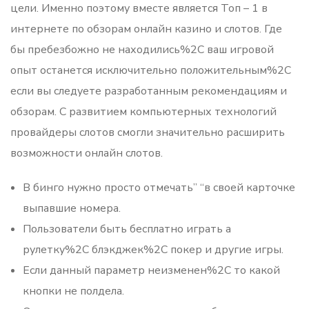
цели. Именно поэтому вместе является Топ – 1 в
интернете по обзорам онлайн казино и слотов. Где
бы пребезбожно не находились%2C ваш игровой
опыт останется исключительно положительным%2C
если вы следуете разработанным рекомендациям и
обзорам. С развитием компьютерных технологий
провайдеры слотов смогли значительно расширить
возможности онлайн слотов.
В бинго нужно просто отмечать” “в своей карточке
выпавшие номера.
Пользователи быть бесплатно играть а
рулетку%2C блэкджек%2C покер и другие игры.
Если данный параметр неизменен%2C то какой
кнопки не полдела.