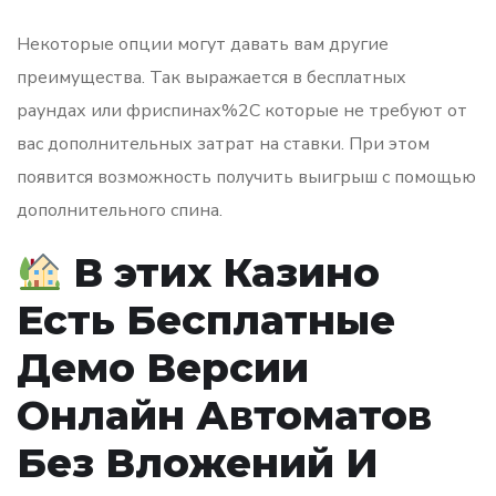
Некоторые опции могут давать вам другие
преимущества. Так выражается в бесплатных
раундах или фриспинах%2C которые не требуют от
вас дополнительных затрат на ставки. При этом
появится возможность получить выигрыш с помощью
дополнительного спина.
В этих Казино
Есть Бесплатные
Демо Версии
Онлайн Автоматов
Без Вложений И