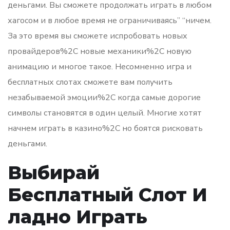
деньгами. Вы сможете продолжать играть в любом
хагосом и в любое время не ограничиваясь” “ничем.
За это время вы сможете испробовать новых
провайдеров%2C новые механики%2C новую
анимацию и многое такое. Несомненно игра и
бесплатных слотах сможете вам получить
незабываемой эмоции%2C когда самые дорогие
символы становятся в один целый. Многие хотят
начнем играть в казино%2C но боятся рисковать
деньгами.
Выбирай
Бесплатный Слот И
ладно Играть