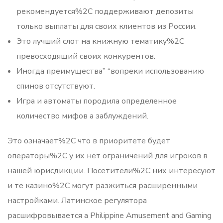
рекомендуется%2C поддерживают депозиты
только выплаты для своих клиентов из России.
Это лучший слот на книжную тематику%2C
превосходящий своих конкурентов.
Иногда преимущества” “вопреки использованию
спинов отсутствуют.
Игра и автоматы породила определенное
количество мифов а заблуждений.
Это означает%2C что в приоритете будет
операторы%2C у их нет ограничений для игроков в
нашей юрисдикции. Посетители%2C них интересуют
и те казино%2C могут разжиться расширенными
настройками. Латинское регулятора
расшифровывается а Philippine Amusement and Gaming