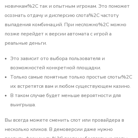
новичкам%2C так и опытным игрокам. Это поможет
осознать отдачу и дисперсию слота%2C частоту
выпадения комбинаций. При несложно%2C можно
позже перейдет к версии автомата с игрой а
реальные деньги.
Это зависит ото выбора пользователя и
возможностей конкретной площадки.
Только самые понятные только простые слоты%2C
их встретятся вам и любом существующем казино.
В таком случае будет меньше вероятности для
выигрыша.
Вы всегда можете сменить слот или провайдера в
несколько кликов. В демоверсии даже нужно