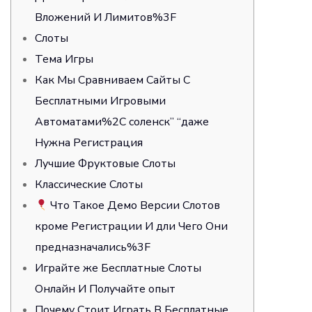
Вложений И Лимитов%3F
Слоты
Тема Игры
Как Мы Сравниваем Сайты С
Бесплатными Игровыми
Автоматами%2C соленск” “даже
Нужна Регистрация
Лучшие Фруктовые Слоты
Классические Слоты
Что Такое Демо Версии Слотов
кроме Регистрации И дли Чего Они
предназначались%3F
Играйте же Бесплатные Слоты
Онлайн И Получайте опыт
Почему Стоит Играть В Бесплатные