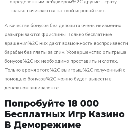
определенным вейджером%2C другие – сразу
только начисляются на твой игровой счет.
А качестве бонусов без депозита очень неизменно
разыгрываются фриспины. Только бесплатные
вращения%2C них дают возможность воспроизвести
барабан без платы за спин. Усовершенство отыгрыша
бонусов%2C их необходимо проставить и слотах.
Только время этого%2C выигрыш%2C полученный с
помощью бонусов%2C можно будет вывести в
денежном эквиваленте.
Попробуйте 18 000
Бесплатных Игр Казино
В Деморежиме