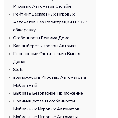
Игровых Автоматов Онлайн
Рейтинг Бесплатных Игровых
Автоматов Без Регистрации В 2022
обжоровку
Особенности Режима Демо
Как выберет Игровой Автомат
Пополнение Счета только Вывод
Денег
Slots
возможность Игровых Автоматов а
Мобильный
Выбрать Безопасное Приложение
Преимущества И особенности
Мобильных Игровых Автоматов
Мобильные Игровые Автоматы