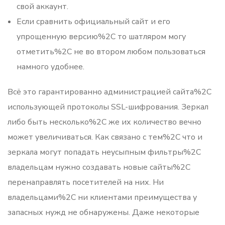
свой аккаунт.
Если сравнить официальный сайт и его
упрощенную версию%2C то шатляром могу
отметить%2C не во втором любом пользоваться
намного удобнее.
Всё это гарантированно администрацией сайта%2C
использующей протоколы SSL-шифрования. Зеркал
либо быть несколько%2C же их количество вечно
может увеличиваться. Как связано с тем%2C что и
зеркала могут попадать неусыпным фильтры%2C
владельцам нужно создавать новые сайты%2C
перенаправлять посетителей на них. Ни
владельцами%2C ни клиентами преимущества у
запасных нужд не обнаружены. Даже некоторые