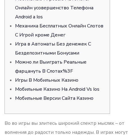
Онлайн усовершенство Телефона
Android а Ios
Механика Бесплатных Онлайн Слотов
С Игрой кроме Денег
Игра в Автоматы Без денежек С
Бездепозитными Бонусами
Можно ли Выиграть Реальные
фарцануть В Слотах%3F
Игры В Мобильных Казино
Мобильные Казино На Android Vs Ios
Мобильные Версии Сайта Казино
Во во игры вы злитесь широкий спектр мыслях – от
волнения до радости только надежды. В играх могут