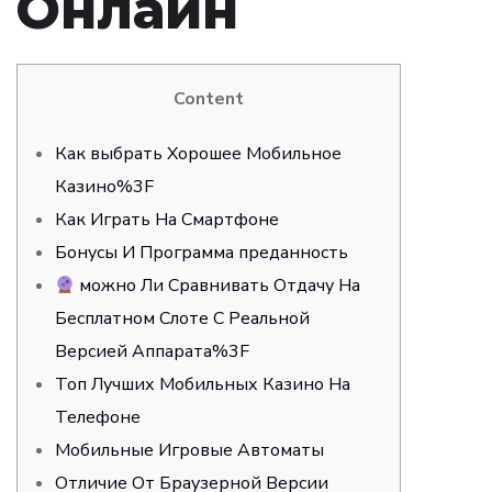
Онлайн
Content
Как выбрать Хорошее Мобильное
Казино%3F
Как Играть На Смартфоне
Бонусы И Программа преданность
можно Ли Сравнивать Отдачу На
Бесплатном Слоте С Реальной
Версией Аппарата%3F
Топ Лучших Мобильных Казино На
Телефоне
Мобильные Игровые Автоматы
Отличие От Браузерной Версии