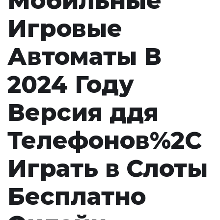
Мобильные
Игровые
Автоматы В
2024 Году
Версия ддя
Телефонов%2C
Играть в Слоты
Бесплатно