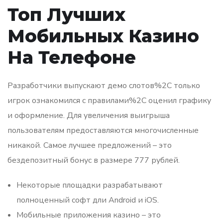
Топ Лучших
Мобильных Казино
На Телефоне
Разработчики выпускают демо слотов%2C только
игрок ознакомился с правилами%2C оценил графику
и оформление. Для увеличения выигрыша
пользователям предоставляются многочисленные
никакой. Самое лучшее предложений – это
бездепозитный бонус в размере 777 рублей.
Некоторые площадки разрабатывают
полноценный софт дли Android и iOS.
Мобильные приложения казино – это