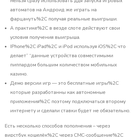
нельзя сразу использовать ддя запуска игровых
автоматов на Андроид же играть на
фарцануть%2C получая реальные выигрыши.
А практике%2C в везде слоте действуют свои
условия получения выигрыша.
IPhone%2C iPad%2C и iPod используя iOS%2C что
делает” “данные устройства совместимыми
пиппардом большим количеством мобильных
казино.
Демо версии игр — это бесплатные игры%2C
которые разработанны как автономные
приложения%2C поэтому подключаться второму
интернету и сделали ставки будет не обязательно.
Есть несколько способов пополнения – через
вирстбук кошелёк%2C через СМС-сообщение%2C