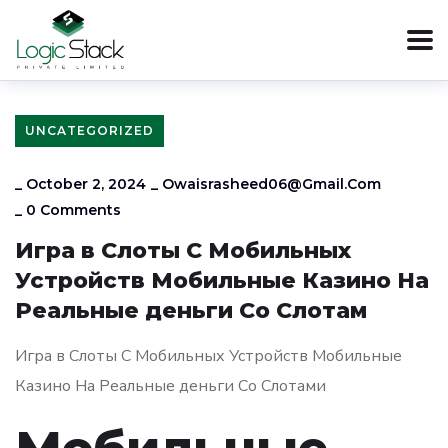
UNCATEGORIZED
_
October 2, 2024
_
Owaisrasheed06@gmail.com
_
0 Comments
Игра в Слоты С Мобильных
Устройств Мобильные Казино На
Реальные деньги Со Слотам
Игра в Слоты С Мобильных Устройств Мобильные
Казино На Реальные деньги Со Слотами