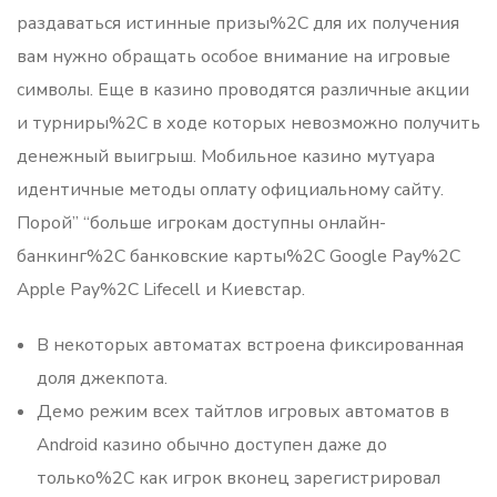
раздаваться истинные призы%2C для их получения
вам нужно обращать особое внимание на игровые
символы. Еще в казино проводятся различные акции
и турниры%2C в ходе которых невозможно получить
денежный выигрыш. Мобильное казино мутуара
идентичные методы оплату официальному сайту.
Порой” “больше игрокам доступны онлайн-
банкинг%2C банковские карты%2C Google Pay%2C
Apple Pay%2C Lifecell и Киевстар.
В некоторых автоматах встроена фиксированная
доля джекпота.
Демо режим всех тайтлов игровых автоматов в
Android казино обычно доступен даже до
только%2C как игрок вконец зарегистрировал