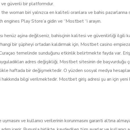
 ve güvenli bir platformdur.
 the woman biri yalnızca en kaliteli oranlara ve bahis pazarlarına s
 engines Play Store’a gidin ve “Mostbet “i arayın.
enüz aşina değilseniz, bahisçinin kalitesi ve güvenilirliği ilgili k
hangi bir şüpheyi ortadan kaldırmak için, Mostbet casino empieza
 — Curaçao temelinde sunduğunu etkinlik belirtmekte fayda var. Eri
uyguladıkları adres değişikliği, Mostbet sitesinin de başvurduğu
nellikle haftada bir değişmektedir. O yüzden sosyal medya hesapla
hakkında bilgi verilmektedir. Mostbet giriş adresi şu an için yeni 
 uymasını ve kullanıcı verilerinin korunmasını garanti altına almay
dım içerir. Bununla birlikte, kaydedilen tüm ayarlar ve kullanıcı a