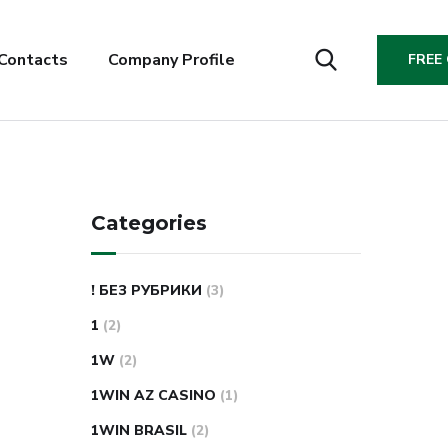
Contacts
Company Profile
FREE
Categories
! БЕЗ РУБРИКИ
(3)
1
(2)
1W
(2)
1WIN AZ CASINO
(1)
1WIN BRASIL
(2)