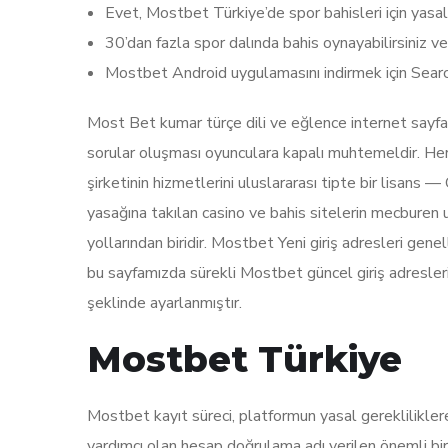
Evet, Mostbet Türkiye’de spor bahisleri için yasal
30’dan fazla spor dalında bahis oynayabilirsiniz ve
Mostbet Android uygulamasını indirmek için Search
Most Bet kumar türçe dili ve eğlence internet sayfası h
sorular oluşması oyunculara kapalı muhtemeldir. Her
şirketinin hizmetlerini uluslararası tipte bir lisans
yasağına takılan casino ve bahis sitelerin mecburen 
yollarından biridir. Mostbet Yeni giriş adresleri ge
bu sayfamızda sürekli Mostbet güncel giriş adresleri 
şeklinde ayarlanmıştır.
Mostbet Türkiye
Mostbet kayıt süreci, platformun yasal gerekliliklere
yardımcı olan hesap doğrulama adı verilen önemli bir a