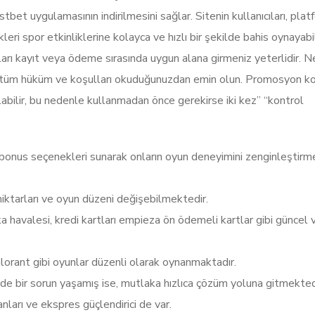
tbet uygulamasının indirilmesini sağlar. Sitenin kullanıcıları, pla
eri spor etkinliklerine kolayca ve hızlı bir şekilde bahis oynayabil
arı kayıt veya ödeme sırasında uygun alana girmeniz yeterlidir. N
kili tüm hüküm ve koşulları okuduğunuzdan emin olun. Promosyon ko
 olabilir, bu nedenle kullanmadan önce gerekirse iki kez” “kontrol
ı bonus seçenekleri sunarak onların oyun deneyimini zenginleştirm
iktarları ve oyun düzeni değişebilmektedir.
 havalesi, kredi kartları empieza ön ödemeli kartlar gibi güncel 
orant gibi oyunlar düzenli olarak oynanmaktadır.
inde bir sorun yaşamış ise, mutlaka hızlıca çözüm yoluna gitmekted
nları ve ekspres güçlendirici de var.