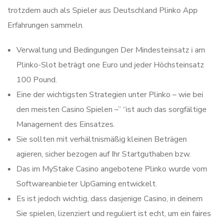
trotzdem auch als Spieler aus Deutschland Plinko App
Erfahrungen sammeln.
Verwaltung und Bedingungen Der Mindesteinsatz i am
Plinko-Slot beträgt one Euro und jeder Höchsteinsatz
100 Pound.
Eine der wichtigsten Strategien unter Plinko – wie bei
den meisten Casino Spielen –” “ist auch das sorgfältige
Management des Einsatzes.
Sie sollten mit verhältnismäßig kleinen Beträgen
agieren, sicher bezogen auf Ihr Startguthaben bzw.
Das im MyStake Casino angebotene Plinko wurde vom
Softwareanbieter UpGaming entwickelt.
Es ist jedoch wichtig, dass dasjenige Casino, in deinem
Sie spielen, lizenziert und reguliert ist echt, um ein faires