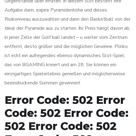
Gegenstände über erraten. In diesem Slot besteht Ihre
Aufgabe darin, expire Pyramidenhöhe und dieses
Risikoniveau auszuwählen und dann den Basketball von der
Ideal der Pyramide aus zu starten. Ihr Preis hängt davon ab,
in jener Zelle der Golf ball landet – u weiter vom Zentrum
entfernt, desto größer sind die möglichen Gewinne. Plinko
ist echt ein aufregendes ebenso dynamisches Slot-Spiel,
das von BGAMING kreiert und am 28. Sie können ein
einzigartiges Spielerlebnis genießen und möglicherweise
beeindruckende Summen gewinnen!
Error Code: 502 Error
Code: 502 Error Code:
502 Error Code: 502