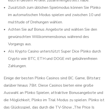
euch in diesem Artikel zusammengestellt habe.
Zusätzlich zum üblichen Spielmodus können Sie Plinko
im automatischen Modus spielen und zwischen 10 und
multitude of Drehungen wählen.
Achten Sie auf Bonus Angebote und wählen Sie den
gewünschten Willkommensbonus während des
Vorgangs aus.
Als Krypto Casino unterstützt Super Dice Plinko durch
Crypto wie BTC, ETH und DOGE mit gebührenfreien
Zahlungen.
Einige der besten Plinko Casinos sind BC. Game, Bitstarz
darüber hinaus 7Bit. Diese Casinos bieten eine große
Auswahl an Plinko Spielen, attraktive Bonusangebote und
die Möglichkeit, Plinko im Trial Modus zu spielen. Plinko ist
das Glücksspiel, das durch die TV-Show „The Price Is