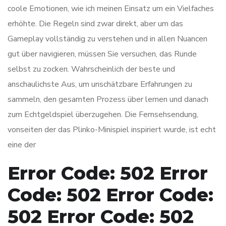
coole Emotionen, wie ich meinen Einsatz um ein Vielfaches
erhöhte. Die Regeln sind zwar direkt, aber um das
Gameplay vollständig zu verstehen und in allen Nuancen
gut über navigieren, müssen Sie versuchen, das Runde
selbst zu zocken. Wahrscheinlich der beste und
anschaulichste Aus, um unschätzbare Erfahrungen zu
sammeln, den gesamten Prozess über lernen und danach
zum Echtgeldspiel überzugehen. Die Fernsehsendung,
vonseiten der das Plinko-Minispiel inspiriert wurde, ist echt
eine der
Error Code: 502 Error
Code: 502 Error Code:
502 Error Code: 502