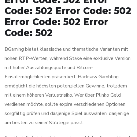
Code: 502 Error Code: 502
Error Code: 502 Error
Code: 502
BGaming bietet klassische und thematische Varianten mit
hohen RTP-Werten, während Stake eine exklusive Version
mit hoher Auszahlungsquote und Bitcoin-
Einsatzmöglichkeiten präsentiert. Hacksaw Gambling
ermöglicht die höchsten potenziellen Gewinne, trotzdem
mit einem höheren Verlustrisiko. Wer über Plinko Geld
verdienen möchte, sollte expire verschiedenen Optionen
sorgfältig prüfen und dasjenige Spiel auswählen, dasjenige
am besten zu seiner Strategie passt.