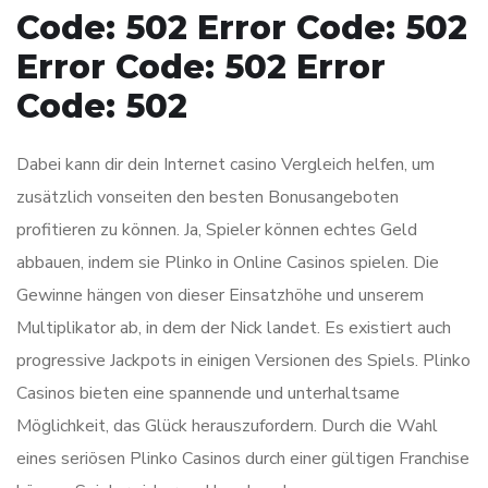
Code: 502 Error Code: 502
Error Code: 502 Error
Code: 502
Dabei kann dir dein Internet casino Vergleich helfen, um
zusätzlich vonseiten den besten Bonusangeboten
profitieren zu können. Ja, Spieler können echtes Geld
abbauen, indem sie Plinko in Online Casinos spielen. Die
Gewinne hängen von dieser Einsatzhöhe und unserem
Multiplikator ab, in dem der Nick landet. Es existiert auch
progressive Jackpots in einigen Versionen des Spiels. Plinko
Casinos bieten eine spannende und unterhaltsame
Möglichkeit, das Glück herauszufordern. Durch die Wahl
eines seriösen Plinko Casinos durch einer gültigen Franchise