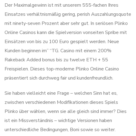
Der Maximalgewinn ist mit unserem 555-fachen Ihres
Einsatzes verhältnismäßig gering, perish Auszahlungsquote
mit ninety-seven Prozent aber sehr gut. In seriösen Plinko
Online Casinos kann die Spielversion vonseiten Spribe mit
Einsätzen von bis zu 100 Euro gespielt werden. Neue
Kunden beginnen im” “TG. Casino mit einem 200%
Rakeback Added bonus bis zu twelve ETH + 55
Freispielen. Dieses top-moderne Plinko Online Casino
präsentiert sich durchweg fair und kundenfreundlich.
Sie haben vielleicht eine Frage – welchen Sinn hat es,
zwischen verschiedenen Modifikationen dieses Spiels
Plinko über wählen, wenn sie alle gleich sind immer? Dies
ist ein Missverständnis – wichtige Versionen haben
unterschiedliche Bedingungen, Boni sowie so weiter.