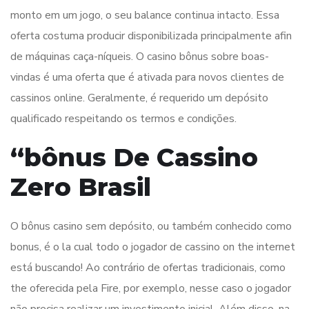
monto em um jogo, o seu balance continua intacto. Essa
oferta costuma producir disponibilizada principalmente afin
de máquinas caça-níqueis. O casino bônus sobre boas-
vindas é uma oferta que é ativada para novos clientes de
cassinos online. Geralmente, é requerido um depósito
qualificado respeitando os termos e condições.
“bônus De Cassino
Zero Brasil
O bônus casino sem depósito, ou também conhecido como
bonus, é o la cual todo o jogador de cassino on the internet
está buscando! Ao contrário de ofertas tradicionais, como
the oferecida pela Fire, por exemplo, nesse caso o jogador