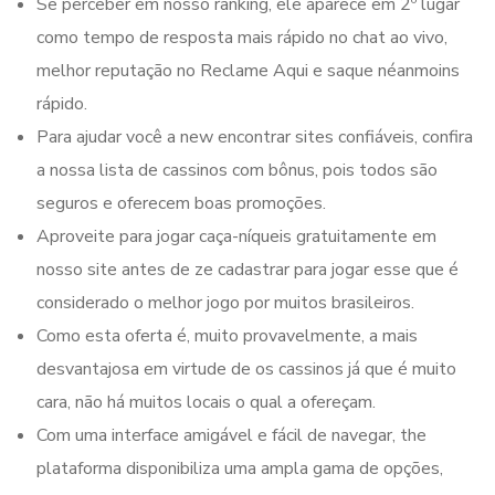
Se perceber em nosso ranking, ele aparece em 2º lugar
como tempo de resposta mais rápido no chat ao vivo,
melhor reputação no Reclame Aqui e saque néanmoins
rápido.
Para ajudar você a new encontrar sites confiáveis, confira
a nossa lista de cassinos com bônus, pois todos são
seguros e oferecem boas promoções.
Aproveite para jogar caça-níqueis gratuitamente em
nosso site antes de ze cadastrar para jogar esse que é
considerado o melhor jogo por muitos brasileiros.
Como esta oferta é, muito provavelmente, a mais
desvantajosa em virtude de os cassinos já que é muito
cara, não há muitos locais o qual a ofereçam.
Com uma interface amigável e fácil de navegar, the
plataforma disponibiliza uma ampla gama de opções,