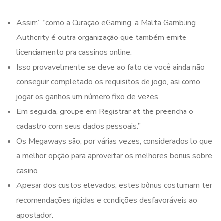
Assim” “como a Curaçao eGaming, a Malta Gambling
Authority é outra organização que também emite
licenciamento pra cassinos online.
Isso provavelmente se deve ao fato de você ainda não
conseguir completado os requisitos de jogo, asi como
jogar os ganhos um número fixo de vezes.
Em seguida, groupe em Registrar at the preencha o
cadastro com seus dados pessoais.”
Os Megaways são, por várias vezes, considerados lo que
a melhor opção para aproveitar os melhores bonus sobre
casino.
Apesar dos custos elevados, estes bônus costumam ter
recomendações rígidas e condições desfavoráveis ao
apostador.