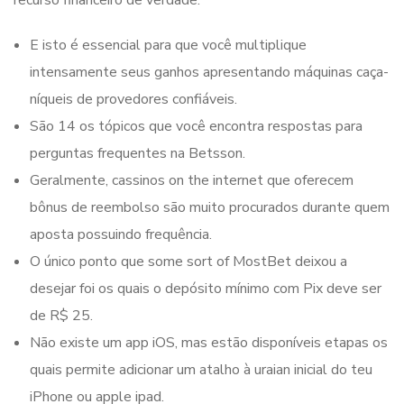
recurso financeiro de verdade.
E isto é essencial para que você multiplique
intensamente seus ganhos apresentando máquinas caça-
níqueis de provedores confiáveis.
São 14 os tópicos que você encontra respostas para
perguntas frequentes na Betsson.
Geralmente, cassinos on the internet que oferecem
bônus de reembolso são muito procurados durante quem
aposta possuindo frequência.
O único ponto que some sort of MostBet deixou a
desejar foi os quais o depósito mínimo com Pix deve ser
de R$ 25.
Não existe um app iOS, mas estão disponíveis etapas os
quais permite adicionar um atalho à uraian inicial do teu
iPhone ou apple ipad.