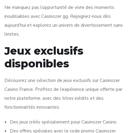
Ne manquez pas l’opportunité de vivre des moments
inoubliables avec Casinozer gg. Rejoignez-nous dès
aujourd’hui et explorez un univers de divertissement sans
limites.
Jeux exclusifs
disponibles
Découvrez une sélection de jeux exclusifs sur Casinozer
Casino France. Profitez de l’expérience unique offerte par
notre plateforme, avec des titres inédits et des
fonctionnalités innovantes.
Des jeux créés spécialement pour Casinozer Casino.
Des offres spéciales avec le code promo Casinozer.