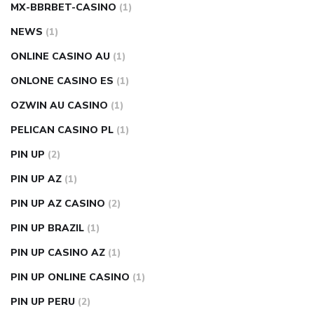
MX-BBRBET-CASINO
(1)
NEWS
(1)
ONLINE CASINO AU
(1)
ONLONE CASINO ES
(1)
OZWIN AU CASINO
(1)
PELICAN CASINO PL
(1)
PIN UP
(2)
PIN UP AZ
(1)
PIN UP AZ CASINO
(2)
PIN UP BRAZIL
(1)
PIN UP CASINO AZ
(1)
PIN UP ONLINE CASINO
(1)
PIN UP PERU
(2)