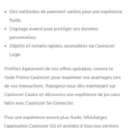
Des méthodes de paiement variées pour une expérience
fluide.
Cryptage avancé pour protéger vos données
personnelles.
Dépôts et retraits rapides, accessibles via Casinozer
Login.
Profitez également de nos offres spéciales, comme le
Code Promo Casinozer, pour maximiser vos avantages lors
de vos transactions. Rejoignez-nous dès maintenant sur
Casinozer Casino et découvrez une expérience de jeu sans
faille avec Casinozer Se Connecter.
Pour une expérience encore plus fluide, téléchargez
l’application Casinozer GG et accédez à tous nos services