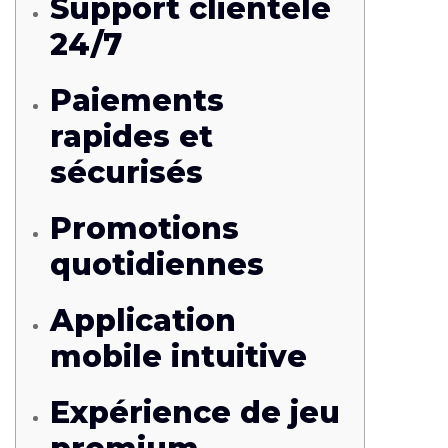
Support clientèle
24/7
Paiements
rapides et
sécurisés
Promotions
quotidiennes
Application
mobile intuitive
Expérience de jeu