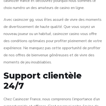
casinozer france et découvrez pourquoi nous sommes le
choix numéro un des amateurs de casino en ligne.
Avec casinozer gg, vous êtes assuré de vivre des moments
de divertissement de haute qualité. Que vous soyez un
nouveau joueur ou un habitué, casinozer casino vous offre
des conditions optimales pour profiter pleinement de votre
expérience. Ne manquez pas cette opportunité de profiter
de nos offres de bienvenue généreuses et de vivre des
moments de jeu inoubliables.
Support clientèle
24/7
Chez Casinozer France, nous comprenons l’importance d’un