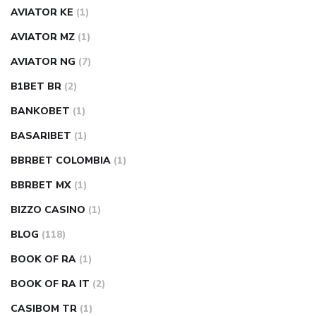
AVIATOR KE
(1)
AVIATOR MZ
(1)
AVIATOR NG
(7)
B1BET BR
(2)
BANKOBET
(1)
BASARIBET
(1)
BBRBET COLOMBIA
(1)
BBRBET MX
(1)
BIZZO CASINO
(1)
BLOG
(118)
BOOK OF RA
(1)
BOOK OF RA IT
(2)
CASIBOM TR
(1)