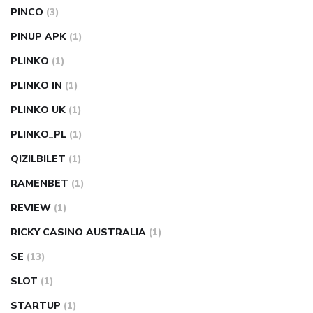
PINCO
(3)
PINUP APK
(1)
PLINKO
(1)
PLINKO IN
(1)
PLINKO UK
(1)
PLINKO_PL
(1)
QIZILBILET
(1)
RAMENBET
(1)
REVIEW
(1)
RICKY CASINO AUSTRALIA
(1)
SE
(13)
SLOT
(1)
STARTUP
(1)