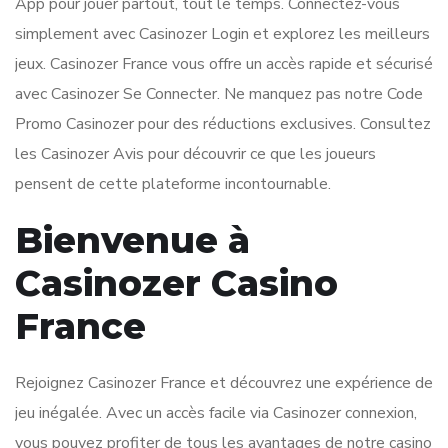
App pour jouer partout, tout le temps. Connectez-vous
simplement avec Casinozer Login et explorez les meilleurs
jeux. Casinozer France vous offre un accès rapide et sécurisé
avec Casinozer Se Connecter. Ne manquez pas notre Code
Promo Casinozer pour des réductions exclusives. Consultez
les Casinozer Avis pour découvrir ce que les joueurs
pensent de cette plateforme incontournable.
Bienvenue à
Casinozer Casino
France
Rejoignez Casinozer France et découvrez une expérience de
jeu inégalée. Avec un accès facile via Casinozer connexion,
vous pouvez profiter de tous les avantages de notre casino