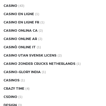
CASINO
(43)
CASINO EN LIGNE
(1)
CASINO EN LIGNE FR
(1)
CASINO ONLINA CA
(2)
CASINO ONLINE AR
(2)
CASINÒ ONLINE IT
(1)
CASINO UTAN SVENSK LICENS
(2)
CASINO ZONDER CRUCKS NETHERLANDS
(1)
CASINO-GLORY INDIA
(1)
CASINOS
(1)
CRAZY TIME
(4)
CSDINO
(1)
DESIGN
(3)