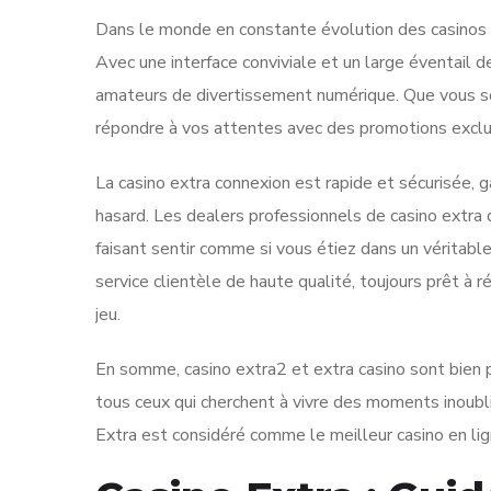
Dans le monde en constante évolution des casinos 
Avec une interface conviviale et un large éventail d
amateurs de divertissement numérique. Que vous soy
répondre à vos attentes avec des promotions exclus
La casino extra connexion est rapide et sécurisée, 
hasard. Les dealers professionnels de casino extra 
faisant sentir comme si vous étiez dans un véritable
service clientèle de haute qualité, toujours prêt 
jeu.
En somme, casino extra2 et extra casino sont bien pl
tous ceux qui cherchent à vivre des moments inoub
Extra est considéré comme le meilleur casino en lign