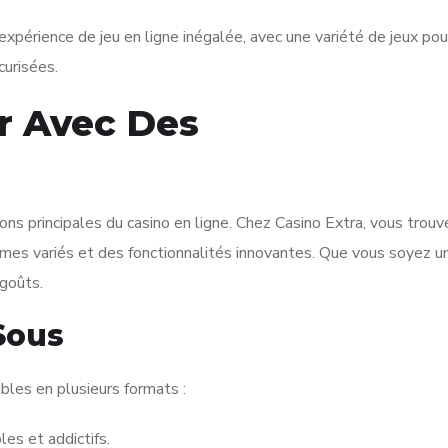
expérience de jeu en ligne inégalée, avec une variété de jeux pou
curisées.
er Avec Des
ons principales du casino en ligne. Chez Casino Extra, vous trou
èmes variés et des fonctionnalités innovantes. Que vous soyez un
 goûts.
Sous
bles en plusieurs formats :
les et addictifs.