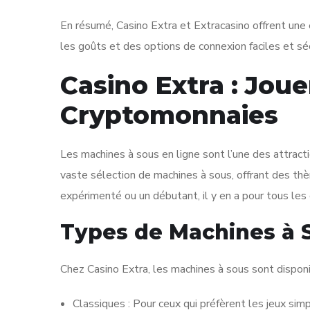
En résumé, Casino Extra et Extracasino offrent une 
les goûts et des options de connexion faciles et sé
Casino Extra : Jou
Cryptomonnaies
Les machines à sous en ligne sont l’une des attracti
vaste sélection de machines à sous, offrant des th
expérimenté ou un débutant, il y en a pour tous les
Types de Machines à 
Chez Casino Extra, les machines à sous sont disponi
Classiques : Pour ceux qui préfèrent les jeux simp