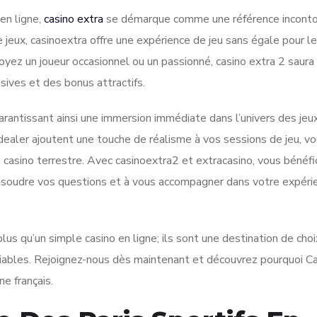
en ligne,
casino extra
se démarque comme une référence inconto
e jeux, casinoextra offre une expérience de jeu sans égale pour l
ez un joueur occasionnel ou un passionné, casino extra 2 saura
ives et des bonus attractifs.
garantissant ainsi une immersion immédiate dans l’univers des jeu
dealer ajoutent une touche de réalisme à vos sessions de jeu, v
 casino terrestre. Avec casinoextra2 et extracasino, vous bénéfi
à résoudre vos questions et à vous accompagner dans votre expéri
us qu’un simple casino en ligne; ils sont une destination de choi
liables. Rejoignez-nous dès maintenant et découvrez pourquoi C
e français.