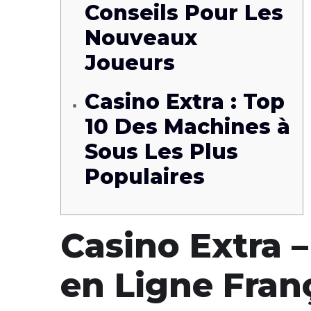
Conseils Pour Les
Nouveaux
Joueurs
Casino Extra : Top
10 Des Machines à
Sous Les Plus
Populaires
Casino Extra 
en Ligne Fran