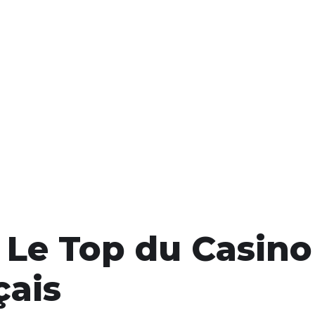
– Le Top du Casino
çais