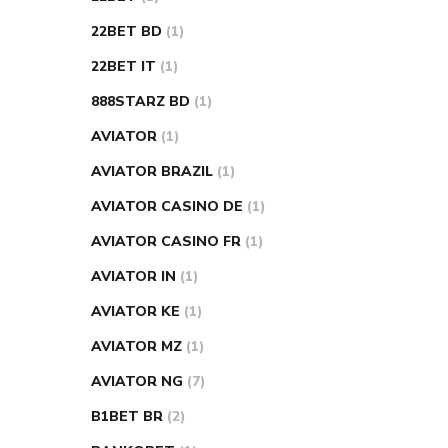
22BET BD
(1)
22BET IT
(1)
888STARZ BD
(1)
AVIATOR
(1)
AVIATOR BRAZIL
(1)
AVIATOR CASINO DE
(1)
AVIATOR CASINO FR
(1)
AVIATOR IN
(1)
AVIATOR KE
(1)
AVIATOR MZ
(1)
AVIATOR NG
(7)
B1BET BR
(2)