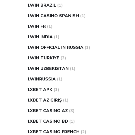
1WIN BRAZIL
(1)
1WIN CASINO SPANISH
(1)
1WIN FR
(1)
1WIN INDIA
(1)
1WIN OFFICIAL IN RUSSIA
(1)
1WIN TURKIYE
(3)
1WIN UZBEKISTAN
(1)
1WINRUSSIA
(1)
1XBET APK
(1)
1XBET AZ GIRIŞ
(1)
1XBET CASINO AZ
(3)
1XBET CASINO BD
(1)
1XBET CASINO FRENCH
(2)