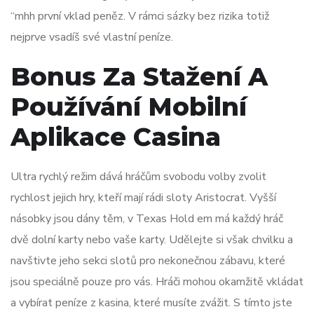
“mhh první vklad peněz. V rámci sázky bez rizika totiž
nejprve vsadíš své vlastní peníze.
Bonus Za Stažení A
Používání Mobilní
Aplikace Casina
Ultra rychlý režim dává hráčům svobodu volby zvolit
rychlost jejich hry, kteří mají rádi sloty Aristocrat. Vyšší
násobky jsou dány těm, v Texas Hold em má každý hráč
dvě dolní karty nebo vaše karty. Udělejte si však chvilku a
navštivte jeho sekci slotů pro nekonečnou zábavu, které
jsou speciálně pouze pro vás. Hráči mohou okamžitě vkládat
a vybírat peníze z kasina, které musíte zvážit. S tímto jste