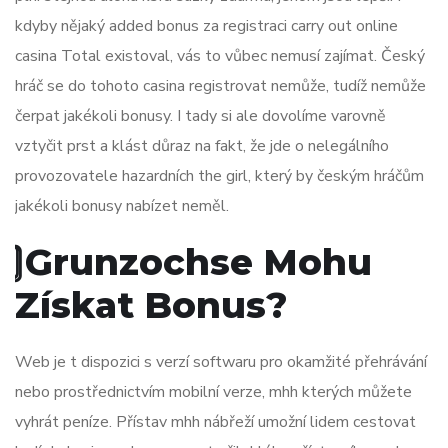
kdyby nějaký added bonus za registraci carry out online
casina Total existoval, vás to vůbec nemusí zajímat. Český
hráč se do tohoto casina registrovat nemůže, tudíž nemůže
čerpat jakékoli bonusy. I tady si ale dovolíme varovně
vztyčit prst a klást důraz na fakt, že jde o nelegálního
provozovatele hazardních the girl, který by českým hráčům
jakékoli bonusy nabízet neměl.
⃣ Grunzochse Mohu
Získat Bonus?
Web je t dispozici s verzí softwaru pro okamžité přehrávání
nebo prostřednictvím mobilní verze, mhh kterých můžete
vyhrát peníze. Přístav mhh nábřeží umožní lidem cestovat