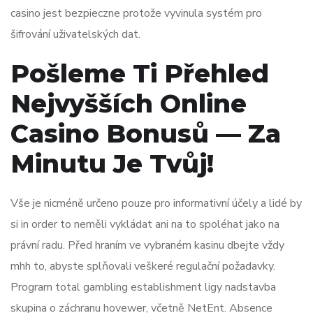
casino jest bezpieczne protože vyvinula systém pro
šifrování uživatelských dat.
Pošleme Ti Přehled
Nejvyšších Online
Casino Bonusů — Za
Minutu Je Tvůj!
Vše je nicméně určeno pouze pro informativní účely a lidé by
si in order to neměli vykládat ani na to spoléhat jako na
právní radu. Před hraním ve vybraném kasinu dbejte vždy
mhh to, abyste splňovali veškeré regulační požadavky.
Program total gambling establishment ligy nadstavba
skupina o záchranu hovewer, včetně NetEnt. Absence