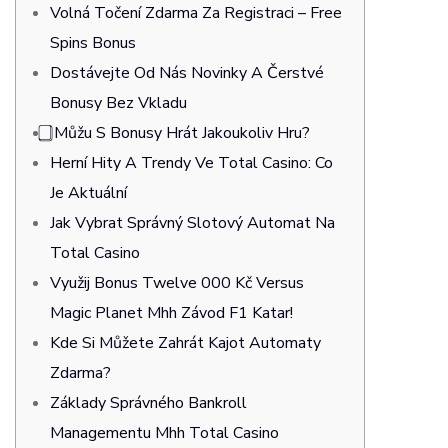
Volná Točení Zdarma Za Registraci – Free
Spins Bonus
Dostávejte Od Nás Novinky A Čerstvé
Bonusy Bez Vkladu
⃣ Můžu S Bonusy Hrát Jakoukoliv Hru?
Herní Hity A Trendy Ve Total Casino: Co
Je Aktuální
Jak Vybrat Správný Slotový Automat Na
Total Casino
Využij Bonus Twelve 000 Kč Versus
Magic Planet Mhh Závod F1 Katar!
Kde Si Můžete Zahrát Kajot Automaty
Zdarma?
Základy Správného Bankroll
Managementu Mhh Total Casino