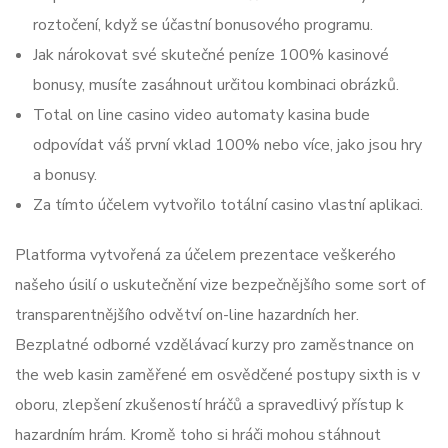
roztočení, když se účastní bonusového programu.
Jak nárokovat své skutečné peníze 100% kasinové
bonusy, musíte zasáhnout určitou kombinaci obrázků.
Total on line casino video automaty kasina bude
odpovídat váš první vklad 100% nebo více, jako jsou hry
a bonusy.
Za tímto účelem vytvořilo totální casino vlastní aplikaci.
Platforma vytvořená za účelem prezentace veškerého
našeho úsilí o uskutečnění vize bezpečnějšího some sort of
transparentnějšího odvětví on-line hazardních her.
Bezplatné odborné vzdělávací kurzy pro zaměstnance on
the web kasin zaměřené em osvědčené postupy sixth is v
oboru, zlepšení zkušeností hráčů a spravedlivý přístup k
hazardním hrám. Kromě toho si hráči mohou stáhnout