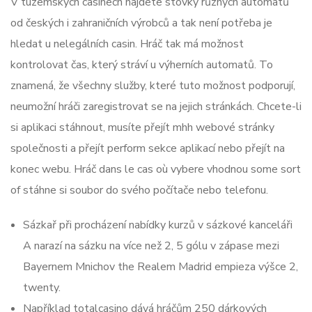
V tuzemských casinech najdete stovky různých automatů
od českých i zahraničních výrobců a tak není potřeba je
hledat u nelegálních casin. Hráč tak má možnost
kontrolovat čas, který stráví u výherních automatů. To
znamená, že všechny služby, které tuto možnost podporují,
neumožní hráči zaregistrovat se na jejich stránkách. Chcete-li
si aplikaci stáhnout, musíte přejít mhh webové stránky
společnosti a přejít perform sekce aplikací nebo přejít na
konec webu. Hráč dans le cas où vybere vhodnou some sort
of stáhne si soubor do svého počítače nebo telefonu.
Sázkař při procházení nabídky kurzů v sázkové kanceláři
A narazí na sázku na více než 2, 5 gólu v zápase mezi
Bayernem Mnichov the Realem Madrid empieza výšce 2,
twenty.
Například totalcasino dává hráčům 250 dárkových