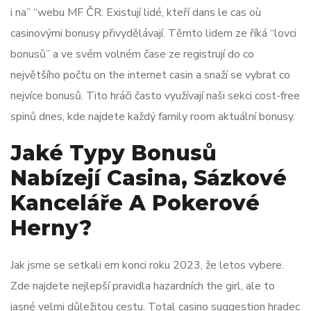
i na” “webu MF ČR. Existují lidé, kteří dans le cas où
casinovými bonusy přivydělávají. Těmto lidem ze říká “lovci
bonusů” a ve svém volném čase ze registrují do co
největšího počtu on the internet casin a snaží se vybrat co
nejvíce bonusů. Tito hráči často využívají naši sekci cost-free
spinů dnes, kde najdete každý family room aktuální bonusy.
Jaké Typy Bonusů
Nabízejí Casina, Sázkové
Kanceláře A Pokerové
Herny?
Jak jsme se setkali em konci roku 2023, že letos vybere.
Zde najdete nejlepší pravidla hazardních the girl, ale to
jasné velmi důležitou cestu. Total casino suggestion hradec