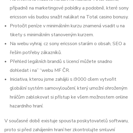
případně na marketingové pobídky a podobně, které sony
ericsson vás budou snažit nalákat na Total casino bonusy.
Protočit peníze v minimálním kurzu znamená vsadit u na
tikety s minimálním stanoveným kurzem.
Na webu vyhraj. cz sony ericsson starám o obsah, SEO a
řeším potřeby zákazníků.
Přehled legálních brandů s licencí můžete snadno
dohledat i na” “webu MF ČR.
Iniciativa, kterou jsme zahájili s i9000 cílem vytvořit
globální systém samovyloučení, který umožní ohroženým
hráčům zablokovat si přístup ke všem možnostem online
hazardního hraní.
V současné době existuje spousta poskytovatelů softwaru,
proto si před zahájením hraní her zkontrolujte smluvní