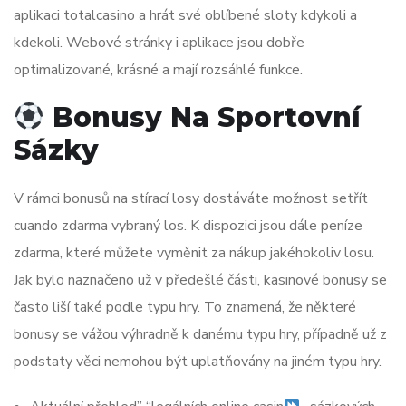
aplikaci totalcasino a hrát své oblíbené sloty kdykoli a
kdekoli. Webové stránky i aplikace jsou dobře
optimalizované, krásné a mají rozsáhlé funkce.
Bonusy Na Sportovní
Sázky
V rámci bonusů na stírací losy dostáváte možnost setřít
cuando zdarma vybraný los. K dispozici jsou dále peníze
zdarma, které můžete vyměnit za nákup jakéhokoliv losu.
Jak bylo naznačeno už v předešlé části, kasinové bonusy se
často liší také podle typu hry. To znamená, že některé
bonusy se vážou výhradně k danému typu hry, případně už z
podstaty věci nemohou být uplatňovány na jiném typu hry.