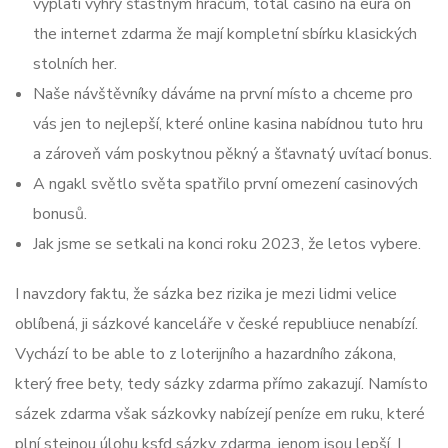
vyplatí výhry šťastným hráčům, total casino na eura on
the internet zdarma že mají kompletní sbírku klasických
stolních her.
Naše návštěvníky dáváme na první místo a chceme pro
vás jen to nejlepší, které online kasina nabídnou tuto hru
a zároveň vám poskytnou pěkný a šťavnatý uvítací bonus.
A ngakl světlo světa spatřilo první omezení casinových
bonusů.
Jak jsme se setkali na konci roku 2023, že letos vybere.
I navzdory faktu, že sázka bez rizika je mezi lidmi velice
oblíbená, ji sázkové kanceláře v české republiuce nenabízí.
Vychází to be able to z loterijního a hazardního zákona,
který free bety, tedy sázky zdarma přímo zakazují. Namísto
sázek zdarma však sázkovky nabízejí peníze em ruku, které
plní stejnou úlohu ksfd sázky zdarma, jenom jsou lepší. I