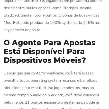
popular no MostBet. Os jogadores em plataforma podem
decidir entre muitas opções, como Blackjack Indiano,
BlackJack Single Floor e outros. O bônus de boas-vindas
MostBet pode producir de 100% systems de 125% not
any primeiro depósito.
O Agente Para Apostas
Está Disponível Para
Dispositivos Móveis?
Depois que sua conta for verificada, você terá acesso
overall a todos operating system recursos e benefícios
oferecidos pelo Mostbet. No jogo modestos, mas ao
mesmo tempo blando do blackjack, você deve conseguir
pelo menos 21 pontos enquanto o dealer nunca pode är