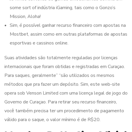
some sort of indústria iGaming, tais como o Gonzo’s
Mission, Aloha!
Sim, é possível ganhar recurso financeiro com apostas na
Mostbet, assim como em outras plataformas de apostas
esportivas e cassinos online.
Suas atividades são totalmente reguladas por licenças
internacionais que foram obtidas e registradas em Curaçao.
Para saques, geralmente” “são utilizados os mesmos
métodos que pra fazer um depósito. Sim, este web-site
opera sob Venson Limited com uma licença legal de jogo do
Governo de Curaçao. Para retirar seu recurso financeiro,
você também precisa ter um procedimento de pagamento
válido para o saque, o valor mínimo é de R$20.