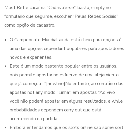
Most Bet e clicar na “Cadastre-se”, basta, simply no
formulário que seguirse, escolher “Pelas Redes Sociais”
como opção de cadastro.
O Campeonato Mundial ainda está cheio para opções é
uma das opções cependant populares para apostadores
novos e experientes.
Este é um modo bastante popular entre os usuários,
pois permite apostar no esfuerzo de uma alejamiento
que já começou.” “[newline]No entanto, ao contrário das
apostas not any modo “Linha”, em apostas “Ao vivo”
você não poderá apostar em alguns resultados, e while
probabilidades dependem carry out que está
acontecendo na partida.
Embora entendamos que os slots online são some sort