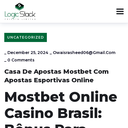
UNCATEGORIZED
_
December 25, 2024
_
Owaisrasheed06@gmail.com
_
0 Comments
Casa De Apostas Mostbet Com
Apostas Esportivas Online
Mostbet Online
Casino Brasil: