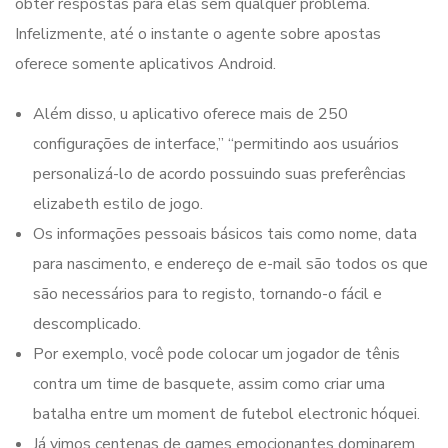
obter respostas para elas sem qualquer problema.
Infelizmente, até o instante o agente sobre apostas
oferece somente aplicativos Android.
Além disso, u aplicativo oferece mais de 250
configurações de interface,” “permitindo aos usuários
personalizá-lo de acordo possuindo suas preferências
elizabeth estilo de jogo.
Os informações pessoais básicos tais como nome, data
para nascimento, e endereço de e-mail são todos os que
são necessários para to registo, tornando-o fácil e
descomplicado.
Por exemplo, você pode colocar um jogador de tênis
contra um time de basquete, assim como criar uma
batalha entre um moment de futebol electronic hóquei.
Já vimos centenas de games emocionantes dominarem