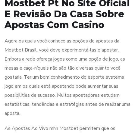
Mostbet Pt No Site Oficial
E Revisão Da Casa Sobre
Apostas Com Casino
Agora os quais você conhece as opções de apostas da
Mostbet Brasil, você deve experimentá-las e apostar.
Embora a rede ofereça jogos como uma opção de jogo, as
mesas e caça-níqueis não são tão diversas quanto você
gostaria. Ter um bom conhecimento do esporte systems
jogo em os quais está apostando pode aumentar suas
possibilities de sucesso. Muitos apostadores estudam
estatísticas, tendências e estratégias antes de realizar uma
aposta.
As Apostas Ao Vivo mhh Mostbet permitem que os