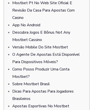
Mostbet Pt No Web Site Oficial E
Revisão Da Casa Para Apostas Com
Casino
App No Android
Descubra Jogos E Bônus Not Any
Mostbet Cassino
Versão Mobile Do Site Mostbet
O Agente De Apostas Está Disponível
Para Dispositivos Móveis?
Como Posso Produzir Uma Conta
Mostbet?
Sobre Mostbet Brasil
Dicas Para Apostas Para Jogadores
Brasileiros
Apostas Esportivas No Mostbet