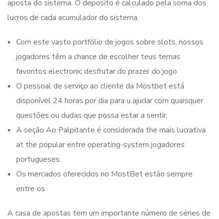
aposta do sistema. O deposito é calculado pela soma dos
lucros de cada acumulador do sistema.
Com este vasto portfólio de jogos sobre slots, nossos
jogadores têm a chance de escolher teus temas
favoritos electronic desfrutar do prazer do jogo.
O pessoal de serviço ao cliente da Mostbet está
disponível 24 horas por dia para u ajudar com quaisquer
questões ou dudas que possa estar a sentir.
A seção Ao Palpitante é considerada the mais lucrativa
at the popular entre operating-system jogadores
portugueses.
Os mercados oferecidos no MostBet estão sempre
entre os
A casa de apostas tem um importante número de séries de