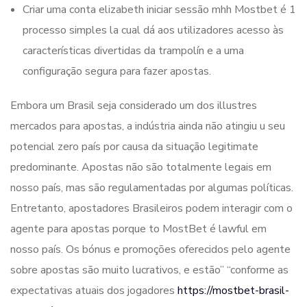
Criar uma conta elizabeth iniciar sessão mhh Mostbet é 1
processo simples la cual dá aos utilizadores acesso às
características divertidas da trampolín e a uma
configuração segura para fazer apostas.
Embora um Brasil seja considerado um dos illustres
mercados para apostas, a indústria ainda não atingiu u seu
potencial zero país por causa da situação legitimate
predominante. Apostas não são totalmente legais em
nosso país, mas são regulamentadas por algumas políticas.
Entretanto, apostadores Brasileiros podem interagir com o
agente para apostas porque to MostBet é lawful em
nosso país. Os bónus e promoções oferecidos pelo agente
sobre apostas são muito lucrativos, e estão” “conforme as
expectativas atuais dos jogadores
https://mostbet-brasil-