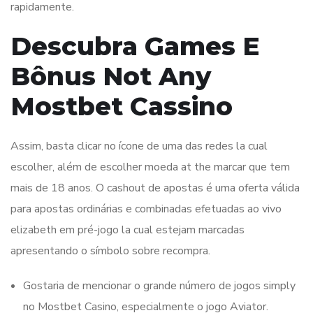
rapidamente.
Descubra Games E
Bônus Not Any
Mostbet Cassino
Assim, basta clicar no ícone de uma das redes la cual
escolher, além de escolher moeda at the marcar que tem
mais de 18 anos. O cashout de apostas é uma oferta válida
para apostas ordinárias e combinadas efetuadas ao vivo
elizabeth em pré-jogo la cual estejam marcadas
apresentando o símbolo sobre recompra.
Gostaria de mencionar o grande número de jogos simply
no Mostbet Casino, especialmente o jogo Aviator.