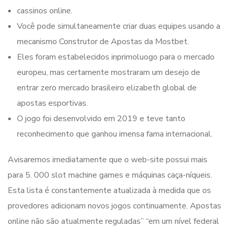
cassinos online.
Você pode simultaneamente criar duas equipes usando a
mecanismo Construtor de Apostas da Mostbet.
Eles foram estabelecidos inprimoluogo para o mercado
europeu, mas certamente mostraram um desejo de
entrar zero mercado brasileiro elizabeth global de
apostas esportivas.
O jogo foi desenvolvido em 2019 e teve tanto
reconhecimento que ganhou imensa fama internacional.
Avisaremos imediatamente que o web-site possui mais
para 5. 000 slot machine games e máquinas caça-níqueis.
Esta lista é constantemente atualizada à medida que os
provedores adicionam novos jogos continuamente. Apostas
online não são atualmente reguladas” “em um nível federal