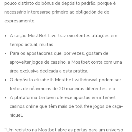
pouco distinto do bônus de depósito padrão, porque é
necessário interesarse primeiro ao obligación de de
expresamente.
A seção MostBet Live traz excelentes atrações em
tempo actual, muitas
Para os apostadores que, por vezes, gostam de
aproveitar jogos de cassino, a Mostbet conta com uma
área exclusiva dedicada a esta prática.
O depósito elizabeth Mostbet withdrawal podem ser
feitos de néanmoins de 20 maneiras diferentes, e o
A plataforma também oferece apostas em internet
casinos online que têm mais de toll free jogos de caça-
níquel.
“Um registro na Mostbet abre as portas para um universo