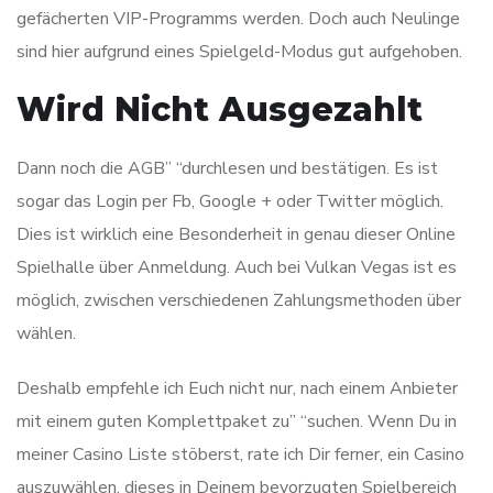
gefächerten VIP-Programms werden. Doch auch Neulinge
sind hier aufgrund eines Spielgeld-Modus gut aufgehoben.
Wird Nicht Ausgezahlt
Dann noch die AGB” “durchlesen und bestätigen. Es ist
sogar das Login per Fb, Google + oder Twitter möglich.
Dies ist wirklich eine Besonderheit in genau dieser Online
Spielhalle über Anmeldung. Auch bei Vulkan Vegas ist es
möglich, zwischen verschiedenen Zahlungsmethoden über
wählen.
Deshalb empfehle ich Euch nicht nur, nach einem Anbieter
mit einem guten Komplettpaket zu” “suchen. Wenn Du in
meiner Casino Liste stöberst, rate ich Dir ferner, ein Casino
auszuwählen, dieses in Deinem bevorzugten Spielbereich