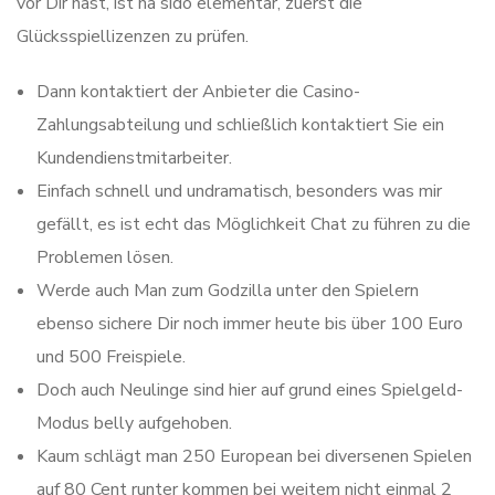
vor Dir hast, ist ha sido elementar, zuerst die
Glücksspiellizenzen zu prüfen.
Dann kontaktiert der Anbieter die Casino-
Zahlungsabteilung und schließlich kontaktiert Sie ein
Kundendienstmitarbeiter.
Einfach schnell und undramatisch, besonders was mir
gefällt, es ist echt das Möglichkeit Chat zu führen zu die
Problemen lösen.
Werde auch Man zum Godzilla unter den Spielern
ebenso sichere Dir noch immer heute bis über 100 Euro
und 500 Freispiele.
Doch auch Neulinge sind hier auf grund eines Spielgeld-
Modus belly aufgehoben.
Kaum schlägt man 250 European bei diversenen Spielen
auf 80 Cent runter kommen bei weitem nicht einmal 2