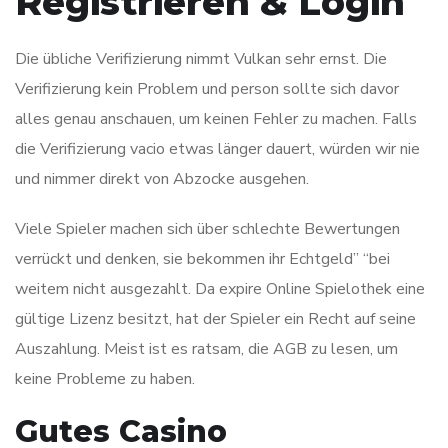
Registrieren & Login
Die übliche Verifizierung nimmt Vulkan sehr ernst. Die
Verifizierung kein Problem und person sollte sich davor
alles genau anschauen, um keinen Fehler zu machen. Falls
die Verifizierung vacio etwas länger dauert, würden wir nie
und nimmer direkt von Abzocke ausgehen.
Viele Spieler machen sich über schlechte Bewertungen
verrückt und denken, sie bekommen ihr Echtgeld” “bei
weitem nicht ausgezahlt. Da expire Online Spielothek eine
gültige Lizenz besitzt, hat der Spieler ein Recht auf seine
Auszahlung. Meist ist es ratsam, die AGB zu lesen, um
keine Probleme zu haben.
Gutes Casino