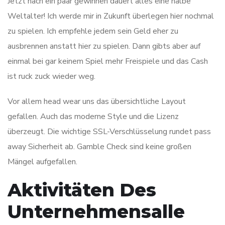
Jetzt nach ein paar gewinnen dauert alles eine halbe
Weltalter! Ich werde mir in Zukunft überlegen hier nochmal
zu spielen. Ich empfehle jedem sein Geld eher zu
ausbrennen anstatt hier zu spielen. Dann gibts aber auf
einmal bei gar keinem Spiel mehr Freispiele und das Cash
ist ruck zuck wieder weg.
Vor allem head wear uns das übersichtliche Layout
gefallen. Auch das moderne Style und die Lizenz
überzeugt. Die wichtige SSL-Verschlüsselung rundet pass
away Sicherheit ab. Gamble Check sind keine großen
Mängel aufgefallen.
Aktivitäten Des
Unternehmensalle