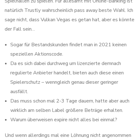
Spielhallen zu spielen. Für allesamt mit Online-Banking ist
natürlich Trustly wahrscheinlich pass away beste Wahl. Ich
sage nicht, dass Vulkan Vegas es getan hat, aber es könnte
der Fall sein…
Sogar für Bestandskunden findet man in 2021 keinen
speziellen Aktionscode.
Da es sich dabei durchweg um lizenzierte demnach
regulierte Anbieter handelt, bieten auch diese einen
Spielerschutz – wenngleich genau dieser geringer
ausfällt.
Das muss schon mal 2-3 Tage dauern, hatte aber auch
wirklich am selben Label größere Beträge erhalten.
Warum überweisen expire nicht alles bei einmal?
Und wenn allerdings mal eine Löhnung nicht angenommen