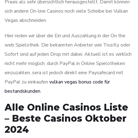
Praxis als sehr übersichtlich herausgestellt. Damit können
sich andere On-line Casinos noch viele Scheibe bei Vulkan
Vegas abschneiden.
Hier reden wir über die Ein und Auszahlung in der On the
web Spielothek. Die bekannten Anbieter wie Trustly oder
Sofort sind auf jeden Drop mit dabei. Aktuell ist es wirklich
nicht mehr möglich, durch PayPal in Online Spielotheken
einzuzahlen, sera ist jedoch direkt eine Paysafecard mit
PayPal zu einkaufen
vulkan vegas bonus code für
bestandskunden
.
Alle Online Casinos Liste
– Beste Casinos Oktober
2024