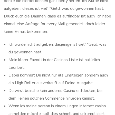
denke die hierbei können ganz belly helfen. Ich würde nicht
aufgeben, dieses ist viel” “Geld, was du gewonnen hast.
Drück euch die Daumen, dass es auffindbar ist auch. Ich habe
einmal eine Anfrage for every Mail gesendet, doch leider
keine E-mail bekommen.
Ich würde nicht aufgeben, dasjenige ist viel” “Geld, was
du gewonnen hast.
Mein klarer Favorit in der Casinos Liste ist natürlich
Leonbet.
Dabei kommst Du nicht nur als Einsteiger, sondern auch
als High Roller ausverkauft auf Deine Ausgabe.
Du wirst beinahe kein anderes Casino entdecken, bei
dem I einen solchen Commence hinlegen kannst.
Wenn ich meine person in einem jungen Internet casino
anmelden möchte, soll dies schnell und unkompliziert