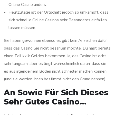
Online Casino anders.
Heutzutage ist der Ortschaft jedoch so umkämpft, dass
sich schnelle Online Casinos sehr Besonderes einfallen
lassen müssen.
Sie haben gewonnen ebenso es gibt kein Anzeichen dafür,
dass das Casino Sie nicht bezahlen möchte. Du hast bereits
einen Teil kklk Geldes bekommen. Ja, das Casino ist echt
sehr langsam, aber es liegt wahrscheinlich daran, dass sie
es aus irgendeinem Boden nicht schneller machen können
(und sie werden Ihnen bestimmt nicht den Grund nennen).
An Sowie Für Sich Dieses
Sehr Gutes Casino…