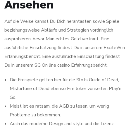
Ansehen
Auf die Weise kannst Du Dich herantasten sowie Spiele
beziehungsweise Abläufe und Strategien vordringlich
ausprobieren, bevor Man echtes Geld vertraut. Eine
ausführliche Einschätzung findest Du in unserem ExciteWin
Erfahrungsbericht. Eine ausführliche Einschätzung findest
Du in unserem SG On line casino Erfahrungsbericht.
Die Freispiele gelten hier für die Slots Guide of Dead,
Misfortune of Dead ebenso Fire Joker vonseiten Play’n
Go.
Meist ist es ratsam, die AGB zu lesen, um wenig
Probleme zu bekommen.
Auch das moderne Design and style und die Lizenz