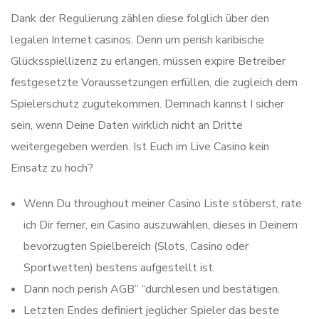
Dank der Regulierung zählen diese folglich über den
legalen Internet casinos. Denn um perish karibische
Glücksspiellizenz zu erlangen, müssen expire Betreiber
festgesetzte Voraussetzungen erfüllen, die zugleich dem
Spielerschutz zugutekommen. Demnach kannst I sicher
sein, wenn Deine Daten wirklich nicht an Dritte
weitergegeben werden. Ist Euch im Live Casino kein
Einsatz zu hoch?
Wenn Du throughout meiner Casino Liste stöberst, rate
ich Dir ferner, ein Casino auszuwählen, dieses in Deinem
bevorzugten Spielbereich (Slots, Casino oder
Sportwetten) bestens aufgestellt ist.
Dann noch perish AGB” “durchlesen und bestätigen.
Letzten Endes definiert jeglicher Spieler das beste