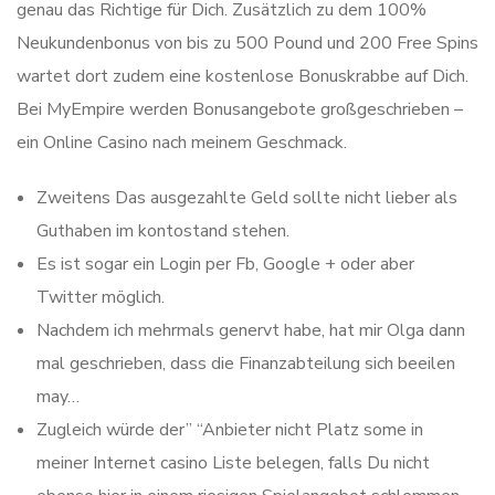
genau das Richtige für Dich. Zusätzlich zu dem 100%
Neukundenbonus von bis zu 500 Pound und 200 Free Spins
wartet dort zudem eine kostenlose Bonuskrabbe auf Dich.
Bei MyEmpire werden Bonusangebote großgeschrieben –
ein Online Casino nach meinem Geschmack.
Zweitens Das ausgezahlte Geld sollte nicht lieber als
Guthaben im kontostand stehen.
Es ist sogar ein Login per Fb, Google + oder aber
Twitter möglich.
Nachdem ich mehrmals genervt habe, hat mir Olga dann
mal geschrieben, dass die Finanzabteilung sich beeilen
may…
Zugleich würde der” “Anbieter nicht Platz some in
meiner Internet casino Liste belegen, falls Du nicht