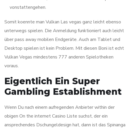
vonstattengehen.
Somit koennte man Vulkan Las vegas ganz leicht ebenso
unterwegs spielen. Die Anmeldung funktioniert auch leicht
über pass away mobilen Endgeräte. Auch am Tablet und
Desktop spielen ist kein Problem. Mit diesen Boni ist echt
Vulkan Vegas mindestens 777 anderen Spielotheken
voraus.
Eigentlich Ein Super
Gambling Establishment
Wenn Du nach einem aufregenden Anbieter within der
obigen On the internet Casino Liste suchst, der ein
ansprechendes Dschungeldesign hat, dann ist das Spinanga