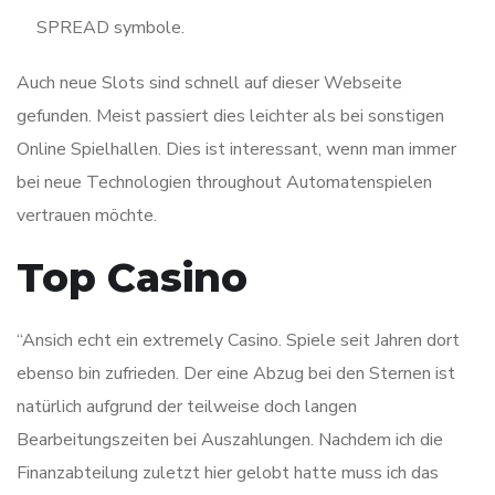
SPREAD symbole.
Auch neue Slots sind schnell auf dieser Webseite
gefunden. Meist passiert dies leichter als bei sonstigen
Online Spielhallen. Dies ist interessant, wenn man immer
bei neue Technologien throughout Automatenspielen
vertrauen möchte.
Top Casino
“Ansich echt ein extremely Casino. Spiele seit Jahren dort
ebenso bin zufrieden. Der eine Abzug bei den Sternen ist
natürlich aufgrund der teilweise doch langen
Bearbeitungszeiten bei Auszahlungen. Nachdem ich die
Finanzabteilung zuletzt hier gelobt hatte muss ich das