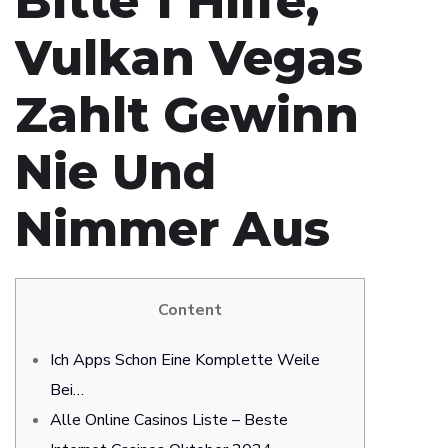
Bitte 1 Hilfe,
Vulkan Vegas
Zahlt Gewinn
Nie Und
Nimmer Aus
Content
Ich Apps Schon Eine Komplette Weile
Bei…
Alle Online Casinos Liste – Beste