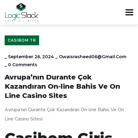
CASIBOM TR
_
September 26, 2024
_
Owaisrasheed06@gmail.com
_
0 Comments
Avrupa’nın Durante Çok
Kazandıran On-line Bahis Ve On
Line Casino Sites
Avrupa’nın Durante Çok Kazandıran On-line Bahis Ve On
Line Casino Sitesi