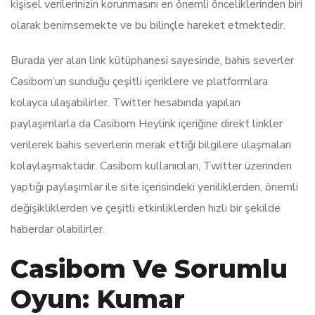
kişisel verilerinizin korunmasını en önemli önceliklerinden biri
olarak benimsemekte ve bu bilinçle hareket etmektedir.
Burada yer alan link kütüphanesi sayesinde, bahis severler
Casibom’un sunduğu çeşitli içeriklere ve platformlara
kolayca ulaşabilirler. Twitter hesabında yapılan
paylaşımlarla da Casibom Heylink içeriğine direkt linkler
verilerek bahis severlerin merak ettiği bilgilere ulaşmaları
kolaylaşmaktadır. Casibom kullanıcıları, Twitter üzerinden
yaptığı paylaşımlar ile site içerisindeki yeniliklerden, önemli
değişikliklerden ve çeşitli etkinliklerden hızlı bir şekilde
haberdar olabilirler.
Casibom Ve Sorumlu
Oyun: Kumar