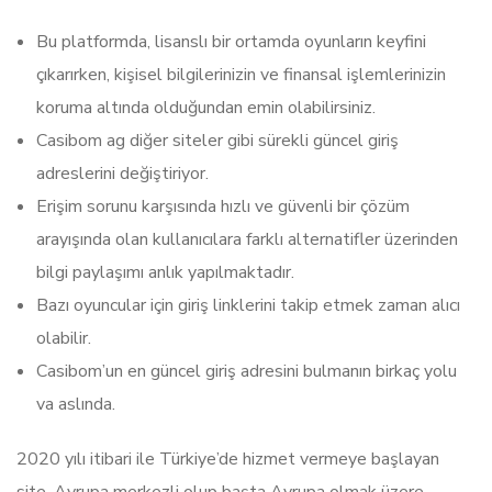
Bu platformda, lisanslı bir ortamda oyunların keyfini
çıkarırken, kişisel bilgilerinizin ve finansal işlemlerinizin
koruma altında olduğundan emin olabilirsiniz.
Casibom ag diğer siteler gibi sürekli güncel giriş
adreslerini değiştiriyor.
Erişim sorunu karşısında hızlı ve güvenli bir çözüm
arayışında olan kullanıcılara farklı alternatifler üzerinden
bilgi paylaşımı anlık yapılmaktadır.
Bazı oyuncular için giriş linklerini takip etmek zaman alıcı
olabilir.
Casibom’un en güncel giriş adresini bulmanın birkaç yolu
va aslında.
2020 yılı itibari ile Türkiye’de hizmet vermeye başlayan