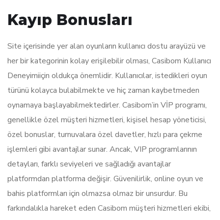
Kayıp Bonusları
Site içerisinde yer alan oyunların kullanıcı dostu arayüzü ve
her bir kategorinin kolay erişilebilir olması, Casibom Kullanıcı
Deneyimiiçin oldukça önemlidir. Kullanıcılar, istedikleri oyun
türünü kolayca bulabilmekte ve hiç zaman kaybetmeden
oynamaya başlayabilmektedirler. Casibom’in VİP programı,
genellikle özel müşteri hizmetleri, kişisel hesap yöneticisi,
özel bonuslar, turnuvalara özel davetler, hızlı para çekme
işlemleri gibi avantajlar sunar. Ancak, VIP programlarının
detayları, farklı seviyeleri ve sağladığı avantajlar
platformdan platforma değişir. Güvenilirlik, online oyun ve
bahis platformları için olmazsa olmaz bir unsurdur. Bu
farkındalıkla hareket eden Casibom müşteri hizmetleri ekibi,