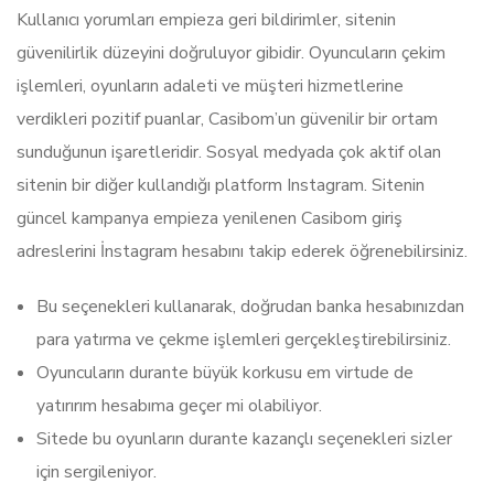
Kullanıcı yorumları empieza geri bildirimler, sitenin
güvenilirlik düzeyini doğruluyor gibidir. Oyuncuların çekim
işlemleri, oyunların adaleti ve müşteri hizmetlerine
verdikleri pozitif puanlar, Casibom’un güvenilir bir ortam
sunduğunun işaretleridir. Sosyal medyada çok aktif olan
sitenin bir diğer kullandığı platform Instagram. Sitenin
güncel kampanya empieza yenilenen Casibom giriş
adreslerini İnstagram hesabını takip ederek öğrenebilirsiniz.
Bu seçenekleri kullanarak, doğrudan banka hesabınızdan
para yatırma ve çekme işlemleri gerçekleştirebilirsiniz.
Oyuncuların durante büyük korkusu em virtude de
yatırırım hesabıma geçer mi olabiliyor.
Sitede bu oyunların durante kazançlı seçenekleri sizler
için sergileniyor.