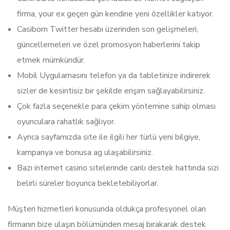
firma, your ex geçen gün kendine yeni özellikler katıyor.
Casibom Twitter hesabı üzerinden son gelişmeleri,
güncellemeleri ve özel promosyon haberlerini takip
etmek mümkündür.
Mobil Uygulamasını telefon ya da tabletinize indirerek
sizler de kesintisiz bir şekilde erişim sağlayabilirsiniz.
Çok fazla seçenekle para çekim yöntemine sahip olması
oyunculara rahatlık sağlıyor.
Ayrıca sayfamızda site ile ilgili her türlü yeni bilgiye,
kampanya ve bonusa ag ulaşabilirsiniz.
Bazı internet casino sitelerinde canlı destek hattında sizi
belirli süreler boyunca bekletebiliyorlar.
Müşteri hizmetleri konusunda oldukça profesyonel olan
firmanın bize ulaşın bölümünden mesaj bırakarak destek