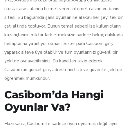
site, Avrupa merkezli olup başta Avrupa olmak üzere
uluslar arası alanda hizmet veren internet casino ve bahis
sitesi. Bu bağlamda şans oyunları ile alakalı her şeyi tek bir
çatı altında topluyor. Bunun temel sebebi ise kullanıcıların
kazançlarının miktar fark etmeksizin sadece birkaç dakikada
hesaplarına yatırılıyor olması. Sizler para Casibom giriş
yaparak siteye üye olabilir ve tüm oyunlarınızı güvenli bir
şekilde oynayabilirsiniz. Bu kanalları takip ederek,
Casibom’un güncel giriş adreslerini hızlı ve güvenilir şekilde
öğrenmek mümkündür.
Casibom’da Hangi
Oyunlar Va?
Hazırsanız, Casibom ile sadece oyun oynamak değil, aynı