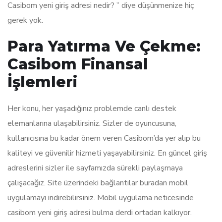
Casibom yeni giriş adresi nedir? ” diye düşünmenize hiç
gerek yok.
Para Yatırma Ve Çekme:
Casibom Finansal
İşlemleri
Her konu, her yaşadığınız problemde canlı destek
elemanlarına ulaşabilirsiniz. Sizler de oyuncusuna,
kullanıcısına bu kadar önem veren Casibom’da yer alıp bu
kaliteyi ve güvenilir hizmeti yaşayabilirsiniz. En güncel giriş
adreslerini sizler ile sayfamızda sürekli paylaşmaya
çalışacağız. Site üzerindeki bağlantılar buradan mobil
uygulamayı indirebilirsiniz. Mobil uygulama neticesinde
casibom yeni giriş adresi bulma derdi ortadan kalkıyor.