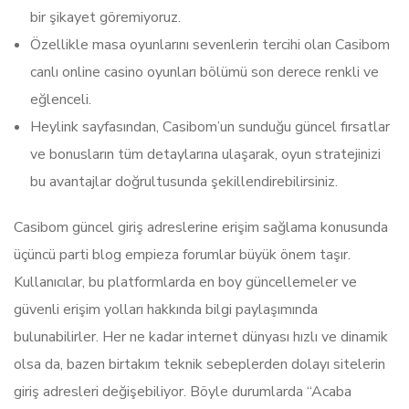
bir şikayet göremiyoruz.
Özellikle masa oyunlarını sevenlerin tercihi olan Casibom
canlı online casino oyunları bölümü son derece renkli ve
eğlenceli.
Heylink sayfasından, Casibom’un sunduğu güncel fırsatlar
ve bonusların tüm detaylarına ulaşarak, oyun stratejinizi
bu avantajlar doğrultusunda şekillendirebilirsiniz.
Casibom güncel giriş adreslerine erişim sağlama konusunda
üçüncü parti blog empieza forumlar büyük önem taşır.
Kullanıcılar, bu platformlarda en boy güncellemeler ve
güvenli erişim yolları hakkında bilgi paylaşımında
bulunabilirler. Her ne kadar internet dünyası hızlı ve dinamik
olsa da, bazen birtakım teknik sebeplerden dolayı sitelerin
giriş adresleri değişebiliyor. Böyle durumlarda “Acaba