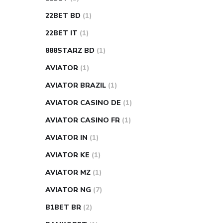
22BET BD
(1)
22BET IT
(1)
888STARZ BD
(1)
AVIATOR
(1)
AVIATOR BRAZIL
(1)
AVIATOR CASINO DE
(1)
AVIATOR CASINO FR
(1)
AVIATOR IN
(1)
AVIATOR KE
(1)
AVIATOR MZ
(1)
AVIATOR NG
(7)
B1BET BR
(2)