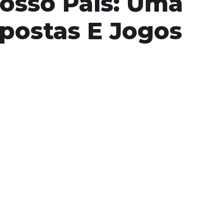
osso País: Uma
postas E Jogos