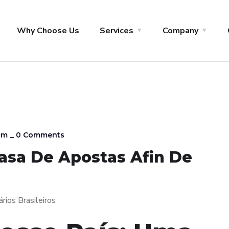
Why Choose Us
Services
Company
om
_
0 Comments
asa De Apostas Afin De
ios Brasileiros