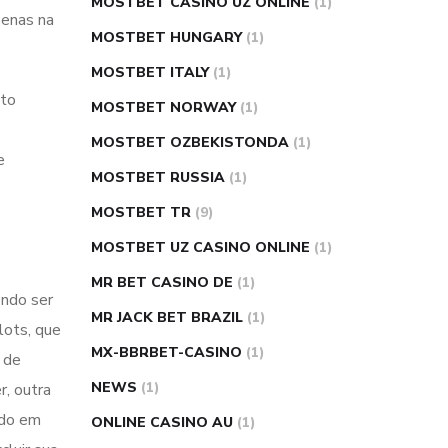
MOSTBET CASINO UZ ONLINE
(1)
penas na
MOSTBET HUNGARY
(1)
MOSTBET ITALY
(1)
ato
MOSTBET NORWAY
(1)
MOSTBET OZBEKISTONDA
(1)
e
MOSTBET RUSSIA
(1)
MOSTBET TR
(9)
MOSTBET UZ CASINO ONLINE
(1)
MR BET CASINO DE
(1)
endo ser
MR JACK BET BRAZIL
(1)
lots, que
MX-BBRBET-CASINO
(1)
 de
NEWS
(1)
r, outra
ndo em
ONLINE CASINO AU
(1)