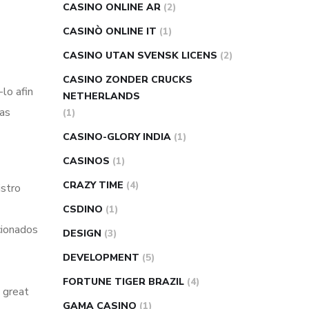
CASINO ONLINE AR
(2)
CASINÒ ONLINE IT
(1)
CASINO UTAN SVENSK LICENS
(2)
CASINO ZONDER CRUCKS
lo afin
NETHERLANDS
nas
(1)
CASINO-GLORY INDIA
(1)
CASINOS
(1)
CRAZY TIME
(4)
istro
CSDINO
(1)
cionados
DESIGN
(3)
DEVELOPMENT
(5)
FORTUNE TIGER BRAZIL
(4)
 great
GAMA CASINO
(1)