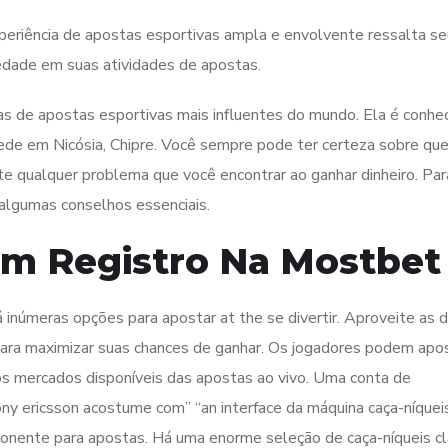
riência de apostas esportivas ampla e envolvente ressalta se
edade em suas atividades de apostas.
 de apostas esportivas mais influentes do mundo. Ela é conhec
ede em Nicósia, Chipre. Você sempre pode ter certeza sobre que
 qualquer problema que você encontrar ao ganhar dinheiro. Par
 algumas conselhos essenciais.
Um Registro Na Mostbet
á inúmeras opções para apostar at the se divertir. Aproveite as 
para maximizar suas chances de ganhar​. Os jogadores podem apo
os mercados disponíveis das apostas ao vivo. Uma conta de
ny ericsson acostume com” “an interface da máquina caça-níqueis
onente para apostas. Há uma enorme seleção de caça-níqueis cl