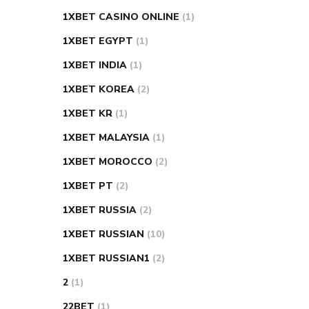
1XBET CASINO ONLINE
(1)
1XBET EGYPT
(1)
1XBET INDIA
(1)
1XBET KOREA
(2)
1XBET KR
(1)
1XBET MALAYSIA
(1)
1XBET MOROCCO
(2)
1XBET PT
(2)
1XBET RUSSIA
(2)
1XBET RUSSIAN
(10)
1XBET RUSSIAN1
(2)
2
(1)
22BET
(1)