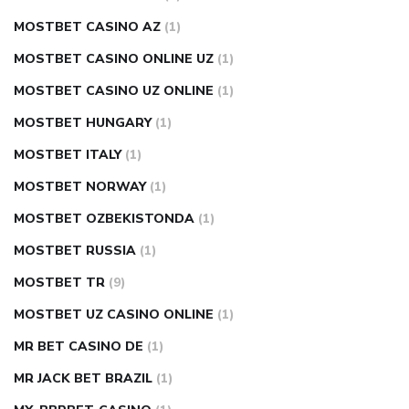
MOSTBET CASINO AZ
(1)
MOSTBET CASINO ONLINE UZ
(1)
MOSTBET CASINO UZ ONLINE
(1)
MOSTBET HUNGARY
(1)
MOSTBET ITALY
(1)
MOSTBET NORWAY
(1)
MOSTBET OZBEKISTONDA
(1)
MOSTBET RUSSIA
(1)
MOSTBET TR
(9)
MOSTBET UZ CASINO ONLINE
(1)
MR BET CASINO DE
(1)
MR JACK BET BRAZIL
(1)