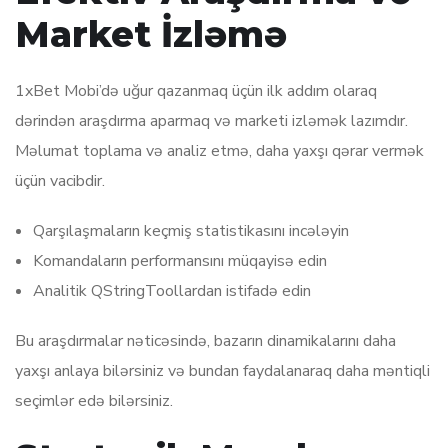
Market İzləmə
1xBet Mobi’də uğur qazanmaq üçün ilk addım olaraq
dərindən araşdırma aparmaq və marketi izləmək lazımdır.
Məlumat toplama və analiz etmə, daha yaxşı qərar vermək
üçün vacibdir.
Qarşılaşmaların keçmiş statistikasını incələyin
Komandaların performansını müqayisə edin
Analitik QStringToollardan istifadə edin
Bu araşdırmalar nəticəsində, bazarın dinamikalarını daha
yaxşı anlaya bilərsiniz və bundan faydalanaraq daha məntiqli
seçimlər edə bilərsiniz.