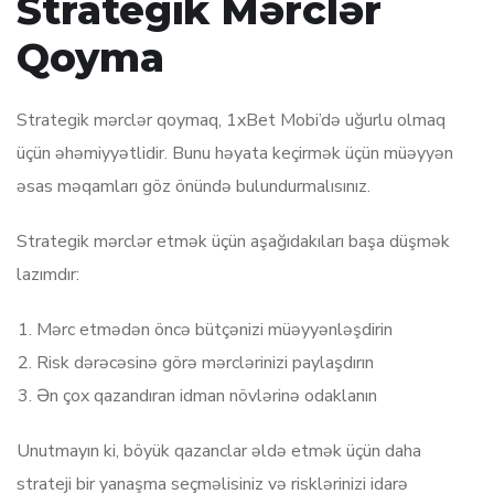
Strategik Mərclər
Qoyma
Strategik mərclər qoymaq, 1xBet Mobi’də uğurlu olmaq
üçün əhəmiyyətlidir. Bunu həyata keçirmək üçün müəyyən
əsas məqamları göz önündə bulundurmalısınız.
Strategik mərclər etmək üçün aşağıdakıları başa düşmək
lazımdır:
Mərc etmədən öncə bütçənizi müəyyənləşdirin
Risk dərəcəsinə görə mərclərinizi paylaşdırın
Ən çox qazandıran idman növlərinə odaklanın
Unutmayın ki, böyük qazanclar əldə etmək üçün daha
strateji bir yanaşma seçməlisiniz və risklərinizi idarə