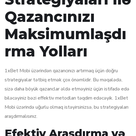
Qazancınızı
Maksimumlaşdı
rma Yolları
1xBet Mobi üzərindən qazancınızı artırmaq üçün doğru
strategiyalar tətbiq etmək çox önəmlidir. Bu məqalədə,
sizə daha böyük qazanclar əldə etməyiniz üçün istifadə edə
biləcəyiniz bəzi effektiv metodları təqdim edəcəyik. 1xBet
Mobi üzərində uğurlu olmaq istəyirsinizsə, bu strategiyaları
araşdırmalısınız.
Efektiv Araşdırma və