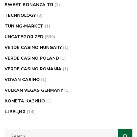
SWEET BONANZA TR
(1)
TECHNOLOGY
(3)
TUNING-MARKET
(1)
UNCATEGORIZED
(599)
VERDE CASINO HUNGARY
(1)
VERDE CASINO POLAND
(1)
VERDE CASINO ROMANIA
(1)
VOVAN CASINO
(1)
VULKAN VEGAS GERMANY
(1)
КОМЕТА КАЗИНО
(1)
ШВЕЦИЯ
(14)