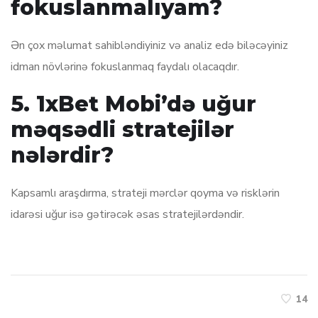
fokuslanmalıyam?
Ən çox məlumat sahibləndiyiniz və analiz edə biləcəyiniz
idman növlərinə fokuslanmaq faydalı olacaqdır.
5. 1xBet Mobi’də uğur
məqsədli stratejilər
nələrdir?
Kapsamlı araşdırma, strateji mərclər qoyma və risklərin
idarəsi uğur isə gətirəcək əsas stratejilərdəndir.
14