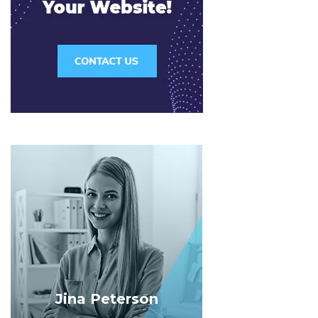
Jina Peterson