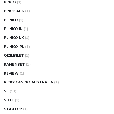
PINCO
(3)
PINUP APK
(1)
PLINKO
(1)
PLINKO IN
(1)
PLINKO UK
(1)
PLINKO_PL
(1)
QIZILBILET
(1)
RAMENBET
(1)
REVIEW
(1)
RICKY CASINO AUSTRALIA
(1)
SE
(13)
SLOT
(1)
STARTUP
(1)