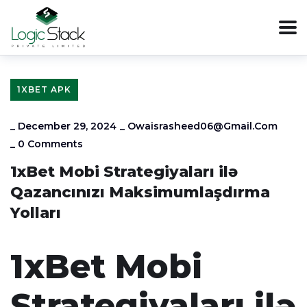
1XBET APK
_
December 29, 2024
_
Owaisrasheed06@gmail.com
_
0 Comments
1xBet Mobi Strategiyaları ilə
Qazancınızı Maksimumlaşdırma
Yolları
1xBet Mobi
Strategiyaları ilə