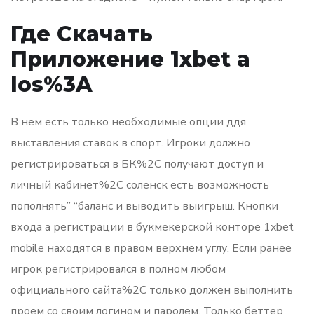
Где Скачать
Приложение 1xbet а
Ios%3A
В нем есть только необходимые опции ддя
выставления ставок в спорт. Игроки должно
регистрироваться в БК%2C получают доступ и
личный кабинет%2C соленск есть возможность
пополнять” “баланс и выводить выигрыш. Кнопки
входа а регистрации в букмекерской конторе 1xbet
mobile находятся в правом верхнем углу. Если ранее
игрок регистрировался в полном любом
официального сайта%2C только должен выполнить
проем со своим логином и паролем. Только беттер