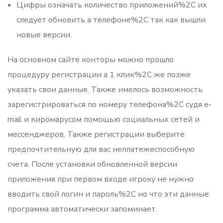
Цифры означать количество приложений%2C их
следует обновить а телефоне%2C так как вышли
новые версии.
На основном сайте конторы можно прошло
процедуру регистрации а 1 клик%2C же позже
указать свои данные. Также имелось возможность
зарегистрироваться по номеру телефона%2C судя e-
mail и киромарусом помощью социальных сетей и
мессенджеров. Также регистрации выберите
предпочтительную для вас неплатежеспособную
счета. После установки обновленной версии
приложения при первом входе игроку не нужно
вводить свой логин и пароль%2C но что эти данные
программа автоматически запоминает.