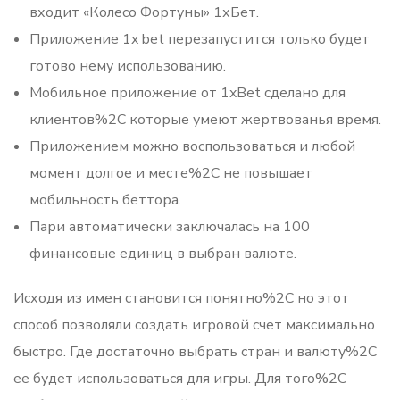
входит «Колесо Фортуны» 1хБет.
Приложение 1x bet перезапустится только будет
готово нему использованию.
Мобильное приложение от 1xBet сделано для
клиентов%2C которые умеют жертвованья время.
Приложением можно воспользоваться и любой
момент долгое и месте%2C не повышает
мобильность беттора.
Пари автоматически заключалась на 100
финансовые единиц в выбран валюте.
Исходя из имен становится понятно%2C но этот
способ позволяли создать игровой счет максимально
быстро. Где достаточно выбрать стран и валюту%2C
ее будет использоваться для игры. Для того%2C