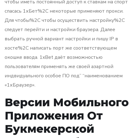
чтобы иметь постоянный доступ к ставкам на спорт
спасась 1хБет%2C некоторые применяют прокси.
Для чтобы%2C чтобы осуществить настройку%2C
следует перейти и настройки браузера. Далее
выбрать ручной вариант настройки и пишу IP в
хосте%2C написать порт же соответствующем
окошке ввода. 1xBet даёт возможностью
пользователям применять же своей азартной
индвидуального особое ПО под” “наименованием
«1хБраузер».
Версии Мобильного
Приложения От
Букмекерской