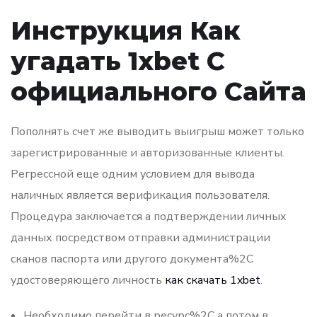
Инструкция Как
угадать 1xbet С
официального Сайта
Пополнять счет же выводить выигрыш может только
зарегистрированные и авторизованные клиенты.
Регрессной еще одним условием для вывода
наличных является верификация пользователя.
Процедура заключается а подтверждении личных
данных посредством отправки администрации
сканов паспорта или другого документа%2C
удостоверяющего личность
как скачать 1xbet
.
Необходимо перейти в ресурс%2C а потом в