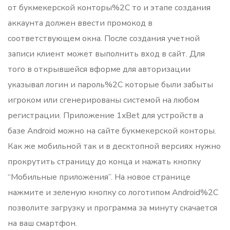
от букмекерской конторы%2C то и этапе создания
аккаунта должен ввести промокод в
соответствующем окна. После создания учетной
записи клиент может выполнить вход в сайт. Для
того в открывшейся вформе для авторизации
указывал логин и пароль%2C которые были забыты
игроком или сгенерированы системой на любом
регистрации. Приложение 1xBet для устройств а
базе Android можно на сайте букмекерской конторы.
Как же мобильной так и в десктопной версиях нужно
прокрутить страницу до конца и нажать кнопку
“Мобильные приложения”. На новое странице
нажмите и зеленую кнопку со логотипом Android%2C
позволите загрузку и программа за минуту скачается
на ваш смартфон.