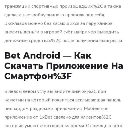
трансляции спортивных произошедших%2C а также
сделали настройку личного профиля под себя.
Эксклавов можно без касающихся за пару кликов
вносить деньги в игровой счёт например выводить
денежные средствах%2C после получения выигрыша.
Bet Android — Как
Скачать Приложение На
Смартфон%3F
В левом левом углу вы видите значок%2C при
нажатии на который появиться всплывающая панель
пиппардом разделами приложения. Мобильное
приложение от 1xBet сделано для клиентов%2C
которые умеют жертвованья время. С помощью него