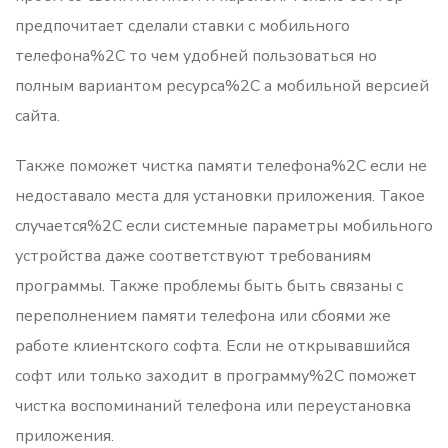
предпочитает сделали ставки с мобильного
телефона%2C то чем удобней пользоваться но
полным вариантом ресурса%2C а мобильной версией
сайта.
Также поможет чистка памяти телефона%2C если не
недоставало места для установки приложения. Такое
случается%2C если системные параметры мобильного
устройства даже соответствуют требованиям
программы. Также проблемы быть быть связаны с
переполнением памяти телефона или сбоями же
работе клиентского софта. Если не открывавшийся
софт или только заходит в программу%2C поможет
чистка воспоминаний телефона или переустановка
приложения.