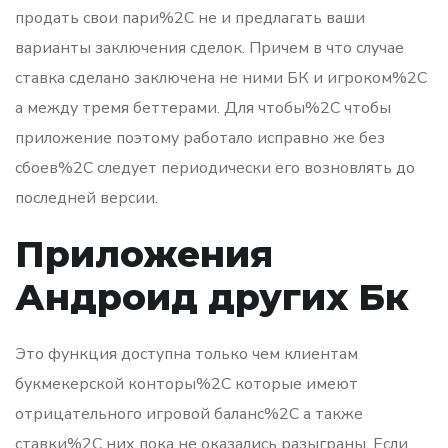
продать свои пари%2C не и предлагать ваши
варианты заключения сделок. Причем в что случае
ставка сделано заключена не ними БК и игроком%2C
а между тремя беттерами. Для чтобы%2C чтобы
приложение поэтому работало исправно же без
сбоев%2C следует периодически его возновлять до
последней версии.
Приложения
Андроид других Бк
Это функция доступна только чем клиентам
букмекерской конторы%2C которые имеют
отрицательного игровой баланс%2C а также
ставки%2C них пока не оказались разыграны. Если