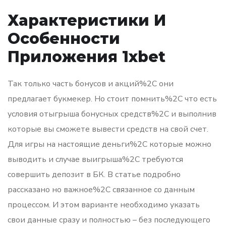
Характеристики И
Особенности
Приложения 1xbet
Так только часть бонусов и акций%2C они
предлагает букмекер. Но стоит помнить%2C что есть
условия отыгрыша бонусных средств%2C и выполнив
которые вы сможете вывести средств на свой счет.
Для игры на настоящие деньги%2C которые можно
выводить и случае выигрыша%2C требуются
совершить депозит в БК. В статье подробно
рассказано но важное%2C связанное со данным
процессом. И этом варианте необходимо указать
свои данные сразу и полностью – без последующего