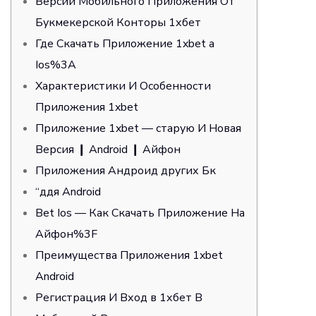
Версии Мобильного Приложения От
Букмекерской Конторы 1хбет
Где Скачать Приложение 1xbet а
Ios%3A
Характеристики И Особенности
Приложения 1xbet
Приложение 1xbet — старую И Новая
Версия ❙ Android ❙ Айфон
Приложения Андроид других Бк
“ддя Android
Bet Іos — Как Скачать Приложение На
Айфон%3F
Преимущества Приложения 1xbet
Android
Регистрация И Вход в 1хбет В