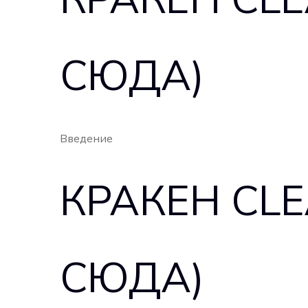
СЮДА)
Введение
КРАКЕН CL
СЮДА)