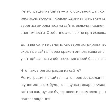
Регистрация на сайте — это основной шаг, ко
ресурсов, включая кракен даркнет и кракен са
зарегистрироваться на сайте, включая кракен 
анонимности. Особенно это важно при исполь
Если вы хотите узнать, как зарегистрировать
скрытые сайты через кракен онион, наша инс
учетной записи и обеспечения своей безопасно
Что такое регистрация на сайте?
Регистрация на сайте — это процесс создания
функционалом, будь то покупка товаров, учас
сайтов вам нужно будет ввести вашу электро
подтверждения.