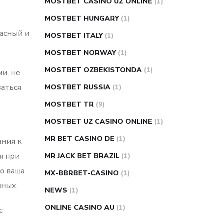
MOSTBET CASINO UZ ONLINE
(1)
MOSTBET HUNGARY
(1)
пасный и
MOSTBET ITALY
(1)
MOSTBET NORWAY
(1)
MOSTBET OZBEKISTONDA
(1)
и, не
ваться
MOSTBET RUSSIA
(1)
MOSTBET TR
(9)
MOSTBET UZ CASINO ONLINE
(1)
MR BET CASINO DE
(1)
ания к
я при
MR JACK BET BRAZIL
(1)
о ваша
MX-BBRBET-CASINO
(1)
нных.
NEWS
(1)
ONLINE CASINO AU
(1)
с