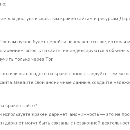
но:
дим для доступа к скрытым кракен сайтам и ресурсам Дар
 Tor вам нужно будет перейти по кракен ссылке, которая 
сширением .onion. Эти сайты не индексируются в обычных
учить только через Tor.
того как вы попадете на кракен онион, следуйте тем же ш
 сайта. Введите свои анонимные данные, создайте надеж
а кракен сайте?
и используете кракен даркнет, анонимность — это не про
ен даркнет могут быть связаны с незаконной деятельност