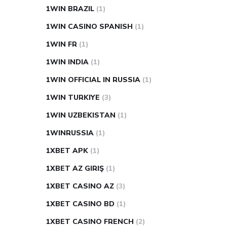
1WIN BRAZIL
(1)
1WIN CASINO SPANISH
(1)
1WIN FR
(1)
1WIN INDIA
(1)
1WIN OFFICIAL IN RUSSIA
(1)
1WIN TURKIYE
(3)
1WIN UZBEKISTAN
(1)
1WINRUSSIA
(1)
1XBET APK
(1)
1XBET AZ GIRIŞ
(1)
1XBET CASINO AZ
(3)
1XBET CASINO BD
(1)
1XBET CASINO FRENCH
(2)