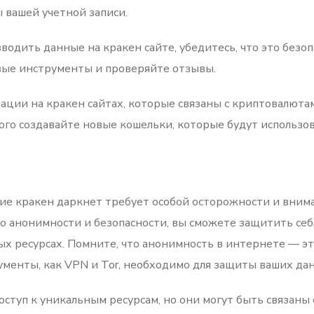
вашей учетной записи.
водить данные на кракен сайте, убедитесь, что это безо
ые инструменты и проверяйте отзывы.
ации на кракен сайтах, которые связаны с криптовалютам
ого создавайте новые кошельки, которые будут использо
ние кракен даркнет требует особой осторожности и вним
о анонимности и безопасности, вы сможете защитить себ
ых ресурсах. Помните, что анонимность в интернете — эт
ументы, как VPN и Tor, необходимо для защиты ваших да
оступ к уникальным ресурсам, но они могут быть связаны 