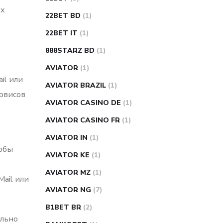
ях
22BET BD
(1)
22BET IT
(1)
888STARZ BD
(1)
AVIATOR
(1)
il или
AVIATOR BRAZIL
(1)
рвисов
AVIATOR CASINO DE
(1)
AVIATOR CASINO FR
(1)
AVIATOR IN
(1)
тобы
AVIATOR KE
(1)
AVIATOR MZ
(1)
ail или
AVIATOR NG
(7)
B1BET BR
(2)
ельно