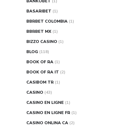
BANKOBET
(1)
BASARIBET
(1)
BBRBET COLOMBIA
(1)
BBRBET MX
(1)
BIZZO CASINO
(1)
BLOG
(118)
BOOK OF RA
(1)
BOOK OF RA IT
(2)
CASIBOM TR
(1)
CASINO
(43)
CASINO EN LIGNE
(1)
CASINO EN LIGNE FR
(1)
CASINO ONLINA CA
(2)