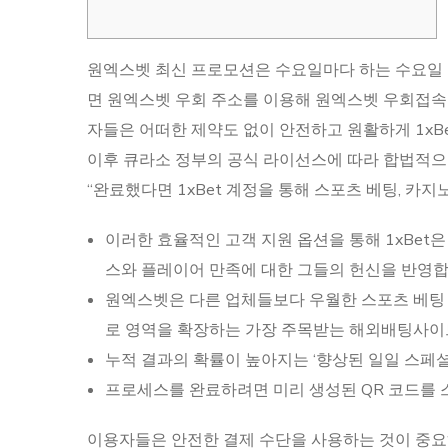
원엑스벳 최신 프로모션은 수요일마다 하는 수요일 
면 원엑스벳 우회 주소를 이용해 원엑스벳 우회접속
자들은 어떠한 제약도 없이 안전하고 원활하게 1xBet
이후 큐라소 정부의 공식 라이선스에 따라 합법적으
“완료했다면 1xBet 계정을 통해 스포츠 베팅, 카지
이러한 효율적인 고객 지원 옵션을 통해 1xBet
스와 플레이어 만족에 대한 그들의 헌신을 반영합
원엑스벳은 다른 업체들보다 우월한 스포츠 베팅 
로 영역을 확장하는 가장 주목받는 해외배팅사이트
누적 결과의 확률이 높아지는 ‘향상된 일일 스페
프로세스를 완료하려면 미리 생성된 QR 코드를 
이용자들은 안전한 결제 수단을 사용하는 것이 중요