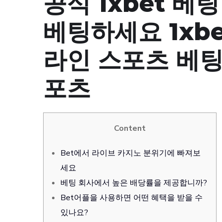
공식 1xbet 
베팅하세요 1xb
라인 스포츠 베팅 
포츠
Content
Bet에서 라이브 카지노 분위기에 빠져보
세요
베팅 회사에서 높은 배당률을 제공합니까?
Bet어플을 사용하면 어떤 혜택을 받을 수
있나요?