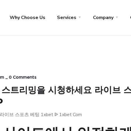
Why Choose Us
Services
Company
om
_
0 Comments
 스트리밍을 시청하세요 라이브 
o
 스포츠 베팅 1xbet ᐉ 1xbet Com