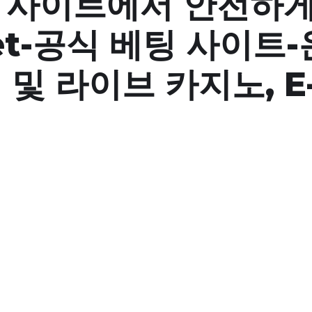
베팅 사이트에서 안전하
et-공식 베팅 사이트-
및 라이브 카지노, E